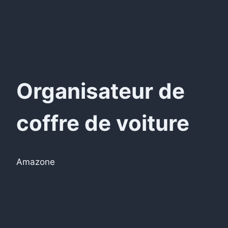
Organisateur de
coffre de voiture
Amazone