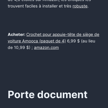
trouvent faciles à installer et très
robuste
.
Acheter:
Crochet pour appuie-tête de siège de
voiture Amooca (paquet de 4)
6,99 $ (au lieu
de 10,99 $) ;
amazon.com
Porte document