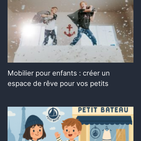
Mobilier pour enfants : créer un
espace de rêve pour vos petits