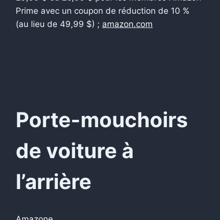
Prime avec un coupon de réduction de 10 %
(au lieu de 49,99 $) ;
amazon.com
Porte-mouchoirs
de voiture à
l’arrière
Amazone