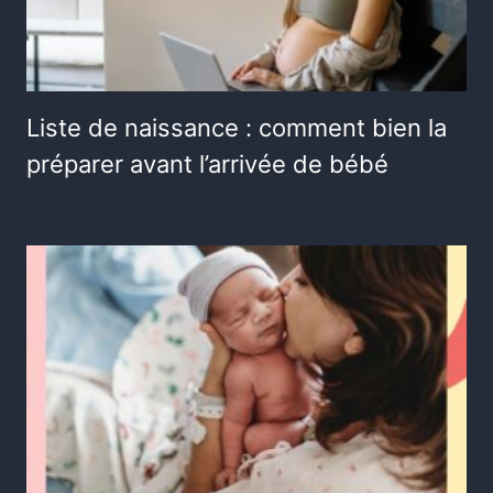
Liste de naissance : comment bien la
préparer avant l’arrivée de bébé