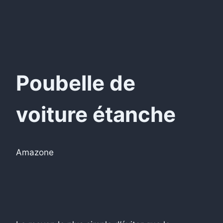
Poubelle de
voiture étanche
Amazone