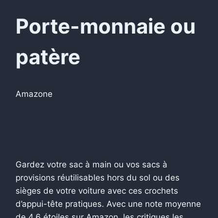
Porte-monnaie ou
patère
Amazone
Gardez votre sac à main ou vos sacs à
provisions réutilisables hors du sol ou des
sièges de votre voiture avec ces crochets
d’appui-tête pratiques. Avec une note moyenne
de 4,6 étoiles sur Amazon, les critiques les