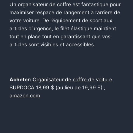
Un organisateur de coffre est fantastique pour
maximiser l’espace de rangement à l’arrière de
votre voiture. De l’équipement de sport aux
articles d’urgence, le filet élastique maintient
tout en place tout en garantissant que vos
articles sont visibles et accessibles.
Acheter:
Organisateur de coffre de voiture
SURDOCA
18,99 $ (au lieu de 19,99 $) ;
amazon.com