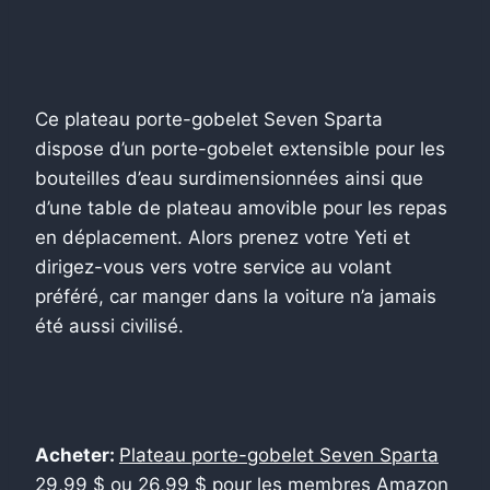
Ce plateau porte-gobelet Seven Sparta
dispose d’un porte-gobelet extensible pour les
bouteilles d’eau surdimensionnées ainsi que
d’une table de plateau amovible pour les repas
en déplacement. Alors prenez votre Yeti et
dirigez-vous vers votre service au volant
préféré, car manger dans la voiture n’a jamais
été aussi civilisé.
Acheter:
Plateau porte-gobelet Seven Sparta
29,99 $ ou 26,99 $ pour les membres Amazon