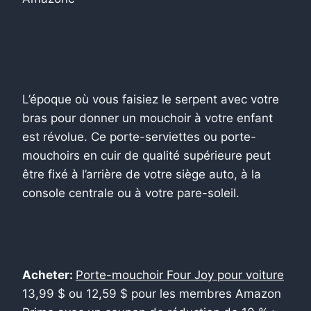
L’époque où vous faisiez le serpent avec votre
bras pour donner un mouchoir à votre enfant
est révolue. Ce porte-serviettes ou porte-
mouchoirs en cuir de qualité supérieure peut
être fixé à l’arrière de votre siège auto, à la
console centrale ou à votre pare-soleil.
Acheter:
Porte-mouchoir Four Joy pour voiture
13,99 $ ou 12,59 $ pour les membres Amazon