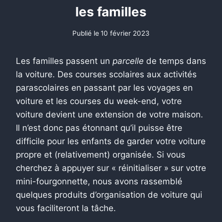
les familles
Publié le
10 février 2023
Les familles passent un
parcelle
de temps dans
la voiture. Des courses scolaires aux activités
parascolaires en passant par les voyages en
voiture et les courses du week-end, votre
voiture devient une extension de votre maison.
Il n’est donc pas étonnant qu’il puisse être
difficile pour les enfants de garder votre voiture
propre et (relativement) organisée. Si vous
cherchez à appuyer sur « réinitialiser » sur votre
mini-fourgonnette, nous avons rassemblé
quelques produits d’organisation de voiture qui
vous faciliteront la tâche.