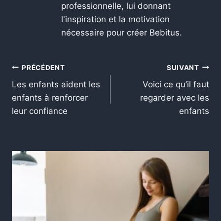
professionnelle, lui donnant
l'inspiration et la motivation
nécessaire pour créer Bebitus.
PRÉCÉDENT
SUIVANT
Les enfants aident les
Voici ce qu’il faut
enfants à renforcer
regarder avec les
leur confiance
enfants