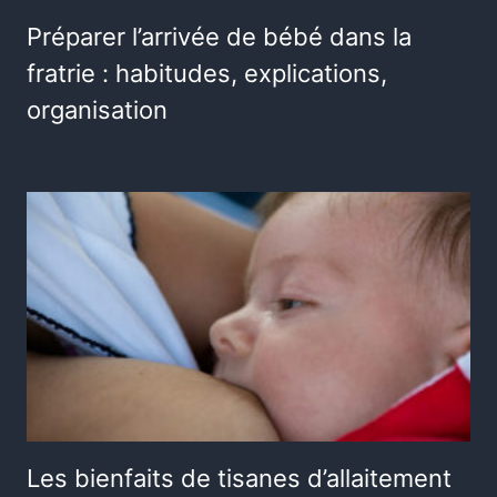
Préparer l’arrivée de bébé dans la
fratrie : habitudes, explications,
organisation
Les bienfaits de tisanes d’allaitement