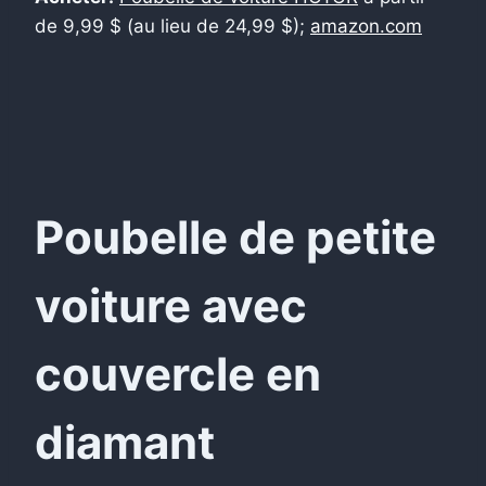
de 9,99 $ (au lieu de 24,99 $);
amazon.com
Poubelle de petite
voiture avec
couvercle en
diamant