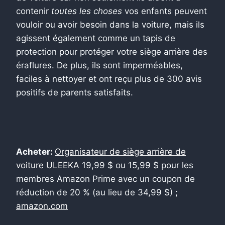
contenir
toutes les choses
vos enfants peuvent
vouloir ou avoir besoin dans la voiture, mais ils
agissent également comme un tapis de
protection pour protéger votre siège arrière des
éraflures. De plus, ils sont imperméables,
faciles à nettoyer et ont reçu plus de 300 avis
positifs de parents satisfaits.
Acheter:
Organisateur de siège arrière de
voiture ULEEKA
19,99 $ ou 15,99 $ pour les
membres Amazon Prime avec un coupon de
réduction de 20 % (au lieu de 34,99 $) ;
amazon.com