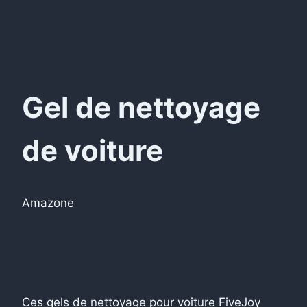
Gel de nettoyage
de voiture
Amazone
Ces gels de nettoyage pour voiture FiveJoy