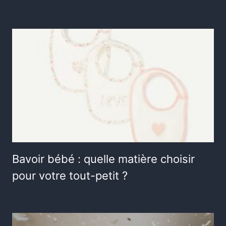
Bavoir bébé : quelle matière choisir
pour votre tout-petit ?