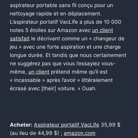
aspirateur portable sans fil conçu pour un
nettoyage rapide et en déplacement.
L’aspirateur portatif VacLife a plus de 10 000
notes 5 étoiles sur Amazon avec
un client
satisfait
le décrivant comme un « changeur de
jeu » avec une forte aspiration et une charge
longue durée. Et tandis que nous
certainement
ne suggérez pas que vous l’essayiez vous-
même,
un client
prétend même qu’il est
« incassable » après l’avoir « littéralement
écrasé avec [their] voiture. » Ouah.
Acheter:
Aspirateur portatif VacLife
35,99 $
(au lieu de 44,99 $) ;
amazon.com