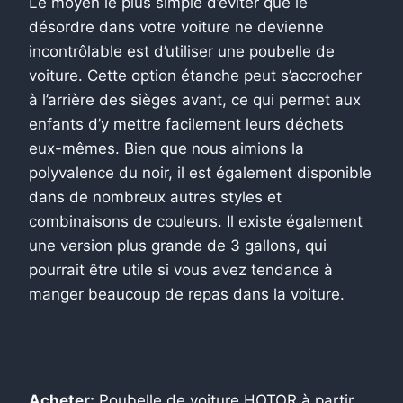
Le moyen le plus simple d’éviter que le
désordre dans votre voiture ne devienne
incontrôlable est d’utiliser une poubelle de
voiture. Cette option étanche peut s’accrocher
à l’arrière des sièges avant, ce qui permet aux
enfants d’y mettre facilement leurs déchets
eux-mêmes. Bien que nous aimions la
polyvalence du noir, il est également disponible
dans de nombreux autres styles et
combinaisons de couleurs. Il existe également
une version plus grande de 3 gallons, qui
pourrait être utile si vous avez tendance à
manger beaucoup de repas dans la voiture.
Acheter:
Poubelle de voiture HOTOR
à partir