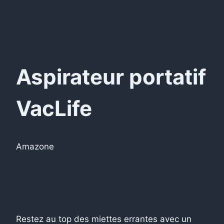
Aspirateur portatif
VacLife
Amazone
Restez au top des miettes errantes avec un