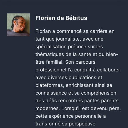
Florian de Bébitus
Florian a commencé sa carrière en
tant que journaliste, avec une
spécialisation précoce sur les
thématiques de la santé et du bien-
être familial. Son parcours
professionnel l'a conduit à collaborer
avec diverses publications et
plateformes, enrichissant ainsi sa
connaissance et sa compréhension
des défis rencontrés par les parents
modernes. Lorsqu'il est devenu père,
cette expérience personnelle a
transformé sa perspective