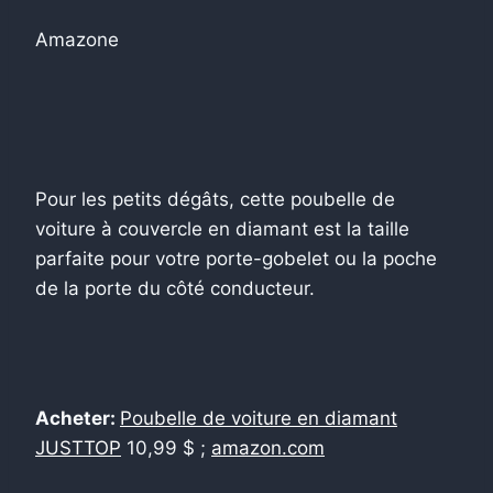
Amazone
Pour les petits dégâts, cette poubelle de
voiture à couvercle en diamant est la taille
parfaite pour votre porte-gobelet ou la poche
de la porte du côté conducteur.
Acheter:
Poubelle de voiture en diamant
JUSTTOP
10,99 $ ;
amazon.com