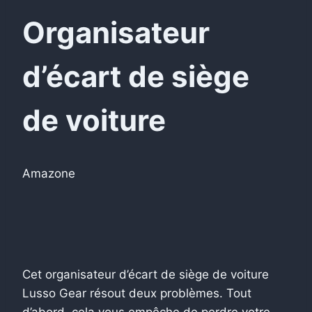
Organisateur
d’écart de siège
de voiture
Amazone
Cet organisateur d’écart de siège de voiture
Lusso Gear résout deux problèmes. Tout
d’abord, cela vous empêche de perdre votre