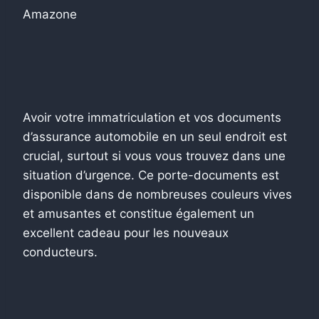
Amazone
Avoir votre immatriculation et vos documents
d’assurance automobile en un seul endroit est
crucial, surtout si vous vous trouvez dans une
situation d’urgence. Ce porte-documents est
disponible dans de nombreuses couleurs vives
et amusantes et constitue également un
excellent cadeau pour les nouveaux
conducteurs.