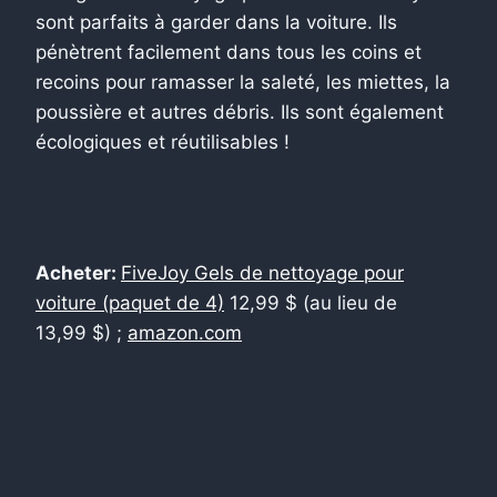
sont parfaits à garder dans la voiture. Ils
pénètrent facilement dans tous les coins et
recoins pour ramasser la saleté, les miettes, la
poussière et autres débris. Ils sont également
écologiques et réutilisables !
Acheter:
FiveJoy Gels de nettoyage pour
voiture (paquet de 4)
12,99 $ (au lieu de
13,99 $) ;
amazon.com