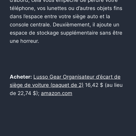
téléphone, vos lunettes ou d’autres objets fins
dans l’espace entre votre siège auto et la
console centrale. Deuxièmement, il ajoute un
espace de stockage supplémentaire sans être
une horreur.
Acheter:
Lusso Gear Organisateur d’écart de
siège de voiture (paquet de 2)
16,42 $ (au lieu
de 22,74 $);
amazon.com