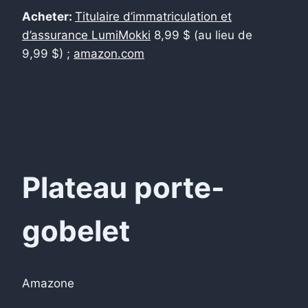
Acheter:
Titulaire d’immatriculation et
d’assurance LumiMokki
8,99 $ (au lieu de
9,99 $) ;
amazon.com
Plateau porte-
gobelet
Amazone