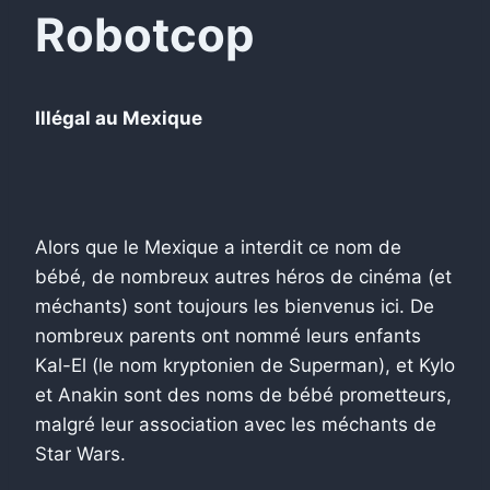
Robotcop
Illégal au Mexique
Alors que le Mexique a interdit ce nom de
bébé, de nombreux autres héros de cinéma (et
méchants) sont toujours les bienvenus ici. De
nombreux parents ont nommé leurs enfants
Kal-El (le nom kryptonien de Superman), et Kylo
et Anakin sont des noms de bébé prometteurs,
malgré leur association avec les méchants de
Star Wars.