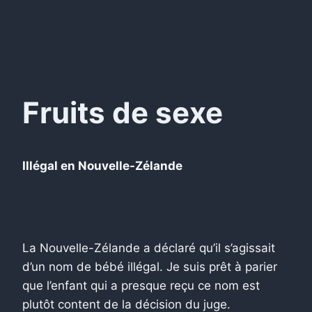
Fruits de sexe
Illégal en Nouvelle-Zélande
La Nouvelle-Zélande a déclaré qu’il s’agissait
d’un nom de bébé illégal. Je suis prêt à parier
que l’enfant qui a presque reçu ce nom est
plutôt content de la décision du juge.