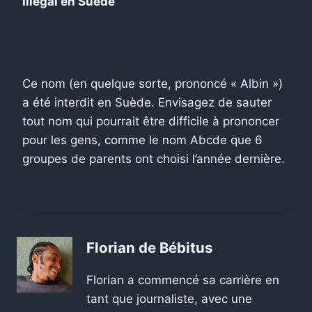
Illégal en Suède
Ce nom (en quelque sorte, prononcé « Albin »)
a été interdit en Suède. Envisagez de sauter
tout nom qui pourrait être difficile à prononcer
pour les gens, comme le nom Abcde que 6
groupes de parents ont choisi l’année dernière.
Florian de Bébitus
Florian a commencé sa carrière en
tant que journaliste, avec une