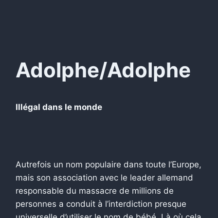
Adolphe/Adolphe
Illégal dans le monde
Autrefois un nom populaire dans toute l’Europe,
mais son association avec le leader allemand
responsable du massacre de millions de
personnes a conduit à l’interdiction presque
universelle d’utiliser le nom de bébé. Là où cela