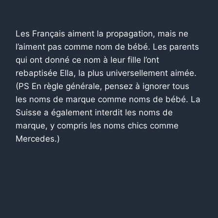
Les Français aiment la propagation, mais ne
l’aiment pas comme nom de bébé. Les parents
qui ont donné ce nom à leur fille l’ont
rebaptisée Ella, la plus universellement aimée.
(PS En règle générale, pensez à ignorer tous
les noms de marque comme noms de bébé. La
Suisse a également interdit les noms de
marque, y compris les noms chics comme
Mercedes.)