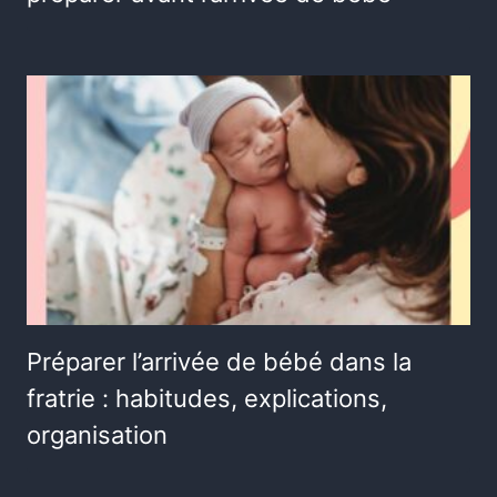
Préparer l’arrivée de bébé dans la
fratrie : habitudes, explications,
organisation