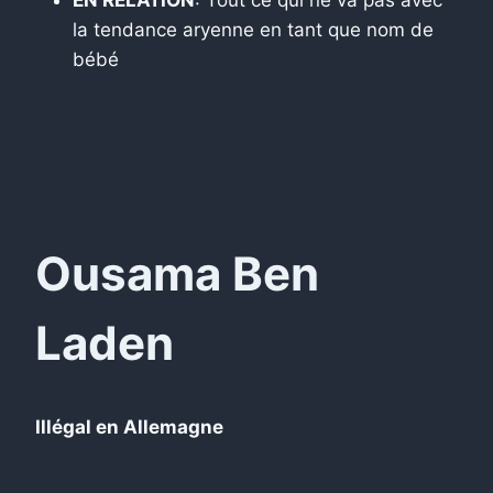
la tendance aryenne en tant que nom de
bébé
Ousama Ben
Laden
Illégal en Allemagne