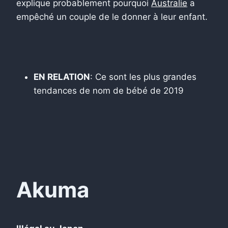
explique probablement pourquoi
Australie
a
empêché un couple de le donner à leur enfant.
EN RELATION
: Ce sont les plus grandes
tendances de nom de bébé de 2019
Akuma