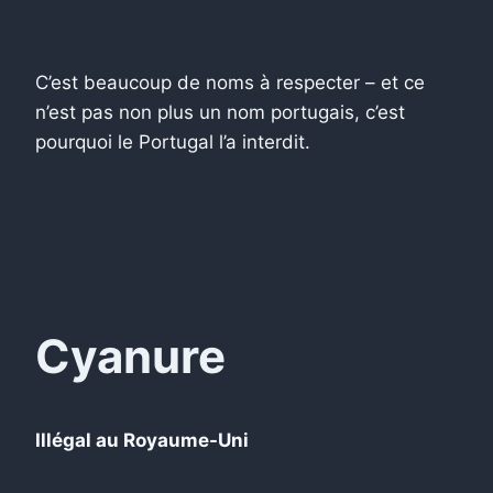
C’est beaucoup de noms à respecter – et ce
n’est pas non plus un nom portugais, c’est
pourquoi le Portugal l’a interdit.
Cyanure
Illégal au Royaume-Uni