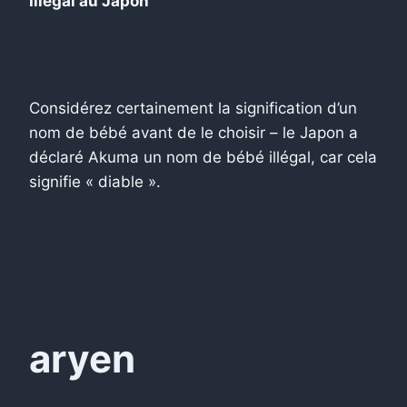
Illégal au Japon
Considérez certainement la signification d’un
nom de bébé avant de le choisir – le Japon a
déclaré Akuma un nom de bébé illégal, car cela
signifie « diable ».
aryen