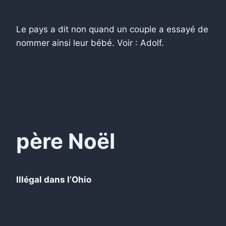
Le pays a dit non quand un couple a essayé de
nommer ainsi leur bébé. Voir : Adolf.
père Noël
Illégal dans l’Ohio