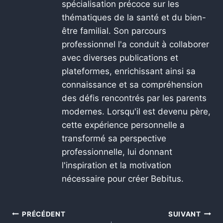
spécialisation précoce sur les
thématiques de la santé et du bien-
être familial. Son parcours
professionnel l'a conduit à collaborer
avec diverses publications et
plateformes, enrichissant ainsi sa
connaissance et sa compréhension
des défis rencontrés par les parents
modernes. Lorsqu'il est devenu père,
cette expérience personnelle a
transformé sa perspective
professionnelle, lui donnant
l'inspiration et la motivation
nécessaire pour créer Bebitus.
PRÉCÉDENT
SUIVANT