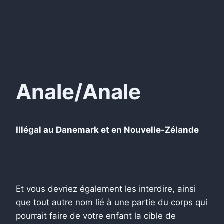
Anale/Anale
Illégal au Danemark et en Nouvelle-Zélande
Et vous devriez également les interdire, ainsi
que tout autre nom lié à une partie du corps qui
pourrait faire de votre enfant la cible de