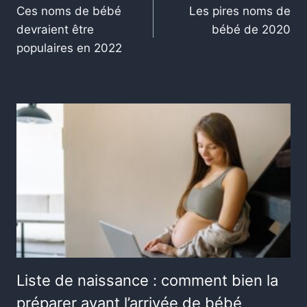
Ces noms de bébé
Les pires noms de
devraient être
bébé de 2020
populaires en 2022
Liste de naissance : comment bien la
préparer avant l’arrivée de bébé