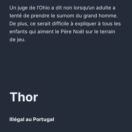
Un juge de l’Ohio a dit non lorsqu’un adulte a
tenté de prendre le surnom du grand homme.
De plus, ce serait difficile à expliquer à tous les
enfants qui aiment le Père Noël sur le terrain
de jeu.
Thor
Illégal au Portugal