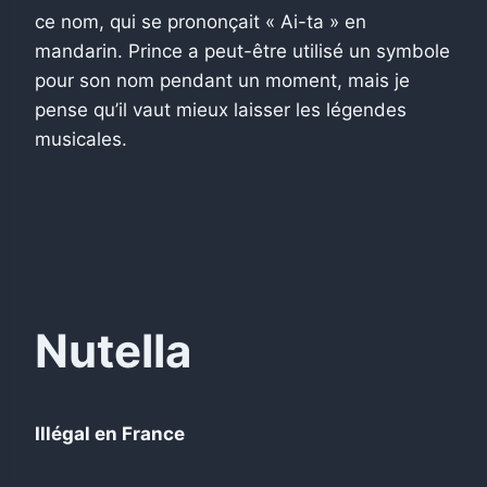
ce nom, qui se prononçait « Ai-ta » en
mandarin. Prince a peut-être utilisé un symbole
pour son nom pendant un moment, mais je
pense qu’il vaut mieux laisser les légendes
musicales.
Nutella
Illégal en France