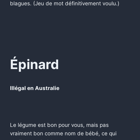
blagues. (Jeu de mot définitivement voulu.)
Épinard
Illégal en Australie
Le légume est bon pour vous, mais pas
vraiment bon comme nom de bébé, ce qui