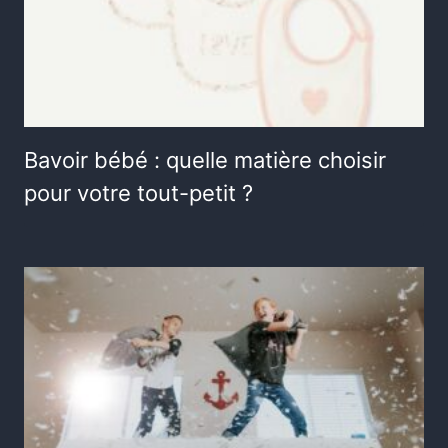
Bavoir bébé : quelle matière choisir
pour votre tout-petit ?