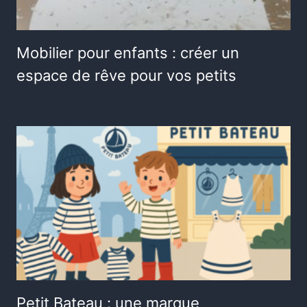
Mobilier pour enfants : créer un
espace de rêve pour vos petits
Petit Bateau : une marque