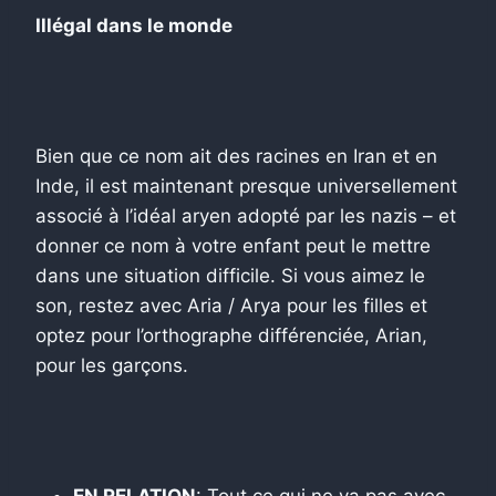
Illégal dans le monde
Bien que ce nom ait des racines en Iran et en
Inde, il est maintenant presque universellement
associé à l’idéal aryen adopté par les nazis – et
donner ce nom à votre enfant peut le mettre
dans une situation difficile. Si vous aimez le
son, restez avec Aria / Arya pour les filles et
optez pour l’orthographe différenciée, Arian,
pour les garçons.
EN RELATION
: Tout ce qui ne va pas avec