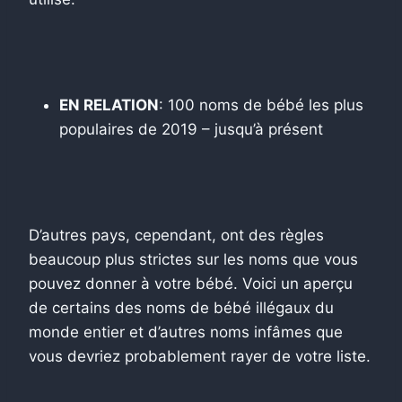
EN RELATION
: 100 noms de bébé les plus
populaires de 2019 – jusqu’à présent
D’autres pays, cependant, ont des règles
beaucoup plus strictes sur les noms que vous
pouvez donner à votre bébé. Voici un aperçu
de certains des noms de bébé illégaux du
monde entier et d’autres noms infâmes que
vous devriez probablement rayer de votre liste.