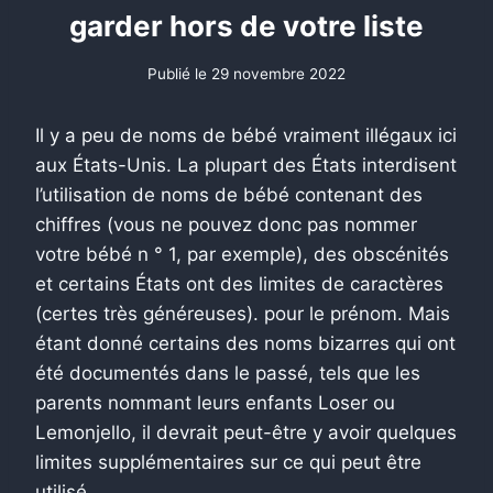
garder hors de votre liste
Publié le
29 novembre 2022
Il y a peu de noms de bébé vraiment illégaux ici
aux États-Unis. La plupart des États interdisent
l’utilisation de noms de bébé contenant des
chiffres (vous ne pouvez donc pas nommer
votre bébé n ° 1, par exemple), des obscénités
et certains États ont des limites de caractères
(certes très généreuses). pour le prénom. Mais
étant donné certains des noms bizarres qui ont
été documentés dans le passé, tels que les
parents nommant leurs enfants Loser ou
Lemonjello, il devrait peut-être y avoir quelques
limites supplémentaires sur ce qui peut être
utilisé.