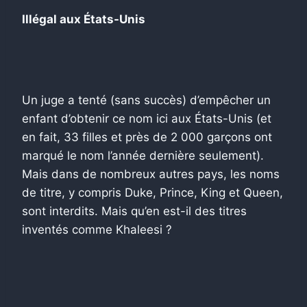
Illégal aux États-Unis
Un juge a tenté (sans succès) d’empêcher un
enfant d’obtenir ce nom ici aux États-Unis (et
en fait, 33 filles et près de 2 000 garçons ont
marqué le nom l’année dernière seulement).
Mais dans de nombreux autres pays, les noms
de titre, y compris Duke, Prince, King et Queen,
sont interdits. Mais qu’en est-il des titres
inventés comme Khaleesi ?