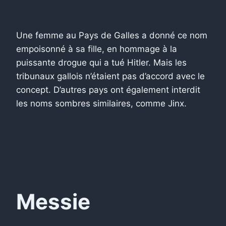
Une femme au Pays de Galles a donné ce nom
empoisonné à sa fille, en hommage à la
puissante drogue qui a tué Hitler. Mais les
tribunaux gallois n’étaient pas d’accord avec le
concept. D’autres pays ont également interdit
les noms sombres similaires, comme Jinx.
Messie