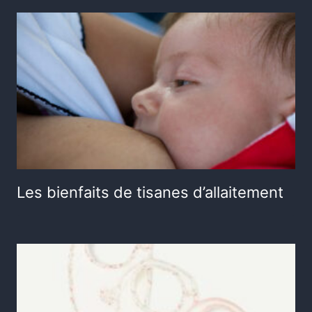
Les bienfaits de tisanes d’allaitement