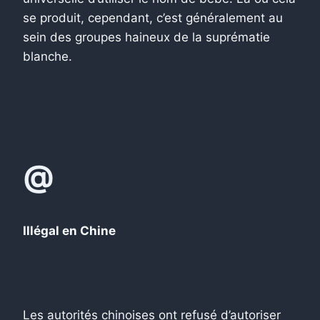
se produit, cependant, c’est généralement au
sein des groupes haineux de la suprématie
blanche.
@
Illégal en Chine
Les autorités chinoises ont refusé d’autoriser