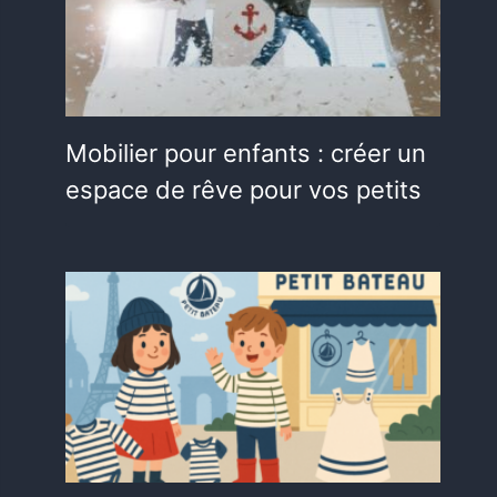
Mobilier pour enfants : créer un
espace de rêve pour vos petits