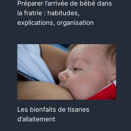
Préparer l’arrivée de bébé dans
la fratrie : habitudes,
explications, organisation
Les bienfaits de tisanes
d’allaitement