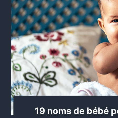
19 noms de bébé 