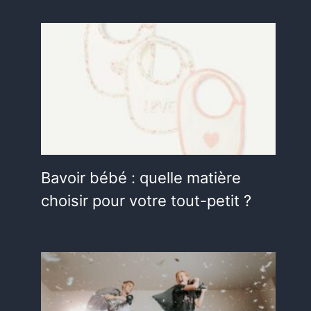
Bavoir bébé : quelle matière
choisir pour votre tout-petit ?