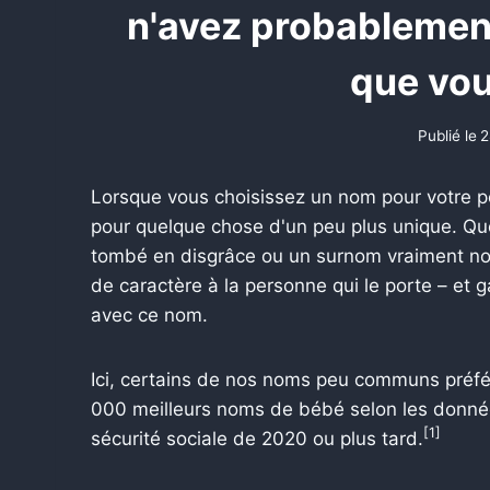
n'avez probablemen
que vou
Publié le
2
Lorsque vous choisissez un nom pour votre peti
pour quelque chose d'un peu plus unique. Qu
tombé en disgrâce ou un surnom vraiment n
de caractère à la personne qui le porte – et g
avec ce nom.
Ici, certains de nos noms peu communs préféré
000 meilleurs noms de bébé selon les données
[1]
sécurité sociale de 2020 ou plus tard.