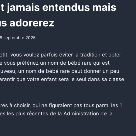
t jamais entendus mais
s adorerez
8 septembre 2025
t, vous voulez parfois éviter la tradition et opter
e vous préfériez un nom de bébé rare qui est
ouveau, un nom de bébé rare peut donner un peu
arantir que votre enfant sera le seul dans sa classe
s à choisir, qui ne figuraient pas tous parmi les 1
 les plus récentes de la Administration de la