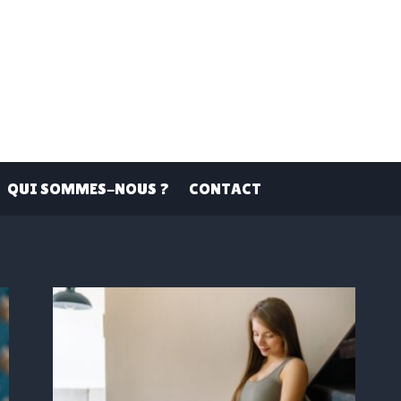
QUI SOMMES-NOUS ?
CONTACT