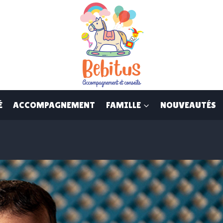
É
ACCOMPAGNEMENT
FAMILLE
NOUVEAUTÉS