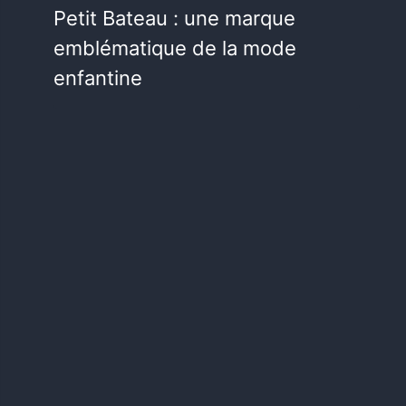
Petit Bateau : une marque
emblématique de la mode
enfantine