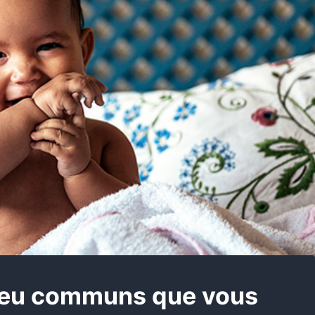
peu communs que vous