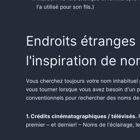
l'a utilisé pour son fils.)
Endroits étranges 
l'inspiration de no
Vous cherchez toujours votre nom inhabituel p
vous tourner lorsque vous avez besoin d'un pe
conventionnels pour rechercher des noms de
1. Crédits cinématographiques / télévisés.
F
premier – et dernier! – Noms de l'éclairage, le