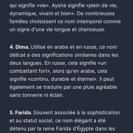
qui signifie «vie». Aysha signifie «plein de vie,
dynamique, vivant et bien». De nombreuses
familles choisissent ce nom intemporel comme
un signe d'une vie longue et chanceuse.
4. Dima.
Utilisé en arabe et en russe, ce nom
délicat a des significations similaires dans les
deux langues. En russe, cela signifie «un
combattant fort», alors qu'en arabe, cela
signifie «continu, durable et éternel». Il peut
également se traduire par une pluie agréable
sans tonnerre ni éclair.
5. Farida.
Souvent associée à la sophistication
et au statut social, ce nom élégant a été
détenu par la reine Farida d'Égypte dans les