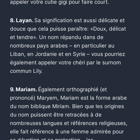
appeler votre cutie gigi pour faire court.
8. Layan.
Sa signification est aussi délicate et
douce que cela puisse paraître: «Doux, délicat
et tendre». Un nom répandu dans de
nombreux pays arabes – en particulier au
Liban, en Jordanie et en Syrie – vous pourriez
également appeler votre chéri par le surnom
commun Lily.
9. Mariam.
Également orthographié (et
prononcé) Maryem, Mariam est la forme arabe
du nom biblique Miriam. Bien que les origines
du nom puissent être retracées à de
nombreuses langues et références religieuses,
elle fait référence à une femme admirée pour
sa dévotion et sa protection – les