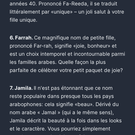
années 40. Prononcé Fa-Reeda, il se traduit
littéralement par «unique» – un joli salut à votre
fille unique.
6. Farrah.
Ce magnifique nom de petite fille,
prononcé Far-rah, signifie «joie, bonheur» et
est un choix intemporel et incontournable parmi
les familles arabes. Quelle façon la plus
parfaite de célébrer votre petit paquet de joie?
7. Jamila.
Il n'est pas étonnant que ce nom
reste populaire dans presque tous les pays
arabophones: cela signifie «beau». Dérivé du
nom arabe « Jamal » (qui a le même sens),
Jamila décrit la beauté à la fois dans les looks
et le caractère. Vous pourriez simplement