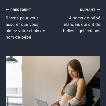
PRÉCÉDENT
SUIVANT
5 tests pour vous
14 noms de bébé
assurer que vous
irlandais qui ont de
aimez votre choix de
belles significations
nom de bébé