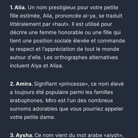
1. Alia.
Un nom prestigieux pour votre petite
fille estimée, Alia, prononcée al-ya, se traduit
littéralement par «haut». Il est utilisé pour
décrire une femme honorable ou une fille qui
tient une position sociale élevée et commande
le respect et l'appréciation de tout le monde
autour d'elle. Les orthographes alternatives
incluent Alya et Aliaa.
2. Amira.
Signifiant «princesse», ce nom élevé
a toujours été populaire parmi les familles
arabophones. Miro est l'un des nombreux
surnoms adorables que vous pourriez appeler
votre petite dame.
3. Aysha.
Ce nom vient du mot arabe «aiysh»,