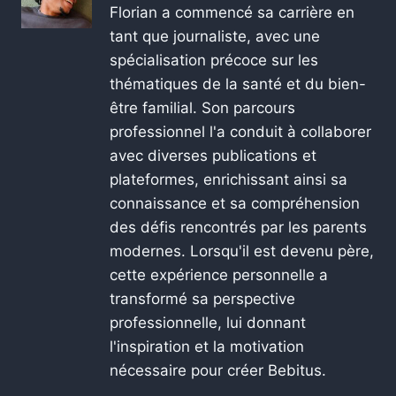
Florian a commencé sa carrière en
tant que journaliste, avec une
spécialisation précoce sur les
thématiques de la santé et du bien-
être familial. Son parcours
professionnel l'a conduit à collaborer
avec diverses publications et
plateformes, enrichissant ainsi sa
connaissance et sa compréhension
des défis rencontrés par les parents
modernes. Lorsqu'il est devenu père,
cette expérience personnelle a
transformé sa perspective
professionnelle, lui donnant
l'inspiration et la motivation
nécessaire pour créer Bebitus.