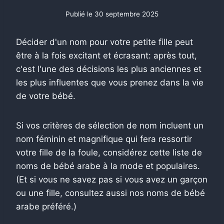
Publié le
30 septembre 2025
Décider d'un nom pour votre petite fille peut
être à la fois excitant et écrasant: après tout,
c'est l'une des décisions les plus anciennes et
les plus influentes que vous prenez dans la vie
de votre bébé.
Si vos critères de sélection de nom incluent un
nom féminin et magnifique qui fera ressortir
votre fille de la foule, considérez cette liste de
noms de bébé arabe à la mode et populaires.
(Et si vous ne savez pas si vous avez un garçon
ou une fille, consultez aussi nos noms de bébé
arabe préféré.)