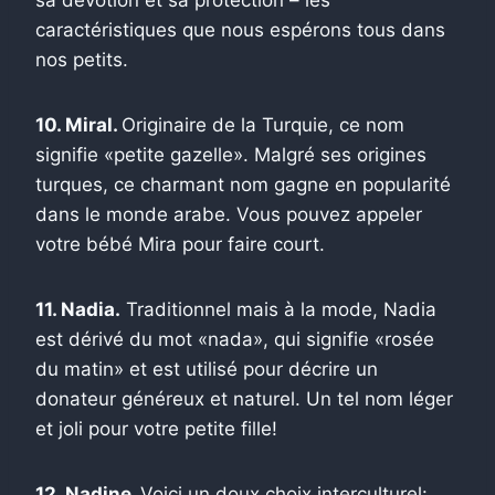
caractéristiques que nous espérons tous dans
nos petits.
10. Miral.
Originaire de la Turquie, ce nom
signifie «petite gazelle». Malgré ses origines
turques, ce charmant nom gagne en popularité
dans le monde arabe. Vous pouvez appeler
votre bébé Mira pour faire court.
11. Nadia.
Traditionnel mais à la mode, Nadia
est dérivé du mot «nada», qui signifie «rosée
du matin» et est utilisé pour décrire un
donateur généreux et naturel. Un tel nom léger
et joli pour votre petite fille!
12. Nadine.
Voici un doux choix interculturel: