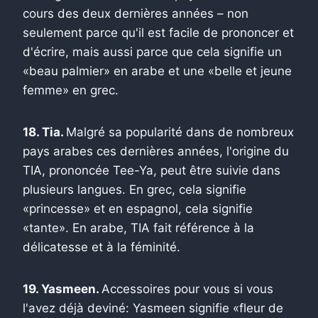
cours des deux dernières années – non
seulement parce qu'il est facile de prononcer et
d'écrire, mais aussi parce que cela signifie un
«beau palmier» en arabe et une «belle et jeune
femme» en grec.
18. Tia.
Malgré sa popularité dans de nombreux
pays arabes ces dernières années, l'origine du
TIA, prononcée Tee-Ya, peut être suivie dans
plusieurs langues. En grec, cela signifie
«princesse» et en espagnol, cela signifie
«tante». En arabe, TIA fait référence à la
délicatesse et à la féminité.
19. Yasmeen.
Accessoires pour vous si vous
l'avez déjà deviné: Yasmeen signifie «fleur de