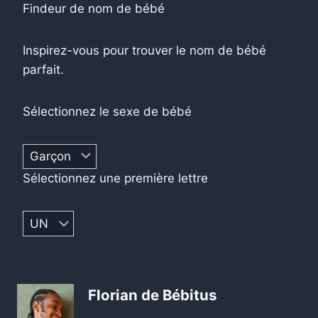
Findeur de nom de bébé
Inspirez-vous pour trouver le nom de bébé
parfait.
Sélectionnez le sexe de bébé
Sélectionnez une première lettre
Florian de Bébitus