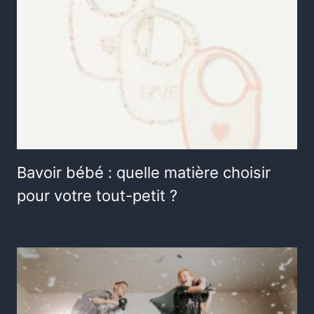
Bavoir bébé : quelle matière choisir
pour votre tout-petit ?