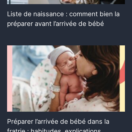
Liste de naissance : comment bien la
préparer avant l’arrivée de bébé
Préparer l’arrivée de bébé dans la
fratrie : habitudes, explications,