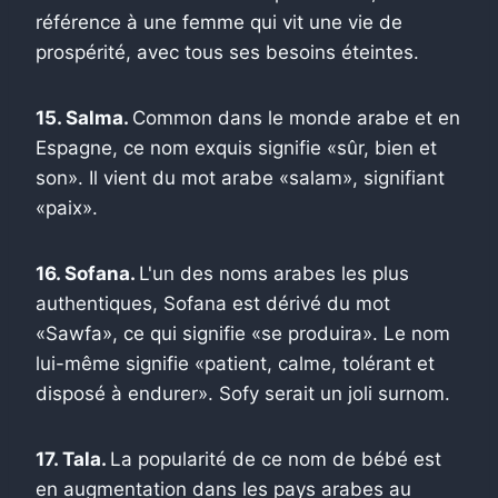
référence à une femme qui vit une vie de
prospérité, avec tous ses besoins éteintes.
15. Salma.
Common dans le monde arabe et en
Espagne, ce nom exquis signifie «sûr, bien et
son». Il vient du mot arabe «salam», signifiant
«paix».
16. Sofana.
L'un des noms arabes les plus
authentiques, Sofana est dérivé du mot
«Sawfa», ce qui signifie «se produira». Le nom
lui-même signifie «patient, calme, tolérant et
disposé à endurer». Sofy serait un joli surnom.
17. Tala.
La popularité de ce nom de bébé est
en augmentation dans les pays arabes au