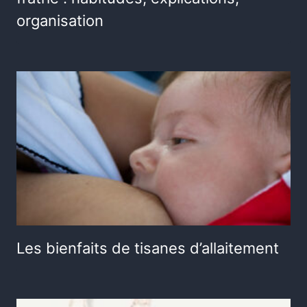
organisation
Les bienfaits de tisanes d’allaitement