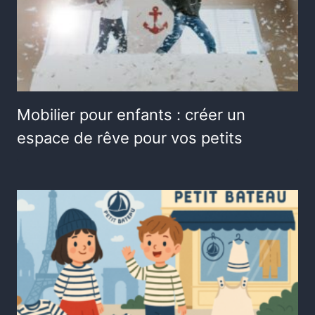
Mobilier pour enfants : créer un
espace de rêve pour vos petits