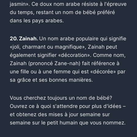
jasmin». Ce doux nom arabe résiste à l'épreuve
du temps, restant un nom de bébé préféré
dans les pays arabes.
20. Zainah.
Un nom arabe populaire qui signifie
«joli, charmant ou magnifique», Zainah peut
également signifier «décoration». Comme nom,
Zainah (prononcé Zane-nah) fait référence à
une fille ou à une femme qui est «décorée» par
sa grâce et ses bonnes manières.
Vous cherchez toujours un nom de bébé?
Ouvrez ce à quoi s'attendre pour plus d'idées –
et obtenez des mises à jour semaine sur
semaine sur le petit humain que vous nommez.