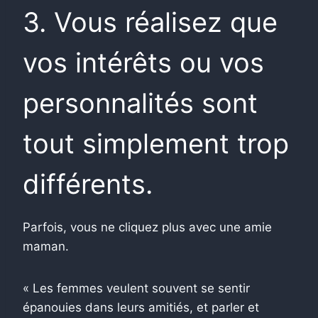
3. Vous réalisez que
vos intérêts ou vos
personnalités sont
tout simplement trop
différents.
Parfois, vous ne cliquez plus avec une amie
maman.
« Les femmes veulent souvent se sentir
épanouies dans leurs amitiés, et parler et