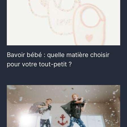
Bavoir bébé : quelle matière choisir
pour votre tout-petit ?