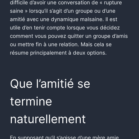
difficile d’avoir une conversation de « rupture
saine » lorsqu’il s’agit d’un groupe ou d’une
amitié avec une dynamique malsaine. Il est
utile d’en tenir compte lorsque vous décidez
comment vous pouvez quitter un groupe d’amis
ou mettre fin à une relation. Mais cela se
résume principalement à deux options.
Que l’amitié se
termine
naturellement
En supposant qu’il s’agisse d’une mère amie