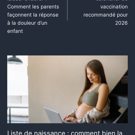
Comment les parents
vaccination
façonnent la réponse
recommandé pour
à la douleur d’un
2026
enfant
Liste de naissance : comment bien la