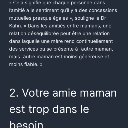
« Cela signifie que chaque personne dans
l’amitié a le sentiment qu’il y a des concessions
mutuelles presque égales », souligne le Dr
Kahn. « Dans les amitiés entre mamans, une
relation déséquilibrée peut être une relation
dans laquelle une mère rend continuellement
des services ou se présente à l’autre maman,
mais l’autre maman est moins généreuse et
moins fiable. »
2. Votre amie maman
est trop dans le
besoin.