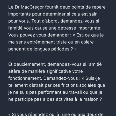
Le Dr MacGregor fournit deux points de repère
importants pour déterminer si cela est sain
pour vous. Tout d’abord, demandez-vous si
l’amitié vous cause une détresse importante.
Vous pouvez vous demander : « Est-ce que je
me sens extrêmement triste ou en colère
pendant de longues périodes ? »
Et deuxièmement, demandez-vous si l’amitié
altère de manière significative votre
fonctionnement. Demandez-vous : « Suis-je
tellement distrait par ces frictions sociales que
je ne suis pas performant au travail ou que je
ne participe pas à des activités à la maison ?
« Si vous répondez oui à l’une ou aux deux de