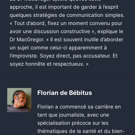
approche, il est important de garder à l’esprit
quelques stratégies de communication simples.
« Tout d’abord, fixez un moment convenu pour
avoir une discussion constructive », explique le
Dr MacGregor. « Il est souvent inutile d’aborder
un sujet comme celui-ci apparemment à
l’improviste. Soyez direct, pas accusateur. Et
soyez honnête et respectueux. »
Florian de Bébitus
Florian a commencé sa carrière en
tant que journaliste, avec une
spécialisation précoce sur les
thématiques de la santé et du bien-