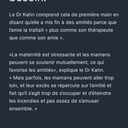
Le Dr Kahn comprend cela de première main en
disant qu’elle a mis fin à des amitiés parce que
l’amie la traitait « plus comme son thérapeute
que comme son amie ».
«La maternité est stressante et les mamans
peuvent se soutenir mutuellement, ce qui
favorise les amitiés», explique le Dr Kahn.
« Mais parfois, les mamans peuvent aller trop
loin, et leur excès se répercute sur l’amitié et
fait qu’il s’agit trop de s’occuper et d’éteindre
les incendies et pas assez de s’amuser
ensemble. »