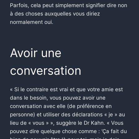
Parfois, cela peut simplement signifier dire non
à des choses auxquelles vous diriez
normalement oui.
Avoir une
conversation
« Si le contraire est vrai et que votre amie est
dans le besoin, vous pouvez avoir une
conversation avec elle (de préférence en
personne) et utiliser des déclarations « je » au
lieu de « vous » », suggère le Dr Kahn. « Vous
pouvez dire quelque chose comme : ‘Ça fait du