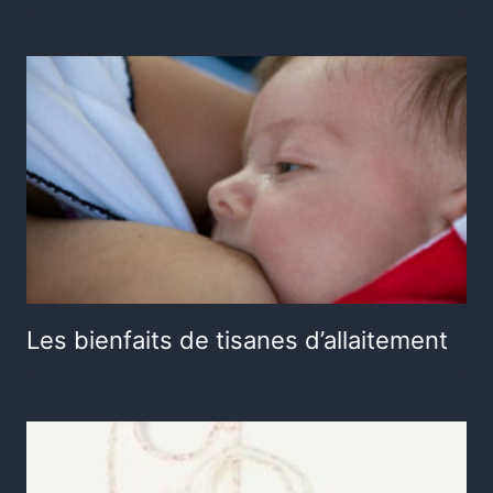
Les bienfaits de tisanes d’allaitement