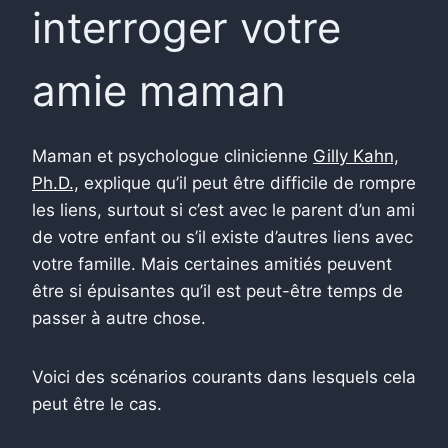
interroger votre
amie maman
Maman et psychologue clinicienne
Gilly Kahn,
Ph.D.,
explique qu’il peut être difficile de rompre
les liens, surtout si c’est avec le parent d’un ami
de votre enfant ou s’il existe d’autres liens avec
votre famille. Mais certaines amitiés peuvent
être si épuisantes qu’il est peut-être temps de
passer à autre chose.
Voici des scénarios courants dans lesquels cela
peut être le cas.