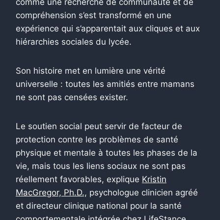
comme une recherche de communauté et de
compréhension s’est transformé en une
expérience qui s’apparentait aux cliques et aux
hiérarchies sociales du lycée.
Son histoire met en lumière une vérité
universelle : toutes les amitiés entre mamans
ne sont pas censées exister.
Le soutien social peut servir de facteur de
protection contre les problèmes de santé
physique et mentale à toutes les phases de la
vie, mais tous les liens sociaux ne sont pas
réellement favorables, explique
Kristin
MacGregor, Ph.D.,
psychologue clinicien agréé
et directeur clinique national pour la santé
comportementale intégrée chez LifeStance