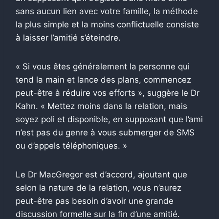
sans aucun lien avec votre famille, la méthode
la plus simple et la moins conflictuelle consiste
à laisser l’amitié s’éteindre.
« Si vous êtes généralement la personne qui
tend la main et lance des plans, commencez
peut-être à réduire vos efforts », suggère le Dr
Kahn. « Mettez moins dans la relation, mais
soyez poli et disponible, en supposant que l’ami
n’est pas du genre à vous submerger de SMS
ou d’appels téléphoniques. »
Le Dr MacGregor est d’accord, ajoutant que
selon la nature de la relation, vous n’aurez
peut-être pas besoin d’avoir une grande
discussion formelle sur la fin d’une amitié.