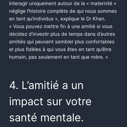
interagir uniquement autour de la « maternité »
néglige l’histoire complète de qui nous sommes
en tant qu’individus », explique le Dr Khan.
« Vous pouvez mettre fin à une amitié si vous
décidez d’investir plus de temps dans d’autres
amitiés qui peuvent sembler plus confortables
et plus fidèles à qui vous êtes en tant qu’être
humain, pas seulement en tant que mère. »
4. L’amitié a un
impact sur votre
santé mentale.