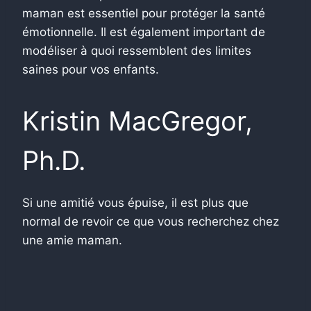
maman est essentiel pour protéger la santé
émotionnelle. Il est également important de
modéliser à quoi ressemblent des limites
saines pour vos enfants.
Kristin MacGregor,
Ph.D.
Si une amitié vous épuise, il est plus que
normal de revoir ce que vous recherchez chez
une amie maman.