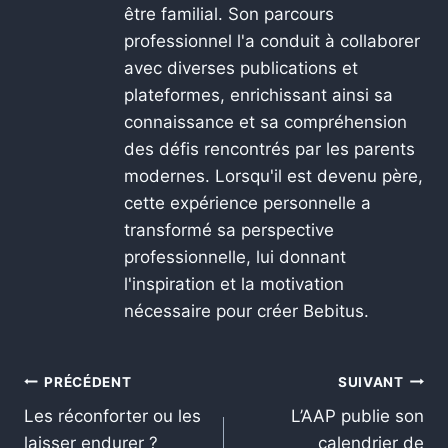
être familial. Son parcours
professionnel l'a conduit à collaborer
avec diverses publications et
plateformes, enrichissant ainsi sa
connaissance et sa compréhension
des défis rencontrés par les parents
modernes. Lorsqu'il est devenu père,
cette expérience personnelle a
transformé sa perspective
professionnelle, lui donnant
l'inspiration et la motivation
nécessaire pour créer Bebitus.
PRÉCÉDENT
SUIVANT
Les réconforter ou les
L’AAP publie son
laisser endurer ?
calendrier de