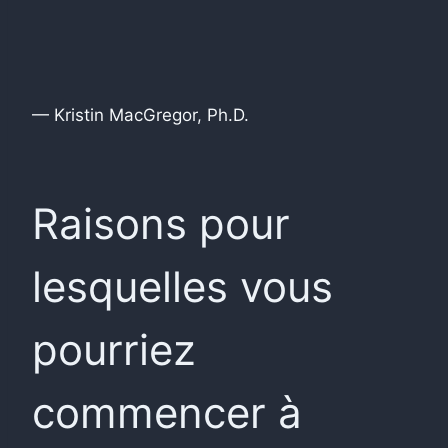
— Kristin MacGregor, Ph.D.
Raisons pour
lesquelles vous
pourriez
commencer à