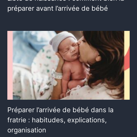
préparer avant l’arrivée de bébé
Préparer l’arrivée de bébé dans la
fratrie : habitudes, explications,
organisation