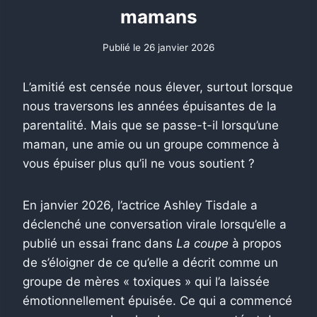
mamans
Publié le
26 janvier 2026
L’amitié est censée nous élever, surtout lorsque
nous traversons les années épuisantes de la
parentalité. Mais que se passe-t-il lorsqu’une
maman, une amie ou un groupe commence à
vous épuiser plus qu’il ne vous soutient ?
En janvier 2026, l’actrice Ashley Tisdale a
déclenché une conversation virale lorsqu’elle a
publié un essai franc dans
La coupe
à propos
de s’éloigner de ce qu’elle a décrit comme un
groupe de mères « toxiques » qui l’a laissée
émotionnellement épuisée. Ce qui a commencé