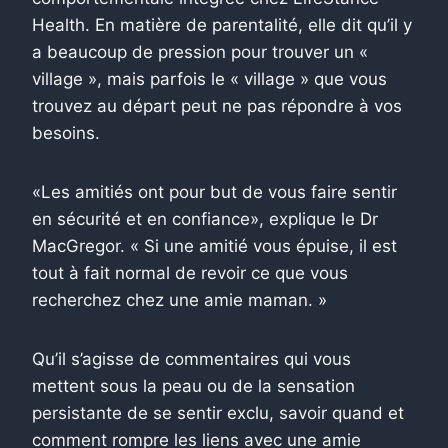
Health. En matière de parentalité, elle dit qu’il y
a beaucoup de pression pour trouver un «
village », mais parfois le « village » que vous
trouvez au départ peut ne pas répondre à vos
besoins.
«Les amitiés ont pour but de vous faire sentir
en sécurité et en confiance», explique le Dr
MacGregor. « Si une amitié vous épuise, il est
tout à fait normal de revoir ce que vous
recherchez chez une amie maman. »
Qu’il s’agisse de commentaires qui vous
mettent sous la peau ou de la sensation
persistante de se sentir exclu, savoir quand et
comment rompre les liens avec une amie