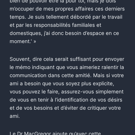
bien de pouvoir être là pour toi, mais je dois
m’occuper de mes propres affaires ces derniers
temps. Je suis tellement débordé par le travail
et par les responsabilités familiales et
domestiques, j’ai donc besoin d’espace en ce
moment.' »
Souvent, dire cela serait suffisant pour envoyer
le mémo indiquant que vous aimeriez ralentir la
communication dans cette amitié. Mais si votre
ami a besoin que vous soyez plus explicite,
vous pouvez le faire, assurez-vous simplement
de vous en tenir à l’identification de vos désirs
et de vos besoins et d’éviter de critiquer votre
ami.
Le Dr MacGregor ajoute qu’avec cette