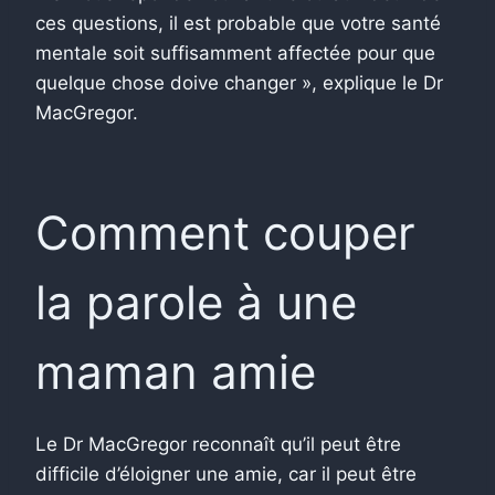
ces questions, il est probable que votre santé
mentale soit suffisamment affectée pour que
quelque chose doive changer », explique le Dr
MacGregor.
Comment couper
la parole à une
maman amie
Le Dr MacGregor reconnaît qu’il peut être
difficile d’éloigner une amie, car il peut être