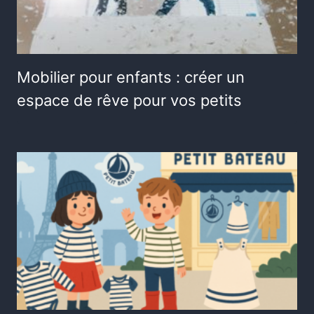
Mobilier pour enfants : créer un
espace de rêve pour vos petits