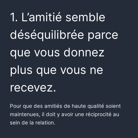
1. L’amitié semble
déséquilibrée parce
que vous donnez
plus que vous ne
recevez.
Pour que des amitiés de haute qualité soient
maintenues, il doit y avoir une réciprocité au
sein de la relation.