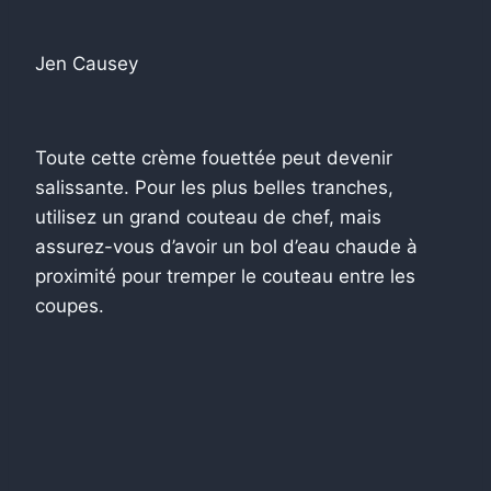
Jen Causey
Toute cette crème fouettée peut devenir
salissante. Pour les plus belles tranches,
utilisez un grand couteau de chef, mais
assurez-vous d’avoir un bol d’eau chaude à
proximité pour tremper le couteau entre les
coupes.