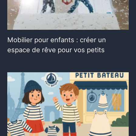
Mobilier pour enfants : créer un
espace de rêve pour vos petits