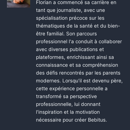
Florian a commencé sa carrière en
tant que journaliste, avec une
spécialisation précoce sur les
thématiques de la santé et du bien-
être familial. Son parcours
professionnel l'a conduit à collaborer
avec diverses publications et
plateformes, enrichissant ainsi sa
connaissance et sa compréhension
des défis rencontrés par les parents
modernes. Lorsqu'il est devenu père,
cette expérience personnelle a
transformé sa perspective
professionnelle, lui donnant
l'inspiration et la motivation
nécessaire pour créer Bebitus.