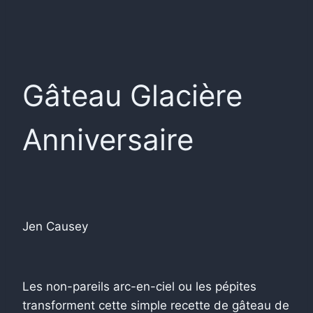
Gâteau Glacière
Anniversaire
Jen Causey
Les non-pareils arc-en-ciel ou les pépites
transforment cette simple recette de gâteau de