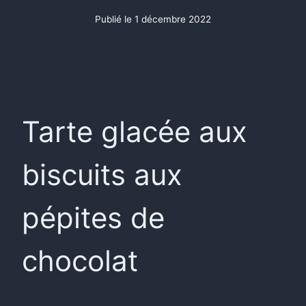
Publié le
1 décembre 2022
Tarte glacée aux
biscuits aux
pépites de
chocolat