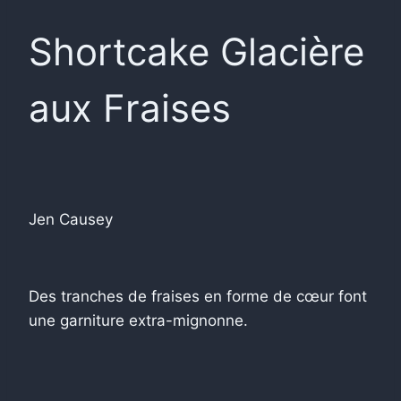
Shortcake Glacière
aux Fraises
Jen Causey
Des tranches de fraises en forme de cœur font
une garniture extra-mignonne.