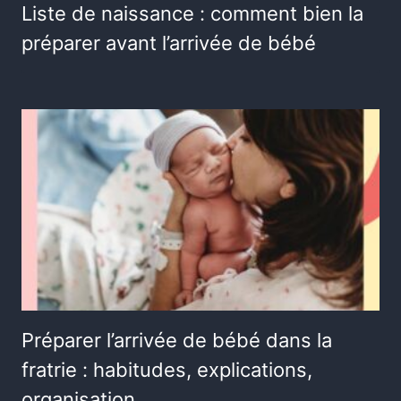
Liste de naissance : comment bien la
préparer avant l’arrivée de bébé
Préparer l’arrivée de bébé dans la
fratrie : habitudes, explications,
organisation