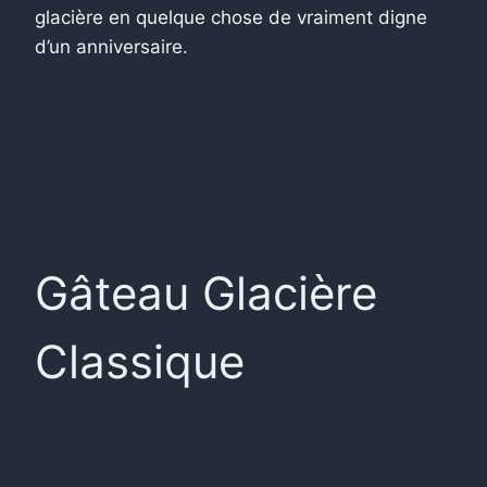
glacière en quelque chose de vraiment digne
d’un anniversaire.
Gâteau Glacière
Classique