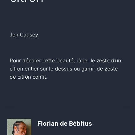
Jen Causey
Pour décorer cette beauté, râper le zeste d’un
citron entier sur le dessus ou garnir de zeste
de citron confit.
Florian de Bébitus