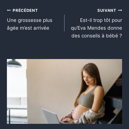
PRÉCÉDENT
SUIVANT
Une grossesse plus
Est-il trop tôt pour
âgée m’est arrivée
qu’Eva Mendes donne
des conseils à bébé ?