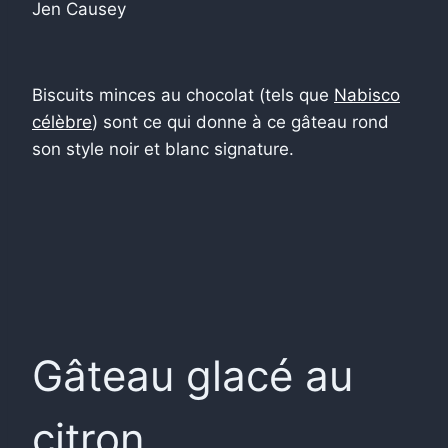
Jen Causey
Biscuits minces au chocolat (tels que
Nabisco
célèbre
) sont ce qui donne à ce gâteau rond
son style noir et blanc signature.
Gâteau glacé au
citron