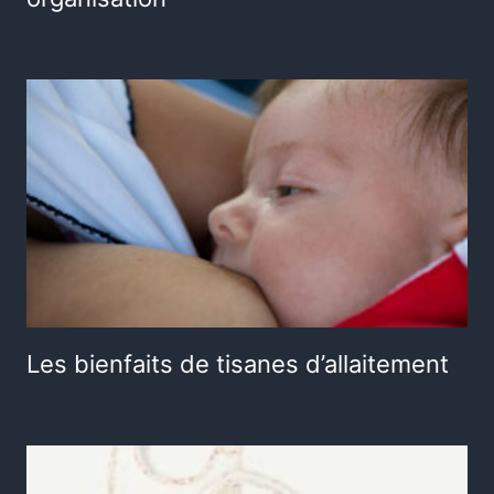
Les bienfaits de tisanes d’allaitement