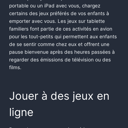
portable ou un iPad avec vous, chargez
certains des jeux préférés de vos enfants à
emporter avec vous. Les jeux sur tablette
familiers font partie de ces activités en avion
pour les tout-petits qui permettent aux enfants
de se sentir comme chez eux et offrent une
pause bienvenue après des heures passées à
regarder des émissions de télévision ou des
films.
Jouer à des jeux en
ligne