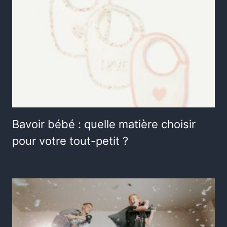
Bavoir bébé : quelle matière choisir
pour votre tout-petit ?