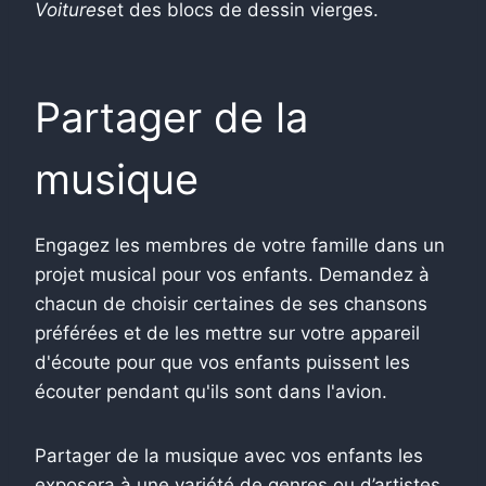
Voitures
et des blocs de dessin vierges.
Partager de la
musique
Engagez les membres de votre famille dans un
projet musical pour vos enfants. Demandez à
chacun de choisir certaines de ses chansons
préférées et de les mettre sur votre appareil
d'écoute pour que vos enfants puissent les
écouter pendant qu'ils sont dans l'avion.
Partager de la musique avec vos enfants les
exposera à une variété de genres ou d’artistes