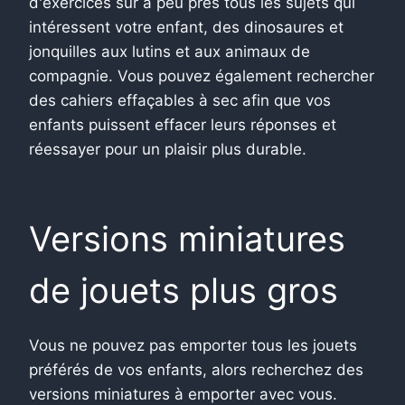
d'exercices sur à peu près tous les sujets qui
intéressent votre enfant, des dinosaures et
jonquilles aux lutins et aux animaux de
compagnie. Vous pouvez également rechercher
des cahiers effaçables à sec afin que vos
enfants puissent effacer leurs réponses et
réessayer pour un plaisir plus durable.
Versions miniatures
de jouets plus gros
Vous ne pouvez pas emporter tous les jouets
préférés de vos enfants, alors recherchez des
versions miniatures à emporter avec vous.