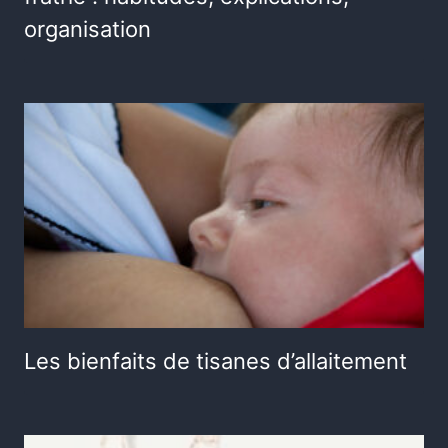
organisation
Les bienfaits de tisanes d’allaitement