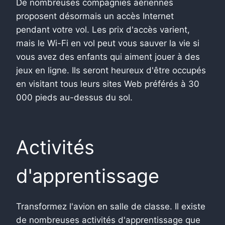
De nombreuses compagnies aériennes
proposent désormais un accès Internet
pendant votre vol. Les prix d'accès varient,
mais le Wi-Fi en vol peut vous sauver la vie si
vous avez des enfants qui aiment jouer à des
jeux en ligne. Ils seront heureux d'être occupés
en visitant tous leurs sites Web préférés à 30
000 pieds au-dessus du sol.
Activités
d'apprentissage
Transformez l'avion en salle de classe. Il existe
de nombreuses activités d'apprentissage que