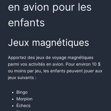
en avion pour les
enfants
Jeux magnétiques
Apportez des jeux de voyage magnétiques
parmi vos activités en avion. Pour environ 10 $
ou moins par jeu, les enfants peuvent jouer aux
jeux suivants :
Bingo
Morpion
Échecs