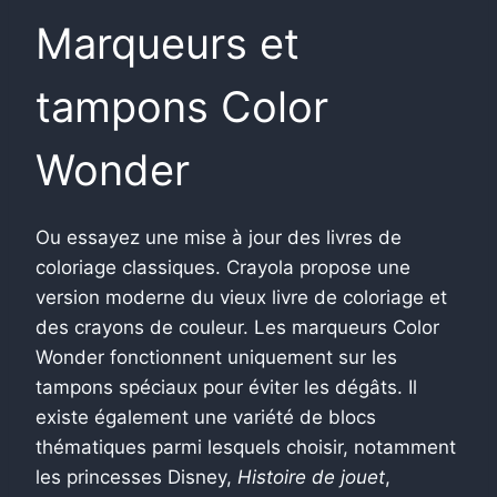
Marqueurs et
tampons Color
Wonder
Ou essayez une mise à jour des livres de
coloriage classiques. Crayola propose une
version moderne du vieux livre de coloriage et
des crayons de couleur. Les marqueurs Color
Wonder fonctionnent uniquement sur les
tampons spéciaux pour éviter les dégâts. Il
existe également une variété de blocs
thématiques parmi lesquels choisir, notamment
les princesses Disney,
Histoire de jouet
,