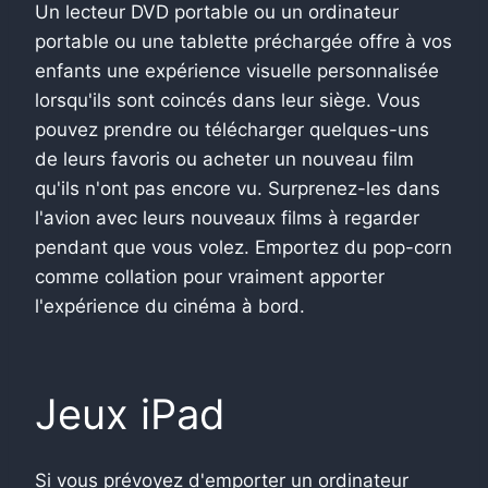
Un lecteur DVD portable ou un ordinateur
portable ou une tablette préchargée offre à vos
enfants une expérience visuelle personnalisée
lorsqu'ils sont coincés dans leur siège. Vous
pouvez prendre ou télécharger quelques-uns
de leurs favoris ou acheter un nouveau film
qu'ils n'ont pas encore vu. Surprenez-les dans
l'avion avec leurs nouveaux films à regarder
pendant que vous volez. Emportez du pop-corn
comme collation pour vraiment apporter
l'expérience du cinéma à bord.
Jeux iPad
Si vous prévoyez d'emporter un ordinateur