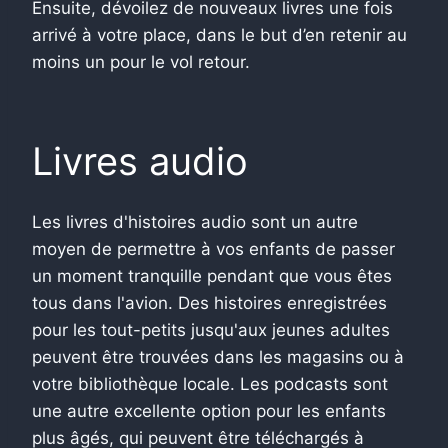
Ensuite, dévoilez de nouveaux livres une fois
arrivé à votre place, dans le but d’en retenir au
moins un pour le vol retour.
Livres audio
Les livres d'histoires audio sont un autre
moyen de permettre à vos enfants de passer
un moment tranquille pendant que vous êtes
tous dans l'avion. Des histoires enregistrées
pour les tout-petits jusqu'aux jeunes adultes
peuvent être trouvées dans les magasins ou à
votre bibliothèque locale. Les podcasts sont
une autre excellente option pour les enfants
plus âgés, qui peuvent être téléchargés à