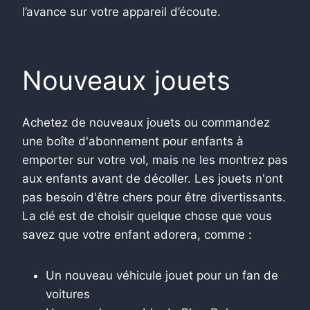
l’avance sur votre appareil d’écoute.
Nouveaux jouets
Achetez de nouveaux jouets ou commandez
une boîte d'abonnement pour enfants à
emporter sur votre vol, mais ne les montrez pas
aux enfants avant de décoller. Les jouets n'ont
pas besoin d'être chers pour être divertissants.
La clé est de choisir quelque chose que vous
savez que votre enfant adorera, comme :
Un nouveau véhicule jouet pour un fan de
voitures