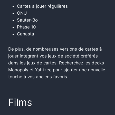
Cartes à jouer régulières
ONU
Sauter-Bo
Phase 10
Canasta
De plus, de nombreuses versions de cartes à
jouer intègrent vos jeux de société préférés
dans les jeux de cartes. Recherchez les decks
Monopoly et Yahtzee pour ajouter une nouvelle
touche à vos anciens favoris.
Films