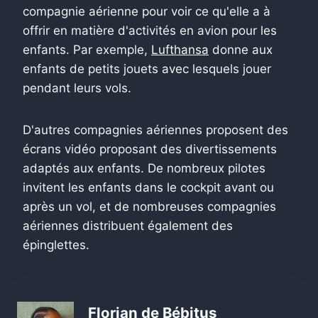
compagnie aérienne pour voir ce qu'elle a à
offrir en matière d'activités en avion pour les
enfants. Par exemple,
Lufthansa
donne aux
enfants de petits jouets avec lesquels jouer
pendant leurs vols.
D'autres compagnies aériennes proposent des
écrans vidéo proposant des divertissements
adaptés aux enfants. De nombreux pilotes
invitent les enfants dans le cockpit avant ou
après un vol, et de nombreuses compagnies
aériennes distribuent également des
épinglettes.
Florian de Bébitus