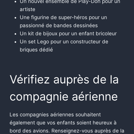
Un nouvel ensemble de Play-Doh pour un
artiste
Une figurine de super-héros pour un
passionné de bandes dessinées
Un kit de bijoux pour un enfant bricoleur
Un set Lego pour un constructeur de
briques dédié
Vérifiez auprès de la
compagnie aérienne
Les compagnies aériennes souhaitent
également que vos enfants soient heureux à
bord des avions. Renseignez-vous auprès de la