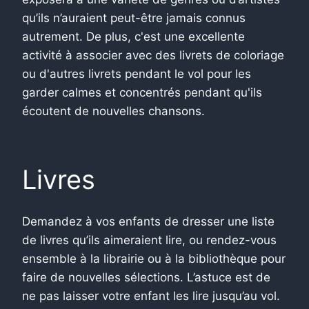
qu’ils n’auraient peut-être jamais connus
autrement. De plus, c'est une excellente
activité à associer avec des livrets de coloriage
ou d'autres livrets pendant le vol pour les
garder calmes et concentrés pendant qu'ils
écoutent de nouvelles chansons.
Livres
Demandez à vos enfants de dresser une liste
de livres qu’ils aimeraient lire, ou rendez-vous
ensemble à la librairie ou à la bibliothèque pour
faire de nouvelles sélections. L’astuce est de
ne pas laisser votre enfant les lire jusqu’au vol.