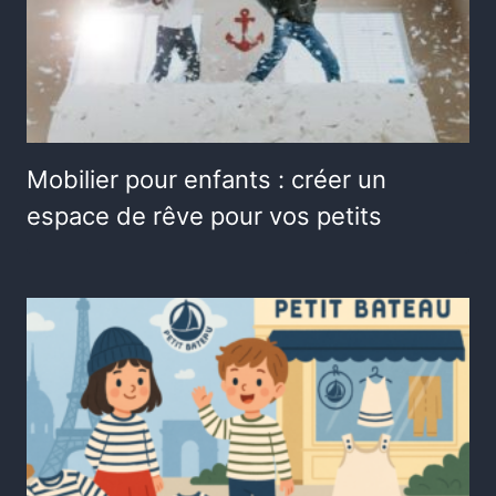
Mobilier pour enfants : créer un
espace de rêve pour vos petits