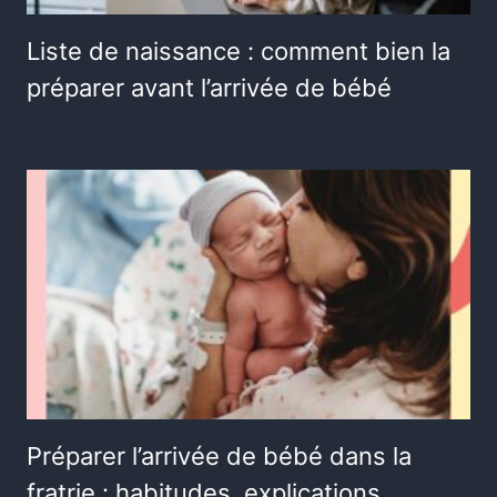
Liste de naissance : comment bien la
préparer avant l’arrivée de bébé
Préparer l’arrivée de bébé dans la
fratrie : habitudes, explications,