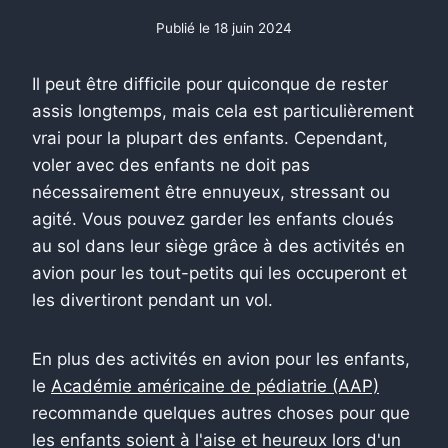
Publié le
18 juin 2024
Il peut être difficile pour quiconque de rester
assis longtemps, mais cela est particulièrement
vrai pour la plupart des enfants. Cependant,
voler avec des enfants ne doit pas
nécessairement être ennuyeux, stressant ou
agité. Vous pouvez garder les enfants cloués
au sol dans leur siège grâce à des activités en
avion pour les tout-petits qui les occuperont et
les divertiront pendant un vol.
En plus des activités en avion pour les enfants,
le
Académie américaine de pédiatrie (AAP)
recommande quelques autres choses pour que
les enfants soient à l'aise et heureux lors d'un