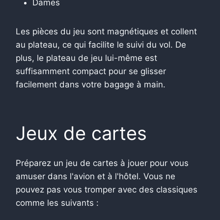
Dames
Les pièces du jeu sont magnétiques et collent
au plateau, ce qui facilite le suivi du vol. De
plus, le plateau de jeu lui-même est
suffisamment compact pour se glisser
facilement dans votre bagage à main.
Jeux de cartes
Préparez un jeu de cartes à jouer pour vous
amuser dans l'avion et à l'hôtel. Vous ne
pouvez pas vous tromper avec des classiques
comme les suivants :