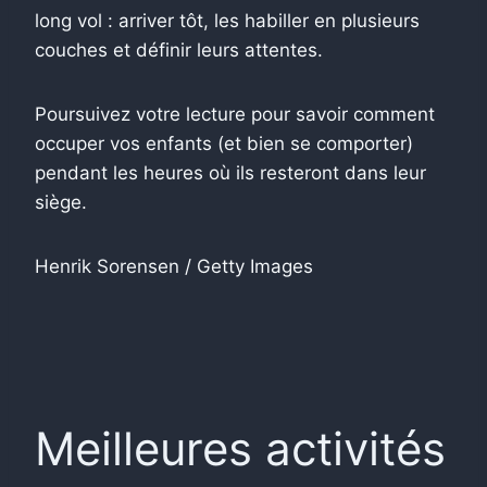
long vol : arriver tôt, les habiller en plusieurs
couches et définir leurs attentes.
Poursuivez votre lecture pour savoir comment
occuper vos enfants (et bien se comporter)
pendant les heures où ils resteront dans leur
siège.
Henrik Sorensen / Getty Images
Meilleures activités