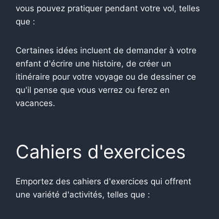
vous pouvez pratiquer pendant votre vol, telles
que :
Certaines idées incluent de demander à votre
enfant d'écrire une histoire, de créer un
itinéraire pour votre voyage ou de dessiner ce
qu'il pense que vous verrez ou ferez en
vacances.
Cahiers d'exercices
Emportez des cahiers d'exercices qui offrent
une variété d'activités, telles que :