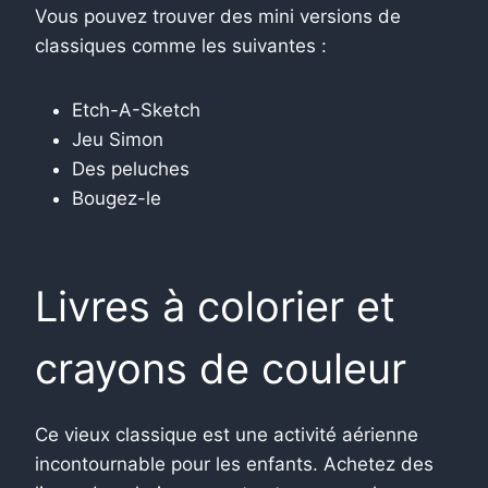
Vous pouvez trouver des mini versions de
classiques comme les suivantes :
Etch-A-Sketch
Jeu Simon
Des peluches
Bougez-le
Livres à colorier et
crayons de couleur
Ce vieux classique est une activité aérienne
incontournable pour les enfants. Achetez des