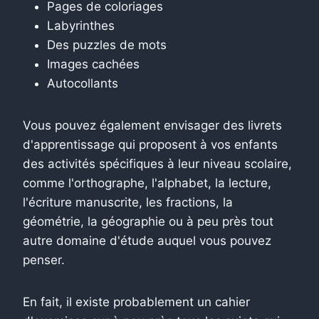
Pages de coloriages
Labyrinthes
Des puzzles de mots
Images cachées
Autocollants
Vous pouvez également envisager des livrets
d'apprentissage qui proposent à vos enfants
des activités spécifiques à leur niveau scolaire,
comme l'orthographe, l'alphabet, la lecture,
l'écriture manuscrite, les fractions, la
géométrie, la géographie ou à peu près tout
autre domaine d'étude auquel vous pouvez
penser.
En fait, il existe probablement un cahier