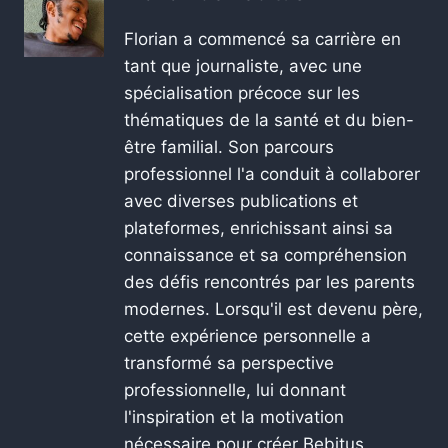
Florian a commencé sa carrière en
tant que journaliste, avec une
spécialisation précoce sur les
thématiques de la santé et du bien-
être familial. Son parcours
professionnel l'a conduit à collaborer
avec diverses publications et
plateformes, enrichissant ainsi sa
connaissance et sa compréhension
des défis rencontrés par les parents
modernes. Lorsqu'il est devenu père,
cette expérience personnelle a
transformé sa perspective
professionnelle, lui donnant
l'inspiration et la motivation
nécessaire pour créer Bebitus.