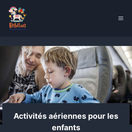
Skip
to
content
Activités aériennes pour les
enfants