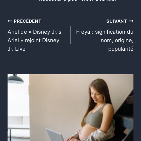
PRÉCÉDENT
SUIVANT
Ariel de « Disney Jr.'s
Freya : signification du
Ariel » rejoint Disney
nom, origine,
Jr. Live
popularité