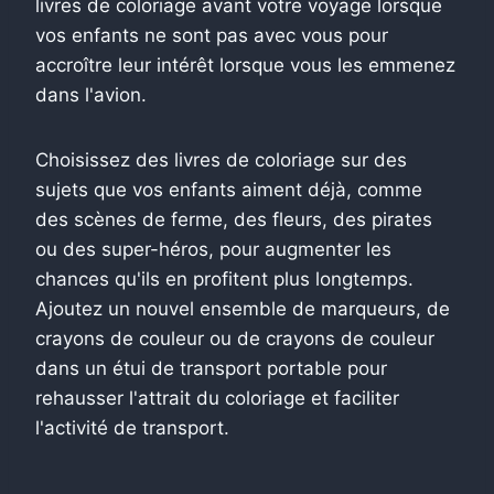
livres de coloriage avant votre voyage lorsque
vos enfants ne sont pas avec vous pour
accroître leur intérêt lorsque vous les emmenez
dans l'avion.
Choisissez des livres de coloriage sur des
sujets que vos enfants aiment déjà, comme
des scènes de ferme, des fleurs, des pirates
ou des super-héros, pour augmenter les
chances qu'ils en profitent plus longtemps.
Ajoutez un nouvel ensemble de marqueurs, de
crayons de couleur ou de crayons de couleur
dans un étui de transport portable pour
rehausser l'attrait du coloriage et faciliter
l'activité de transport.