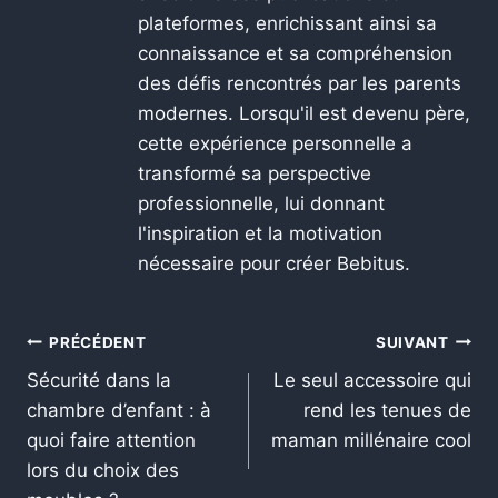
plateformes, enrichissant ainsi sa
connaissance et sa compréhension
des défis rencontrés par les parents
modernes. Lorsqu'il est devenu père,
cette expérience personnelle a
transformé sa perspective
professionnelle, lui donnant
l'inspiration et la motivation
nécessaire pour créer Bebitus.
PRÉCÉDENT
SUIVANT
Sécurité dans la
Le seul accessoire qui
chambre d’enfant : à
rend les tenues de
quoi faire attention
maman millénaire cool
lors du choix des