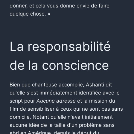
donner, et cela vous donne envie de faire
quelque chose. »
La responsabilité
de la conscience
Bien que chanteuse accomplie, Ashanti dit
qu'elle s'est immédiatement identifiée avec le
script pour
Aucune adresse
et la mission du
film de sensibiliser à ceux qui ne sont pas sans
domicile. Notant qu'elle n'avait initialement
aucune idée de la taille d'un problème sans
abri en Amérique, depuis le début du