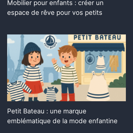
Mobilier pour enfants : créer un
espace de rêve pour vos petits
Petit Bateau : une marque
emblématique de la mode enfantine