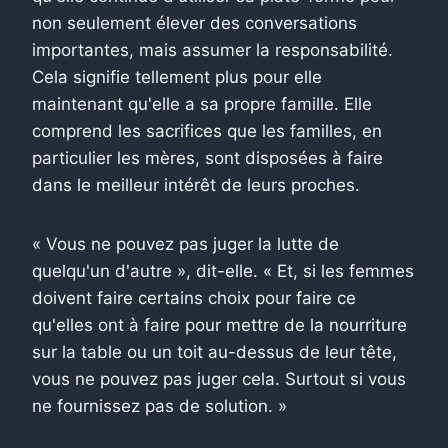
non seulement élever des conversations
importantes, mais assumer la responsabilité.
Cela signifie tellement plus pour elle
maintenant qu'elle a sa propre famille. Elle
comprend les sacrifices que les familles, en
particulier les mères, sont disposées à faire
dans le meilleur intérêt de leurs proches.
« Vous ne pouvez pas juger la lutte de
quelqu'un d'autre », dit-elle. « Et, si les femmes
doivent faire certains choix pour faire ce
qu'elles ont à faire pour mettre de la nourriture
sur la table ou un toit au-dessus de leur tête,
vous ne pouvez pas juger cela. Surtout si vous
ne fournissez pas de solution. »