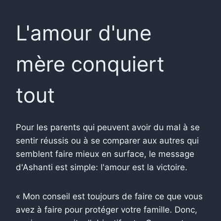
L'amour d'une
mère conquiert
tout
Pour les parents qui peuvent avoir du mal à se
sentir réussis ou à se comparer aux autres qui
semblent faire mieux en surface, le message
d'Ashanti est simple: l'amour est la victoire.
« Mon conseil est toujours de faire ce que vous
avez à faire pour protéger votre famille. Donc,