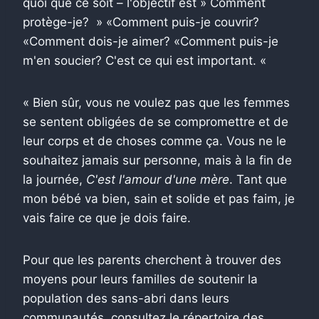
quoi que ce soit – l'objectif est » Comment
protège-je? » «Comment puis-je couvrir?
«Comment dois-je aimer? «Comment puis-je
m'en soucier? C'est ce qui est important. «
« Bien sûr, vous ne voulez pas que les femmes
se sentent obligées de se compromettre et de
leur corps et de choses comme ça. Vous ne le
souhaitez jamais sur personne, mais à la fin de
la journée,
C'est l'amour d'une mère
. Tant que
mon bébé va bien, sain et solide et pas faim, je
vais faire ce que je dois faire.
Pour que les parents cherchent à trouver des
moyens pour leurs familles de soutenir la
population des sans-abri dans leurs
communautés, consultez le répertoire des