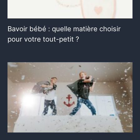
Bavoir bébé : quelle matière choisir
pour votre tout-petit ?