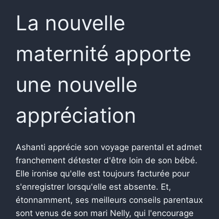
La nouvelle
maternité apporte
une nouvelle
appréciation
Ashanti apprécie son voyage parental et admet
franchement détester d'être loin de son bébé.
Elle ironise qu'elle est toujours facturée pour
s'enregistrer lorsqu'elle est absente. Et,
étonnamment, ses meilleurs conseils parentaux
sont venus de son mari Nelly, qui l'encourage