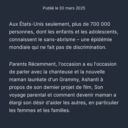
Publié le
30 mars 2025
Aux États-Unis seulement, plus de 700 000
personnes, dont les enfants et les adolescents,
connaissent le sans-abrisme – une épidémie
mondiale qui ne fait pas de discrimination.
Parents
Récemment, l'occasion a eu l'occasion
de parler avec la chanteuse et la nouvelle
maman lauréate d'un Grammy, Ashanti à
propos de son dernier projet de film,
Son
voyage parental et comment devenir maman a
élargi son désir d'aider les autres, en particulier
les femmes et les familles.