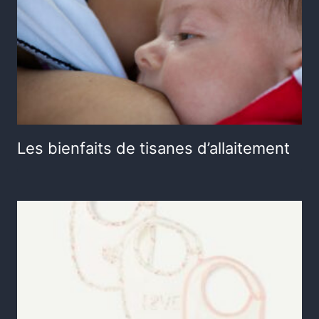
Les bienfaits de tisanes d’allaitement