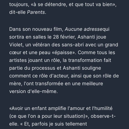
toujours, «à se détendre, et que tout va bien»,
dit-elle
Parents
.
Dans son nouveau film,
Aucune adresse
qui
sortira en salles le 28 février, Ashanti joue
Violet, un vétéran des sans-abri avec un grand
cœur et une peau «épaisse». Comme tous les
artistes jouant un rôle, la transformation fait
partie du processus et Ashanti souligne
comment ce rôle d'acteur, ainsi que son rôle de
mère, l'ont transformée en une meilleure
version d'elle-même.
«Avoir un enfant amplifie l'amour et l'humilité
(ce que l'on a pour leur situation)», observe-t-
elle. « Et, parfois je suis tellement