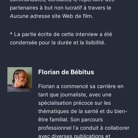
partenaires à but non lucratif à travers le
Aucune adresse
site Web de film.
* La partie écrite de cette interview a été
condensée pour la durée et la lisibilité.
Florian de Bébitus
Florian a commencé sa carrière en
tant que journaliste, avec une
spécialisation précoce sur les
thématiques de la santé et du bien-
être familial. Son parcours
professionnel l'a conduit à collaborer
avec diverses publications et