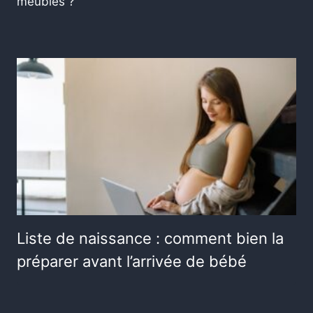
meubles ?
Liste de naissance : comment bien la
préparer avant l’arrivée de bébé