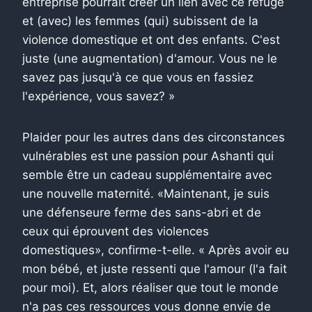
entreprise pourrait créer un lien avec ce refuge
et (avec) les femmes (qui) subissent de la
violence domestique et ont des enfants. C'est
juste (une augmentation) d'amour. Vous ne le
savez pas jusqu'à ce que vous en fassiez
l'expérience, vous savez? »
Plaider pour les autres dans des circonstances
vulnérables est une passion pour Ashanti qui
semble être un cadeau supplémentaire avec
une nouvelle maternité. «Maintenant, je suis
une défenseure ferme des sans-abri et de
ceux qui éprouvent des violences
domestiques», confirme-t-elle. « Après avoir eu
mon bébé, et juste ressenti que l'amour (l'a fait
pour moi). Et, alors réaliser que tout le monde
n'a pas ces ressources vous donne envie de