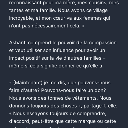
reconnaissant pour ma mère, mes cousins, mes
tantes et ma famille. Nous avons ce village
incroyable, et mon cœur va aux femmes qui
n'ont pas nécessairement cela. »
Ashanti comprend le pouvoir de la compassion
et veut utiliser son influence pour avoir un
impact positif sur la vie d'autres familles –
même si cela signifie donner ce qu'elle a.
« (Maintenant) je me dis, que pouvons-nous
faire d'autre? Pouvons-nous faire un don?
Nous avons des tonnes de vêtements. Nous
donnons toujours des choses », partage-t-elle.
« Nous essayons toujours de comprendre,
d'accord, peut-être que cette marque ou cette