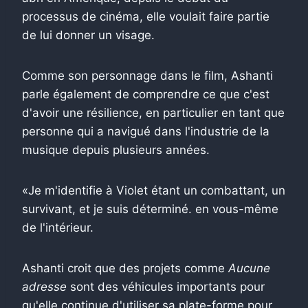
processus de cinéma, elle voulait faire partie
de lui donner un visage.
Comme son personnage dans le film, Ashanti
parle également de comprendre ce que c'est
d'avoir une résilience, en particulier en tant que
personne qui a navigué dans l'industrie de la
musique depuis plusieurs années.
«Je m'identifie à Violet étant un combattant, un
survivant, et je suis déterminé. en vous-même
de l'intérieur.
Ashanti croit que des projets comme
Aucune
adresse
sont des véhicules importants pour
qu'elle continue d'utiliser sa plate-forme pour