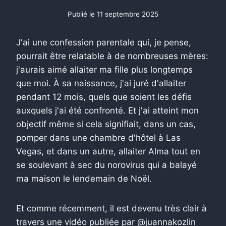
Publié le
11 septembre 2025
J'ai une confession parentale qui, je pense,
pourrait être relatable à de nombreuses mères:
j'aurais aimé allaiter ma fille plus longtemps
que moi. À sa naissance, j'ai juré d'allaiter
pendant 12 mois, quels que soient les défis
auxquels j'ai été confronté. Et j'ai atteint mon
objectif même si cela signifiait, dans un cas,
pomper dans une chambre d'hôtel à Las
Vegas, et dans un autre, allaiter Alma tout en
se soulevant à sec du norovirus qui a balayé
ma maison le lendemain de Noël.
Et comme récemment, il est devenu très clair à
travers une vidéo publiée par @juannakozlin