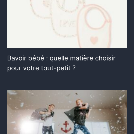
Bavoir bébé : quelle matière choisir
pour votre tout-petit ?