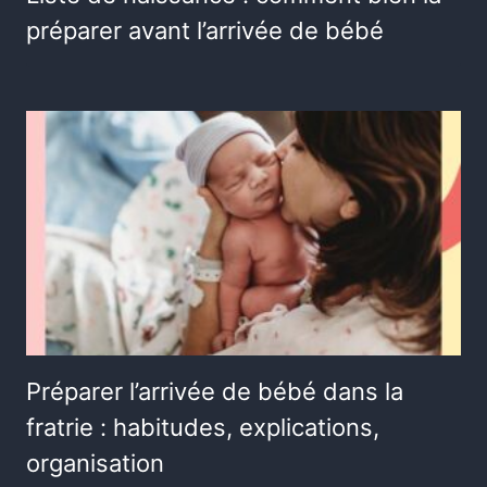
préparer avant l’arrivée de bébé
Préparer l’arrivée de bébé dans la
fratrie : habitudes, explications,
organisation