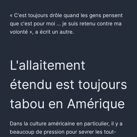
« C'est toujours drôle quand les gens pensent
que c'est pour moi … je suis retenu contre ma
volonté », a écrit un autre.
L'allaitement
étendu est toujours
tabou en Amérique
Dans la culture américaine en particulier, il y a
beaucoup de pression pour sevrer les tout-