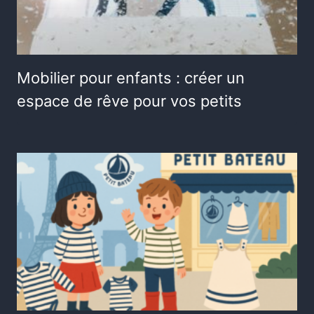
Mobilier pour enfants : créer un
espace de rêve pour vos petits