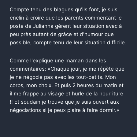
Compte tenu des blagues qu'ils font, je suis
enclin à croire que les parents commentant le
poste de Julianna gèrent leur situation avec à
peu près autant de grâce et d'humour que
possible, compte tenu de leur situation difficile.
Comme l'explique une maman dans les
commentaires: «Chaque jour, je me répète que
je ne négocie pas avec les tout-petits. Mon
corps, mon choix. Et puis 2 heures du matin et
il me frappe au visage et hurle de la nourriture
!! Et soudain je trouve que je suis ouvert aux
négociations si je peux plaire à faire dormir.»