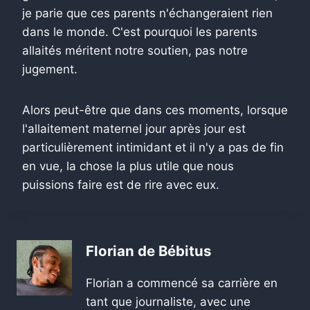
je parie que ces parents n'échangeraient rien
dans le monde. C'est pourquoi les parents
allaités méritent notre soutien, pas notre
jugement.
Alors peut-être que dans ces moments, lorsque
l'allaitement maternel jour après jour est
particulièrement intimidant et il n'y a pas de fin
en vue, la chose la plus utile que nous
puissions faire est de rire avec eux.
Florian de Bébitus
Florian a commencé sa carrière en
tant que journaliste, avec une