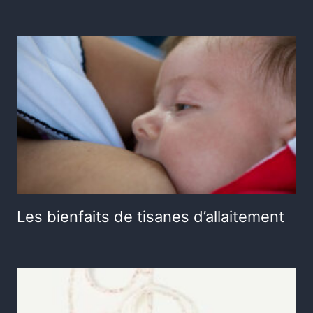
Les bienfaits de tisanes d’allaitement