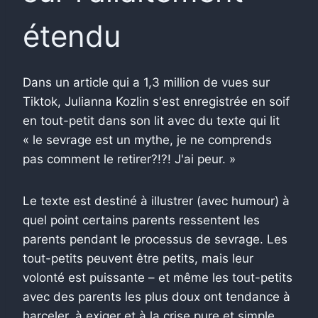
étendu
Dans un article qui a 1,3 million de vues sur
Tiktok, Julianna Kozlin s'est enregistrée en soif
en tout-petit dans son lit avec du texte qui lit
« le sevrage est un mythe, je ne comprends
pas comment le retirer?!?! J'ai peur. »
Le texte est destiné à illustrer (avec humour) à
quel point certains parents ressentent les
parents pendant le processus de sevrage. Les
tout-petits peuvent être petits, mais leur
volonté est puissante – et même les tout-petits
avec des parents les plus doux ont tendance à
harceler, à exiger et à la crise pure et simple