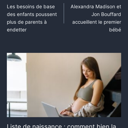
Les besoins de base
Alexandra Madison et
des enfants poussent
Jon Bouffard
plus de parents à
accueillent le premier
endetter
bébé
Liste de naissance : comment bien la