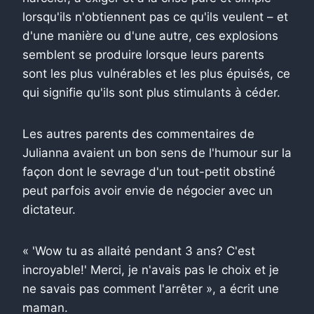
lorsqu'ils n'obtiennent pas ce qu'ils veulent – et
d'une manière ou d'une autre, ces explosions
semblent se produire lorsque leurs parents
sont les plus vulnérables et les plus épuisés, ce
qui signifie qu'ils sont plus stimulants à céder.
Les autres parents des commentaires de
Julianna avaient un bon sens de l'humour sur la
façon dont le sevrage d'un tout-petit obstiné
peut parfois avoir envie de négocier avec un
dictateur.
« 'Wow tu as allaité pendant 3 ans? C'est
incroyable!' Merci, je n'avais pas le choix et je
ne savais pas comment l'arrêter », a écrit une
maman.