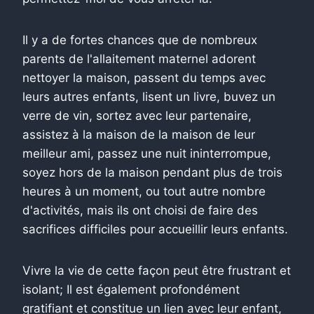
Il y a de fortes chances que de nombreux
parents de l'allaitement maternel adorent
nettoyer la maison, passent du temps avec
leurs autres enfants, lisent un livre, buvez un
verre de vin, sortez avec leur partenaire,
assistez à la maison de la maison de leur
meilleur ami, passez une nuit ininterrompue,
soyez hors de la maison pendant plus de trois
heures à un moment, ou tout autre nombre
d'activités, mais ils ont choisi de faire des
sacrifices difficiles pour accueillir leurs enfants.
Vivre la vie de cette façon peut être frustrant et
isolant; Il est également profondément
gratifiant et constitue un lien avec leur enfant,