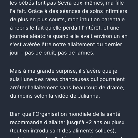
les bébés font
pas
Sevra eux-mêmes, ma fille
l'a fait. Grâce à des séances de soins infirmiers
de plus en plus courts, mon intuition parentale
a repris le fait qu'elle perdait l'intérêt, et une
journée aléatoire quand elle avait environ un an
s'est avérée être notre allaitement du dernier
jour – pas de bruit, pas de larmes.
Mais à ma grande surprise, il s'avère que je
suis l'une des rares chanceuses qui pourraient
arrêter l'allaitement sans beaucoup de drame,
du moins selon la vidéo de Julianna.
Bien que l'Organisation mondiale de la santé
recommande d'allaiter jusqu'à «2 ans ou plus»
(tout en introduisant des aliments solides),