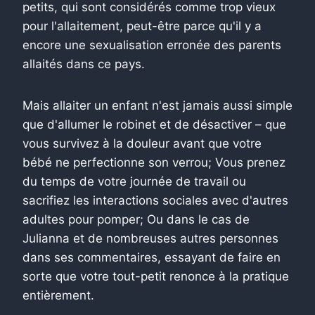
petits, qui sont considérés comme trop vieux
pour l'allaitement, peut-être parce qu'il y a
encore une sexualisation erronée des parents
allaités dans ce pays.
Mais allaiter un enfant n'est jamais aussi simple
que d'allumer le robinet et de désactiver – que
vous survivez à la douleur avant que votre
bébé ne perfectionne son verrou; Vous prenez
du temps de votre journée de travail ou
sacrifiez les interactions sociales avec d'autres
adultes pour pomper; Ou dans le cas de
Julianna et de nombreuses autres personnes
dans ses commentaires, essayant de faire en
sorte que votre tout-petit renonce à la pratique
entièrement.