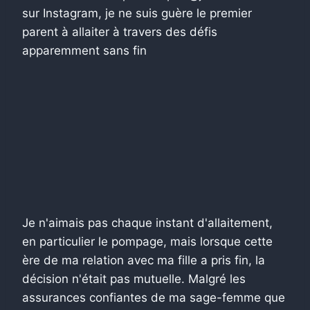
sur Instagram, je ne suis guère le premier
parent à allaiter à travers des défis
apparemment sans fin
Je n'aimais pas chaque instant d'allaitement,
en particulier le pompage, mais lorsque cette
ère de ma relation avec ma fille a pris fin, la
décision n'était pas mutuelle. Malgré les
assurances confiantes de ma sage-femme que