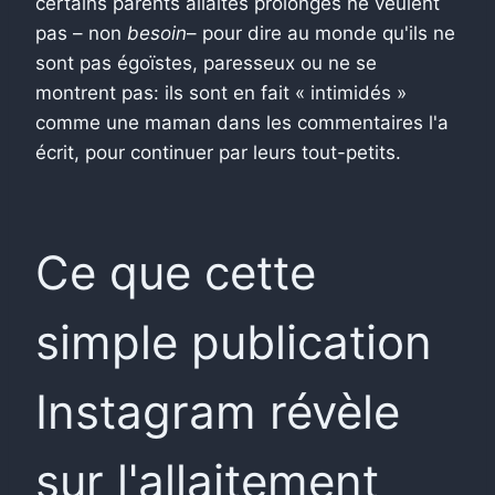
certains parents allaités prolongés ne veulent
pas – non
besoin
– pour dire au monde qu'ils ne
sont pas égoïstes, paresseux ou ne se
montrent pas: ils sont en fait « intimidés »
comme une maman dans les commentaires l'a
écrit, pour continuer par leurs tout-petits.
Ce que cette
simple publication
Instagram révèle
sur l'allaitement