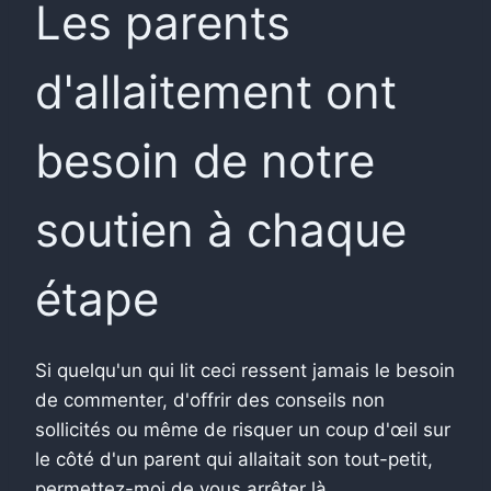
Les parents
d'allaitement ont
besoin de notre
soutien à chaque
étape
Si quelqu'un qui lit ceci ressent jamais le besoin
de commenter, d'offrir des conseils non
sollicités ou même de risquer un coup d'œil sur
le côté d'un parent qui allaitait son tout-petit,
permettez-moi de vous arrêter là.