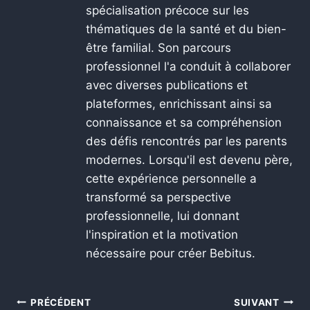
spécialisation précoce sur les
thématiques de la santé et du bien-
être familial. Son parcours
professionnel l'a conduit à collaborer
avec diverses publications et
plateformes, enrichissant ainsi sa
connaissance et sa compréhension
des défis rencontrés par les parents
modernes. Lorsqu'il est devenu père,
cette expérience personnelle a
transformé sa perspective
professionnelle, lui donnant
l'inspiration et la motivation
nécessaire pour créer Bebitus.
PRÉCÉDENT
SUIVANT