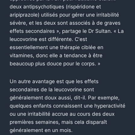
deux antipsychotiques (rispéridone et
aripiprazole) utilisés pour gérer une irritabilité
sévère, et les deux sont associés à de graves
effets secondaires », partage le Dr Sultan. « La
leucovorine est différente. C'est
essentiellement une thérapie ciblée en
vitamines, donc elle a tendance à être
beaucoup plus douce pour le corps. »
Un autre avantage est que les effets
secondaires de la leucovorine sont
généralement doux aussi, dit-il. Par exemple,
quelques enfants connaissent une hyperactivité
ou une irritabilité accrue au cours des deux
premières semaines, mais cela disparaît
généralement en un mois.