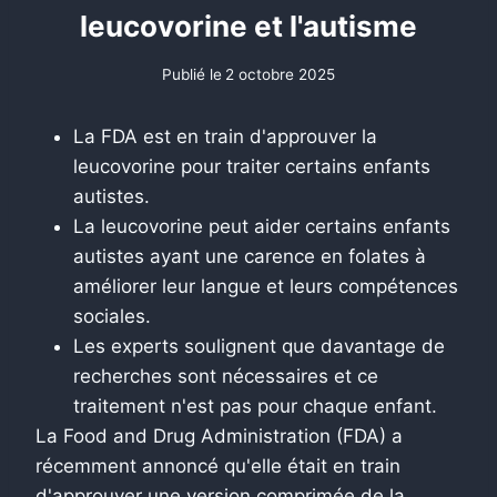
leucovorine et l'autisme
Publié le
2 octobre 2025
La FDA est en train d'approuver la
leucovorine pour traiter certains enfants
autistes.
La leucovorine peut aider certains enfants
autistes ayant une carence en folates à
améliorer leur langue et leurs compétences
sociales.
Les experts soulignent que davantage de
recherches sont nécessaires et ce
traitement n'est pas pour chaque enfant.
La Food and Drug Administration (FDA) a
récemment annoncé qu'elle était en train
d'approuver une version comprimée de la