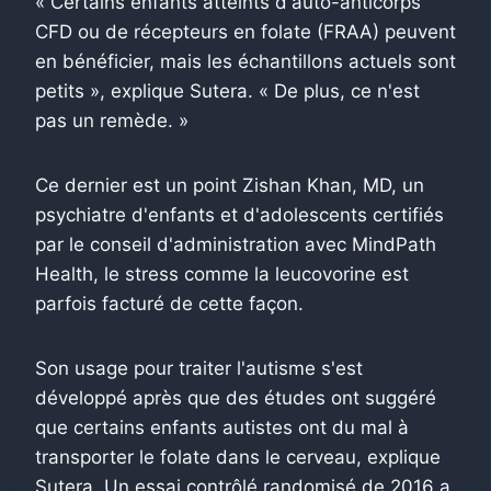
« Certains enfants atteints d'auto-anticorps
CFD ou de récepteurs en folate (FRAA) peuvent
en bénéficier, mais les échantillons actuels sont
petits », explique Sutera. « De plus, ce n'est
pas un remède. »
Ce dernier est un point Zishan Khan, MD, un
psychiatre d'enfants et d'adolescents certifiés
par le conseil d'administration avec MindPath
Health, le stress comme la leucovorine est
parfois facturé de cette façon.
Son usage pour traiter l'autisme s'est
développé après que des études ont suggéré
que certains enfants autistes ont du mal à
transporter le folate dans le cerveau, explique
Sutera. Un essai contrôlé randomisé de 2016 a