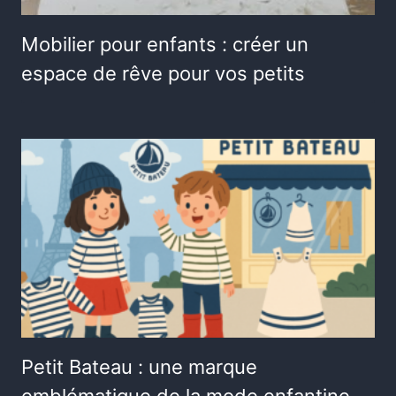
Mobilier pour enfants : créer un
espace de rêve pour vos petits
Petit Bateau : une marque
emblématique de la mode enfantine