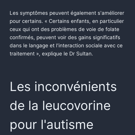
Les symptômes peuvent également s'améliorer
pour certains. « Certains enfants, en particulier
ceux qui ont des problèmes de voie de folate
confirmés, peuvent voir des gains significatifs
dans le langage et l'interaction sociale avec ce
traitement », explique le Dr Sultan.
Les inconvénients
de la leucovorine
pour l'autisme