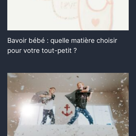
Bavoir bébé : quelle matière choisir
pour votre tout-petit ?