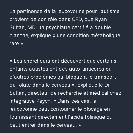
La pertinence de la leucovorine pour l'autisme
provient de son rôle dans CFD, que Ryan
Sultan, MD, un psychiatre certifié à double
planche, explique « une condition métabolique
rare ».
« Les chercheurs ont découvert que certains
enfants autistes ont des auto-anticorps ou
d'autres problèmes qui bloquent le transport
du folate dans le cerveau », explique le Dr
Sultan, directeur de recherche et médical chez
Integrative Psych. « Dans ces cas, la
leucovorine peut contourner le blocage en
fournissant directement l'acide folinique qui
peut entrer dans le cerveau. »