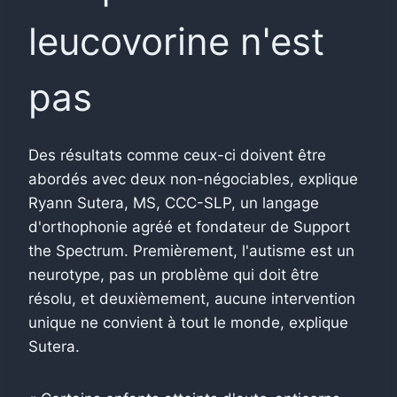
leucovorine n'est
pas
Des résultats comme ceux-ci doivent être
abordés avec deux non-négociables, explique
Ryann Sutera, MS, CCC-SLP, un langage
d'orthophonie agréé et fondateur de Support
the Spectrum. Premièrement, l'autisme est un
neurotype, pas un problème qui doit être
résolu, et deuxièmement, aucune intervention
unique ne convient à tout le monde, explique
Sutera.