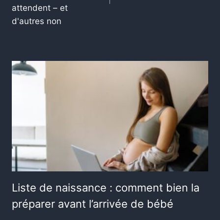
attendent – et
d'autres non
Liste de naissance : comment bien la
préparer avant l’arrivée de bébé