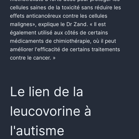
cellules saines de la toxicité sans réduire les
effets anticancéreux contre les cellules
malignes», explique le Dr Zand. « Il est
également utilisé aux côtés de certains
médicaments de chimiothérapie, où il peut
améliorer l'efficacité de certains traitements
contre le cancer. »
Le lien de la
leucovorine à
l'autisme