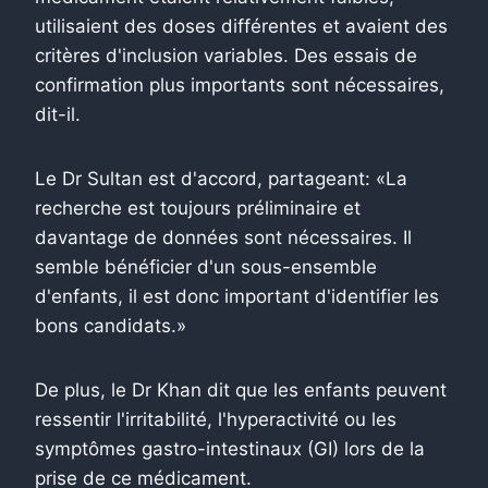
utilisaient des doses différentes et avaient des
critères d'inclusion variables. Des essais de
confirmation plus importants sont nécessaires,
dit-il.
Le Dr Sultan est d'accord, partageant: «La
recherche est toujours préliminaire et
davantage de données sont nécessaires. Il
semble bénéficier d'un sous-ensemble
d'enfants, il est donc important d'identifier les
bons candidats.»
De plus, le Dr Khan dit que les enfants peuvent
ressentir l'irritabilité, l'hyperactivité ou les
symptômes gastro-intestinaux (GI) lors de la
prise de ce médicament.