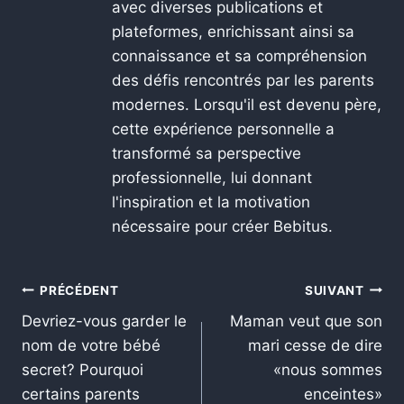
avec diverses publications et
plateformes, enrichissant ainsi sa
connaissance et sa compréhension
des défis rencontrés par les parents
modernes. Lorsqu'il est devenu père,
cette expérience personnelle a
transformé sa perspective
professionnelle, lui donnant
l'inspiration et la motivation
nécessaire pour créer Bebitus.
PRÉCÉDENT
SUIVANT
Devriez-vous garder le
Maman veut que son
nom de votre bébé
mari cesse de dire
secret? Pourquoi
«nous sommes
certains parents
enceintes»