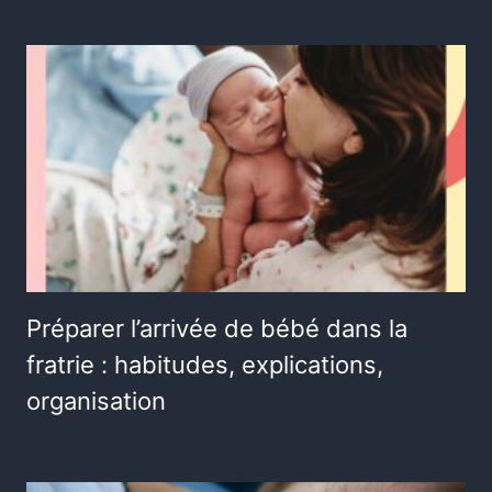
Préparer l’arrivée de bébé dans la
fratrie : habitudes, explications,
organisation