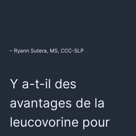
– Ryann Sutera, MS, CCC-SLP
Y a-t-il des
avantages de la
leucovorine pour