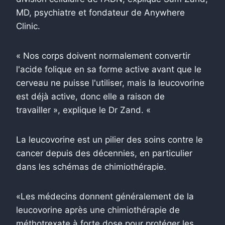
MD, psychiatre et fondateur de Anywhere
Clinic.
« Nos corps doivent normalement convertir
l'acide folique en sa forme active avant que le
cerveau ne puisse l'utiliser, mais la leucovorine
est déjà active, donc elle a raison de
travailler », explique le Dr Zand. «
La leucovorine est un pilier des soins contre le
cancer depuis des décennies, en particulier
dans les schémas de chimiothérapie.
«Les médecins donnent généralement de la
leucovorine après une chimiothérapie de
méthotrexate à forte dose pour protéger les