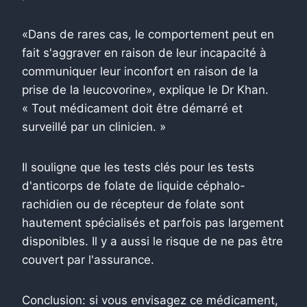
«Dans de rares cas, le comportement peut en
fait s'aggraver en raison de leur incapacité à
communiquer leur inconfort en raison de la
prise de la leucovorine», explique le Dr Khan.
« Tout médicament doit être démarré et
surveillé par un clinicien. »
Il souligne que les tests clés pour les tests
d'anticorps de folate de liquide céphalo-
rachidien ou de récepteur de folate sont
hautement spécialisés et parfois pas largement
disponibles. Il y a aussi le risque de ne pas être
couvert par l'assurance.
Conclusion: si vous envisagez ce médicament,