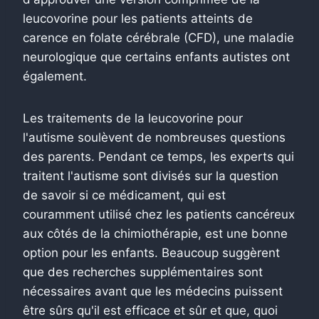
leucovorine pour les patients atteints de
carence en folate cérébrale (CFD), une maladie
neurologique que certains enfants autistes ont
également.
Les traitements de la leucovorine pour
l'autisme soulèvent de nombreuses questions
des parents. Pendant ce temps, les experts qui
traitent l'autisme sont divisés sur la question
de savoir si ce médicament, qui est
couramment utilisé chez les patients cancéreux
aux côtés de la chimiothérapie, est une bonne
option pour les enfants. Beaucoup suggèrent
que des recherches supplémentaires sont
nécessaires avant que les médecins puissent
être sûrs qu'il est efficace et sûr et que, quoi