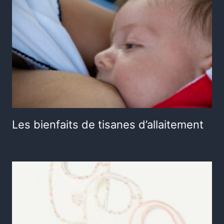
Les bienfaits de tisanes d’allaitement