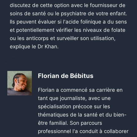
discutez de cette option avec le fournisseur de
soins de santé ou le psychiatre de votre enfant.
Ils peuvent évaluer si l'acide folinique a du sens
et potentiellement vérifier les niveaux de folate
ou les anticorps et surveiller son utilisation,
explique le Dr Khan.
Florian de Bébitus
Florian a commencé sa carrière en
tant que journaliste, avec une
spécialisation précoce sur les
thématiques de la santé et du bien-
être familial. Son parcours
professionnel l'a conduit à collaborer