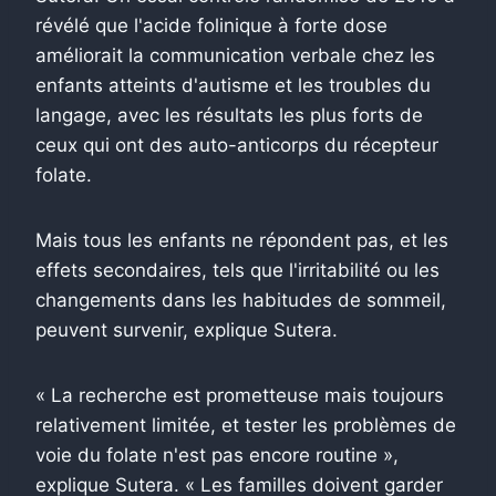
révélé que l'acide folinique à forte dose
améliorait la communication verbale chez les
enfants atteints d'autisme et les troubles du
langage, avec les résultats les plus forts de
ceux qui ont des auto-anticorps du récepteur
folate.
Mais tous les enfants ne répondent pas, et les
effets secondaires, tels que l'irritabilité ou les
changements dans les habitudes de sommeil,
peuvent survenir, explique Sutera.
« La recherche est prometteuse mais toujours
relativement limitée, et tester les problèmes de
voie du folate n'est pas encore routine »,
explique Sutera. « Les familles doivent garder