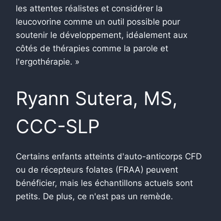
les attentes réalistes et considérer la
leucovorine comme un outil possible pour
soutenir le développement, idéalement aux
côtés de thérapies comme la parole et
l'ergothérapie. »
Ryann Sutera, MS,
CCC-SLP
Certains enfants atteints d'auto-anticorps CFD
ou de récepteurs folates (FRAA) peuvent
bénéficier, mais les échantillons actuels sont
petits. De plus, ce n'est pas un remède.