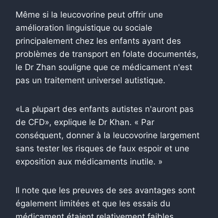
Même si la leucovorine peut offrir une
amélioration linguistique ou sociale
principalement chez les enfants ayant des
problèmes de transport en folate documentés,
le Dr Zhan souligne que ce médicament n'est
pas un traitement universel autistique.
«La plupart des enfants autistes n'auront pas
de CFD», explique le Dr Khan. « Par
conséquent, donner à la leucovorine largement
sans tester les risques de faux espoir et une
exposition aux médicaments inutile. »
Il note que les preuves de ses avantages sont
également limitées et que les essais du
médicament étaient relativement faibles,