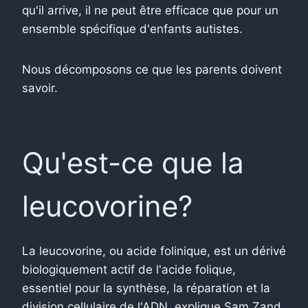
qu'il arrive, il ne peut être efficace que pour un
ensemble spécifique d'enfants autistes.
Nous décomposons ce que les parents doivent
savoir.
Qu'est-ce que la
leucovorine?
La leucovorine, ou acide folinique, est un dérivé
biologiquement actif de l'acide folique,
essentiel pour la synthèse, la réparation et la
division cellulaire de l'ADN, explique Sam Zand,