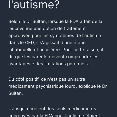
l'autisme?
Selon le Dr Sultan, lorsque la FDA a fait de la
leucovorine une option de traitement
approuvée pour les symptômes de l'autisme
dans le CFD, il s'agissait d'une étape
inhabituelle et accélérée. Pour cette raison, il
dit que les parents doivent comprendre les
avantages et les limitations potentiels.
Du côté positif, ce n'est pas un autre
médicament psychiatrique lourd, explique le Dr
Sultan.
« Jusqu'à présent, les seuls médicaments
approuvés par la FDA pour l'autisme étaient