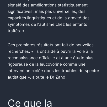
signalé des améliorations statistiquement
significatives, mais pas universelles, des
capacités linguistiques et de la gravité des
symptômes de l'autisme chez les enfants
traités. »
Ces premières résultats ont fait de nouvelles
recherches. « Ils ont aidé à ouvrir la voie à la
reconnaissance officielle et à une étude plus
rigoureuse de la leucovorine comme une
intervention ciblée dans les troubles du spectre
autistique », ajoute le Dr Zand.
Ce que la