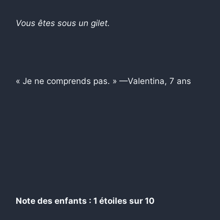
Vous êtes sous un gilet.
« Je ne comprends pas. » —Valentina, 7 ans
Note des enfants : 1 étoiles sur 10