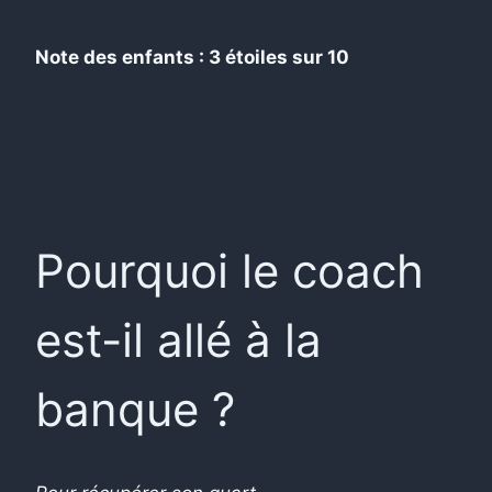
Note des enfants : 3 étoiles sur 10
Pourquoi le coach
est-il allé à la
banque ?