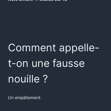
Comment appelle-
t-on une fausse
nouille ?
Un empâtement.