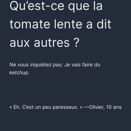
Qu’est-ce que la
tomate lente a dit
aux autres ?
Ne vous inquiétez pas; Je vais faire du
ketchup.
« Eh. C’est un peu paresseux. » —Olivier, 10 ans