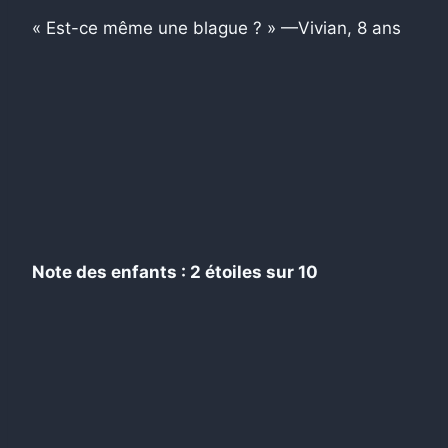
« Est-ce même une blague ? » —Vivian, 8 ans
Note des enfants : 2 étoiles sur 10