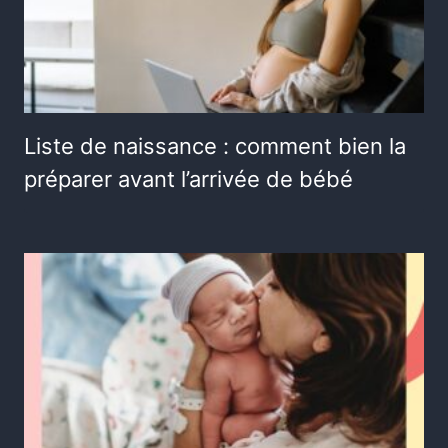
Liste de naissance : comment bien la
préparer avant l’arrivée de bébé