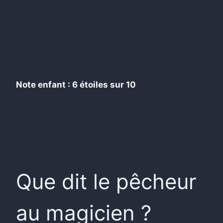
Note enfant : 6 étoiles sur 10
Que dit le pêcheur
au magicien ?