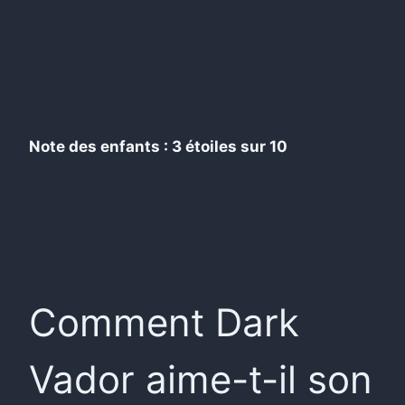
Note des enfants : 3 étoiles sur 10
Comment Dark
Vador aime-t-il son