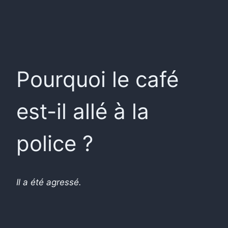
Pourquoi le café
est-il allé à la
police ?
Il a été agressé.