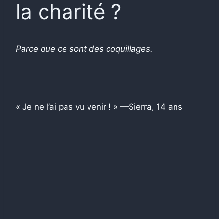
la charité ?
Parce que ce sont des coquillages.
« Je ne l’ai pas vu venir ! » —Sierra, 14 ans