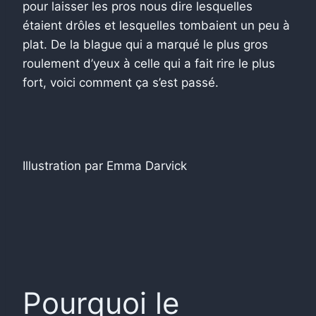
pour laisser les pros nous dire lesquelles
étaient drôles et lesquelles tombaient un peu à
plat. De la blague qui a marqué le plus gros
roulement d’yeux à celle qui a fait rire le plus
fort, voici comment ça s’est passé.
Illustration par Emma Darvick
Pourquoi le