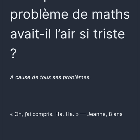
problème de maths
avait-il l’air si triste
?
A cause de tous ses problèmes.
« Oh, j’ai compris. Ha. Ha. » — Jeanne, 8 ans