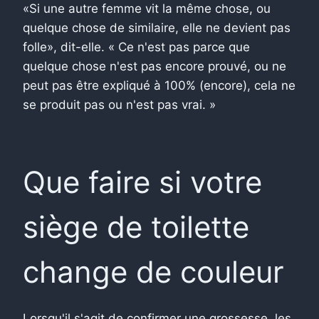
«Si une autre femme vit la même chose, ou
quelque chose de similaire, elle ne devient pas
folle», dit-elle. « Ce n'est pas parce que
quelque chose n'est pas encore prouvé, ou ne
peut pas être expliqué à 100% (encore), cela ne
se produit pas ou n'est pas vrai. »
Que faire si votre
siège de toilette
change de couleur
Lorsqu'il s'agit de confirmer une grossesse, les