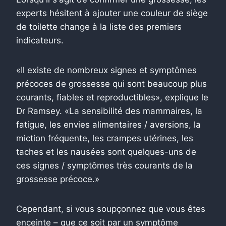
experts hésitent à ajouter une couleur de siège
de toilette change à la liste des premiers
indicateurs.
«Il existe de nombreux signes et symptômes
précoces de grossesse qui sont beaucoup plus
courants, fiables et reproductibles», explique le
Dr Ramsey. «La sensibilité des mammaires, la
fatigue, les envies alimentaires / aversions, la
miction fréquente, les crampes utérines, les
taches et les nausées sont quelques-uns de
ces signes / symptômes très courants de la
grossesse précoce.»
Cependant, si vous soupçonnez que vous êtes
enceinte – que ce soit par un symptôme