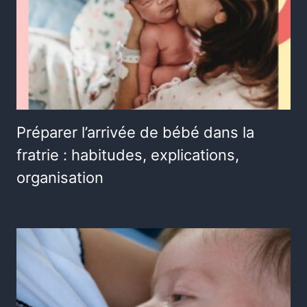
Préparer l’arrivée de bébé dans la
fratrie : habitudes, explications,
organisation