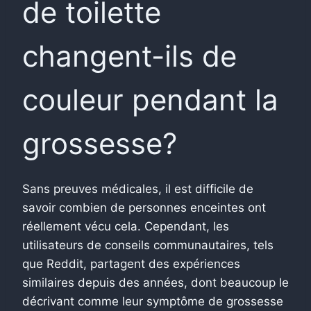
de toilette
changent-ils de
couleur pendant la
grossesse?
Sans preuves médicales, il est difficile de
savoir combien de personnes enceintes ont
réellement vécu cela. Cependant, les
utilisateurs de conseils communautaires, tels
que Reddit, partagent des expériences
similaires depuis des années, dont beaucoup le
décrivant comme leur symptôme de grossesse