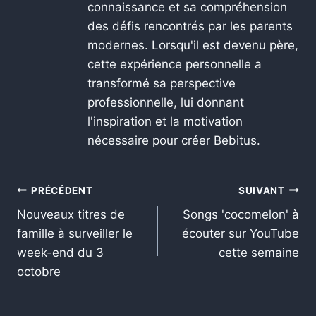
connaissance et sa compréhension
des défis rencontrés par les parents
modernes. Lorsqu'il est devenu père,
cette expérience personnelle a
transformé sa perspective
professionnelle, lui donnant
l'inspiration et la motivation
nécessaire pour créer Bebitus.
PRÉCÉDENT
SUIVANT
Nouveaux titres de
Songs 'cocomelon' à
famille à surveiller le
écouter sur YouTube
week-end du 3
cette semaine
octobre