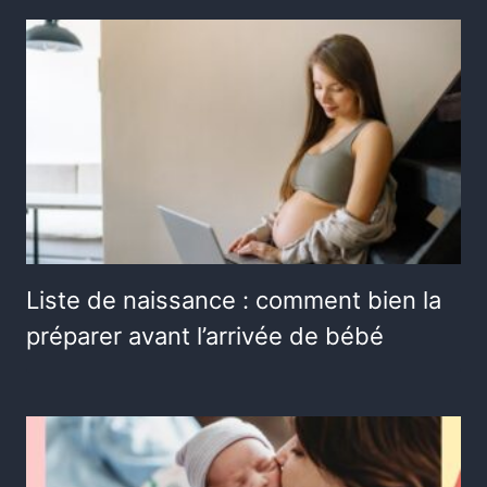
Liste de naissance : comment bien la
préparer avant l’arrivée de bébé