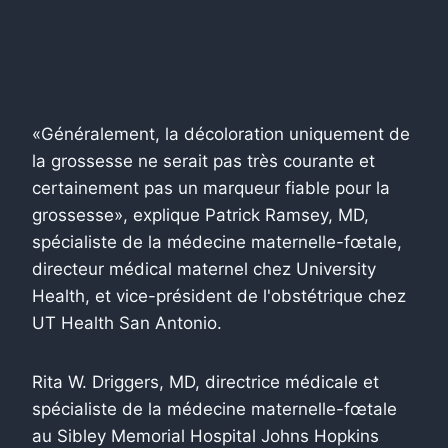
«Généralement, la décoloration uniquement de
la grossesse ne serait pas très courante et
certainement pas un marqueur fiable pour la
grossesse», explique Patrick Ramsey, MD,
spécialiste de la médecine maternelle-fœtale,
directeur médical maternel chez University
Health, et vice-président de l'obstétrique chez
UT Health San Antonio.
Rita W. Driggers, MD, directrice médicale et
spécialiste de la médecine maternelle-fœtale
au Sibley Memorial Hospital Johns Hopkins