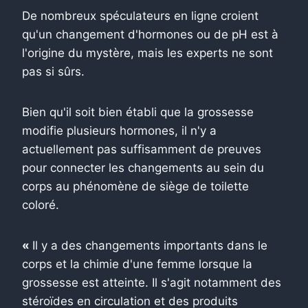
De nombreux spéculateurs en ligne croient
qu'un changement d'hormones ou de pH est à
l'origine du mystère, mais les experts ne sont
pas si sûrs.
Bien qu'il soit bien établi que la grossesse
modifie plusieurs hormones, il n'y a
actuellement pas suffisamment de preuves
pour connecter les changements au sein du
corps au phénomène de siège de toilette
coloré.
«
Il y a des changements importants dans le
corps et la chimie d'une femme lorsque la
grossesse est atteinte. Il s'agit notamment des
stéroïdes en circulation et des produits