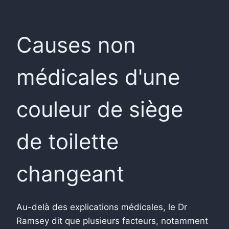
Causes non
médicales d'une
couleur de siège
de toilette
changeant
Au-delà des explications médicales, le Dr
Ramsey dit que plusieurs facteurs, notamment