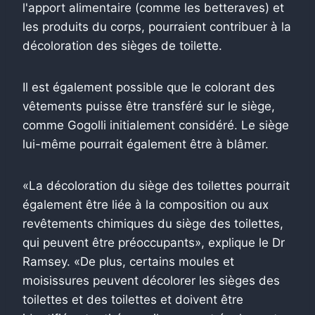
l'apport alimentaire (comme les betteraves) et
les produits du corps, pourraient contribuer à la
décoloration des sièges de toilette.
Il est également possible que le colorant des
vêtements puisse être transféré sur le siège,
comme Gogolli initialement considéré. Le siège
lui-même pourrait également être à blâmer.
«La décoloration du siège des toilettes pourrait
également être liée à la composition ou aux
revêtements chimiques du siège des toilettes,
qui peuvent être préoccupants», explique le Dr
Ramsey. «De plus, certains moules et
moisissures peuvent décolorer les sièges des
toilettes et des toilettes et doivent être