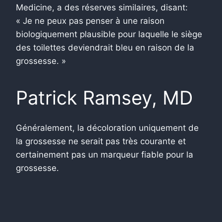
Medicine, a des réserves similaires, disant:
« Je ne peux pas penser à une raison
biologiquement plausible pour laquelle le siège
des toilettes deviendrait bleu en raison de la
grossesse. »
Patrick Ramsey, MD
Généralement, la décoloration uniquement de
la grossesse ne serait pas très courante et
certainement pas un marqueur fiable pour la
grossesse.