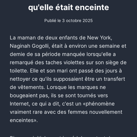
qu'elle était enceinte
Publié le
3 octobre 2025
La maman de deux enfants de New York,
Naginah Gogolli, était à environ une semaine et
demie de sa période manquée lorsqu'elle a
remarqué des taches violettes sur son siège de
toilette. Elle et son mari ont passé des jours à
nettoyer ce qu'ils supposaient être un transfert
de vêtements. Lorsque les marques ne
bougeaient pas, ils se sont tournés vers
Internet, ce qui a dit, c'est un «phénomène
vraiment rare avec des femmes nouvellement
enceintes».