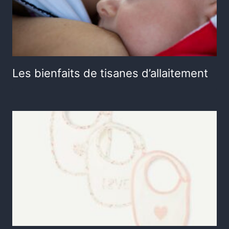
Les bienfaits de tisanes d’allaitement