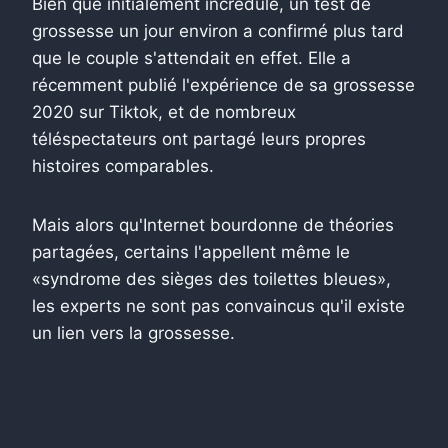
Bien que initialement incrédule, un test de
grossesse un jour environ a confirmé plus tard
que le couple s'attendait en effet. Elle a
récemment publié l'expérience de sa grossesse
2020 sur Tiktok, et de nombreux
téléspectateurs ont partagé leurs propres
histoires comparables.
Mais alors qu'Internet bourdonne de théories
partagées, certains l'appellent même le
«syndrome des sièges des toilettes bleues»,
les experts ne sont pas convaincus qu'il existe
un lien vers la grossesse.