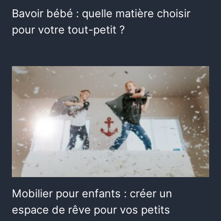
Bavoir bébé : quelle matière choisir
pour votre tout-petit ?
Mobilier pour enfants : créer un
espace de rêve pour vos petits