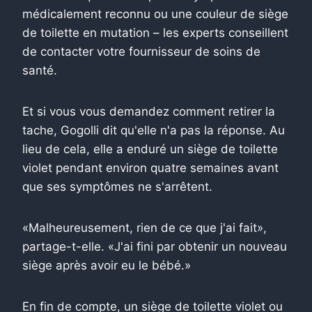
médicalement reconnu ou une couleur de siège
de toilette en mutation – les experts conseillent
de contacter votre fournisseur de soins de
santé.
Et si vous vous demandez comment retirer la
tache, Gogolli dit qu'elle n'a pas la réponse. Au
lieu de cela, elle a enduré un siège de toilette
violet pendant environ quatre semaines avant
que ses symptômes ne s'arrêtent.
«Malheureusement, rien de ce que j'ai fait»,
partage-t-elle. «J'ai fini par obtenir un nouveau
siège après avoir eu le bébé.»
En fin de compte, un siège de toilette violet ou