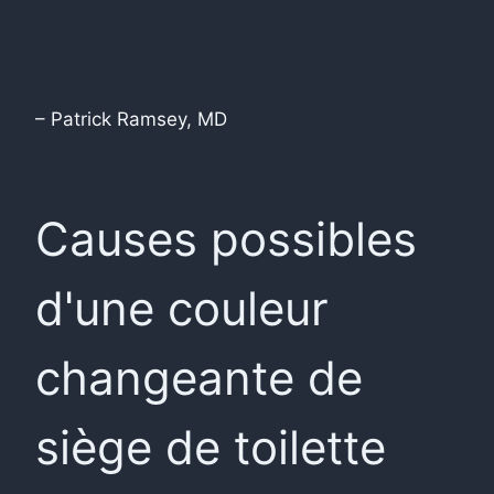
– Patrick Ramsey, MD
Causes possibles
d'une couleur
changeante de
siège de toilette