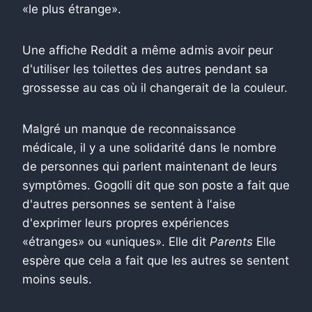
«le plus étrange».
Une affiche Reddit a même admis avoir peur
d'utiliser les toilettes des autres pendant sa
grossesse au cas où il changerait de la couleur.
Malgré un manque de reconnaissance
médicale, il y a une solidarité dans le nombre
de personnes qui parlent maintenant de leurs
symptômes. Gogolli dit que son poste a fait que
d'autres personnes se sentent à l'aise
d'exprimer leurs propres expériences
«étranges» ou «uniques». Elle dit
Parents
Elle
espère que cela a fait que les autres se sentent
moins seuls.