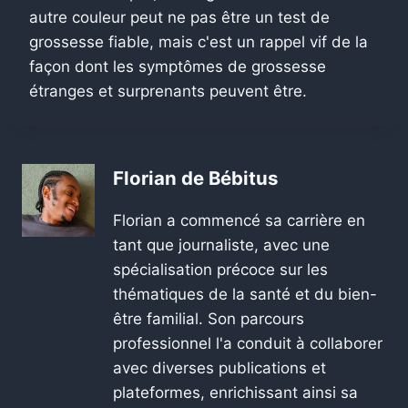
autre couleur peut ne pas être un test de
grossesse fiable, mais c'est un rappel vif de la
façon dont les symptômes de grossesse
étranges et surprenants peuvent être.
Florian de Bébitus
Florian a commencé sa carrière en
tant que journaliste, avec une
spécialisation précoce sur les
thématiques de la santé et du bien-
être familial. Son parcours
professionnel l'a conduit à collaborer
avec diverses publications et
plateformes, enrichissant ainsi sa