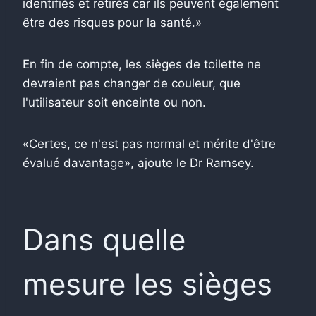
identifiés et retirés car ils peuvent également
être des risques pour la santé.»
En fin de compte, les sièges de toilette ne
devraient pas changer de couleur, que
l'utilisateur soit enceinte ou non.
«Certes, ce n'est pas normal et mérite d'être
évalué davantage», ajoute le Dr Ramsey.
Dans quelle
mesure les sièges