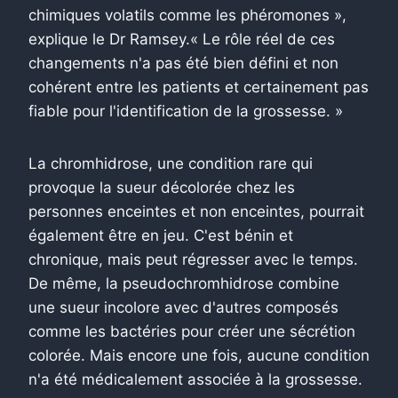
chimiques volatils comme les phéromones »,
explique le Dr Ramsey.« Le rôle réel de ces
changements n'a pas été bien défini et non
cohérent entre les patients et certainement pas
fiable pour l'identification de la grossesse. »
La chromhidrose, une condition rare qui
provoque la sueur décolorée chez les
personnes enceintes et non enceintes, pourrait
également être en jeu.
C'est bénin et
chronique, mais peut régresser avec le temps.
De même, la pseudochromhidrose combine
une sueur incolore avec d'autres composés
comme les bactéries pour créer une sécrétion
colorée.
Mais encore une fois, aucune condition
n'a été médicalement associée à la grossesse.