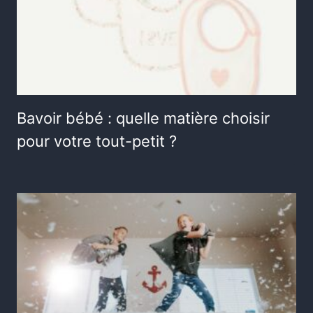
Bavoir bébé : quelle matière choisir
pour votre tout-petit ?