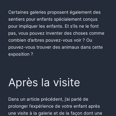
Certaines galeries proposent également des
sentiers pour enfants spécialement conçus
pour impliquer les enfants. Et s’ils ne le font
pas, vous pouvez inventer des choses comme
combien d’arbres pouvez-vous voir ? Ou
pouvez-vous trouver des animaux dans cette
exposition ?
Après la visite
Dans un article précédent, j’ai parlé de
prolonger l’expérience de votre enfant après
une visite à la galerie et de la façon dont une