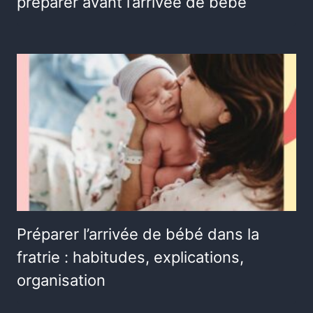
préparer avant l’arrivée de bébé
Préparer l’arrivée de bébé dans la
fratrie : habitudes, explications,
organisation