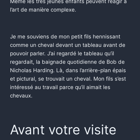
Même les très jeunes enfants peuvent réagir à
l’art de manière complexe.
Je me souviens de mon petit fils hennissant
comme un cheval devant un tableau avant de
pouvoir parler. J’ai regardé le tableau qu’il
regardait, la baignade quotidienne de Bob de
Nicholas Harding. Là, dans l’arrière-plan épais
et pictural, se trouvait un cheval. Mon fils s’est
intéressé au travail parce qu’il aimait les
chevaux.
Avant votre visite