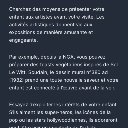
Cherchez des moyens de présenter votre
enfant aux artistes avant votre visite. Les
activités artistiques donnent vie aux
expositions de manière amusante et
engageante.
Par exemple, depuis la NGA, vous pouvez
préparer des toasts végétariens inspirés de Sol
Le Witt. Soudain, le dessin mural n°380 ad
(1982) prend une toute nouvelle saveur et votre
enfant est connecté à l’œuvre avant de la voir.
Essayez d’exploiter les intérêts de votre enfant.
S’ils aiment les super-héros, les icônes de la
pop ou les stars hollywoodiennes, ils adoreront
peut-être voir un spectacle de l’artiste