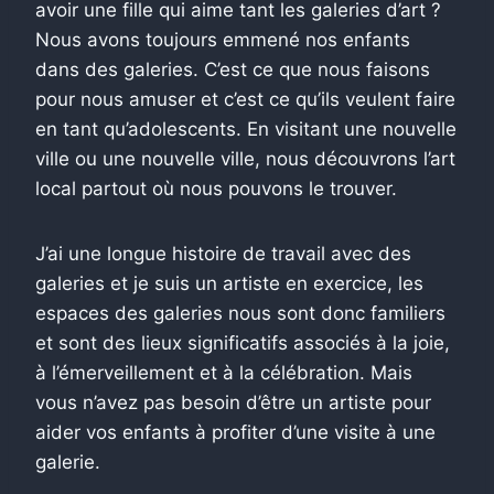
avoir une fille qui aime tant les galeries d’art ?
Nous avons toujours emmené nos enfants
dans des galeries. C’est ce que nous faisons
pour nous amuser et c’est ce qu’ils veulent faire
en tant qu’adolescents. En visitant une nouvelle
ville ou une nouvelle ville, nous découvrons l’art
local partout où nous pouvons le trouver.
J’ai une longue histoire de travail avec des
galeries et je suis un artiste en exercice, les
espaces des galeries nous sont donc familiers
et sont des lieux significatifs associés à la joie,
à l’émerveillement et à la célébration. Mais
vous n’avez pas besoin d’être un artiste pour
aider vos enfants à profiter d’une visite à une
galerie.