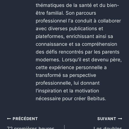
thématiques de la santé et du bien-
être familial. Son parcours
professionnel l'a conduit à collaborer
avec diverses publications et
plateformes, enrichissant ainsi sa
connaissance et sa compréhension
des défis rencontrés par les parents
modernes. Lorsqu'il est devenu père,
cette expérience personnelle a
transformé sa perspective
professionnelle, lui donnant
l'inspiration et la motivation
nécessaire pour créer Bebitus.
PRÉCÉDENT
SUIVANT
72 premières heures
Les doubles