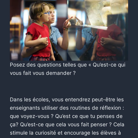
Posez des questions telles que « Qu’est-ce qui
vous fait vous demander ?
Dans les écoles, vous entendrez peut-être les
enseignants utiliser des routines de réflexion :
que voyez-vous ? Qu’est ce que tu penses de
ça? Qu’est-ce que cela vous fait penser ? Cela
stimule la curiosité et encourage les élèves à