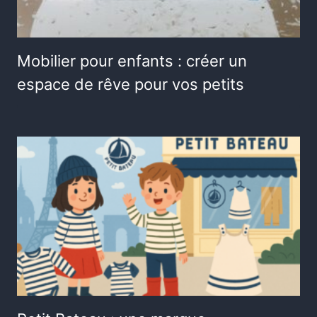
Mobilier pour enfants : créer un
espace de rêve pour vos petits