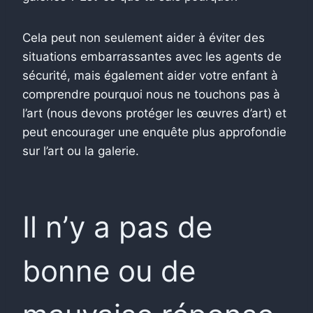
Cela peut non seulement aider à éviter des
situations embarrassantes avec les agents de
sécurité, mais également aider votre enfant à
comprendre pourquoi nous ne touchons pas à
l’art (nous devons protéger les œuvres d’art) et
peut encourager une enquête plus approfondie
sur l’art ou la galerie.
Il n’y a pas de
bonne ou de