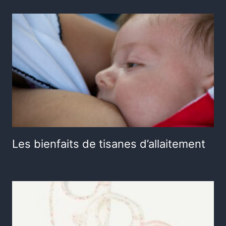
Les bienfaits de tisanes d’allaitement