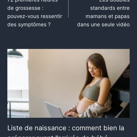
de grossesse :
standards entre
pouvez-vous ressentir
mamans et papas
des symptômes ?
dans une seule vidéo
Liste de naissance : comment bien la