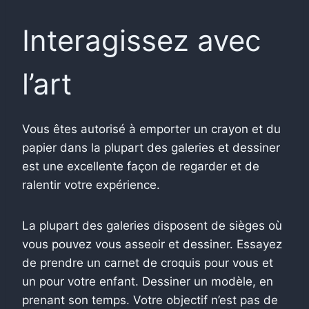
Interagissez avec
l’art
Vous êtes autorisé à emporter un crayon et du
papier dans la plupart des galeries et dessiner
est une excellente façon de regarder et de
ralentir votre expérience.
La plupart des galeries disposent de sièges où
vous pouvez vous asseoir et dessiner. Essayez
de prendre un carnet de croquis pour vous et
un pour votre enfant. Dessiner un modèle, en
prenant son temps. Votre objectif n’est pas de