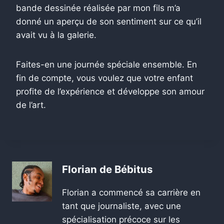
bande dessinée réalisée par mon fils m’a
donné un aperçu de son sentiment sur ce qu’il
avait vu à la galerie.
Faites-en une journée spéciale ensemble. En
fin de compte, vous voulez que votre enfant
profite de l’expérience et développe son amour
de l’art.
Florian de Bébitus
Florian a commencé sa carrière en
tant que journaliste, avec une
spécialisation précoce sur les