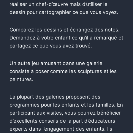
réaliser un chef-d’œuvre mais d’utiliser le
dessin pour cartographier ce que vous voyez.
Comparez les dessins et échangez des notes.
Demandez à votre enfant ce qu’il a remarqué et
partagez ce que vous avez trouvé.
Un autre jeu amusant dans une galerie
consiste à poser comme les sculptures et les
peintures.
La plupart des galeries proposent des
programmes pour les enfants et les familles. En
participant aux visites, vous pourrez bénéficier
d’excellents conseils de la part d’éducateurs
experts dans l’engagement des enfants. Ils