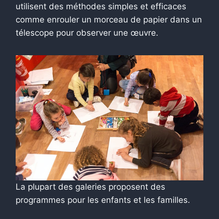
utilisent des méthodes simples et efficaces
comme enrouler un morceau de papier dans un
télescope pour observer une œuvre.
La plupart des galeries proposent des
programmes pour les enfants et les familles.