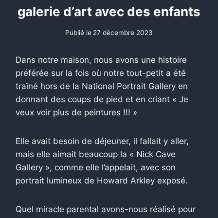
galerie d’art avec des enfants
Publié le
27 décembre 2023
Dans notre maison, nous avons une histoire
préférée sur la fois où notre tout-petit a été
traîné hors de la National Portrait Gallery en
donnant des coups de pied et en criant « Je
veux voir plus de peintures !!! »
Elle avait besoin de déjeuner, il fallait y aller,
mais elle aimait beaucoup la « Nick Cave
Gallery », comme elle l’appelait, avec son
portrait lumineux de Howard Arkley exposé.
Quel miracle parental avons-nous réalisé pour