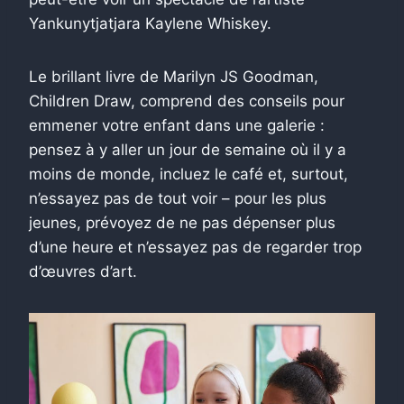
Yankunytjatjara Kaylene Whiskey.
Le brillant livre de Marilyn JS Goodman,
Children Draw, comprend des conseils pour
emmener votre enfant dans une galerie :
pensez à y aller un jour de semaine où il y a
moins de monde, incluez le café et, surtout,
n’essayez pas de tout voir – pour les plus
jeunes, prévoyez de ne pas dépenser plus
d’une heure et n’essayez pas de regarder trop
d’œuvres d’art.