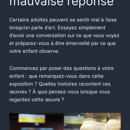
mauvaise réponse
Certains adultes peuvent se sentir mal à l’aise
lorsqu’on parle d’art. Essayez simplement
d’avoir une conversation sur ce que vous voyez
et préparez-vous à être émerveillé par ce que
votre enfant observe.
Commencez par poser des questions à votre
enfant : que remarquez-vous dans cette
exposition ? Quelles histoires racontent ces
œuvres ? À quoi pensez-vous lorsque vous
regardez cette œuvre ?