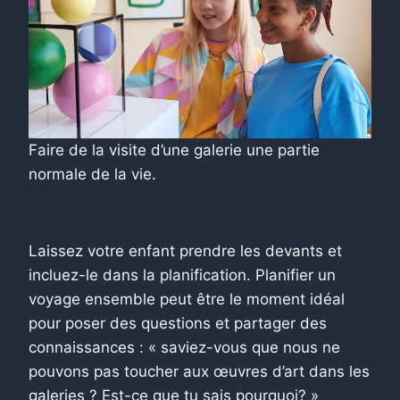
Faire de la visite d’une galerie une partie
normale de la vie.
Laissez votre enfant prendre les devants et
incluez-le dans la planification. Planifier un
voyage ensemble peut être le moment idéal
pour poser des questions et partager des
connaissances : « saviez-vous que nous ne
pouvons pas toucher aux œuvres d’art dans les
galeries ? Est-ce que tu sais pourquoi? »