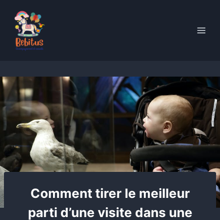
Skip
to
content
Comment tirer le meilleur
parti d’une visite dans une