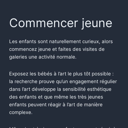
Commencer jeune
Les enfants sont naturellement curieux, alors
commencez jeune et faites des visites de
galeries une activité normale.
Exposez les bébés à l’art le plus tôt possible :
la recherche prouve qu’un engagement régulier
dans l’art développe la sensibilité esthétique
des enfants et que même les très jeunes
enfants peuvent réagir à l’art de manière
complexe.