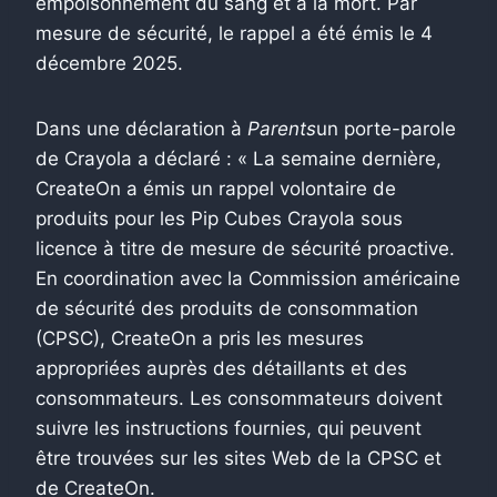
empoisonnement du sang et à la mort. Par
mesure de sécurité, le rappel a été émis le 4
décembre 2025.
Dans une déclaration à
Parents
un porte-parole
de Crayola a déclaré : « La semaine dernière,
CreateOn a émis un rappel volontaire de
produits pour les Pip Cubes Crayola sous
licence à titre de mesure de sécurité proactive.
En coordination avec la Commission américaine
de sécurité des produits de consommation
(CPSC), CreateOn a pris les mesures
appropriées auprès des détaillants et des
consommateurs. Les consommateurs doivent
suivre les instructions fournies, qui peuvent
être trouvées sur les sites Web de la CPSC et
de CreateOn.