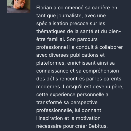
Florian a commencé sa carrière en
tant que journaliste, avec une
spécialisation précoce sur les
thématiques de la santé et du bien-
être familial. Son parcours
professionnel l'a conduit à collaborer
avec diverses publications et
plateformes, enrichissant ainsi sa
connaissance et sa compréhension
des défis rencontrés par les parents
modernes. Lorsqu'il est devenu père,
cette expérience personnelle a
transformé sa perspective
professionnelle, lui donnant
l'inspiration et la motivation
nécessaire pour créer Bebitus.