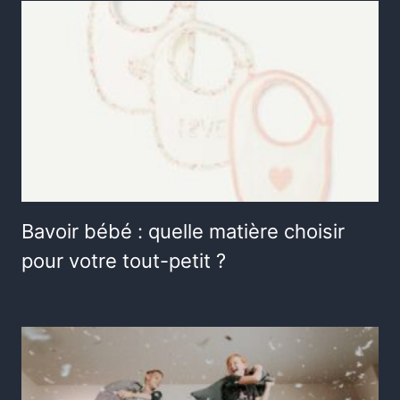
Bavoir bébé : quelle matière choisir
pour votre tout-petit ?