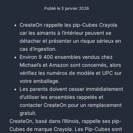
Publié le
3 janvier 2026
CreateOn rappelle les pip-Cubes Crayola
car les aimants à l’intérieur peuvent se
détacher et présenter un risque sérieux en
cas d’ingestion.
Environ 9 400 ensembles vendus chez
Michael’s et Amazon sont concernés, alors
vérifiez les numéros de modèle et UPC sur
votre emballage.
Les parents doivent cesser immédiatement
d’utiliser les ensembles rappelés et
contacter CreateOn pour un remplacement
gratuit.
CreateOn, basé dans l’Illinois, rappelle ses pip-
Cubes de marque Crayola. Les Pip-Cubes sont