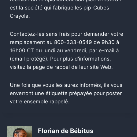
est la société qui fabrique les pip-Cubes
Crayola.
Contactez-les sans frais pour demander votre
remplacement au 800-333-0549 de 9h30 à
16h00 CT du lundi au vendredi, par e-mail à
(email protégé)
. Pour plus d’informations,
visitez la page de rappel de leur site Web.
Une fois que vous les aurez informés, ils vous
enverront une étiquette prépayée pour poster
votre ensemble rappelé.
Florian de Bébitus