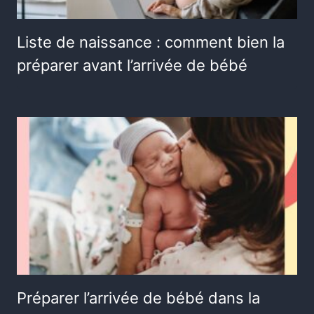
Liste de naissance : comment bien la
préparer avant l’arrivée de bébé
Préparer l’arrivée de bébé dans la