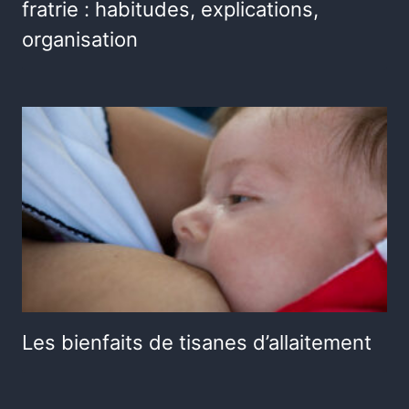
fratrie : habitudes, explications,
organisation
Les bienfaits de tisanes d’allaitement