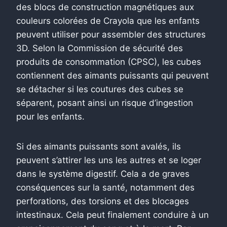
des blocs de construction magnétiques aux
couleurs colorées de Crayola que les enfants
peuvent utiliser pour assembler des structures
3D. Selon la Commission de sécurité des
produits de consommation (CPSC), les cubes
contiennent des aimants puissants qui peuvent
se détacher si les coutures des cubes se
séparent, posant ainsi un risque d’ingestion
pour les enfants.
Si des aimants puissants sont avalés, ils
peuvent s’attirer les uns les autres et se loger
dans le système digestif. Cela a de graves
conséquences sur la santé, notamment des
perforations, des torsions et des blocages
intestinaux. Cela peut finalement conduire à un