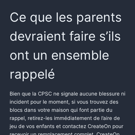
Ce que les parents
devraient faire s’ils
ont un ensemble
rappelé
Bien que la CPSC ne signale aucune blessure ni
incident pour le moment, si vous trouvez des
blocs dans votre maison qui font partie du
rappel, retirez-les immédiatement de l’aire de
jeu de vos enfants et contactez CreateOn pour
recevoir un remplacement complet. CreateOn