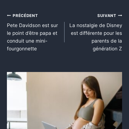
PRÉCÉDENT
SUIVANT
Pete Davidson est sur
La nostalgie de Disney
le point d’être papa et
est différente pour les
conduit une mini-
parents de la
fourgonnette
génération Z