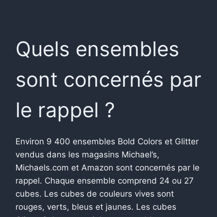
Quels ensembles
sont concernés par
le rappel ?
Environ 9 400 ensembles Bold Colors et Glitter
vendus dans les magasins Michael’s,
Michaels.com et Amazon sont concernés par le
rappel. Chaque ensemble comprend 24 ou 27
cubes. Les cubes de couleurs vives sont
rouges, verts, bleus et jaunes. Les cubes