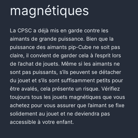
magnétiques
La CPSC a déjà mis en garde contre les
aimants de grande puissance. Bien que la
puissance des aimants pip-Cube ne soit pas
claire, il convient de garder cela à l’esprit lors
de l’achat de jouets. Même si les aimants ne
sont pas puissants, s’ils peuvent se détacher
du jouet et s’ils sont suffisamment petits pour
être avalés, cela présente un risque. Vérifiez
toujours tous les jouets magnétiques que vous
achetez pour vous assurer que l’aimant se fixe
solidement au jouet et ne deviendra pas
accessible à votre enfant.