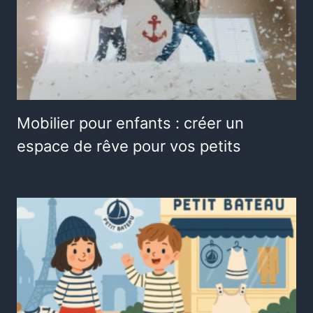
Mobilier pour enfants : créer un
espace de rêve pour vos petits