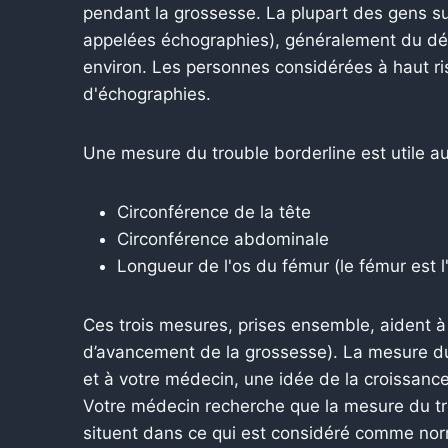
pendant la grossesse. La plupart des gens su
appelées échographies), généralement du dé
environ. Les personnes considérées à haut r
d'échographies.
Une mesure du trouble borderline est utile au
Circonférence de la tête
Circonférence abdominale
Longueur de l'os du fémur (le fémur est l'
Ces trois mesures, prises ensemble, aident à e
d’avancement de la grossesse). La mesure du
et à votre médecin, une idée de la croissan
Votre médecin recherche que la mesure du tro
situent dans ce qui est considéré comme nor