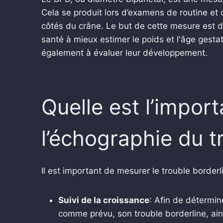
Cela se produit lors d’examens de routine et
côtés du crâne. Le but de cette mesure est d'
santé à mieux estimer le poids et l'âge gestat
également à évaluer leur développement.
Quelle est l’impor
l’échographie du t
Il est important de mesurer le trouble border
Suivi de la croissance
: Afin de détermin
comme prévu, son trouble borderline, ain