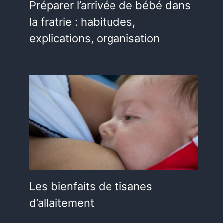
Préparer l’arrivée de bébé dans
la fratrie : habitudes,
explications, organisation
Les bienfaits de tisanes
d’allaitement