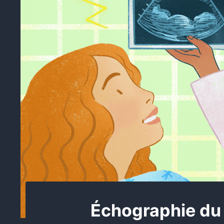
Échographie du 