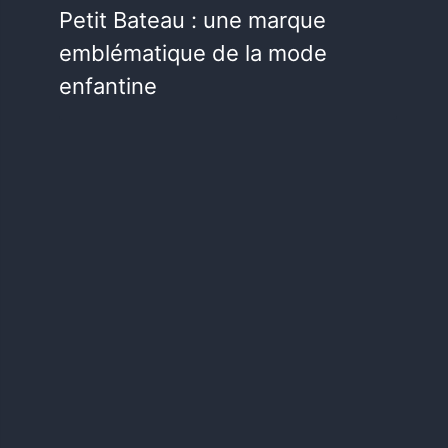
Petit Bateau : une marque
emblématique de la mode
enfantine