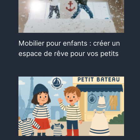
Mobilier pour enfants : créer un
espace de rêve pour vos petits