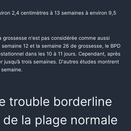
iron 2,4 centimètres à 13 semaines à environ 9,5
la grossesse n'est pas considérée comme aussi
a semaine 12 et la semaine 26 de grossesse, le BPD
estationnel dans les 10 à 11 jours. Cependant, après
r jusqu’à trois semaines.
D'autres études montrent
e semaine.
e trouble borderline
 de la plage normale