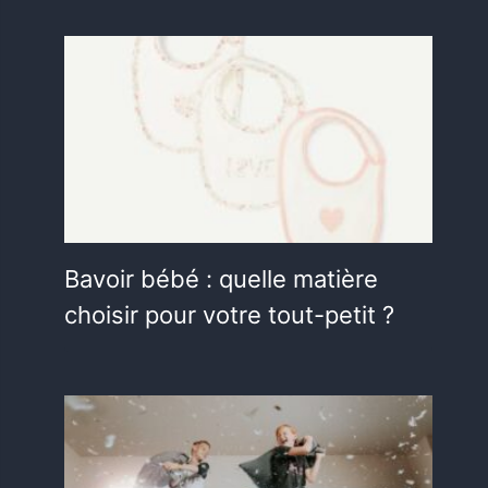
Bavoir bébé : quelle matière
choisir pour votre tout-petit ?