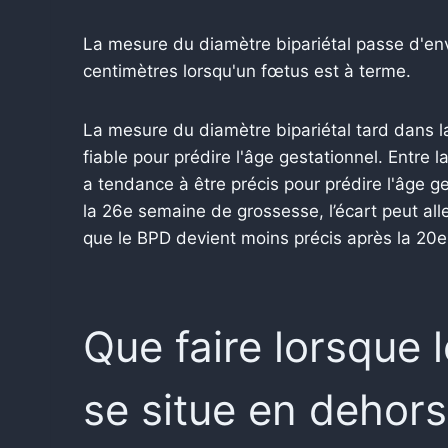
La mesure du diamètre bipariétal passe d'env
centimètres lorsqu'un fœtus est à terme.
La mesure du diamètre bipariétal tard dans 
fiable pour prédire l'âge gestationnel.
Entre l
a tendance à être précis pour prédire l'âge g
la 26e semaine de grossesse, l’écart peut alle
que le BPD devient moins précis après la 20
Que faire lorsque l
se situe en dehors