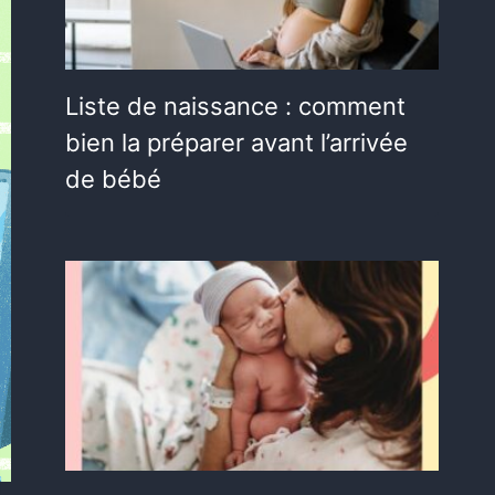
Liste de naissance : comment
bien la préparer avant l’arrivée
de bébé