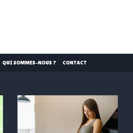
QUI SOMMES-NOUS ?
CONTACT