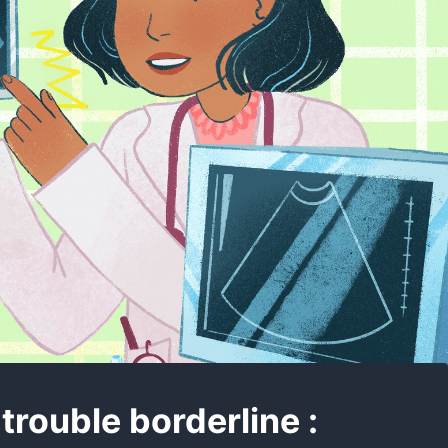
trouble borderline :