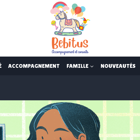
É
ACCOMPAGNEMENT
FAMILLE
NOUVEAUTÉS