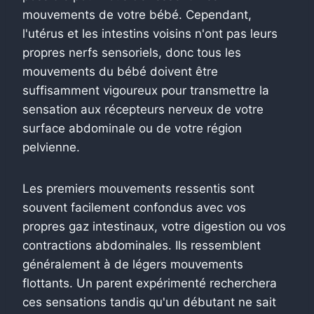
mouvements de votre bébé. Cependant,
l'utérus et les intestins voisins n'ont pas leurs
propres nerfs sensoriels, donc tous les
mouvements du bébé doivent être
suffisamment vigoureux pour transmettre la
sensation aux récepteurs nerveux de votre
surface abdominale ou de votre région
pelvienne.
Les premiers mouvements ressentis sont
souvent facilement confondus avec vos
propres gaz intestinaux, votre digestion ou vos
contractions abdominales. Ils ressemblent
généralement à de légers mouvements
flottants. Un parent expérimenté recherchera
ces sensations tandis qu'un débutant ne sait