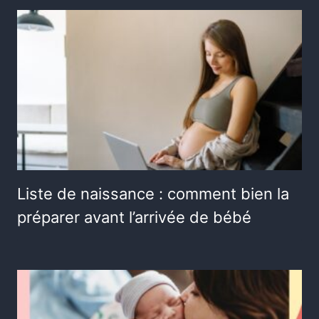
Liste de naissance : comment bien la
préparer avant l’arrivée de bébé