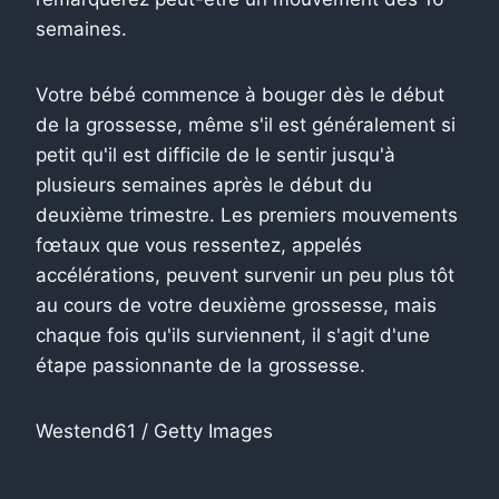
semaines.
Votre bébé commence à bouger dès le début
de la grossesse, même s'il est généralement si
petit qu'il est difficile de le sentir jusqu'à
plusieurs semaines après le début du
deuxième trimestre. Les premiers mouvements
fœtaux que vous ressentez, appelés
accélérations, peuvent survenir un peu plus tôt
au cours de votre deuxième grossesse, mais
chaque fois qu'ils surviennent, il s'agit d'une
étape passionnante de la grossesse.
Westend61 / Getty Images