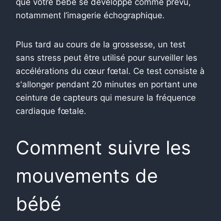
que votre bébé se développe comme prévu,
notamment l’imagerie échographique.
Plus tard au cours de la grossesse, un test
sans stress peut être utilisé pour surveiller les
accélérations du cœur fœtal. Ce test consiste à
s'allonger pendant 20 minutes en portant une
ceinture de capteurs qui mesure la fréquence
cardiaque fœtale.
Comment suivre les
mouvements de
bébé