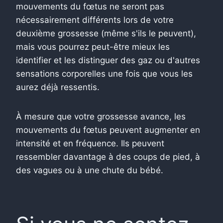
mouvements du fœtus ne seront pas
nécessairement différents lors de votre
deuxième grossesse (même s'ils le peuvent),
mais vous pourrez peut-être mieux les
identifier et les distinguer des gaz ou d'autres
sensations corporelles une fois que vous les
aurez déjà ressentis.
À mesure que votre grossesse avance, les
mouvements du fœtus peuvent augmenter en
intensité et en fréquence.
Ils peuvent
ressembler davantage à des coups de pied, à
des vagues ou à une chute du bébé.