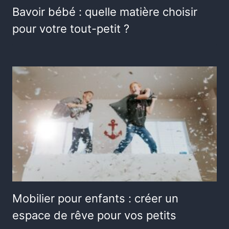
Bavoir bébé : quelle matière choisir
pour votre tout-petit ?
Mobilier pour enfants : créer un
espace de rêve pour vos petits