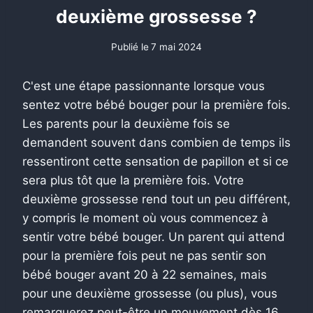
deuxième grossesse ?
Publié le
7 mai 2024
C'est une étape passionnante lorsque vous
sentez votre bébé bouger pour la première fois.
Les parents pour la deuxième fois se
demandent souvent dans combien de temps ils
ressentiront cette sensation de papillon et si ce
sera plus tôt que la première fois. Votre
deuxième grossesse rend tout un peu différent,
y compris le moment où vous commencez à
sentir votre bébé bouger. Un parent qui attend
pour la première fois peut ne pas sentir son
bébé bouger avant 20 à 22 semaines, mais
pour une deuxième grossesse (ou plus), vous
remarquerez peut-être un mouvement dès 16