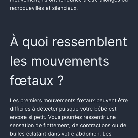
recroquevillés et silencieux.
À quoi ressemblent
les mouvements
fœtaux ?
Les premiers mouvements fœtaux peuvent être
difficiles à détecter puisque votre bébé est
encore si petit. Vous pourriez ressentir une
sensation de flottement, de contractions ou de
bulles éclatant dans votre abdomen. Les