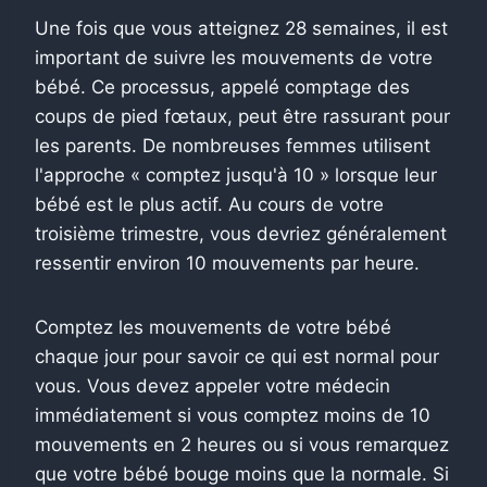
Une fois que vous atteignez 28 semaines, il est
important de suivre les mouvements de votre
bébé.
Ce processus, appelé comptage des
coups de pied fœtaux, peut être rassurant pour
les parents. De nombreuses femmes utilisent
l'approche « comptez jusqu'à 10 » lorsque leur
bébé est le plus actif. Au cours de votre
troisième trimestre, vous devriez généralement
ressentir environ 10 mouvements par heure.
Comptez les mouvements de votre bébé
chaque jour pour savoir ce qui est normal pour
vous. Vous devez appeler votre médecin
immédiatement si vous comptez moins de 10
mouvements en 2 heures ou si vous remarquez
que votre bébé bouge moins que la normale. Si