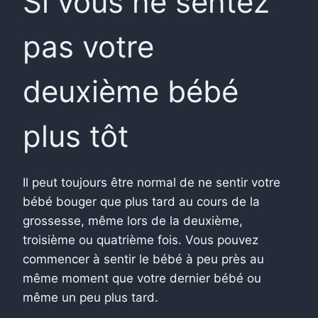
Si vous ne sentez
pas votre
deuxième bébé
plus tôt
Il peut toujours être normal de ne sentir votre
bébé bouger que plus tard au cours de la
grossesse, même lors de la deuxième,
troisième ou quatrième fois. Vous pouvez
commencer à sentir le bébé à peu près au
même moment que votre dernier bébé ou
même un peu plus tard.