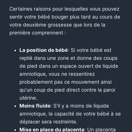
Certaines raisons pour lesquelles vous pouvez
sentir votre bébé bouger plus tard au cours de
votre deuxième grossesse que lors de la
première comprennent :
La position de bébé
: Si votre bébé est
replié dans une zone et donne des coups
de pied dans un espace ouvert de liquide
amniotique, vous ne ressentirez
probablement pas ce mouvement ainsi
qu'un coup de pied direct contre la paroi
utérine.
Moins fluide
: S'il y a moins de liquide
amniotique, la capacité de votre bébé à se
déplacer sera restreinte.
Mise en place du placenta
: Un placenta