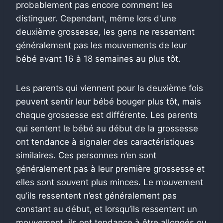
probablement pas encore comment les
distinguer. Cependant, même lors d'une
deuxième grossesse, les gens ne ressentent
généralement pas les mouvements de leur
bébé avant 16 à 18 semaines au plus tôt.
Les parents qui viennent pour la deuxième fois
peuvent sentir leur bébé bouger plus tôt, mais
chaque grossesse est différente. Les parents
qui sentent le bébé au début de la grossesse
ont tendance à signaler des caractéristiques
similaires. Ces personnes n’en sont
généralement pas à leur première grossesse et
elles sont souvent plus minces. Le mouvement
qu’ils ressentent n’est généralement pas
constant au début, et lorsqu’ils ressentent un
mouvement, ils ont tendance à être allongés ou