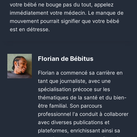
votre bébé ne bouge pas du tout, appelez
immédiatement votre médecin. Le manque de
mouvement pourrait signifier que votre bébé
est en détresse.
Florian de Bébitus
Florian a commencé sa carrière en
tant que journaliste, avec une
spécialisation précoce sur les
thématiques de la santé et du bien-
être familial. Son parcours
professionnel l'a conduit à collaborer
avec diverses publications et
plateformes, enrichissant ainsi sa