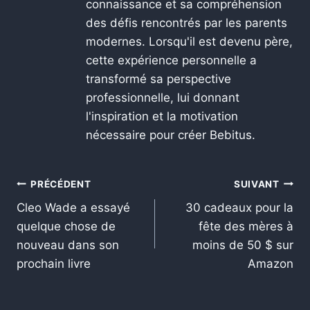
connaissance et sa compréhension
des défis rencontrés par les parents
modernes. Lorsqu'il est devenu père,
cette expérience personnelle a
transformé sa perspective
professionnelle, lui donnant
l'inspiration et la motivation
nécessaire pour créer Bebitus.
PRÉCÉDENT
SUIVANT
Cleo Wade a essayé
30 cadeaux pour la
quelque chose de
fête des mères à
nouveau dans son
moins de 50 $ sur
prochain livre
Amazon