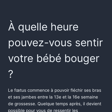
À quelle heure
pouvez-vous sentir
votre bébé bouger
?
Le fœtus commence à pouvoir fléchir ses bras
et ses jambes entre la 13e et la 16e semaine
de grossesse.
Quelque temps après, il devient
possible pour vous de ressentir les