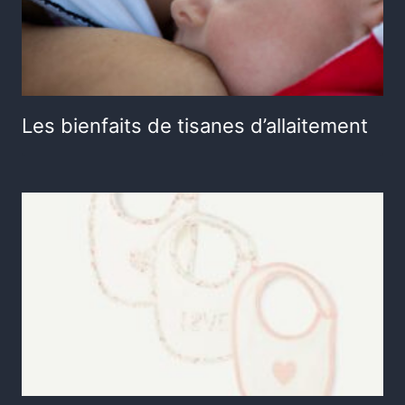
Les bienfaits de tisanes d’allaitement