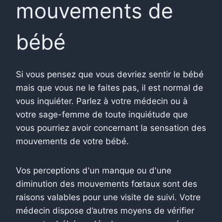
mouvements de
bébé
Si vous pensez que vous devriez sentir le bébé
mais que vous ne le faites pas, il est normal de
vous inquiéter. Parlez à votre médecin ou à
votre sage-femme de toute inquiétude que
vous pourriez avoir concernant la sensation des
mouvements de votre bébé.
Vos perceptions d'un manque ou d'une
diminution des mouvements fœtaux sont des
raisons valables pour une visite de suivi. Votre
médecin dispose d’autres moyens de vérifier