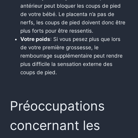
antérieur peut bloquer les coups de pied
de votre bébé.
Le placenta n’a pas de
nerfs, les coups de pied doivent donc être
plus forts pour être ressentis.
Votre poids
: Si vous pesez plus que lors
de votre première grossesse, le
rembourrage supplémentaire peut rendre
plus difficile la sensation externe des
coups de pied.
Préoccupations
concernant les