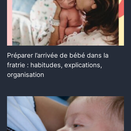
Préparer l’arrivée de bébé dans la
fratrie : habitudes, explications,
organisation