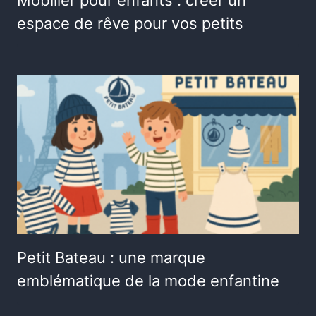
espace de rêve pour vos petits
Petit Bateau : une marque
emblématique de la mode enfantine