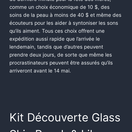
comme un choix économique de 10 $, des
soins de la peau à moins de 40 $ et même des
écouteurs pour les aider à syntoniser les sons
qu’ils aiment. Tous ces choix offrent une
expédition aussi rapide que l’arrivée le
lendemain, tandis que d’autres peuvent
prendre deux jours, de sorte que même les
procrastinateurs peuvent être assurés qu’ils
arriveront avant le 14 mai.
Kit Découverte Glass