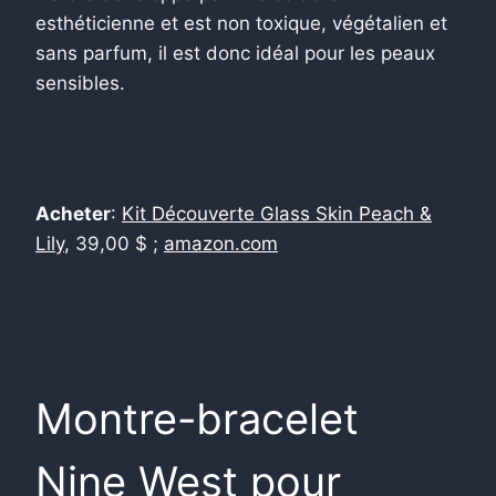
esthéticienne et est non toxique, végétalien et
sans parfum, il est donc idéal pour les peaux
sensibles.
Acheter
:
Kit Découverte Glass Skin Peach &
Lily
,
39,00 $ ;
amazon.com
Montre-bracelet
Nine West pour