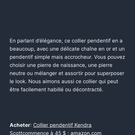
En parlant d’élégance, ce collier pendentif en a
beaucoup, avec une délicate chaîne en or et un
pendentif simple mais accrocheur. Vous pouvez
choisir une pierre de naissance, une pierre
neutre ou mélanger et assortir pour superposer
le look. Nous aimons aussi ce collier qui peut
être facilement habillé ou décontracté.
Acheter
:
Collier pendentif Kendra
Scott
commence à 45 $ ;
amazon.com