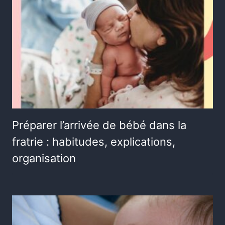
Préparer l’arrivée de bébé dans la
fratrie : habitudes, explications,
organisation