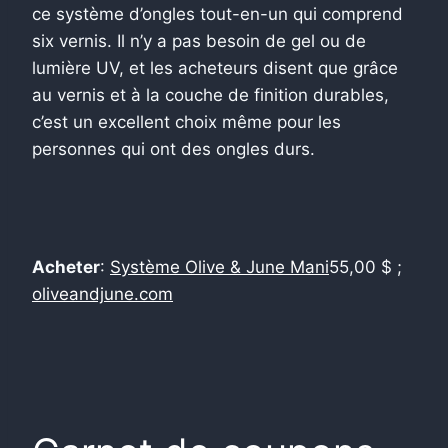
ce système d’ongles tout-en-un qui comprend
six vernis. Il n’y a pas besoin de gel ou de
lumière UV, et les acheteurs disent que grâce
au vernis et à la couche de finition durables,
c’est un excellent choix même pour les
personnes qui ont des ongles durs.
Acheter
:
Système Olive & June Mani
55,00 $ ;
oliveandjune.com