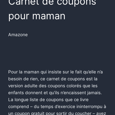
Carnet de coupons
pour maman
Amazone
Pour la maman qui insiste sur le fait qu’elle n’a
besoin de rien, ce carnet de coupons est la
version adulte des coupons colorés que les
enfants donnent et qu’ils n’encaissent jamais.
La longue liste de coupons que ce livre
comprend – du temps d’exercice ininterrompu à
un coupon gratuit pour sortir du coucher – ayez