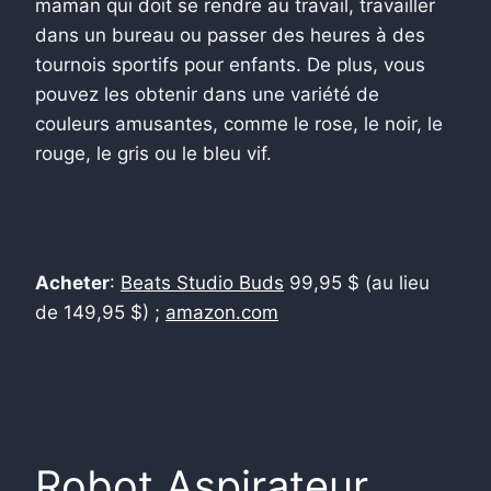
maman qui doit se rendre au travail, travailler
dans un bureau ou passer des heures à des
tournois sportifs pour enfants. De plus, vous
pouvez les obtenir dans une variété de
couleurs amusantes, comme le rose, le noir, le
rouge, le gris ou le bleu vif.
Acheter
:
Beats Studio Buds
99,95 $ (au lieu
de 149,95 $) ;
amazon.com
Robot Aspirateur