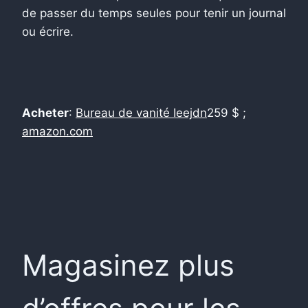
de passer du temps seules pour tenir un journal
ou écrire.
Acheter
:
Bureau de vanité Ieejdn
259 $ ;
amazon.com
Magasinez plus