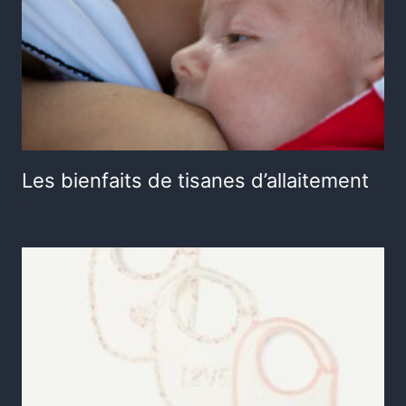
Les bienfaits de tisanes d’allaitement