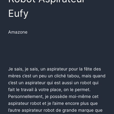
Eufy
Amazone
Je sais, je sais, un aspirateur pour la fête des
mères c’est un peu un cliché tabou, mais quand
c’est un aspirateur qui est aussi un robot qui
fait le travail à votre place, on le permet.
Personnellement, je possède moi-même cet
aspirateur robot et je l’aime encore plus que
l’autre aspirateur robot de grande marque que