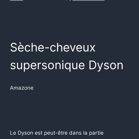
Sèche-cheveux
supersonique Dyson
Amazone
Le Dyson est peut-être dans la partie