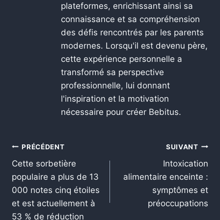
plateformes, enrichissant ainsi sa
connaissance et sa compréhension
des défis rencontrés par les parents
modernes. Lorsqu'il est devenu père,
cette expérience personnelle a
transformé sa perspective
professionnelle, lui donnant
l'inspiration et la motivation
nécessaire pour créer Bebitus.
PRÉCÉDENT
SUIVANT
Cette sorbetière
Intoxication
populaire a plus de 13
alimentaire enceinte :
000 notes cinq étoiles
symptômes et
et est actuellement à
préoccupations
53 % de réduction