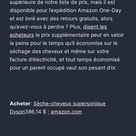
supérieure de notre liste de prix, mais il est
disponible pour l’expédition Amazon One-Day
et est livré avec des retours gratuits, alors
qu’avez-vous à perdre ? Plus,
disent les
acheteurs
le prix supplémentaire peut en valoir
la peine pour le temps qu’il économise sur le
séchage des cheveux et même sur votre
facture d’électricité, et tout temps économisé
pour un parent occupé vaut son pesant d’or.
Acheter
:
Sèche-cheveux supersonique
Dyson
386,14 $ ;
amazon.com