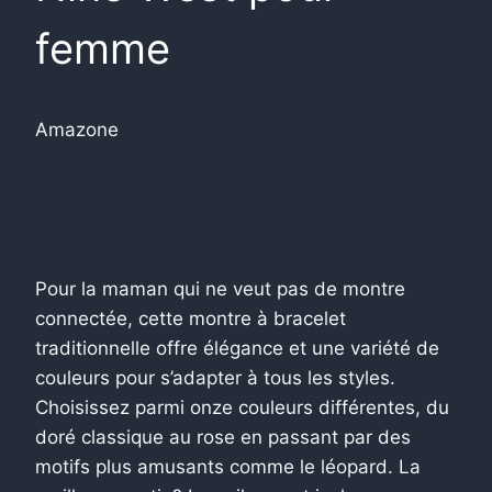
femme
Amazone
Pour la maman qui ne veut pas de montre
connectée, cette montre à bracelet
traditionnelle offre élégance et une variété de
couleurs pour s’adapter à tous les styles.
Choisissez parmi onze couleurs différentes, du
doré classique au rose en passant par des
motifs plus amusants comme le léopard. La