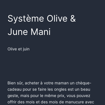
Système Olive &
June Mani
Olive et juin
Bien sûr, acheter à votre maman un chèque-
cadeau pour se faire les ongles est un beau
geste, mais pour le même prix, vous pouvez
offrir des mois et des mois de manucure avec