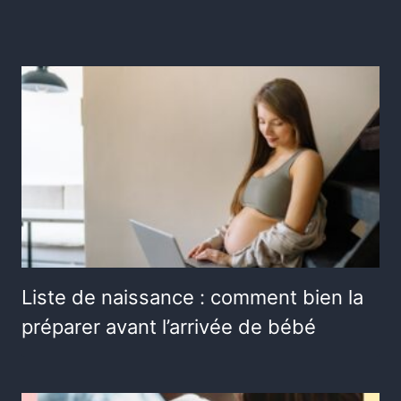
Liste de naissance : comment bien la
préparer avant l’arrivée de bébé