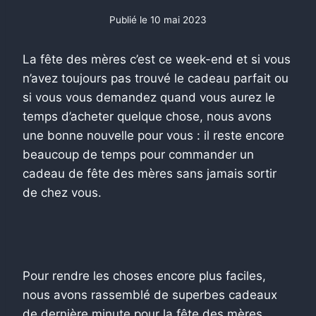
Publié le
10 mai 2023
La fête des mères c’est ce week-end et si vous
n’avez toujours pas trouvé le cadeau parfait ou
si vous vous demandez quand vous aurez le
temps d’acheter quelque chose, nous avons
une bonne nouvelle pour vous : il reste encore
beaucoup de temps pour commander un
cadeau de fête des mères sans jamais sortir
de chez vous.
Pour rendre les choses encore plus faciles,
nous avons rassemblé de superbes cadeaux
de dernière minute pour la fête des mères,