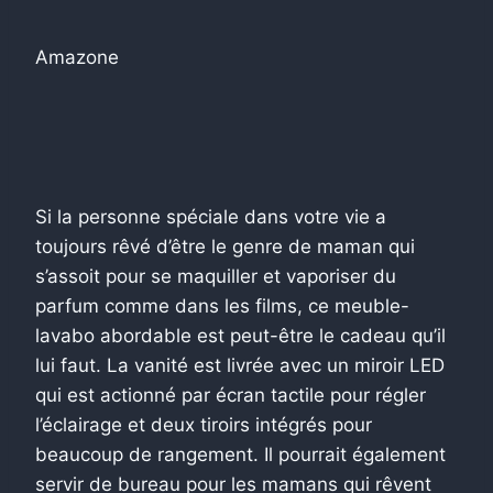
Amazone
Si la personne spéciale dans votre vie a
toujours rêvé d’être le genre de maman qui
s’assoit pour se maquiller et vaporiser du
parfum comme dans les films, ce meuble-
lavabo abordable est peut-être le cadeau qu’il
lui faut. La vanité est livrée avec un miroir LED
qui est actionné par écran tactile pour régler
l’éclairage et deux tiroirs intégrés pour
beaucoup de rangement. Il pourrait également
servir de bureau pour les mamans qui rêvent