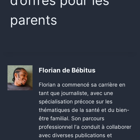
d’offres pour les
parents
Florian de Bébitus
Florian a commencé sa carrière en
tant que journaliste, avec une
spécialisation précoce sur les
thématiques de la santé et du bien-
être familial. Son parcours
professionnel l'a conduit à collaborer
avec diverses publications et