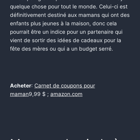
quelque chose pour tout le monde. Celui-ci est
définitivement destiné aux mamans qui ont des
enfants plus jeunes à la maison, donc cela
pourrait être un indice pour un partenaire qui
vient de sortir des idées de cadeaux pour la
fête des mères ou qui a un budget serré.
Acheter
:
Carnet de coupons pour
maman
9,99 $ ;
amazon.com