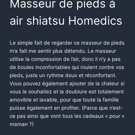
Masseur de pieds à
air shiatsu Homedics
Le simple fait de regarder ce masseur de pieds
m’a fait me sentir plus détendu. Le masseur
utilise la compression de l’air, donc il n’y a pas
de boules inconfortables qui roulent contre vos
pieds, juste un rythme doux et réconfortant.
Vous pouvez également ajouter de la chaleur si
vous le souhaitez et la doublure est totalement
amovible et lavable, pour que toute la famille
puisse également en profiter. (Parce que n’est-
ce pas ainsi que vont tous les cadeaux « pour »
maman ?)