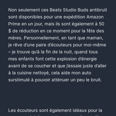
Non seulement ces Beats Studio Buds antibruit
sont disponibles pour une expédition Amazon
Prime en un jour, mais ils sont également à 50
$ de réduction en ce moment pour la fête des
mères. Personnellement, en tant que maman,
je rêve d’une paire d’écouteurs pour moi-même
– je trouve qu’à la fin de la nuit, quand tous
mes enfants font cette explosion d’énergie
avant de se coucher et que j’essaie juste d’aller
à la cuisine nettoyé, cela aide mon auto
surstimulé à pouvoir atténuer un peu le bruit.
Les écouteurs sont également idéaux pour la