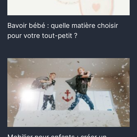
Bavoir bébé : quelle matière choisir
pour votre tout-petit ?
Mobilier pour enfants : créer un