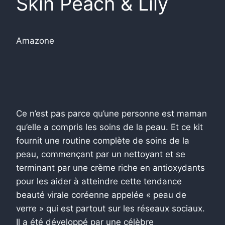
Skin Peach & Lily
Amazone
Ce n’est pas parce qu’une personne est maman
qu’elle a compris les soins de la peau. Et ce kit
fournit une routine complète de soins de la
peau, commençant par un nettoyant et se
terminant par une crème riche en antioxydants
pour les aider à atteindre cette tendance
beauté virale coréenne appelée « peau de
verre » qui est partout sur les réseaux sociaux.
Il a été développé par une célèbre