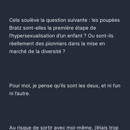
Cela soulève la question suivante : les poupées
Bratz sont-elles la première étape de
l’hypersexualisation d’un enfant ? Ou sont-ils
réellement des pionniers dans la mise en
marché de la diversité ?
Pour moi, je pense qu’ils sont les deux, et ni l’un
ni l’autre.
Au risque de sortir avec moi-même, j’étais trop