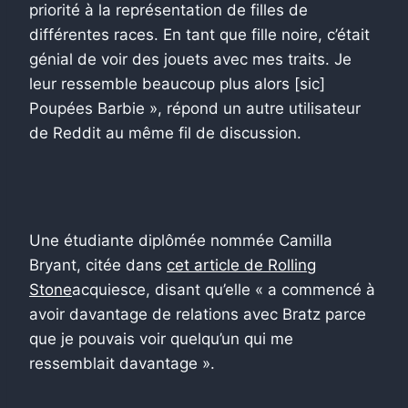
priorité à la représentation de filles de
différentes races. En tant que fille noire, c’était
génial de voir des jouets avec mes traits. Je
leur ressemble beaucoup plus alors [sic]
Poupées Barbie », répond un autre utilisateur
de Reddit au même fil de discussion.
Une étudiante diplômée nommée Camilla
Bryant, citée dans
cet article de Rolling
Stone
acquiesce, disant qu’elle « a commencé à
avoir davantage de relations avec Bratz parce
que je pouvais voir quelqu’un qui me
ressemblait davantage ».