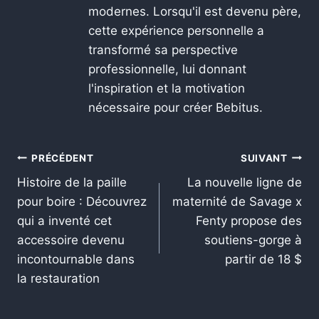
modernes. Lorsqu'il est devenu père,
cette expérience personnelle a
transformé sa perspective
professionnelle, lui donnant
l'inspiration et la motivation
nécessaire pour créer Bebitus.
PRÉCÉDENT
SUIVANT
Histoire de la paille
La nouvelle ligne de
pour boire : Découvrez
maternité de Savage x
qui a inventé cet
Fenty propose des
accessoire devenu
soutiens-gorge à
incontournable dans
partir de 18 $
la restauration