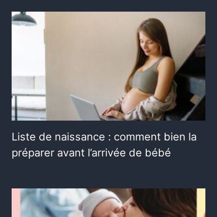
Liste de naissance : comment bien la
préparer avant l’arrivée de bébé