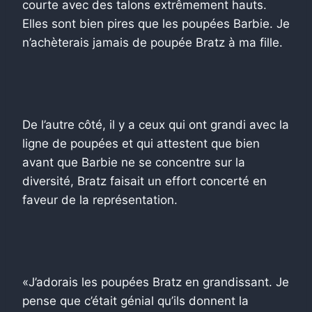
courte avec des talons extrêmement hauts.
Elles sont bien pires que les poupées Barbie. Je
n’achèterais jamais de poupée Bratz à ma fille.
De l’autre côté, il y a ceux qui ont grandi avec la
ligne de poupées et qui attestent que bien
avant que Barbie ne se concentre sur la
diversité, Bratz faisait un effort concerté en
faveur de la représentation.
«J’adorais les poupées Bratz en grandissant. Je
pense que c’était génial qu’ils donnent la