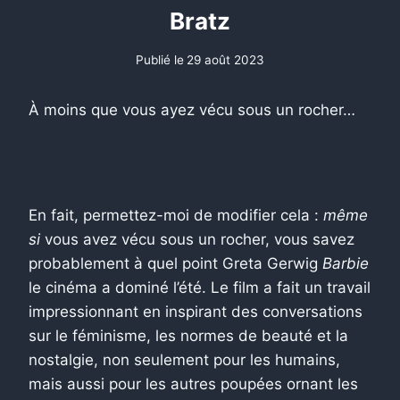
Bratz
Publié le
29 août 2023
À moins que vous ayez vécu sous un rocher…
En fait, permettez-moi de modifier cela :
même
si
vous avez vécu sous un rocher, vous savez
probablement à quel point Greta Gerwig
Barbie
le cinéma a dominé l’été. Le film a fait un travail
impressionnant en inspirant des conversations
sur le féminisme, les normes de beauté et la
nostalgie, non seulement pour les humains,
mais aussi pour les autres poupées ornant les