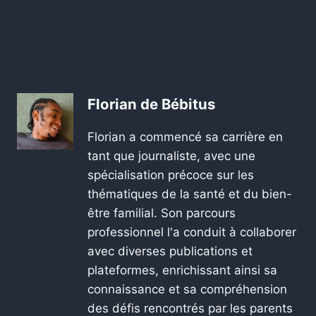
Florian de Bébitus
Florian a commencé sa carrière en
tant que journaliste, avec une
spécialisation précoce sur les
thématiques de la santé et du bien-
être familial. Son parcours
professionnel l'a conduit à collaborer
avec diverses publications et
plateformes, enrichissant ainsi sa
connaissance et sa compréhension
des défis rencontrés par les parents