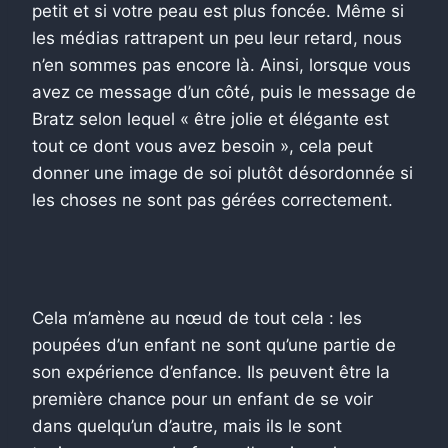
petit et si votre peau est plus foncée. Même si
les médias rattrapent un peu leur retard, nous
n’en sommes pas encore là. Ainsi, lorsque vous
avez ce message d’un côté, puis le message de
Bratz selon lequel « être jolie et élégante est
tout ce dont vous avez besoin », cela peut
donner une image de soi plutôt désordonnée si
les choses ne sont pas gérées correctement.
Cela m’amène au nœud de tout cela : les
poupées d’un enfant ne sont qu’une partie de
son expérience d’enfance. Ils peuvent être la
première chance pour un enfant de se voir
dans quelqu’un d’autre, mais ils le sont