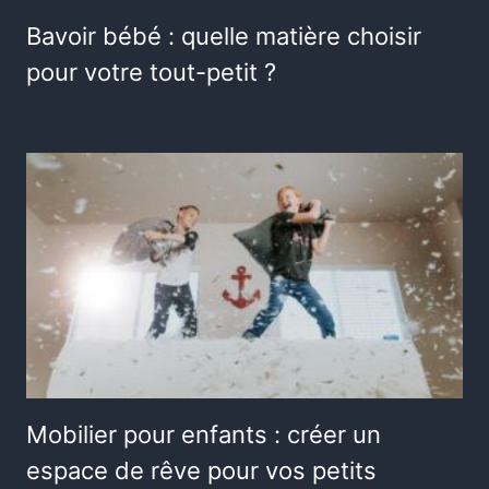
Bavoir bébé : quelle matière choisir
pour votre tout-petit ?
Mobilier pour enfants : créer un
espace de rêve pour vos petits