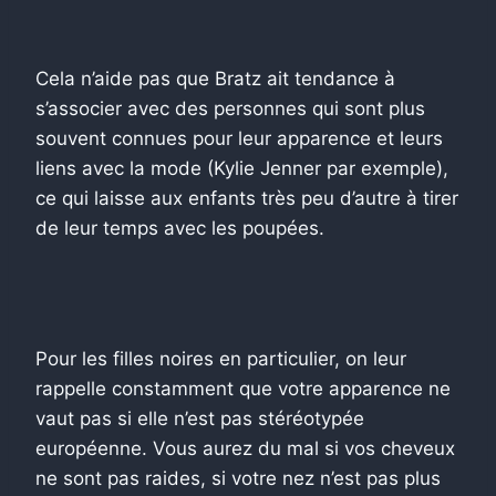
Cela n’aide pas que Bratz ait tendance à
s’associer avec des personnes qui sont plus
souvent connues pour leur apparence et leurs
liens avec la mode (Kylie Jenner par exemple),
ce qui laisse aux enfants très peu d’autre à tirer
de leur temps avec les poupées.
Pour les filles noires en particulier, on leur
rappelle constamment que votre apparence ne
vaut pas si elle n’est pas stéréotypée
européenne. Vous aurez du mal si vos cheveux
ne sont pas raides, si votre nez n’est pas plus