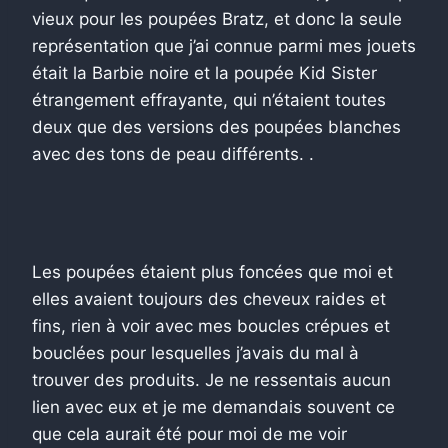
vieux pour les poupées Bratz, et donc la seule
représentation que j’ai connue parmi mes jouets
était la Barbie noire et la poupée Kid Sister
étrangement effrayante, qui n’étaient toutes
deux que des versions des poupées blanches
avec des tons de peau différents. .
Les poupées étaient plus foncées que moi et
elles avaient toujours des cheveux raides et
fins, rien à voir avec mes boucles crépues et
bouclées pour lesquelles j’avais du mal à
trouver des produits. Je ne ressentais aucun
lien avec eux et je me demandais souvent ce
que cela aurait été pour moi de me voir