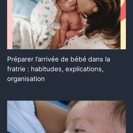
Préparer l’arrivée de bébé dans la
fratrie : habitudes, explications,
organisation