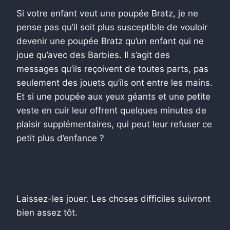
Si votre enfant veut une poupée Bratz, je ne
pense pas qu’il soit plus susceptible de vouloir
devenir une poupée Bratz qu’un enfant qui ne
joue qu’avec des Barbies. Il s’agit des
messages qu’ils reçoivent de toutes parts, pas
seulement des jouets qu’ils ont entre les mains.
Et si une poupée aux yeux géants et une petite
veste en cuir leur offrent quelques minutes de
plaisir supplémentaires, qui peut leur refuser ce
petit plus d’enfance ?
Laissez-les jouer. Les choses difficiles suivront
bien assez tôt.