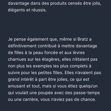
davantage dans des produits censés être jolis,
élégants et réussis.
Je pense également que, même si Bratz a
définitivement contribué à mettre davantage
de filles à la peau foncée et aux lèvres
charnues sur les étagères, elles n’étaient pas
non plus les exemples les plus complets à
suivre pour les petites filles. Elles n’avaient pas
grand intérêt à part être jolies, ce qui est
amusant et tout, mais si vous étiez quelqu’un
qui voulait une poupée avec des passe-temps
ou une carrière, vous n’aviez pas de chance.