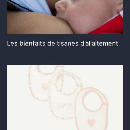
Les bienfaits de tisanes d’allaitement