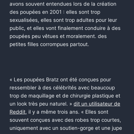
avons souvent entendues lors de la création
des poupées en 2001 : elles sont trop
sexualisées, elles sont trop adultes pour leur
public, et elles vont finalement conduire à des
poupées peu vêtues et moralement. des
petites filles corrompues partout.
« Les poupées Bratz ont été conçues pour
ressembler à des célébrités avec beaucoup
trop de maquillage et de chirurgie plastique et
un look très peu naturel. »
dit un utilisateur de
Reddit
, il y a même trois ans. « Elles sont
souvent conçues avec des robes trop courtes,
uniquement avec un soutien-gorge et une jupe