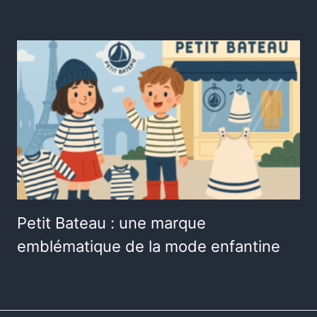
Petit Bateau : une marque
emblématique de la mode enfantine