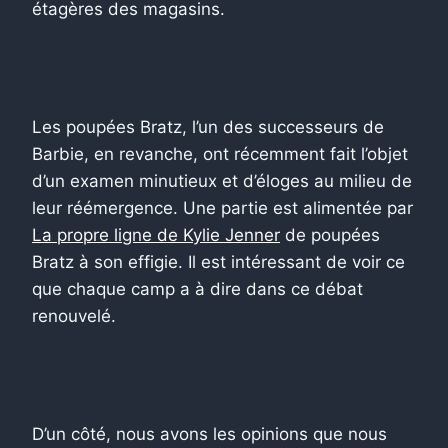
étagères des magasins.
Les poupées Bratz, l’un des successeurs de
Barbie, en revanche, ont récemment fait l’objet
d’un examen minutieux et d’éloges au milieu de
leur réémergence. Une partie est alimentée par
La propre ligne de Kylie Jenner
de poupées
Bratz à son effigie. Il est intéressant de voir ce
que chaque camp a à dire dans ce débat
renouvelé.
D’un côté, nous avons les opinions que nous