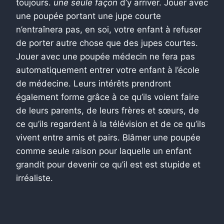
toujours.
une seule façon
d’y arriver. Jouer avec
une poupée portant une jupe courte
n’entraînera pas, en soi, votre enfant à refuser
de porter autre chose que des jupes courtes.
Jouer avec une poupée médecin ne fera pas
automatiquement entrer votre enfant à l’école
de médecine. Leurs intérêts prendront
également forme grâce à ce qu’ils voient faire
de leurs parents, de leurs frères et sœurs, de
ce qu’ils regardent à la télévision et de ce qu’ils
vivent entre amis et pairs. Blâmer une poupée
comme seule raison pour laquelle un enfant
grandit pour devenir ce qu’il est est stupide et
irréaliste.