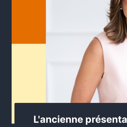
L'ancienne présenta