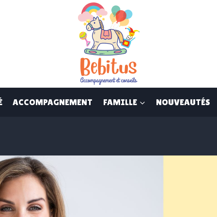
É
ACCOMPAGNEMENT
FAMILLE
NOUVEAUTÉS