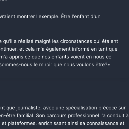
raient montrer l'exemple. Être l'enfant d'un
 qu'il a réalisé malgré les circonstances qui étaient
continuer, et cela m'a également informé en tant que
 m'a appris ce que nos enfants voient en nous ce
rs, sommes-nous le miroir que nous voulons être?»
nt que journaliste, avec une spécialisation précoce sur
n-être familial. Son parcours professionnel l'a conduit à
 et plateformes, enrichissant ainsi sa connaissance et