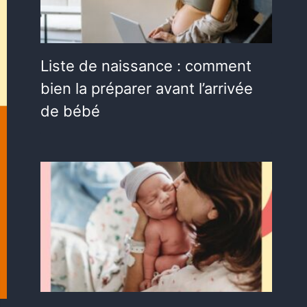
Liste de naissance : comment
bien la préparer avant l’arrivée
de bébé