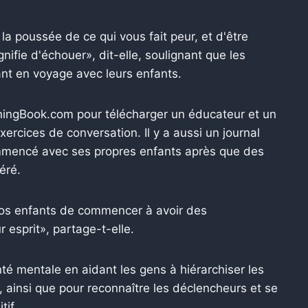
la poussée de ce qui vous fait peur, et d'être
ifie d'échouer», dit-elle, soulignant que les
nt en voyage avec leurs enfants.
ningBook.com pour télécharger un éducateur et un
xercices de conversation. Il y a aussi un journal
mmencé avec ses propres enfants après que des
éré.
vos enfants de commencer à avoir des
 esprit», partage-t-elle.
nté mentale en aidant les gens à hiérarchiser les
, ainsi que pour reconnaître les déclencheurs et se
tif.