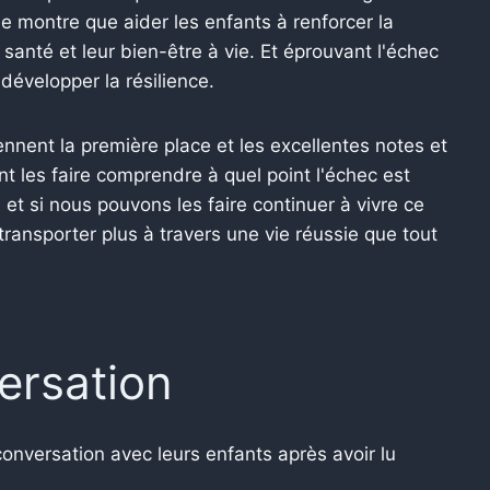
he montre que aider les enfants à renforcer la
 santé et leur bien-être à vie.
Et éprouvant l'échec
développer la résilience.
nnent la première place et les excellentes notes et
t les faire comprendre à quel point l'échec est
et si nous pouvons les faire continuer à vivre ce
s transporter plus à travers une vie réussie que tout
ersation
onversation avec leurs enfants après avoir lu