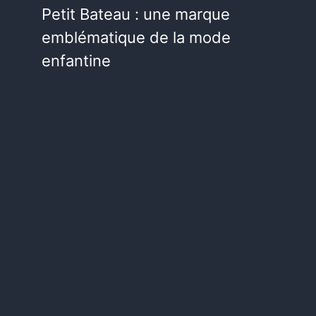
Petit Bateau : une marque
emblématique de la mode
enfantine