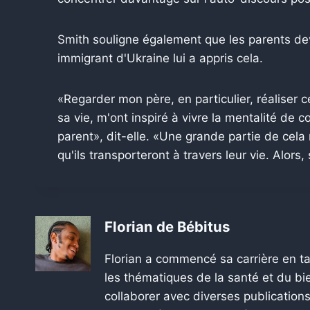
Smith souligne également que les parents dev
immigrant d'Ukraine lui a appris cela.
«Regarder mon père, en particulier, réaliser ce
sa vie, m'ont inspiré à vivre la mentalité de 
parent», dit-elle. «Une grande partie de cela
qu'ils transporteront à travers leur vie. Alo
Florian de Bébitus
Florian a commencé sa carrière en ta
les thématiques de la santé et du bie
collaborer avec diverses publications