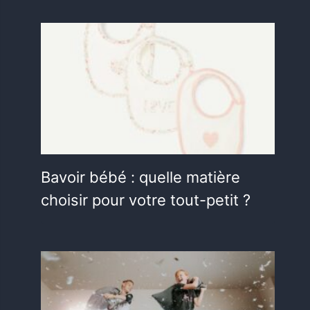
Bavoir bébé : quelle matière
choisir pour votre tout-petit ?