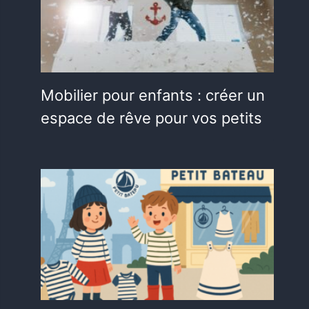
Mobilier pour enfants : créer un
espace de rêve pour vos petits