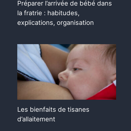
Préparer l’arrivée de bébé dans
la fratrie : habitudes,
explications, organisation
Les bienfaits de tisanes
d’allaitement