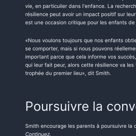
vie, en particulier dans l'enfance. La recherc
résilience peut avoir un impact positif sur leur
est une occasion critique pour les enfants de 
«Nous voulons toujours que nos enfants obtie
se comporter, mais si nous pouvons réellemen
important parce que cela informe vos succès, 
qui leur fait peur, alors cette résilience va le
trophée du premier lieu», dit Smith.
Poursuivre la conv
Smith encourage les parents à poursuivre la c
Continuez.