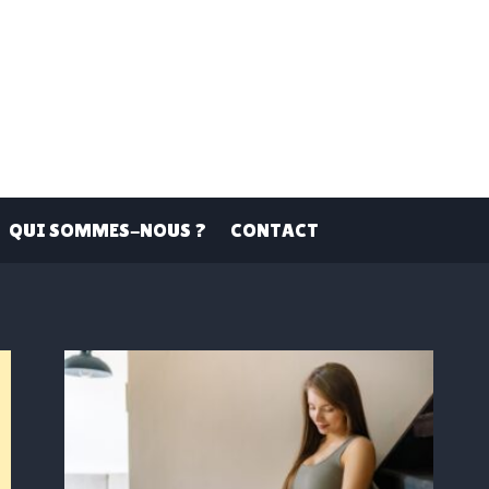
QUI SOMMES-NOUS ?
CONTACT