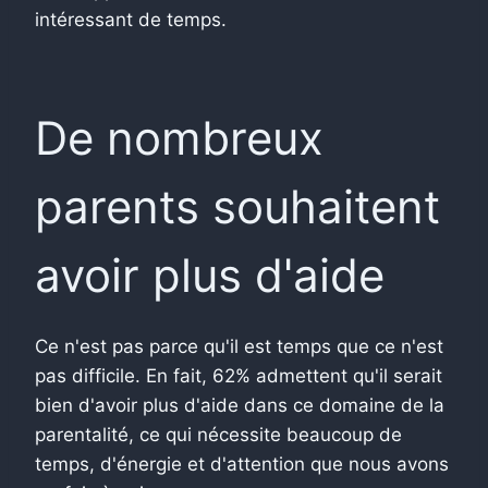
intéressant de temps.
De nombreux
parents souhaitent
avoir plus d'aide
Ce n'est pas parce qu'il est temps que ce n'est
pas difficile. En fait, 62% admettent qu'il serait
bien d'avoir plus d'aide dans ce domaine de la
parentalité, ce qui nécessite beaucoup de
temps, d'énergie et d'attention que nous avons