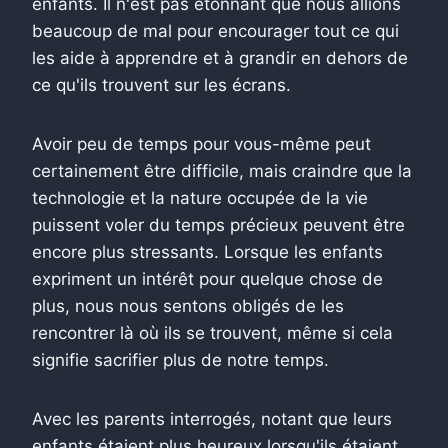
enfants. Il n'est pas étonnant que nous allions
beaucoup de mal pour encourager tout ce qui
les aide à apprendre et à grandir en dehors de
ce qu'ils trouvent sur les écrans.
Avoir peu de temps pour vous-même peut
certainement être difficile, mais craindre que la
technologie et la nature occupée de la vie
puissent voler du temps précieux peuvent être
encore plus stressants. Lorsque les enfants
expriment un intérêt pour quelque chose de
plus, nous nous sentons obligés de les
rencontrer là où ils se trouvent, même si cela
signifie sacrifier plus de notre temps.
Avec les parents interrogés, notant que leurs
enfants étaient plus heureux lorsqu'ils étaient