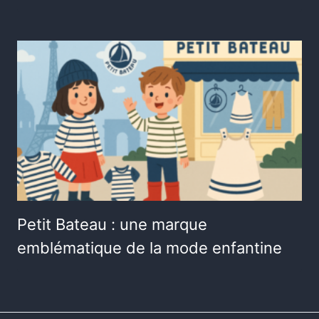
Petit Bateau : une marque
emblématique de la mode enfantine