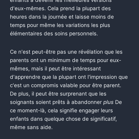
d'eux-mêmes. Cela prend la plupart des
heures dans la journée et laisse moins de
temps pour même les variations les plus
élémentaires des soins personnels.
Ce n'est peut-être pas une révélation que les
parents ont un minimum de temps pour eux-
mêmes, mais il peut être intéressant
d'apprendre que la plupart ont l'impression que
c'est un compromis valable pour être parent.
De plus, il peut être surprenant que les
soignants soient prêts à abandonner
plus
De
ce moment-là, cela signifie engager leurs
enfants dans quelque chose de significatif,
même sans aide.