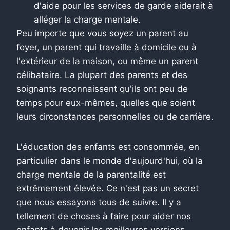
d'aide pour les services de garde aiderait à
alléger la charge mentale.
Peu importe que vous soyez un parent au
foyer, un parent qui travaille à domicile ou à
l'extérieur de la maison, ou même un parent
célibataire. La plupart des parents et des
soignants reconnaissent qu'ils ont peu de
temps pour eux-mêmes, quelles que soient
leurs circonstances personnelles ou de carrière.
L'éducation des enfants est consommée, en
particulier dans le monde d'aujourd'hui, où la
charge mentale de la parentalité est
extrêmement élevée.
Ce n'est pas un secret
que nous essayons tous de suivre. Il y a
tellement de choses à faire pour aider nos
enfants à devenir les meilleures versions