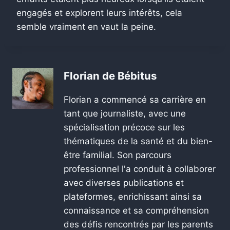
engagés et explorent leurs intérêts, cela
semble vraiment en vaut la peine.
Florian de Bébitus
Florian a commencé sa carrière en
tant que journaliste, avec une
spécialisation précoce sur les
thématiques de la santé et du bien-
être familial. Son parcours
professionnel l'a conduit à collaborer
avec diverses publications et
plateformes, enrichissant ainsi sa
connaissance et sa compréhension
des défis rencontrés par les parents