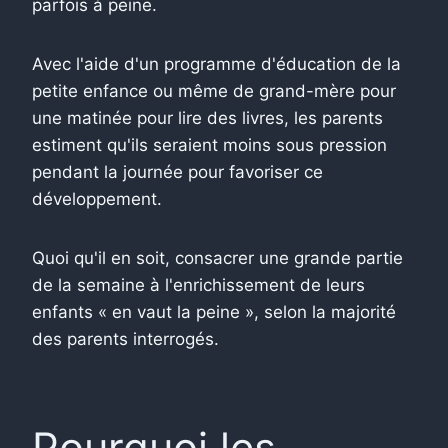
parfois à peine.
Avec l'aide d'un programme d'éducation de la
petite enfance ou même de grand-mère pour
une matinée pour lire des livres, les parents
estiment qu'ils seraient moins sous pression
pendant la journée pour favoriser ce
développement.
Quoi qu'il en soit, consacrer une grande partie
de la semaine à l'enrichissement de leurs
enfants « en vaut la peine », selon la majorité
des parents interrogés.
Pourquoi les