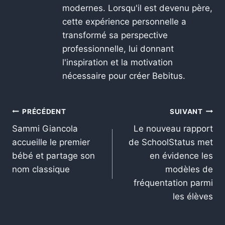
modernes. Lorsqu'il est devenu père,
cette expérience personnelle a
transformé sa perspective
professionnelle, lui donnant
l'inspiration et la motivation
nécessaire pour créer Bebitus.
PRÉCÉDENT
SUIVANT
Sammi Giancola
Le nouveau rapport
accueille le premier
de SchoolStatus met
bébé et partage son
en évidence les
nom classique
modèles de
fréquentation parmi
les élèves