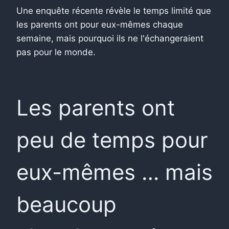
Une enquête récente révèle le temps limité que
les parents ont pour eux-mêmes chaque
semaine, mais pourquoi ils ne l'échangeraient
pas pour le monde.
Les parents ont
peu de temps pour
eux-mêmes … mais
beaucoup