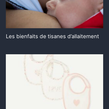
Les bienfaits de tisanes d’allaitement