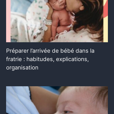
Préparer l’arrivée de bébé dans la
fratrie : habitudes, explications,
organisation