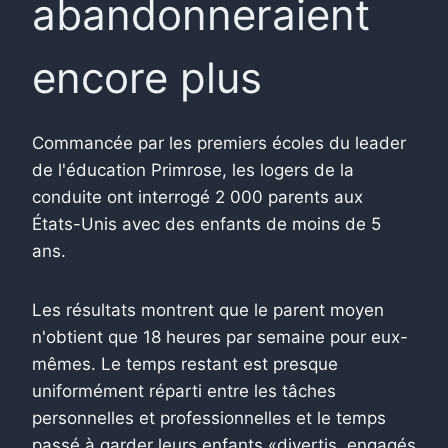
abandonneraient
encore plus
Commancée par les premiers écoles du leader
de l'éducation Primrose, les logers de la
conduite ont interrogé 2 000 parents aux
États-Unis avec des enfants de moins de 5
ans.
Les résultats montrent que le parent moyen
n'obtient que 18 heures par semaine pour eux-
mêmes. Le temps restant est presque
uniformément réparti entre les tâches
personnelles et professionnelles et le temps
passé à garder leurs enfants «divertis, engagés