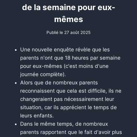
de la semaine pour eux-
mêmes
Publié le
27 août 2025
Une nouvelle enquête révèle que les
parents n'ont que 18 heures par semaine
pour eux-mêmes (c'est moins d'une
journée complète).
Alors que de nombreux parents
reconnaissent que cela est difficile, ils ne
changeraient pas nécessairement leur
situation, car ils apprécient le temps de
leurs enfants.
Dans le même temps, de nombreux
parents rapportent que le fait d'avoir plus