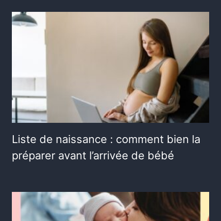
Liste de naissance : comment bien la
préparer avant l’arrivée de bébé