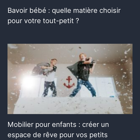
Bavoir bébé : quelle matière choisir
pour votre tout-petit ?
Mobilier pour enfants : créer un
espace de rêve pour vos petits