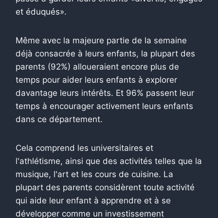
et éduqués».
Même avec la majeure partie de la semaine
déjà consacrée à leurs enfants, la plupart des
parents (92%) alloueraient encore plus de
temps pour aider leurs enfants à explorer
davantage leurs intérêts. Et 96% passent leur
temps à encourager activement leurs enfants
dans ce département.
Cela comprend les universitaires et
l'athlétisme, ainsi que des activités telles que la
musique, l'art et les cours de cuisine. La
plupart des parents considèrent toute activité
qui aide leur enfant à apprendre et à se
développer comme un investissement