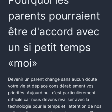
parents pourraient
être d'accord avec
un si petit temps
«moi»
Devenir un parent change sans aucun doute
votre vie et déplace considérablement vos
priorités. Aujourd'hui, c'est particulièrement
difficile car nous devons rivaliser avec la
technologie pour le temps et l'attention de nos