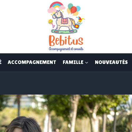
É
ACCOMPAGNEMENT
FAMILLE
NOUVEAUTÉS