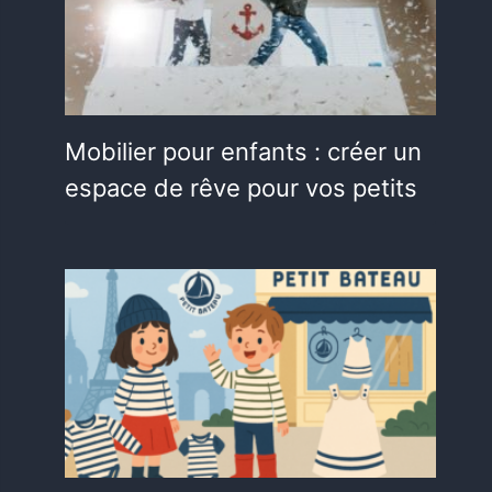
Mobilier pour enfants : créer un
espace de rêve pour vos petits