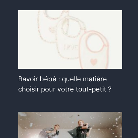
Bavoir bébé : quelle matière
choisir pour votre tout-petit ?