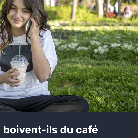
 boivent-ils du café