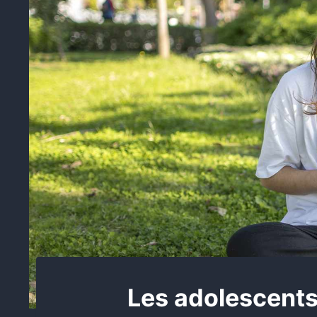
Les adolescents