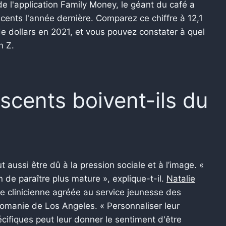
 l'application Family Money, le géant du café a
cents l'année dernière. Comparez ce chiffre à 12,1
 de dollars en 2021, et vous pouvez constater à quel
n Z.
scents boivent-ils du
 aussi être dû à la pression sociale et à l’image. «
e paraître plus mature », explique-t-il.
Natalie
e clinicienne agréée au service jeunesse des
icomanie de Los Angeles. « Personnaliser leur
fiques peut leur donner le sentiment d'être