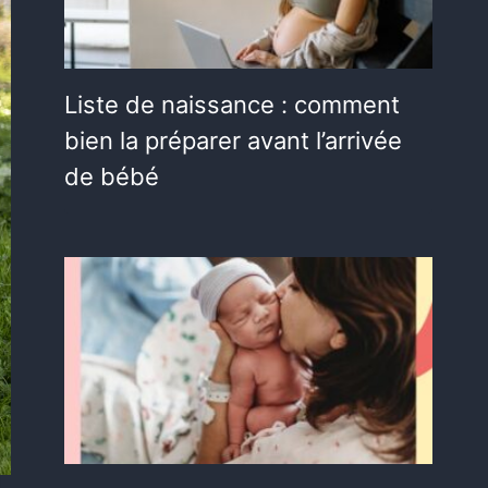
Liste de naissance : comment
bien la préparer avant l’arrivée
de bébé