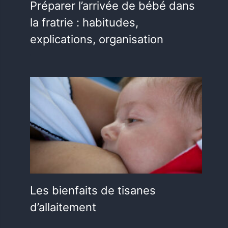
Préparer l’arrivée de bébé dans
la fratrie : habitudes,
explications, organisation
Les bienfaits de tisanes
d’allaitement