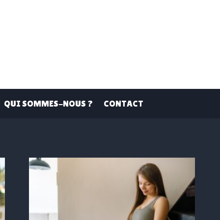
QUI SOMMES-NOUS ?
CONTACT