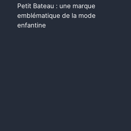
Petit Bateau : une marque
emblématique de la mode
enfantine