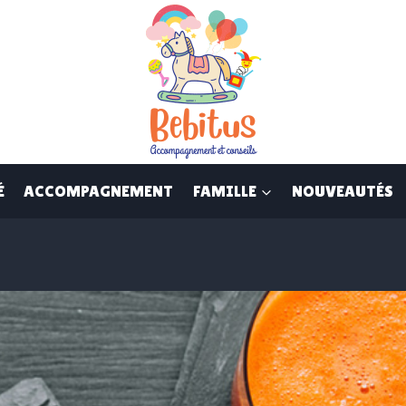
É
ACCOMPAGNEMENT
FAMILLE
NOUVEAUTÉS