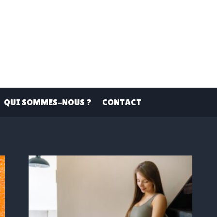
QUI SOMMES-NOUS ?
CONTACT