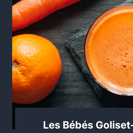
Les Bébés Goliset