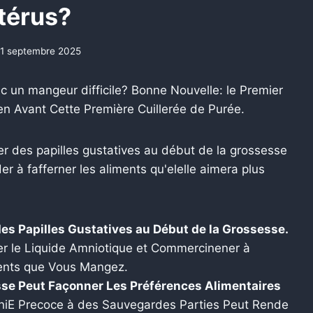
térus?
1 septembre 2025
 un mangeur difficile? Bonne Nouvelle: le Premier
en Avant Cette Première Cuillerée de Purée.
er des papilles gustatives au début de la grossesse
 à fafferner les aliments qu'elelle aimera plus
s Papilles Gustatives au Début de la Grossesse.
er le Liquide Amniotique et Commercinener à
ments que Vous Mangez.
se Peut Façonner Les Préférences Alimentaires
niE Precoce à des Sauvegardes Parties Peut Rende