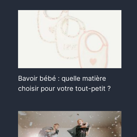
Bavoir bébé : quelle matière
choisir pour votre tout-petit ?