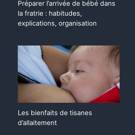
Préparer l’arrivée de bébé dans
la fratrie : habitudes,
explications, organisation
Les bienfaits de tisanes
d’allaitement