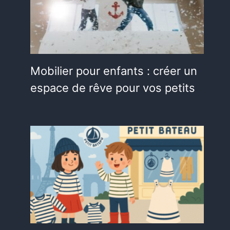
Mobilier pour enfants : créer un
espace de rêve pour vos petits