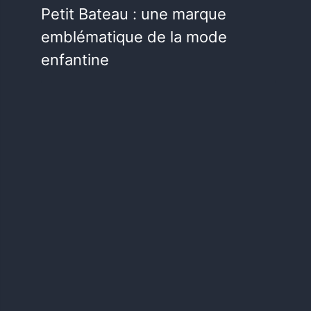
Petit Bateau : une marque
emblématique de la mode
enfantine