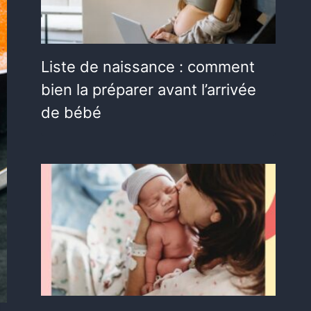
Liste de naissance : comment
bien la préparer avant l’arrivée
de bébé