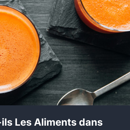
-ils Les Aliments dans