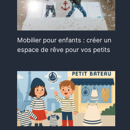
Mobilier pour enfants : créer un
espace de rêve pour vos petits