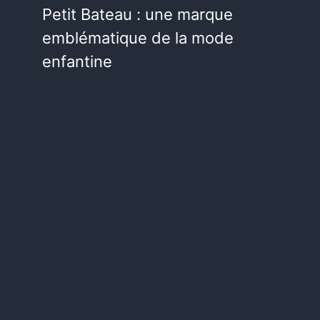
Petit Bateau : une marque
emblématique de la mode
enfantine