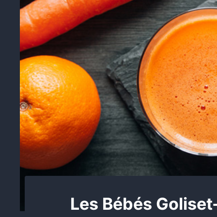
Les Bébés Goliset