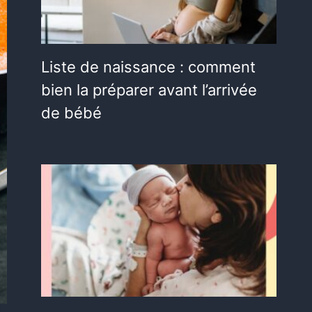
Liste de naissance : comment
bien la préparer avant l’arrivée
de bébé