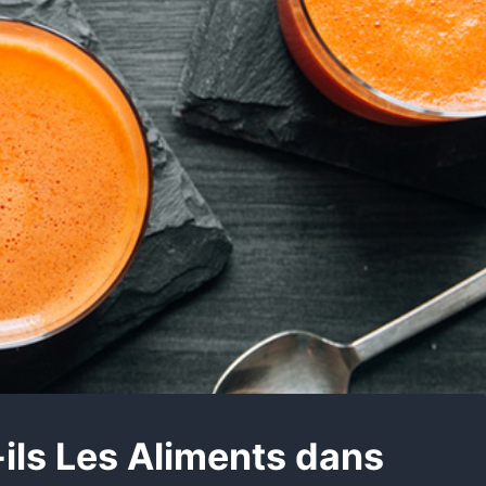
-ils Les Aliments dans