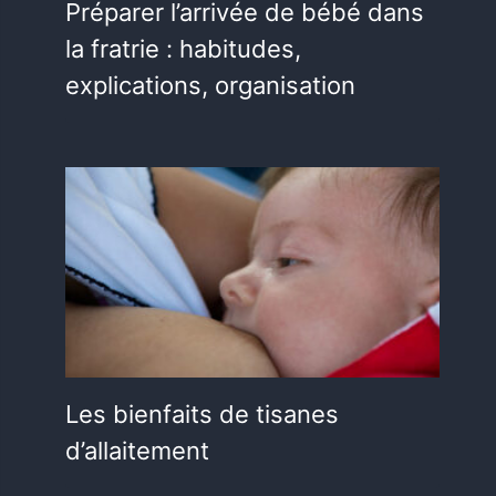
Préparer l’arrivée de bébé dans
la fratrie : habitudes,
explications, organisation
Les bienfaits de tisanes
d’allaitement