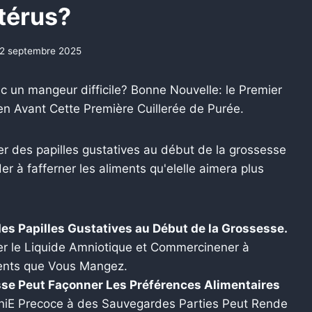
térus?
2 septembre 2025
 un mangeur difficile? Bonne Nouvelle: le Premier
en Avant Cette Première Cuillerée de Purée.
er des papilles gustatives au début de la grossesse
 à fafferner les aliments qu'elelle aimera plus
s Papilles Gustatives au Début de la Grossesse.
er le Liquide Amniotique et Commercinener à
ments que Vous Mangez.
se Peut Façonner Les Préférences Alimentaires
niE Precoce à des Sauvegardes Parties Peut Rende