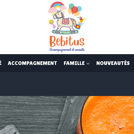
É
ACCOMPAGNEMENT
FAMILLE
NOUVEAUTÉS