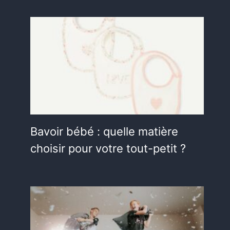
Bavoir bébé : quelle matière
choisir pour votre tout-petit ?