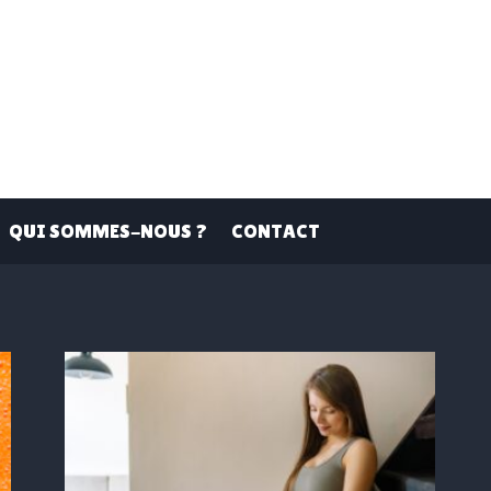
QUI SOMMES-NOUS ?
CONTACT