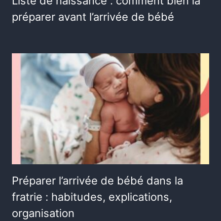
Liste de naissance : comment bien la
préparer avant l’arrivée de bébé
Préparer l’arrivée de bébé dans la
fratrie : habitudes, explications,
organisation