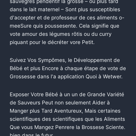
sauvegres pendentif la grosse – ou plus tard
dans le lait maternel – Sont plus susceptibles
d'accepter et de professeur de ces aliments o-
meeSure quis poussesente. Cela signifie que
vote amour des légumes rôtis ou du curry
piquant pour le décréter vore Petit.
Suivez Vos Sympômes, le Développement de
Bébé et plus Encore à chaque étape de vote de
Grossesse dans l'a application Quoi à Wetwer.
Exposer Votre Bébé à un un de Grande Variété
de Sauveurs Peut non seulement Aider à
Manger plus Tard Aventureux, Mais certaines
scientifiques des scientifiques que les Aliments
Que vous Mangez Penrere la Brossese Sciente.
bien dans le futur.