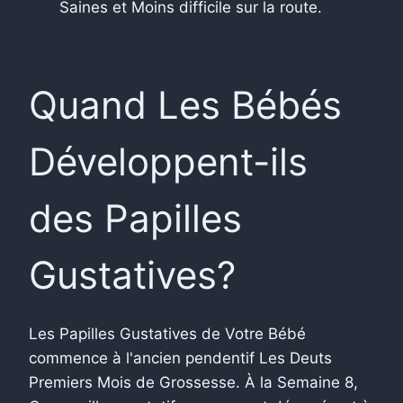
Saines et Moins difficile sur la route.
Quand Les Bébés
Développent-ils
des Papilles
Gustatives?
Les Papilles Gustatives de Votre Bébé
commence à l'ancien pendentif Les Deuts
Premiers Mois de Grossesse. À la Semaine 8,