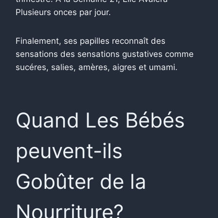
Plusieurs onces par jour.
Finalement, ses papilles reconnaît des
sensations des sensations gustatives comme
sucéres, salies, amères, aigres et umami.
Quand Les Bébés
peuvent-ils
Gobûter de la
Nourriture?