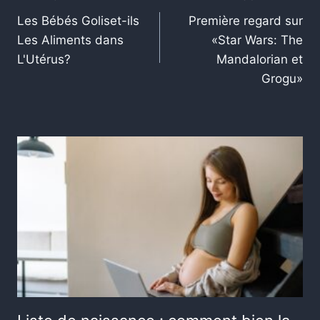
Les Bébés Goliset-ils
Première regard sur
Les Aliments dans
«Star Wars: The
L'Utérus?
Mandalorian et
Grogu»