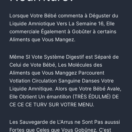
Lorsque Votre Bébé commenta à Déguster du
Liquide Amniotique Vers La Semaine 16, Elle
commerciale Également à Gobûter à certains
Aliments que Vous Mangez.
Même SI Vote Système Digestif est Séparé de
Celui de Vote Bébé, Les Molécules des
Aliments que Vous Manggez Parcourent
Votlation Circulation Sanguine Danses Votre
Liquide Amnitique. Alors que Votre Bébé Avale,
Elle Obtient Un émantillon (TRÈS ÉDULMÉ) DE
CE CE CE TURV SUR VOTRE MENU.
Les Sauvegarde de L'Arrus ne Sont Pas auussi
Fortes que Celes que Vous Gobûnez. C'est