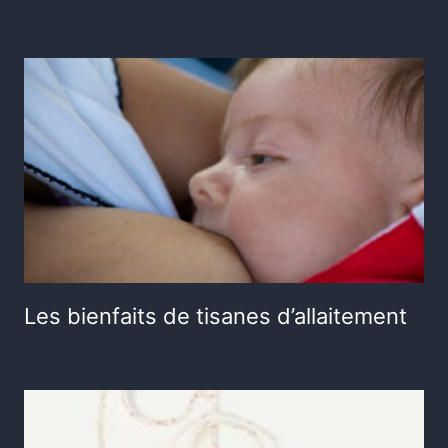
Les bienfaits de tisanes d’allaitement