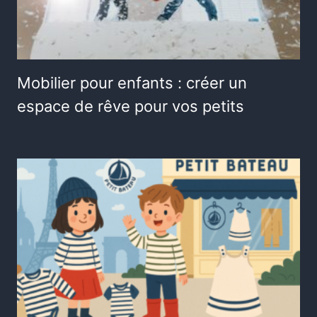
Mobilier pour enfants : créer un
espace de rêve pour vos petits