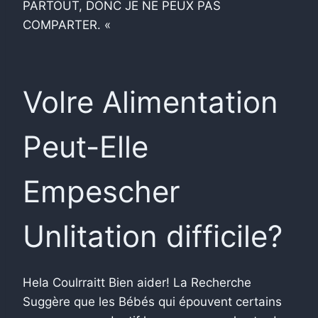
PARTOUT, DONC JE NE PEUX PAS
COMPARTER. «
Volre Alimentation
Peut-Elle
Empescher
Unlitation difficile?
Hela Coulrraitt Bien aider! La Recherche
Suggère que les Bébés qui épouvent certains