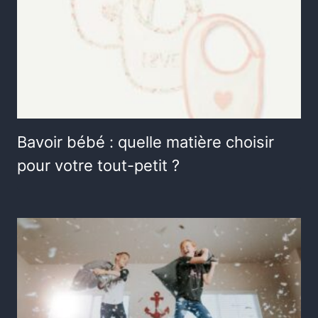
Bavoir bébé : quelle matière choisir
pour votre tout-petit ?