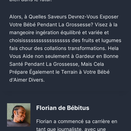
Alors, à Quelles Saveurs Devrez-Vous Exposer
Votre Bébé Pendant La Grossesse? Visez à la
mangeoire ingération équilibré et variée et
choisissssssssssssssssss des fruits et lugumes
fais chour des collations transformations. Hela
Vous Aide non seulement à Gardeur en Bonne
Santé Pendant La Grossesse, Mais Cela
Prépare Également le Terrain à Votre Bébé
d'Aimer Divers.
Florian de Bébitus
Florian a commencé sa carrière en
tant que journaliste, avec une