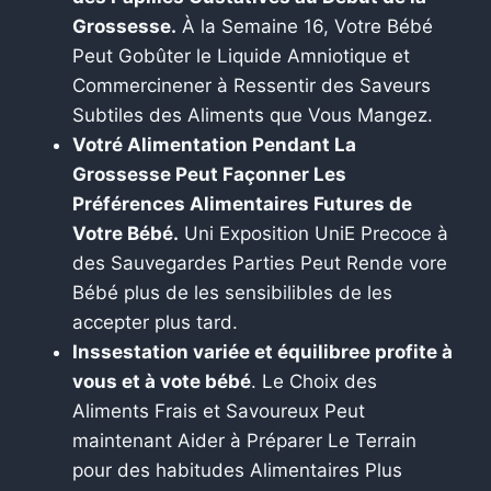
Grossesse.
À la Semaine 16, Votre Bébé
Peut Gobûter le Liquide Amniotique et
Commercinener à Ressentir des Saveurs
Subtiles des Aliments que Vous Mangez.
Votré Alimentation Pendant La
Grossesse Peut Façonner Les
Préférences Alimentaires Futures de
Votre Bébé.
Uni Exposition UniE Precoce à
des Sauvegardes Parties Peut Rende vore
Bébé plus de les sensibilibles de les
accepter plus tard.
Inssestation variée et équilibree profite à
vous et à vote bébé
. Le Choix des
Aliments Frais et Savoureux Peut
maintenant Aider à Préparer Le Terrain
pour des habitudes Alimentaires Plus