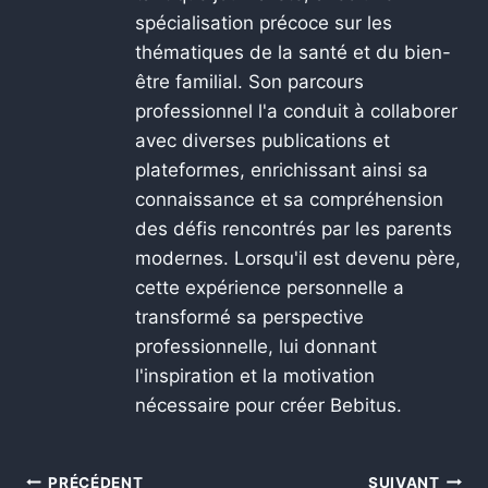
spécialisation précoce sur les
thématiques de la santé et du bien-
être familial. Son parcours
professionnel l'a conduit à collaborer
avec diverses publications et
plateformes, enrichissant ainsi sa
connaissance et sa compréhension
des défis rencontrés par les parents
modernes. Lorsqu'il est devenu père,
cette expérience personnelle a
transformé sa perspective
professionnelle, lui donnant
l'inspiration et la motivation
nécessaire pour créer Bebitus.
PRÉCÉDENT
SUIVANT