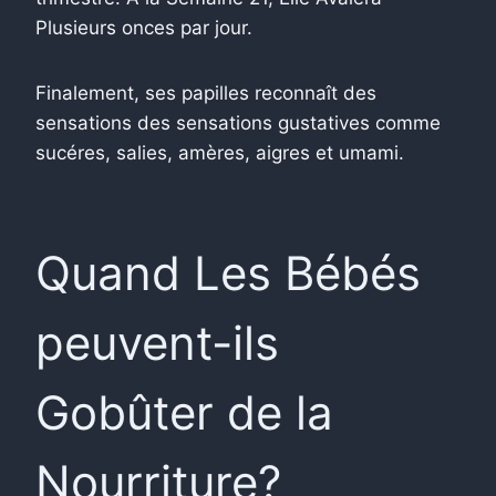
Plusieurs onces par jour.
Finalement, ses papilles reconnaît des
sensations des sensations gustatives comme
sucéres, salies, amères, aigres et umami.
Quand Les Bébés
peuvent-ils
Gobûter de la
Nourriture?