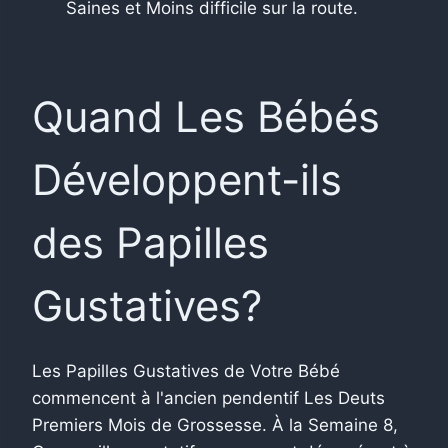
Saines et Moins difficile sur la route.
Quand Les Bébés
Développent-ils
des Papilles
Gustatives?
Les Papilles Gustatives de Votre Bébé
commencent à l'ancien pendentif Les Deuts
Premiers Mois de Grossesse. À la Semaine 8,