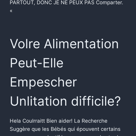
PARTOUT, DONC JE NE PEUX PAS Comparter.
«
Volre Alimentation
Peut-Elle
Empescher
Unlitation difficile?
Hela Coulrraitt Bien aider! La Recherche
Suggère que les Bébés qui épouvent certains