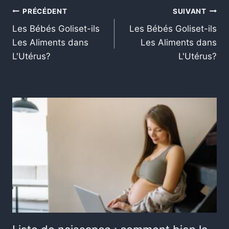
PRÉCÉDENT
SUIVANT
Les Bébés Goliset-ils
Les Bébés Goliset-ils
Les Aliments dans
Les Aliments dans
L'Utérus?
L'Utérus?