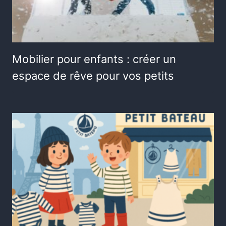
Mobilier pour enfants : créer un
espace de rêve pour vos petits