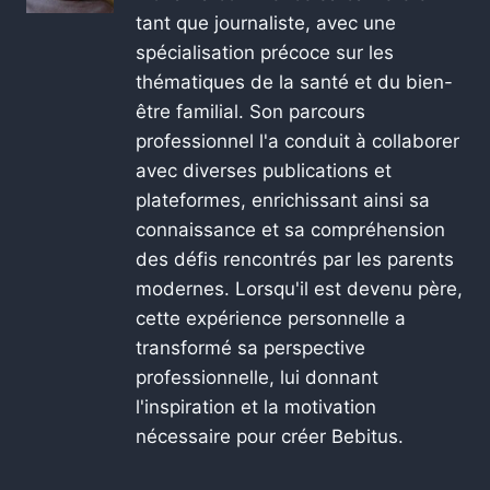
tant que journaliste, avec une
spécialisation précoce sur les
thématiques de la santé et du bien-
être familial. Son parcours
professionnel l'a conduit à collaborer
avec diverses publications et
plateformes, enrichissant ainsi sa
connaissance et sa compréhension
des défis rencontrés par les parents
modernes. Lorsqu'il est devenu père,
cette expérience personnelle a
transformé sa perspective
professionnelle, lui donnant
l'inspiration et la motivation
nécessaire pour créer Bebitus.