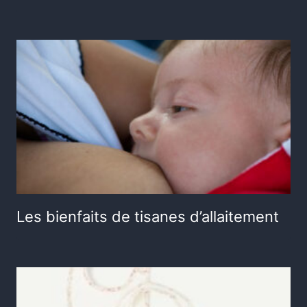
Les bienfaits de tisanes d’allaitement