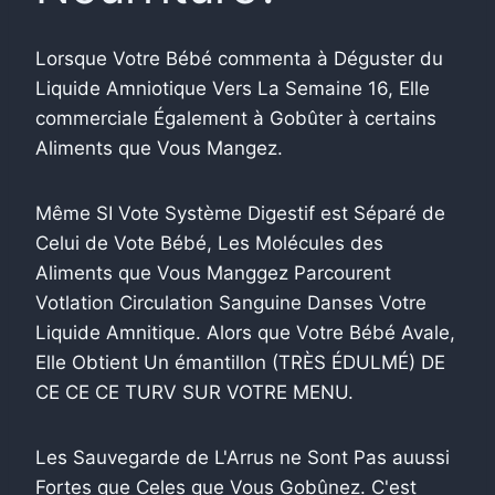
Lorsque Votre Bébé commenta à Déguster du
Liquide Amniotique Vers La Semaine 16, Elle
commerciale Également à Gobûter à certains
Aliments que Vous Mangez.
Même SI Vote Système Digestif est Séparé de
Celui de Vote Bébé, Les Molécules des
Aliments que Vous Manggez Parcourent
Votlation Circulation Sanguine Danses Votre
Liquide Amnitique. Alors que Votre Bébé Avale,
Elle Obtient Un émantillon (TRÈS ÉDULMÉ) DE
CE CE CE TURV SUR VOTRE MENU.
Les Sauvegarde de L'Arrus ne Sont Pas auussi
Fortes que Celes que Vous Gobûnez. C'est