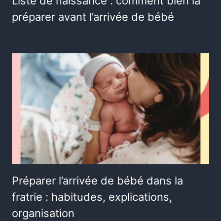
Liste de naissance : comment bien la
préparer avant l’arrivée de bébé
Préparer l’arrivée de bébé dans la
fratrie : habitudes, explications,
organisation