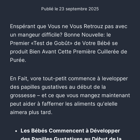
Publié le
23 septembre 2025
Enspérant que Vous ne Vous Retrouz pas avec
un mangeur difficile? Bonne Nouvelle: le
Premier «Test de Gobût» de Votre Bébé se
produit Bien Avant Cette Première Cuillerée de
Purée.
En Fait, vore tout-petit commence à levelopper
des papilles gustatives au début de la
grossesse – et ce que vous mangez maintenant
peut aider à fafferner les aliments qu'elelle
aimera plus tard.
Les Bébés Commencent à Développer
des Papilles Gustatives au Début de la