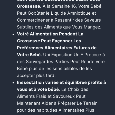
Grossesse.
À la Semaine 16, Votre Bébé
Peut Gobûter le Liquide Amniotique et
Commercinener à Ressentir des Saveurs
Subtiles des Aliments que Vous Mangez.
Votré Alimentation Pendant La
Grossesse Peut Façonner Les
Préférences Alimentaires Futures de
Votre Bébé.
Uni Exposition UniE Precoce à
des Sauvegardes Parties Peut Rende vore
Bébé plus de les sensibilibles de les
accepter plus tard.
Inssestation variée et équilibree profite à
vous et à vote bébé
. Le Choix des
Aliments Frais et Savoureux Peut
Maintenant Aider à Préparer Le Terrain
pour des habitudes Alimentaires Plus