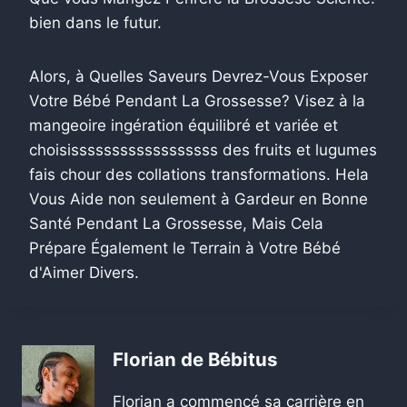
bien dans le futur.
Alors, à Quelles Saveurs Devrez-Vous Exposer
Votre Bébé Pendant La Grossesse? Visez à la
mangeoire ingération équilibré et variée et
choisissssssssssssssssss des fruits et lugumes
fais chour des collations transformations. Hela
Vous Aide non seulement à Gardeur en Bonne
Santé Pendant La Grossesse, Mais Cela
Prépare Également le Terrain à Votre Bébé
d'Aimer Divers.
Florian de Bébitus
Florian a commencé sa carrière en