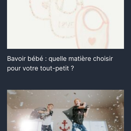
Bavoir bébé : quelle matière choisir
pour votre tout-petit ?