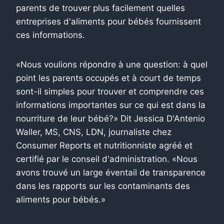
parents de trouver plus facilement quelles
entreprises d'aliments pour bébés fournissent
ces informations.
«Nous voulions répondre à une question: à quel
point les parents occupés et à court de temps
sont-il simples pour trouver et comprendre ces
informations importantes sur ce qui est dans la
nourriture de leur bébé?» Dit Jessica D'Antenio
Waller, MS, CNS, LDN, journaliste chez
Consumer Reports et nutritionniste agréé et
certifié par le conseil d'administration. «Nous
avons trouvé un large éventail de transparence
dans les rapports sur les contaminants des
aliments pour bébés.»