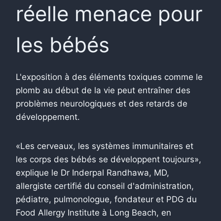
réelle menace pour
les bébés
L'exposition à des éléments toxiques comme le
plomb au début de la vie peut entraîner des
problèmes neurologiques et des retards de
développement.
«Les cerveaux, les systèmes immunitaires et
les corps des bébés se développent toujours»,
explique le Dr Inderpal Randhawa, MD,
allergiste certifié du conseil d'administration,
pédiatre, pulmonologue, fondateur et PDG du
Food Allergy Institute à Long Beach, en