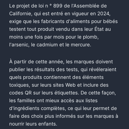
Le projet de loi n ° 899 de l'Assemblée de
Californie, qui est entré en vigueur en 2024,
exige que les fabricants d'aliments pour bébés
testent tout produit vendu dans leur État au
moins une fois par mois pour le plomb,
l'arsenic, le cadmium et le mercure.
À partir de cette année, les marques doivent
publier les résultats des tests, qui révéleraient
quels produits contiennent des éléments
toxiques, sur leurs sites Web et inclure des
codes QR sur leurs étiquettes. De cette façon,
les familles ont mieux accès aux listes
d'ingrédients complètes, ce qui leur permet de
faire des choix plus informés sur les marques à
nourrir leurs enfants.