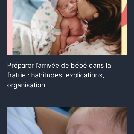
Préparer l’arrivée de bébé dans la
fratrie : habitudes, explications,
organisation