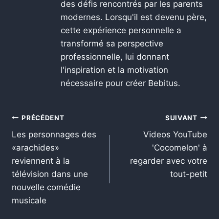
des défis rencontrés par les parents
modernes. Lorsqu'il est devenu père,
cette expérience personnelle a
transformé sa perspective
professionnelle, lui donnant
l'inspiration et la motivation
nécessaire pour créer Bebitus.
PRÉCÉDENT
SUIVANT
Les personnages des
Videos YouTube
«arachides»
'Cocomelon' à
reviennent à la
regarder avec votre
télévision dans une
tout-petit
nouvelle comédie
musicale