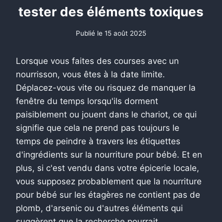
tester des éléments toxiques
Publié le
15 août 2025
Lorsque vous faites des courses avec un
nourrisson, vous êtes à la date limite.
Déplacez-vous vite ou risquez de manquer la
fenêtre du temps lorsqu'ils dorment
paisiblement ou jouent dans le chariot, ce qui
signifie que cela ne prend pas toujours le
temps de peindre à travers les étiquettes
d'ingrédients sur la nourriture pour bébé. Et en
plus, si c'est vendu dans votre épicerie locale,
vous supposez probablement que la nourriture
pour bébé sur les étagères ne contient pas de
plomb, d'arsenic ou d'autres éléments qui
suggèrent que la recherche pourrait