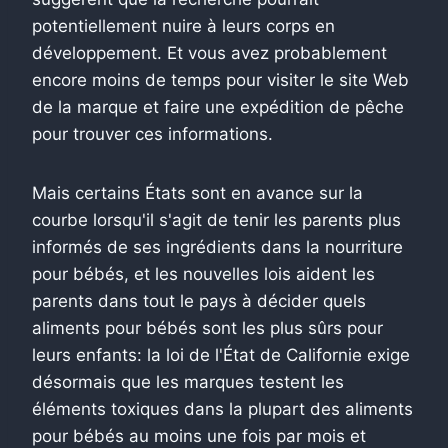
potentiellement nuire à leurs corps en
développement. Et vous avez probablement
encore moins de temps pour visiter le site Web
de la marque et faire une expédition de pêche
pour trouver ces informations.
Mais certains États sont en avance sur la
courbe lorsqu'il s'agit de tenir les parents plus
informés de ses ingrédients dans la nourriture
pour bébés, et les nouvelles lois aident les
parents dans tout le pays à décider quels
aliments pour bébés sont les plus sûrs pour
leurs enfants: la loi de l'État de Californie exige
désormais que les marques testent les
éléments toxiques dans la plupart des aliments
pour bébés au moins une fois par mois et