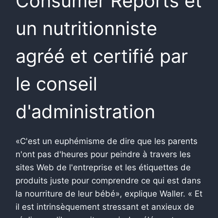
Consumer Reports et
un nutritionniste
agréé et certifié par
le conseil
d'administration
«C'est un euphémisme de dire que les parents
n'ont pas d'heures pour peindre à travers les
sites Web de l'entreprise et les étiquettes de
produits juste pour comprendre ce qui est dans
la nourriture de leur bébé», explique Waller. « Et
il est intrinsèquement stressant et anxieux de