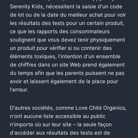
Serenity Kids, nécessitent la saisie d'un code
de lot ou de la date du meilleur achat pour voir
les résultats des tests pour un certain produit,
ce que les rapports des consommateurs
soulignent que vous devez tenir physiquement
un produit pour vérifier si ou contenir des
éléments toxiques, l'intention d'un ensemble
de chiffres dans un site Web prend également
du temps afin que les parents puissent ne pas
avoir et laissent également de la place pour
l'erreur.
D'autres sociétés, comme Love Child Organics,
n'ont aucune liste accessible au public
n'importe où sur leur site – la seule façon
d'accéder aux résultats des tests est de