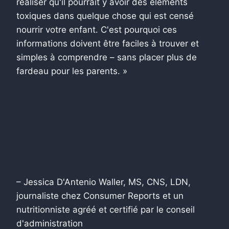
réaliser qu'il pourrait y avoir des éléments
toxiques dans quelque chose qui est censé
nourrir votre enfant. C'est pourquoi ces
informations doivent être faciles à trouver et
simples à comprendre – sans placer plus de
fardeau pour les parents. »
– Jessica D'Antenio Waller, MS, CNS, LDN,
journaliste chez Consumer Reports et un
nutritionniste agréé et certifié par le conseil
d'administration