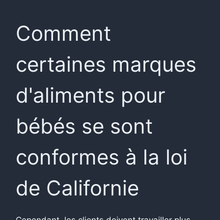
Comment
certaines marques
d'aliments pour
bébés se sont
conformes à la loi
de Californie
Cependant, les clients doivent travailler plus