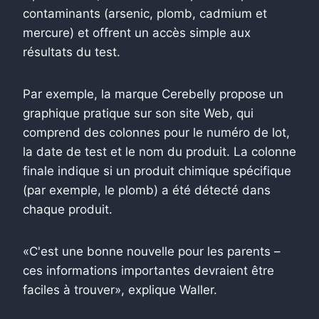
contaminants (arsenic, plomb, cadmium et
mercure) et offrent un accès simple aux
résultats du test.
Par exemple, la marque Cerebelly propose un
graphique pratique sur son site Web, qui
comprend des colonnes pour le numéro de lot,
la date de test et le nom du produit. La colonne
finale indique si un produit chimique spécifique
(par exemple, le plomb) a été détecté dans
chaque produit.
«C'est une bonne nouvelle pour les parents –
ces informations importantes devraient être
faciles à trouver», explique Waller.