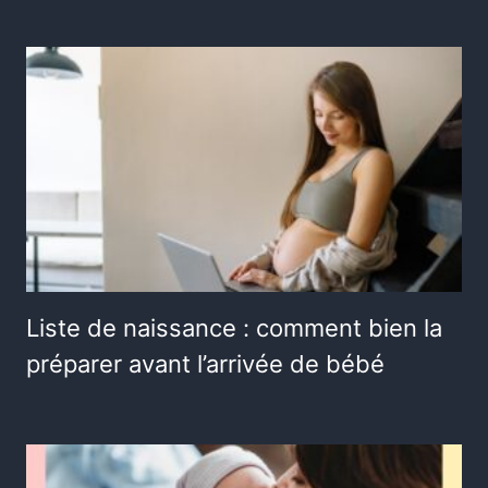
Liste de naissance : comment bien la
préparer avant l’arrivée de bébé