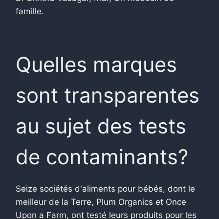
famille.
Quelles marques
sont transparentes
au sujet des tests
de contaminants?
Seize sociétés d'aliments pour bébés, dont le
meilleur de la Terre, Plum Organics et Once
Upon a Farm, ont testé leurs produits pour les