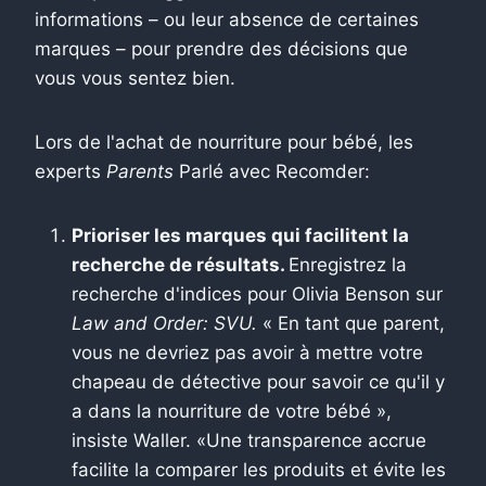
informations – ou leur absence de certaines
marques – pour prendre des décisions que
vous vous sentez bien.
Lors de l'achat de nourriture pour bébé, les
experts
Parents
Parlé avec Recomder:
Prioriser les marques qui facilitent la
recherche de résultats.
Enregistrez la
recherche d'indices pour Olivia Benson sur
Law and Order: SVU.
« En tant que parent,
vous ne devriez pas avoir à mettre votre
chapeau de détective pour savoir ce qu'il y
a dans la nourriture de votre bébé »,
insiste Waller. «Une transparence accrue
facilite la comparer les produits et évite les