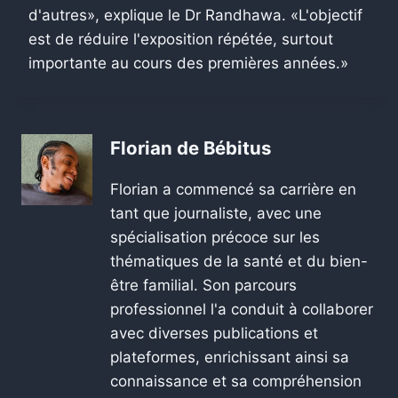
d'autres», explique le Dr Randhawa. «L'objectif
est de réduire l'exposition répétée, surtout
importante au cours des premières années.»
Florian de Bébitus
Florian a commencé sa carrière en
tant que journaliste, avec une
spécialisation précoce sur les
thématiques de la santé et du bien-
être familial. Son parcours
professionnel l'a conduit à collaborer
avec diverses publications et
plateformes, enrichissant ainsi sa
connaissance et sa compréhension