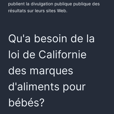
publient la divulgation publique publique des
résultats sur leurs sites Web.
Qu'a besoin de la
loi de Californie
des marques
d'aliments pour
bébés?