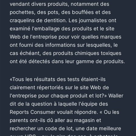
vendant divers produits, notamment des
pochettes, des pots, des bouffées et des
craquelins de dentition. Les journalistes ont
examiné l'emballage des produits et le site
Web de l'entreprise pour voir quelles marques
ont fourni des informations sur lesquelles, le
cas échéant, des produits chimiques toxiques
ont été détectés dans leur gamme de produits.
«Tous les résultats des tests étaient-ils
clairement répertoriés sur le site Web de
l'entreprise pour chaque produit et lot?» Waller
dit de la question à laquelle l'équipe des
Reports Consumer voulait répondre. « Ou les
parents ont-ils dû aller au magasin et
rechercher un code de lot, une date meilleure