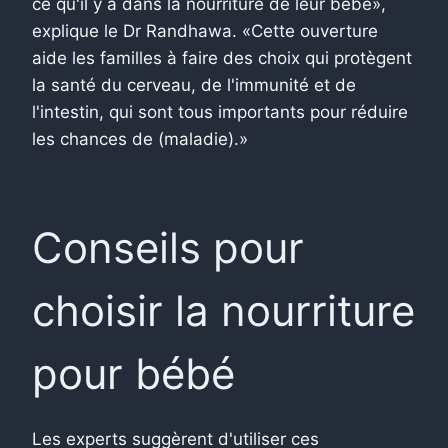
ce qu'il y a dans la nourriture de leur bébé»,
explique le Dr Randhawa. «Cette ouverture
aide les familles à faire des choix qui protègent
la santé du cerveau, de l'immunité et de
l'intestin, qui sont tous importants pour réduire
les chances de (maladie).»
Conseils pour
choisir la nourriture
pour bébé
Les experts suggèrent d'utiliser ces