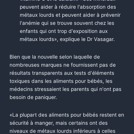
peuvent aider à réduire l'absorption des
métaux lourds et peuvent aider à prévenir
l'anémie qui se trouve souvent chez les
enfants qui ont trop d'exposition aux
métaux lourds», explique le Dr Vasagar.
Bien que la nouvelle selon laquelle de
nombreuses marques ne fournissent pas de
résultats transparents aux tests d'éléments
toxiques dans les aliments pour bébés, les
médecins stressaient les parents qui n'ont pas
besoin de paniquer.
«La plupart des aliments pour bébés restent en
sécurité à manger, mais certains ont des
niveaux de métaux lourds inférieurs à celles