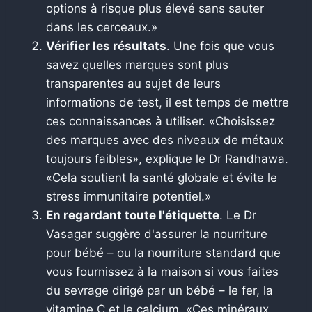
options à risque plus élevé sans sauter
dans les cerceaux.»
Vérifier les résultats
. Une fois que vous
savez quelles marques sont plus
transparentes au sujet de leurs
informations de test, il est temps de mettre
ces connaissances à utiliser. «Choisissez
des marques avec des niveaux de métaux
toujours faibles», explique le Dr Randhawa.
«Cela soutient la santé globale et évite le
stress immunitaire potentiel.»
En regardant toute l'étiquette
. Le Dr
Vasagar suggère d'assurer la nourriture
pour bébé – ou la nourriture standard que
vous fournissez à la maison si vous faites
du sevrage dirigé par un bébé – le fer, la
vitamine C et le calcium. «Ces minéraux