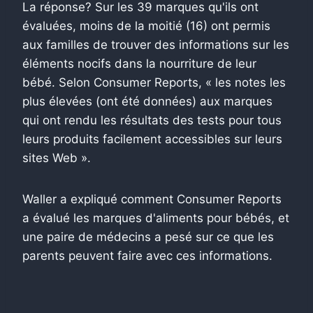
La réponse? Sur les 39 marques qu'ils ont
évaluées, moins de la moitié (16) ont permis
aux familles de trouver des informations sur les
éléments nocifs dans la nourriture de leur
bébé.
Selon Consumer Reports, « les notes les
plus élevées (ont été données) aux marques
qui ont rendu les résultats des tests pour tous
leurs produits facilement accessibles sur leurs
sites Web ».
Waller a expliqué comment Consumer Reports
a évalué les marques d'aliments pour bébés, et
une paire de médecins a pesé sur ce que les
parents peuvent faire avec ces informations.