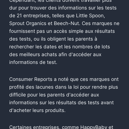
dur pour trouver des informations sur les tests
de 21 entreprises, telles que Little Spoon,
Sprout Organics et Beech-Nut. Ces marques ne
fournissent pas un accès simple aux résultats
des tests, ou ils obligent les parents à
rechercher les dates et les nombres de lots
des meilleurs achats afin d'accéder aux
informations de test.
Consumer Reports a noté que ces marques ont
profité des lacunes dans la loi pour rendre plus
difficile pour les parents d'accéder aux
informations sur les résultats des tests avant
d'acheter leurs produits.
Certaines entreprises, comme HappyBaby et