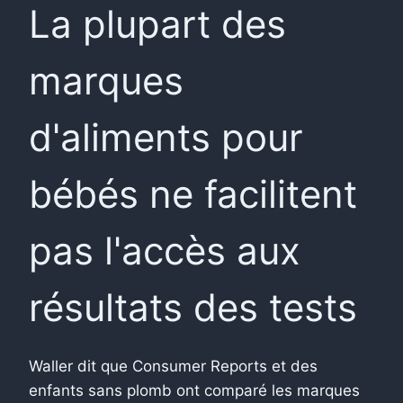
La plupart des
marques
d'aliments pour
bébés ne facilitent
pas l'accès aux
résultats des tests
Waller dit que Consumer Reports et des
enfants sans plomb ont comparé les marques