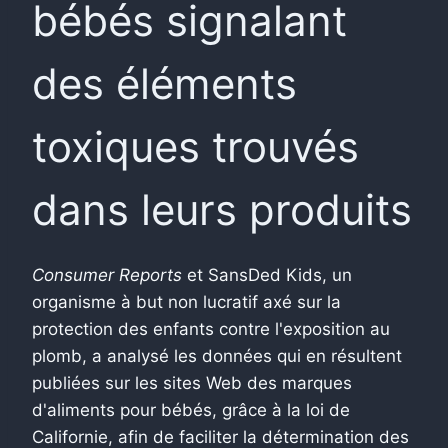
bébés signalant
des éléments
toxiques trouvés
dans leurs produits
Consumer Reports
et SansDed Kids, un
organisme à but non lucratif axé sur la
protection des enfants contre l'exposition au
plomb, a analysé les données qui en résultent
publiées sur les sites Web des marques
d'aliments pour bébés, grâce à la loi de
Californie, afin de faciliter la détermination des