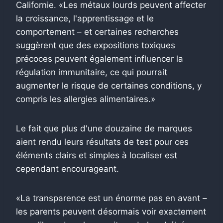
Californie. «Les métaux lourds peuvent affecter
la croissance, l'apprentissage et le
comportement – et certaines recherches
suggèrent que des expositions toxiques
précoces peuvent également influencer la
régulation immunitaire, ce qui pourrait
augmenter le risque de certaines conditions, y
compris les allergies alimentaires.»
Le fait que plus d'une douzaine de marques
aient rendu leurs résultats de test pour ces
éléments clairs et simples à localiser est
cependant encourageant.
«La transparence est un énorme pas en avant –
les parents peuvent désormais voir exactement