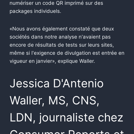
numériser un code QR imprimé sur des
packages individuels.
«Nous avons également constaté que deux
sociétés dans notre analyse n'avaient pas
encore de résultats de tests sur leurs sites,
même si l'exigence de divulgation est entrée en
vigueur en janvier», explique Waller.
Jessica D'Antenio
Waller, MS, CNS,
LDN, journaliste chez