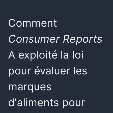
Comment
Consumer Reports
A exploité la loi
pour évaluer les
marques
d'aliments pour