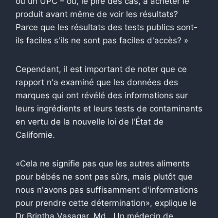
ou un UPC – ou, le pire des cas, à acheter le
produit avant même de voir les résultats?
Parce que les résultats des tests publics sont-
ils faciles s'ils ne sont pas faciles d'accès? »
Cependant, il est important de noter que ce
rapport n'a examiné que les données des
marques qui ont révélé des informations sur
leurs ingrédients et leurs tests de contaminants
en vertu de la nouvelle loi de l'État de
Californie.
«Cela ne signifie pas que les autres aliments
pour bébés ne sont pas sûrs, mais plutôt que
nous n'avons pas suffisamment d'informations
pour prendre cette détermination», explique le
Dr Brintha Vasagar, Md., Un médecin de