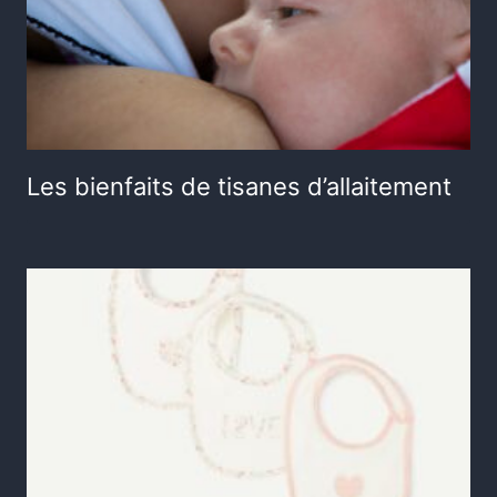
Les bienfaits de tisanes d’allaitement