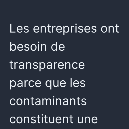
Les entreprises ont
besoin de
transparence
parce que les
contaminants
constituent une