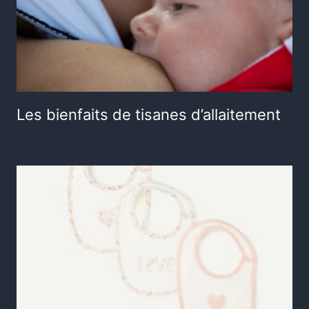
Les bienfaits de tisanes d’allaitement