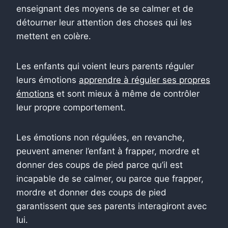
enseignant des moyens de se calmer et de
détourner leur attention des choses qui les
mettent en colère.
Les enfants qui voient leurs parents réguler
leurs émotions
apprendre à réguler ses propres
émotions
et sont mieux à même de contrôler
leur propre comportement.
Les émotions non régulées, en revanche,
peuvent amener l’enfant à frapper, mordre et
donner des coups de pied parce qu’il est
incapable de se calmer, ou parce que frapper,
mordre et donner des coups de pied
garantissent que ses parents interagiront avec
lui.