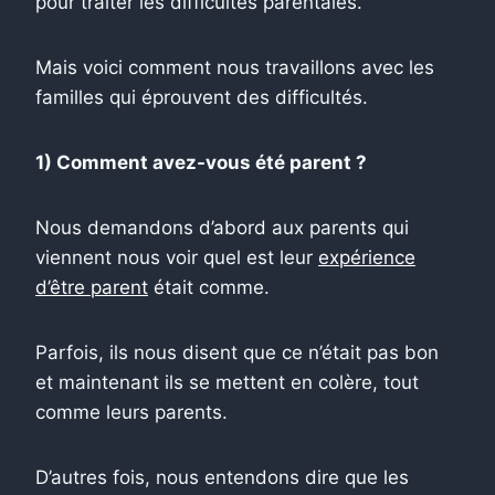
pour traiter les difficultés parentales.
Mais voici comment nous travaillons avec les
familles qui éprouvent des difficultés.
1) Comment avez-vous été parent ?
Nous demandons d’abord aux parents qui
viennent nous voir quel est leur
expérience
d’être parent
était comme.
Parfois, ils nous disent que ce n’était pas bon
et maintenant ils se mettent en colère, tout
comme leurs parents.
D’autres fois, nous entendons dire que les