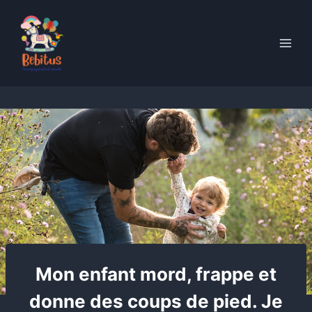
Skip
to
content
Mon enfant mord, frappe et
donne des coups de pied. Je