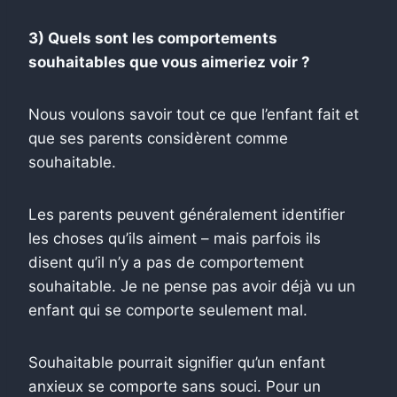
3) Quels sont les comportements
souhaitables que vous aimeriez voir ?
Nous voulons savoir tout ce que l’enfant fait et
que ses parents considèrent comme
souhaitable.
Les parents peuvent généralement identifier
les choses qu’ils aiment – ​​mais parfois ils
disent qu’il n’y a pas de comportement
souhaitable. Je ne pense pas avoir déjà vu un
enfant qui se comporte seulement mal.
Souhaitable pourrait signifier qu’un enfant
anxieux se comporte sans souci. Pour un