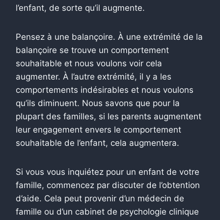
l’enfant, de sorte qu’il augmente.
Pensez à une balançoire. À une extrémité de la
balançoire se trouve un comportement
souhaitable et nous voulons voir cela
augmenter. À l’autre extrémité, il y a les
comportements indésirables et nous voulons
qu’ils diminuent. Nous savons que pour la
plupart des familles, si les parents augmentent
leur engagement envers le comportement
souhaitable de l’enfant, cela augmentera.
Si vous vous inquiétez pour un enfant de votre
famille, commencez par discuter de l’obtention
d’aide. Cela peut provenir d’un médecin de
famille ou d’un cabinet de psychologie clinique