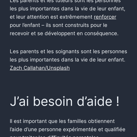
Les parents et les tuteurs sont les personnes
les plus importantes dans la vie de leur enfant,
et leur attention est extrêmement
renforcer
pour l’enfant – ils sont construits pour le
recevoir et se développent en conséquence.
Les parents et les soignants sont les personnes
les plus importantes dans la vie de leur enfant.
Zach Callahan/Unsplash
J’ai besoin d’aide !
Il est important que les familles obtiennent
l’aide d’une personne expérimentée et qualifiée