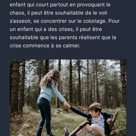
enfant qui court partout en provoquant le
chaos, il peut être souhaitable de le voir
s’asseoir, se concentrer sur le coloriage. Pour
un enfant qui a des crises, il peut être
souhaitable que les parents réalisent que la
crise commence à se calmer.