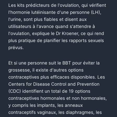
Les kits prédicteurs de l'ovulation, qui vérifient
l'hormonie lutéinisante d'une personne (LH),
l'urine, sont plus fiables et disent aux
utilisateurs à l'avance quand s'attendre à
l'ovulation, explique le Dr Kroener, ce qui rend
plus pratique de planifier les rapports sexuels
prévus.
Et si une personne suit le BBT pour éviter la
grossesse, il existe d'autres options
contraceptives plus efficaces disponibles. Les
Centers for Disease Control and Prevention
(CDC) identifient un total de 19 options
contraceptives hormonales et non hormonales,
y compris les implants, les anneaux
contraceptifs vaginaux, les diaphragmes, les