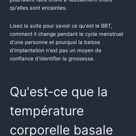
qu'elles sont enceintes.
Lisez la suite pour savoir ce qu'est le BBT,
comment il change pendant le cycle menstruel
d'une personne et pourquoi la baisse
d'implantation n'est pas un moyen de
confiance d'identifier la grossesse.
Qu'est-ce que la
température
corporelle basale