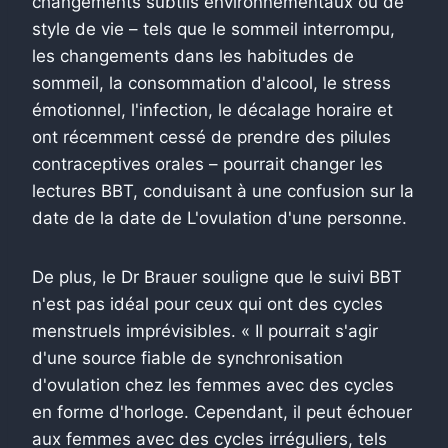
changements subtils environnementaux ou de
style de vie – tels que le sommeil interrompu,
les changements dans les habitudes de
sommeil, la consommation d'alcool, le stress
émotionnel, l'infection, le décalage horaire et
ont récemment cessé de prendre des pilules
contraceptives orales – pourrait changer les
lectures BBT, conduisant à une confusion sur la
date de la date de L'ovulation d'une personne.
De plus, le Dr Brauer souligne que le suivi BBT
n'est pas idéal pour ceux qui ont des cycles
menstruels imprévisibles. « Il pourrait s'agir
d'une source fiable de synchronisation
d'ovulation chez les femmes avec des cycles
en forme d'horloge. Cependant, il peut échouer
aux femmes avec des cycles irréguliers, tels