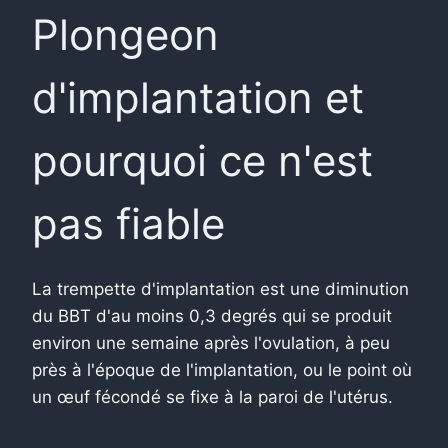
Plongeon
d'implantation et
pourquoi ce n'est
pas fiable
La trempette d'implantation est une diminution
du BBT d'au moins 0,3 degrés qui se produit
environ une semaine après l'ovulation, à peu
près à l'époque de l'implantation, ou le point où
un œuf fécondé se fixe à la paroi de l'utérus.