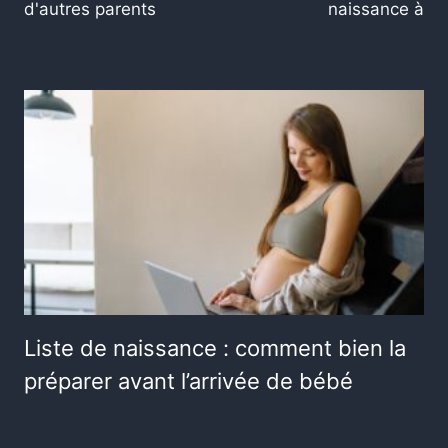
d'autres parents
naissance à
Liste de naissance : comment bien la
préparer avant l’arrivée de bébé