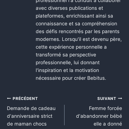
professionnel l'a conduit à collaborer
avec diverses publications et
plateformes, enrichissant ainsi sa
connaissance et sa compréhension
des défis rencontrés par les parents
modernes. Lorsqu'il est devenu père,
cette expérience personnelle a
transformé sa perspective
professionnelle, lui donnant
l'inspiration et la motivation
nécessaire pour créer Bebitus.
PRÉCÉDENT
SUIVANT
Demande de cadeau
Femme forcée
d'anniversaire strict
d'abandonner bébé
de maman chocs
elle a donné