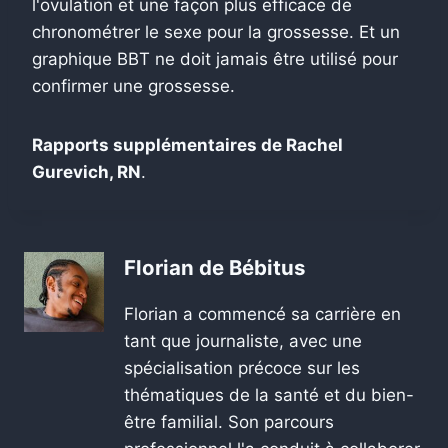
l'ovulation et une façon plus efficace de
chronométrer le sexe pour la grossesse. Et un
graphique BBT ne doit jamais être utilisé pour
confirmer une grossesse.
Rapports supplémentaires de Rachel
Gurevich, RN
.
Florian de Bébitus
Florian a commencé sa carrière en
tant que journaliste, avec une
spécialisation précoce sur les
thématiques de la santé et du bien-
être familial. Son parcours