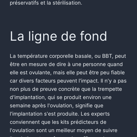
préservatifs et la stérilisation.
La ligne de fond
La température corporelle basale, ou BBT, peut
être en mesure de dire à une personne quand
elle est ovulante, mais elle peut être peu fiable
car divers facteurs peuvent l'impact. Il n'y a pas
non plus de preuve concrète que la trempette
d'implantation, qui se produit environ une
semaine après l'ovulation, signifie que
l'implantation s'est produite. Les experts
conviennent que les kits prédicteurs de
l'ovulation sont un meilleur moyen de suivre