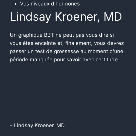
Vos niveaux d'hormones
Lindsay Kroener, MD
Un graphique BBT ne peut pas vous dire si
vous êtes enceinte et, finalement, vous devrez
passer un test de grossesse au moment d'une
période manquée pour savoir avec certitude.
– Lindsay Kroener, MD