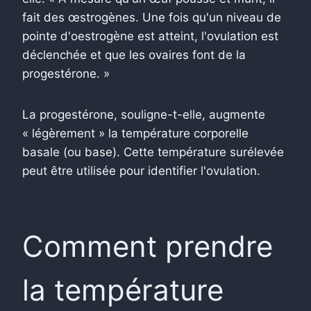
fait des œstrogènes. Une fois qu'un niveau de
pointe d'oestrogène est atteint, l'ovulation est
déclenchée et que les ovaires font de la
progestérone. »
La progestérone, souligne-t-elle, augmente
« légèrement » la température corporelle
basale (ou base). Cette température surélevée
peut être utilisée pour identifier l'ovulation.
Comment prendre
la température