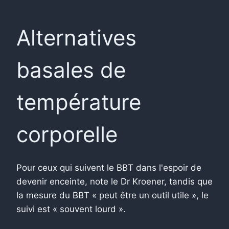
Alternatives
basales de
température
corporelle
Pour ceux qui suivent le BBT dans l'espoir de
devenir enceinte, note le Dr Kroener, tandis que
la mesure du BBT « peut être un outil utile », le
suivi est « souvent lourd ».