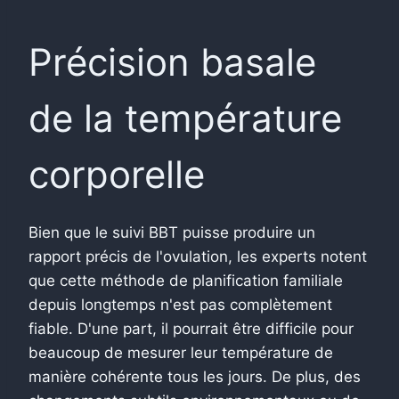
Précision basale
de la température
corporelle
Bien que le suivi BBT puisse produire un
rapport précis de l'ovulation, les experts notent
que cette méthode de planification familiale
depuis longtemps n'est pas complètement
fiable. D'une part, il pourrait être difficile pour
beaucoup de mesurer leur température de
manière cohérente tous les jours. De plus, des