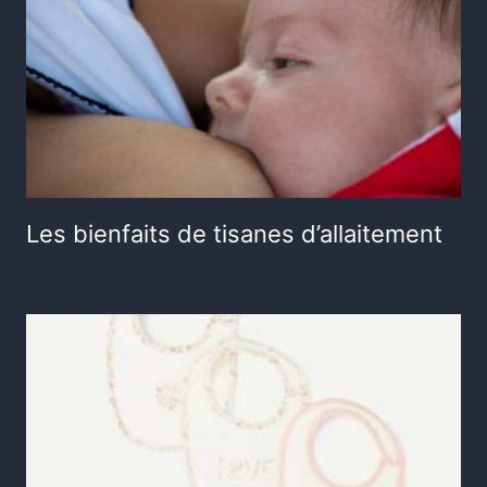
Les bienfaits de tisanes d’allaitement