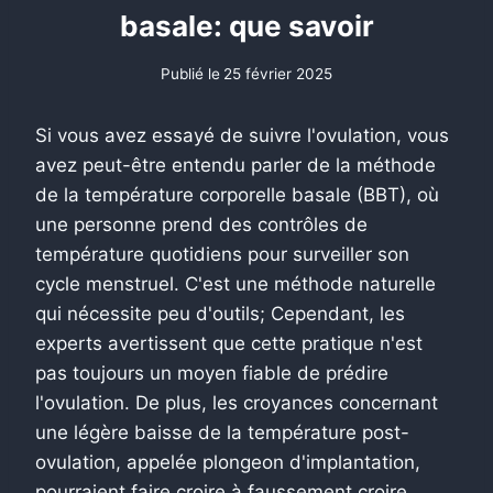
basale: que savoir
Publié le
25 février 2025
Si vous avez essayé de suivre l'ovulation, vous
avez peut-être entendu parler de la méthode
de la température corporelle basale (BBT), où
une personne prend des contrôles de
température quotidiens pour surveiller son
cycle menstruel. C'est une méthode naturelle
qui nécessite peu d'outils; Cependant, les
experts avertissent que cette pratique n'est
pas toujours un moyen fiable de prédire
l'ovulation. De plus, les croyances concernant
une légère baisse de la température post-
ovulation, appelée plongeon d'implantation,
pourraient faire croire à faussement croire