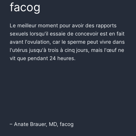
facog
Le meilleur moment pour avoir des rapports
sexuels lorsqu'il essaie de concevoir est en fait
avant l'ovulation, car le sperme peut vivre dans
l'utérus jusqu'à trois à cinq jours, mais l'œuf ne
vit que pendant 24 heures.
– Anate Brauer, MD, facog