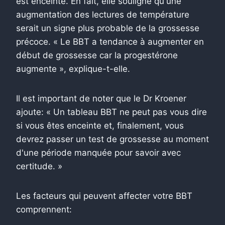
est enceinte. En fait, elle souligne qu'une
augmentation des lectures de température
serait un signe plus probable de la grossesse
précoce. « Le BBT a tendance à augmenter en
début de grossesse car la progestérone
augmente », explique-t-elle.
Il est important de noter que le Dr Kroener
ajoute: « Un tableau BBT ne peut pas vous dire
si vous êtes enceinte et, finalement, vous
devrez passer un test de grossesse au moment
d'une période manquée pour savoir avec
certitude. »
Les facteurs qui peuvent affecter votre BBT
comprennent: