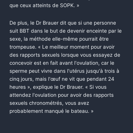
que ceux atteints de SOPK. »
De plus, le Dr Brauer dit que si une personne
suit BBT dans le but de devenir enceinte par le
sexe, la méthode elle-même pourrait être
trompeuse. « Le meilleur moment pour avoir
des rapports sexuels lorsque vous essayez de
concevoir est en fait avant l'ovulation, car le
sperme peut vivre dans l'utérus jusqu'à trois à
cinq jours, mais l'œuf ne vit que pendant 24
heures », explique le Dr Brauer. « Si vous
attendez l'ovulation pour avoir des rapports
sexuels chronométrés, vous avez
probablement manqué le bateau. »