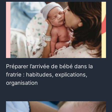
Préparer l’arrivée de bébé dans la
fratrie : habitudes, explications,
organisation