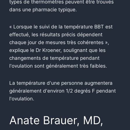
types de thermomètres peuvent être trouvés
dans une pharmacie typique.
« Lorsque le suivi de la température BBT est
effectué, les résultats précis dépendent
chaque jour de mesures très cohérentes »,
explique le Dr Kroener, soulignant que les
changements de température pendant
l'ovulation sont généralement très faibles.
La température d'une personne augmentera
généralement d'environ 1/2 degrés F pendant
l'ovulation.
Anate Brauer, MD,