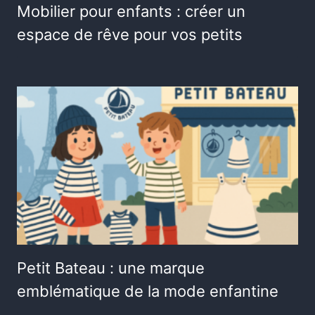
Mobilier pour enfants : créer un
espace de rêve pour vos petits
Petit Bateau : une marque
emblématique de la mode enfantine