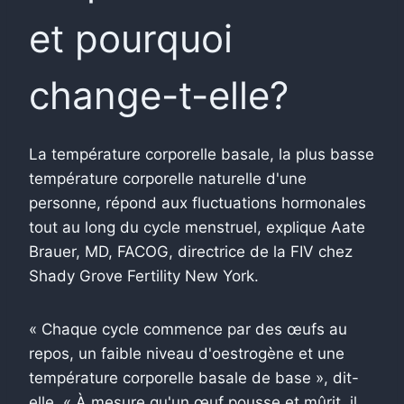
et pourquoi
change-t-elle?
La température corporelle basale, la plus basse
température corporelle naturelle d'une
personne, répond aux fluctuations hormonales
tout au long du cycle menstruel, explique Aate
Brauer, MD, FACOG, directrice de la FIV chez
Shady Grove Fertility New York.
« Chaque cycle commence par des œufs au
repos, un faible niveau d'oestrogène et une
température corporelle basale de base », dit-
elle. « À mesure qu'un œuf pousse et mûrit, il