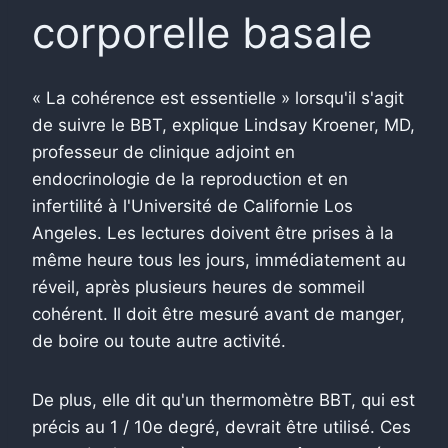
corporelle basale
« La cohérence est essentielle » lorsqu'il s'agit
de suivre le BBT, explique Lindsay Kroener, MD,
professeur de clinique adjoint en
endocrinologie de la reproduction et en
infertilité à l'Université de Californie Los
Angeles. Les lectures doivent être prises à la
même heure tous les jours, immédiatement au
réveil, après plusieurs heures de sommeil
cohérent. Il doit être mesuré avant de manger,
de boire ou toute autre activité.
De plus, elle dit qu'un thermomètre BBT, qui est
précis au 1 / 10e degré, devrait être utilisé. Ces