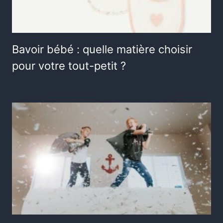
Bavoir bébé : quelle matière choisir
pour votre tout-petit ?