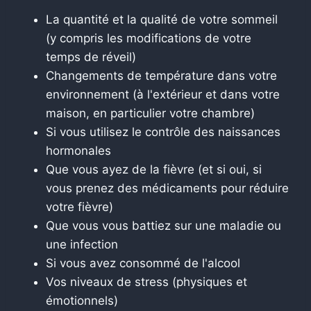
La quantité et la qualité de votre sommeil
(y compris les modifications de votre
temps de réveil)
Changements de température dans votre
environnement (à l'extérieur et dans votre
maison, en particulier votre chambre)
Si vous utilisez le contrôle des naissances
hormonales
Que vous ayez de la fièvre (et si oui, si
vous prenez des médicaments pour réduire
votre fièvre)
Que vous vous battiez sur une maladie ou
une infection
Si vous avez consommé de l'alcool
Vos niveaux de stress (physiques et
émotionnels)