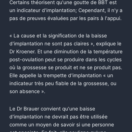
Certains théorisent qu'une goutte de BBT est
un indicateur d'implantation; Cependant, il n'y a
pas de preuves évaluées par les pairs à l'appui.
« La cause et la signification de la baisse
d'implantation ne sont pas claires », explique le
Dr Kroener. Et une diminution de la température
post-ovulation peut se produire dans les cycles
où la grossesse se produit et ne se produit pas.
Elle appelle la trempette d'implantation « un
indicateur très peu fiable de la grossesse, ou
son absence ».
Le Dr Brauer convient qu'une baisse
d'implantation ne devrait pas être utilisée
comme un moyen de savoir si une personne