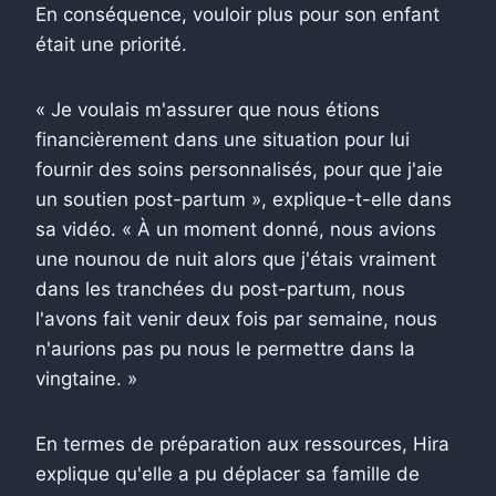
En conséquence, vouloir plus pour son enfant
était une priorité.
« Je voulais m'assurer que nous étions
financièrement dans une situation pour lui
fournir des soins personnalisés, pour que j'aie
un soutien post-partum », explique-t-elle dans
sa vidéo. « À un moment donné, nous avions
une nounou de nuit alors que j'étais vraiment
dans les tranchées du post-partum, nous
l'avons fait venir deux fois par semaine, nous
n'aurions pas pu nous le permettre dans la
vingtaine. »
En termes de préparation aux ressources, Hira
explique qu'elle a pu déplacer sa famille de