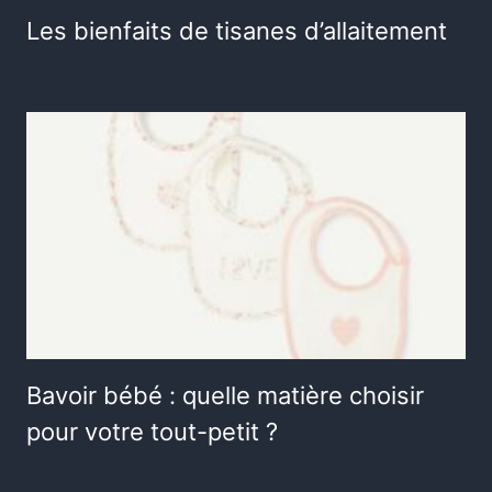
Les bienfaits de tisanes d’allaitement
Bavoir bébé : quelle matière choisir
pour votre tout-petit ?