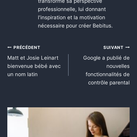
transformé sa perspective
professionnelle, lui donnant
l'inspiration et la motivation
nécessaire pour créer Bebitus.
PRÉCÉDENT
SUIVANT
Matt et Josie Leinart
Google a publié de
bienvenue bébé avec
nouvelles
un nom latin
fonctionnalités de
contrôle parental