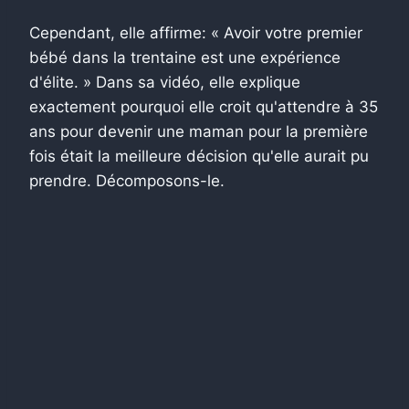
Cependant, elle affirme: « Avoir votre premier
bébé dans la trentaine est une expérience
d'élite. » Dans sa vidéo, elle explique
exactement pourquoi elle croit qu'attendre à 35
ans pour devenir une maman pour la première
fois était la meilleure décision qu'elle aurait pu
prendre. Décomposons-le.