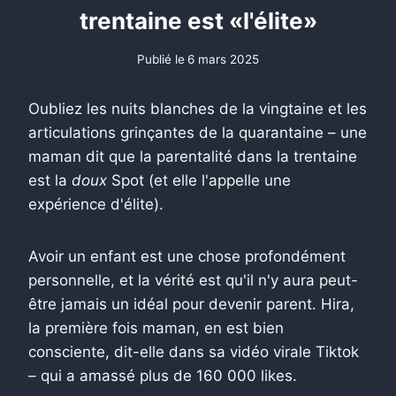
trentaine est «l'élite»
Publié le
6 mars 2025
Oubliez les nuits blanches de la vingtaine et les
articulations grinçantes de la quarantaine – une
maman dit que la parentalité dans la trentaine
est la
doux
Spot (et elle l'appelle une
expérience d'élite).
Avoir un enfant est une chose profondément
personnelle, et la vérité est qu'il n'y aura peut-
être jamais un idéal pour devenir parent. Hira,
la première fois maman, en est bien
consciente, dit-elle dans sa vidéo virale Tiktok
– qui a amassé plus de 160 000 likes.