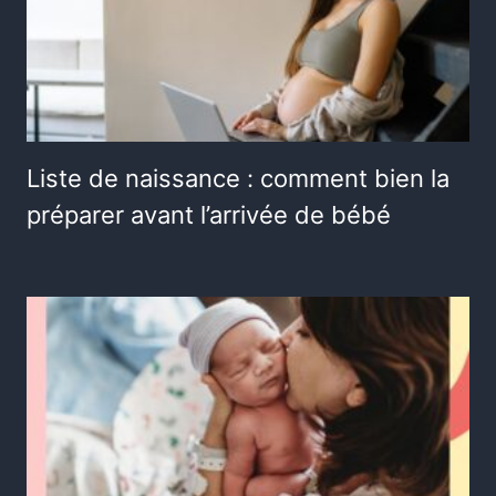
Liste de naissance : comment bien la
préparer avant l’arrivée de bébé