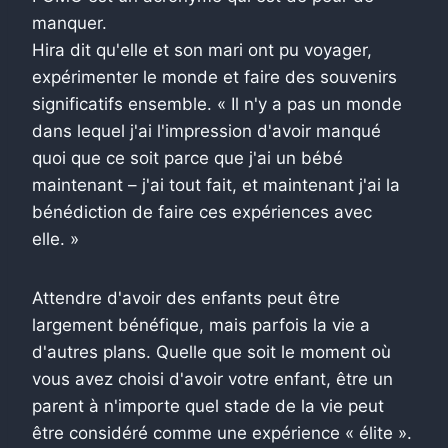
manquer.
Hira dit qu'elle et son mari ont pu voyager,
expérimenter le monde et faire des souvenirs
significatifs ensemble. « Il n'y a pas un monde
dans lequel j'ai l'impression d'avoir manqué
quoi que ce soit parce que j'ai un bébé
maintenant – j'ai tout fait, et maintenant j'ai la
bénédiction de faire ces expériences avec
elle. »
Attendre d'avoir des enfants peut être
largement bénéfique, mais parfois la vie a
d'autres plans. Quelle que soit le moment où
vous avez choisi d'avoir votre enfant, être un
parent à n'importe quel stade de la vie peut
être considéré comme une expérience « élite ».