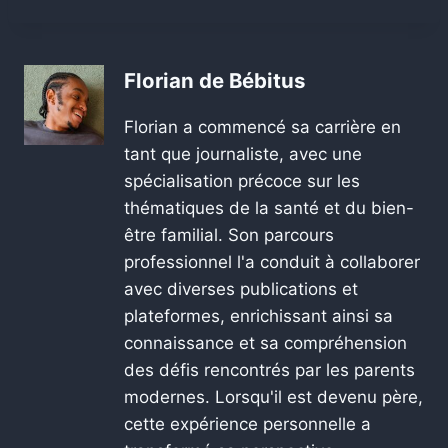
Florian de Bébitus
Florian a commencé sa carrière en
tant que journaliste, avec une
spécialisation précoce sur les
thématiques de la santé et du bien-
être familial. Son parcours
professionnel l'a conduit à collaborer
avec diverses publications et
plateformes, enrichissant ainsi sa
connaissance et sa compréhension
des défis rencontrés par les parents
modernes. Lorsqu'il est devenu père,
cette expérience personnelle a