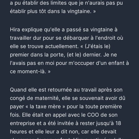
a pu établir des limites que je n'aurais pas pu
établir plus tôt dans la vingtaine. »
Hira explique qu'elle a passé sa vingtaine à
travailler dur pour se débarquer à l'endroit où
elle se trouve actuellement. « (J'étais le)
premier dans la porte, (et le) dernier. Je ne
l'avais pas en moi pour m'occuper d'un enfant à
ce moment-là. »
Quand elle est retournée au travail après son
congé de maternité, elle se souvenait avoir dû
payer « la taxe mère » pour la toute première
fois. Elle était en appel avec le COO de son
entreprise et a été invitée à rester jusqu'à 18
heures et elle leur a dit non, car elle devait