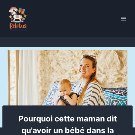
Skip
to
content
Pourquoi cette maman dit
qu'avoir un bébé dans la