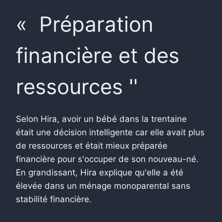
« Préparation
financière et des
ressources ''
Selon Hira, avoir un bébé dans la trentaine
était une décision intelligente car elle avait plus
de ressources et était mieux préparée
financière pour s'occuper de son nouveau-né.
En grandissant, Hira explique qu'elle a été
élevée dans un ménage monoparental sans
stabilité financière.