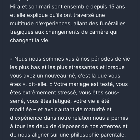
Hira et son mari sont ensemble depuis 15 ans
et elle explique qu'ils ont traversé une
multitude d'expériences, allant des funérailles
tragiques aux changements de carrière qui
changent la vie.
« Nous nous sommes vus à nos périodes de vie
les plus bas et les plus stressantes et lorsque
vous avez un nouveau-né, c'est là que vous
êtes », dit-elle. « Votre mariage est testé, vous
êtes extrêmement stressé, vous êtes sous-
semé, vous êtes fatigué, votre vie a été
modifiée – et avoir autant de maturité et
d'expérience dans notre relation nous a permis
à tous les deux de disposer de nos attentes et
de nous aligner sur une philosophie parentale,