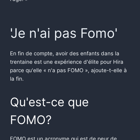
'Je n'ai pas Fomo'
En fin de compte, avoir des enfants dans la
trentaine est une expérience d'élite pour Hira
parce qu'elle « n'a pas FOMO », ajoute-t-elle à
la fin.
Qu'est-ce que
FOMO?
FOMO est un acronyme qui est de peur de