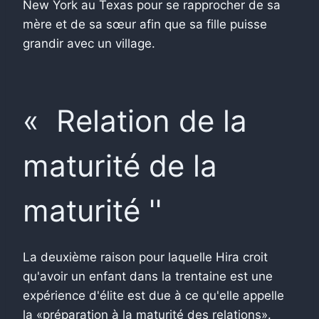
New York au Texas pour se rapprocher de sa
mère et de sa sœur afin que sa fille puisse
grandir avec un village.
« Relation de la
maturité de la
maturité ''
La deuxième raison pour laquelle Hira croit
qu'avoir un enfant dans la trentaine est une
expérience d'élite est due à ce qu'elle appelle
la «préparation à la maturité des relations».