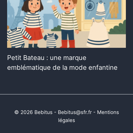
Petit Bateau : une marque
emblématique de la mode enfantine
© 2026 Bebitus - Bebitus@sfr.fr -
Mentions
légales