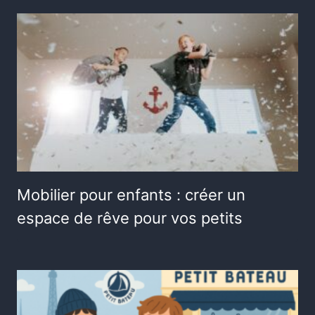
Mobilier pour enfants : créer un
espace de rêve pour vos petits