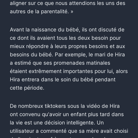
aligner sur ce que nous attendions les uns des
autres de la parentalité. »
Avant la naissance du bébé, ils ont discuté de
ce dont ils avaient tous les deux besoin pour
mieux répondre à leurs propres besoins et aux
besoins du bébé. Par exemple, le mari de Hira
a estimé que ses promenades matinales
étaient extrêmement importantes pour lui, alors
Hira entrera dans le soin du bébé pendant
cette période.
De nombreux tiktokers sous la vidéo de Hira
ont convenu qu'avoir un enfant plus tard dans
la vie est une décision intelligente. Un
utilisateur a commenté que sa mère avait choisi