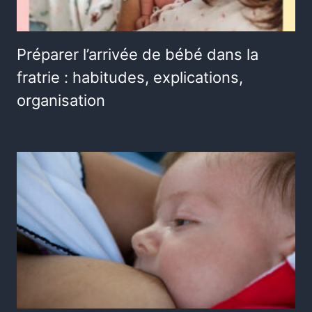
Préparer l’arrivée de bébé dans la
fratrie : habitudes, explications,
organisation