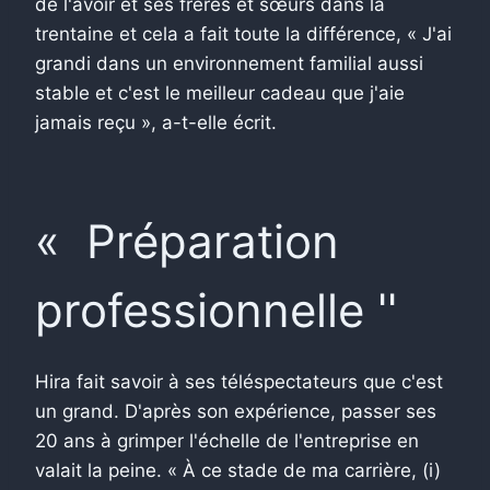
de l'avoir et ses frères et sœurs dans la
trentaine et cela a fait toute la différence, « J'ai
grandi dans un environnement familial aussi
stable et c'est le meilleur cadeau que j'aie
jamais reçu », a-t-elle écrit.
« Préparation
professionnelle ''
Hira fait savoir à ses téléspectateurs que c'est
un grand. D'après son expérience, passer ses
20 ans à grimper l'échelle de l'entreprise en
valait la peine. « À ce stade de ma carrière, (i)