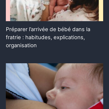
Préparer l’arrivée de bébé dans la
fratrie : habitudes, explications,
organisation