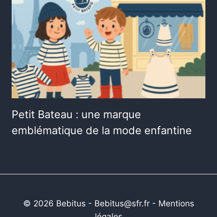
Petit Bateau : une marque
emblématique de la mode enfantine
© 2026 Bebitus - Bebitus@sfr.fr -
Mentions
légales