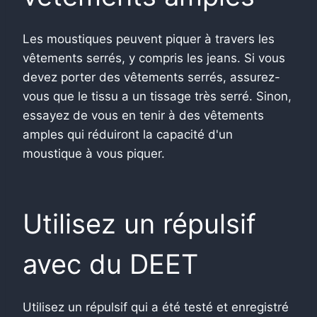
Les moustiques peuvent piquer à travers les
vêtements serrés, y compris les jeans. Si vous
devez porter des vêtements serrés, assurez-
vous que le tissu a un tissage très serré. Sinon,
essayez de vous en tenir à des vêtements
amples qui réduiront la capacité d'un
moustique à vous piquer.
Utilisez un répulsif
avec du DEET
Utilisez un répulsif qui a été testé et enregistré