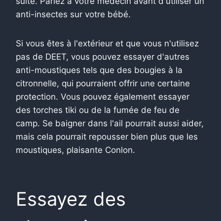
suite. Parlez à votre médecin avant d'utiliser un
anti-insectes sur votre bébé.
Si vous êtes à l'extérieur et que vous n'utilisez
pas de DEET, vous pouvez essayer d'autres
anti-moustiques tels que des bougies à la
citronnelle, qui pourraient offrir une certaine
protection. Vous pouvez également essayer
des torches tiki ou de la fumée de feu de
camp. Se baigner dans l'ail pourrait aussi aider,
mais cela pourrait repousser bien plus que les
moustiques, plaisante Conlon.
Essayez des