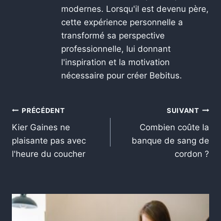
modernes. Lorsqu'il est devenu père,
cette expérience personnelle a
transformé sa perspective
professionnelle, lui donnant
l'inspiration et la motivation
nécessaire pour créer Bebitus.
PRÉCÉDENT
SUIVANT
Kier Gaines ne
Combien coûte la
plaisante pas avec
banque de sang de
l'heure du coucher
cordon ?