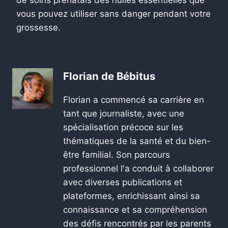
vous pouvez utiliser sans danger pendant votre
grossesse.
Florian de Bébitus
Florian a commencé sa carrière en
tant que journaliste, avec une
spécialisation précoce sur les
thématiques de la santé et du bien-
être familial. Son parcours
professionnel l'a conduit à collaborer
avec diverses publications et
plateformes, enrichissant ainsi sa
connaissance et sa compréhension
des défis rencontrés par les parents