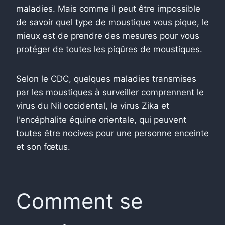
maladies. Mais comme il peut être impossible
de savoir quel type de moustique vous pique, le
mieux est de prendre des mesures pour vous
protéger de toutes les piqûres de moustiques.
Selon le CDC, quelques maladies transmises
par les moustiques à surveiller comprennent le
virus du Nil occidental, le virus Zika et
l'encéphalite équine orientale, qui peuvent
toutes être nocives pour une personne enceinte
et son fœtus.
Comment se