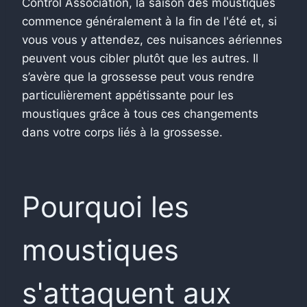
Control Association, la saison des moustiques
commence généralement à la fin de l'été et, si
vous vous y attendez, ces nuisances aériennes
peuvent vous cibler plutôt que les autres. Il
s’avère que la grossesse peut vous rendre
particulièrement appétissante pour les
moustiques grâce à tous ces changements
dans votre corps liés à la grossesse.
Pourquoi les
moustiques
s'attaquent aux