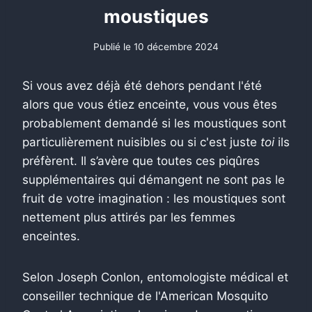
moustiques
Publié le
10 décembre 2024
Si vous avez déjà été dehors pendant l'été
alors que vous étiez enceinte, vous vous êtes
probablement demandé si les moustiques sont
particulièrement nuisibles ou si c'est juste
toi
ils
préfèrent. Il s’avère que toutes ces piqûres
supplémentaires qui démangent ne sont pas le
fruit de votre imagination : les moustiques sont
nettement plus attirés par les femmes
enceintes.
Selon Joseph Conlon, entomologiste médical et
conseiller technique de l'American Mosquito