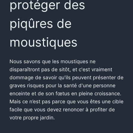
protéger des
piqûres de
moustiques
Nous savons que les moustiques ne
disparaîtront pas de sitôt, et c'est vraiment
dommage de savoir qu'ils peuvent présenter de
graves risques pour la santé d'une personne
enceinte et de son fœtus en pleine croissance.
Mais ce n’est pas parce que vous êtes une cible
facile que vous devez renoncer à profiter de
votre propre jardin.