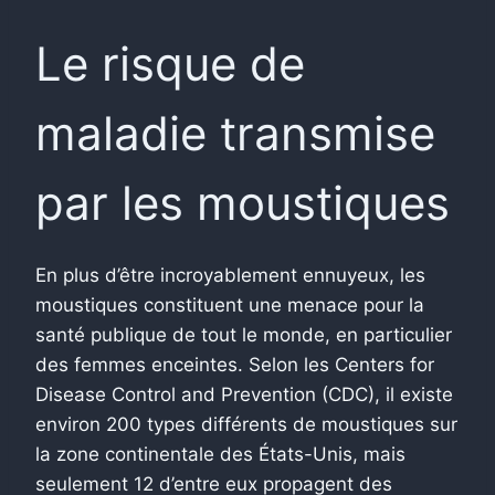
Le risque de
maladie transmise
par les moustiques
En plus d’être incroyablement ennuyeux, les
moustiques constituent une menace pour la
santé publique de tout le monde, en particulier
des femmes enceintes. Selon les Centers for
Disease Control and Prevention (CDC), il existe
environ 200 types différents de moustiques sur
la zone continentale des États-Unis, mais
seulement 12 d’entre eux propagent des