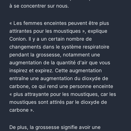
à se concentrer sur nous.
« Les femmes enceintes peuvent être plus
attirantes pour les moustiques », explique
Conlon. Il y a un certain nombre de
changements dans le système respiratoire
pendant la grossesse, notamment une
augmentation de la quantité d'air que vous
inspirez et expirez. Cette augmentation
entraîne une augmentation du dioxyde de
carbone, ce qui rend une personne enceinte
« plus attrayante pour les moustiques, car les
moustiques sont attirés par le dioxyde de
carbone ».
De plus, la grossesse signifie avoir une