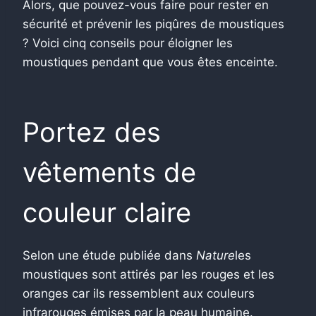
Alors, que pouvez-vous faire pour rester en
sécurité et prévenir les piqûres de moustiques
? Voici cinq conseils pour éloigner les
moustiques pendant que vous êtes enceinte.
Portez des
vêtements de
couleur claire
Selon une étude publiée dans
Nature
les
moustiques sont attirés par les rouges et les
oranges car ils ressemblent aux couleurs
infrarouges émises par la peau humaine.