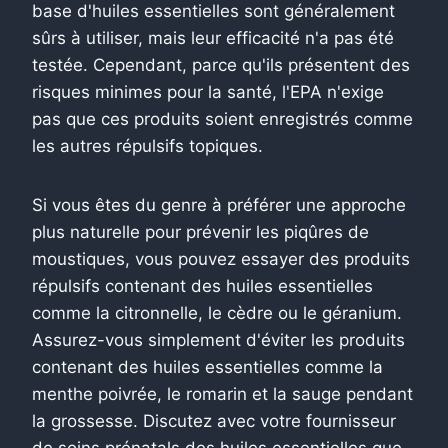
base d'huiles essentielles sont généralement
sûrs à utiliser, mais leur efficacité n'a pas été
testée. Cependant, parce qu'ils présentent des
risques minimes pour la santé, l'EPA n'exige
pas que ces produits soient enregistrés comme
les autres répulsifs topiques.
Si vous êtes du genre à préférer une approche
plus naturelle pour prévenir les piqûres de
moustiques, vous pouvez essayer des produits
répulsifs contenant des huiles essentielles
comme la citronnelle, le cèdre ou le géranium.
Assurez-vous simplement d'éviter les produits
contenant des huiles essentielles comme la
menthe poivrée, le romarin et la sauge pendant
la grossesse. Discutez avec votre fournisseur
de soins prénatals des huiles essentielles que