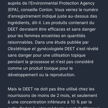
auprès de l'Environmental Protection Agency
(EPA), conseille Conlon. Vous verrez le numéro
d'enregistrement indiqué juste au-dessus des
ingrédients, dit-il. Les produits contenant du
DEET devraient être efficaces et sans danger
pour les femmes enceintes en quantités
raisonnables. Dans une étude publiée par
Obstétrique et gynécologie
le DEET s'est révélé
sans danger pour une utilisation topique
pendant la grossesse et n'est pas considéré
comme un produit toxique pour le
développement ou la reproduction.
Mais le DEET ne doit pas être utilisé chez les
nourrissons de moins de 2 mois, et seulement
à une concentration inférieure à 10 % par la