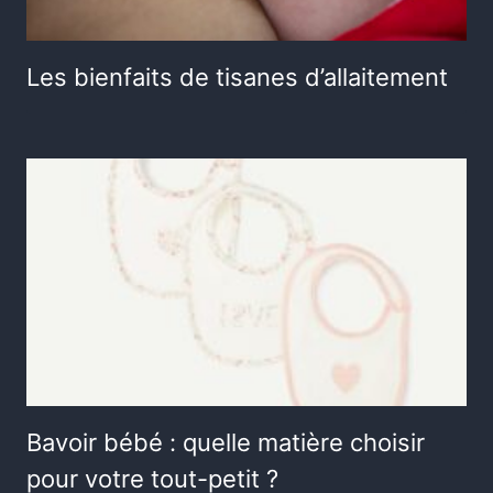
Les bienfaits de tisanes d’allaitement
Bavoir bébé : quelle matière choisir
pour votre tout-petit ?