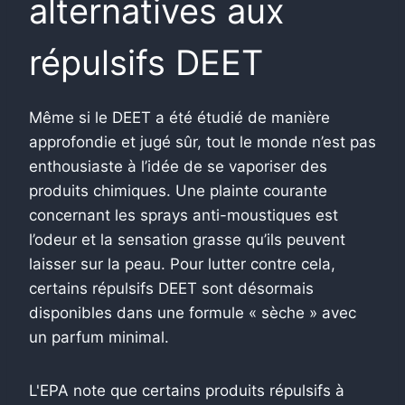
alternatives aux
répulsifs DEET
Même si le DEET a été étudié de manière
approfondie et jugé sûr, tout le monde n’est pas
enthousiaste à l’idée de se vaporiser des
produits chimiques. Une plainte courante
concernant les sprays anti-moustiques est
l’odeur et la sensation grasse qu’ils peuvent
laisser sur la peau. Pour lutter contre cela,
certains répulsifs DEET sont désormais
disponibles dans une formule « sèche » avec
un parfum minimal.
L'EPA note que certains produits répulsifs à