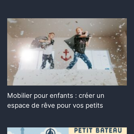
Mobilier pour enfants : créer un
espace de rêve pour vos petits