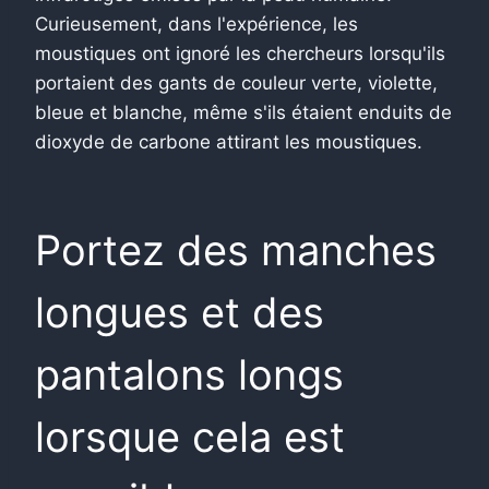
Curieusement, dans l'expérience, les
moustiques ont ignoré les chercheurs lorsqu'ils
portaient des gants de couleur verte, violette,
bleue et blanche, même s'ils étaient enduits de
dioxyde de carbone attirant les moustiques.
Portez des manches
longues et des
pantalons longs
lorsque cela est