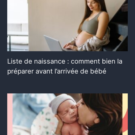
Liste de naissance : comment bien la
préparer avant l’arrivée de bébé