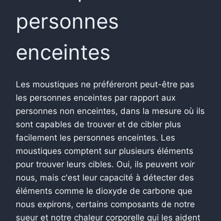
personnes
enceintes
Les moustiques ne préféreront peut-être pas
les personnes enceintes par rapport aux
personnes non enceintes, dans la mesure où ils
sont capables de trouver et de cibler plus
facilement les personnes enceintes. Les
moustiques comptent sur plusieurs éléments
pour trouver leurs cibles. Oui, ils peuvent
voir
nous, mais c'est leur capacité à détecter des
éléments comme le dioxyde de carbone que
nous expirons, certains composants de notre
sueur et notre chaleur corporelle qui les aident