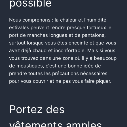
possible
Nous comprenons : la chaleur et l'humidité
estivales peuvent rendre presque tortueux le
port de manches longues et de pantalons,
surtout lorsque vous êtes enceinte et que vous
avez déjà chaud et inconfortable. Mais si vous
vous trouvez dans une zone où il y a beaucoup
de moustiques, c'est une bonne idée de
prendre toutes les précautions nécessaires
pour vous couvrir et ne pas vous faire piquer.
Portez des
vêtements amples