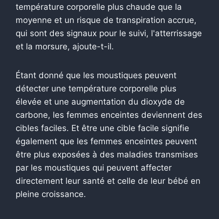
température corporelle plus chaude que la
moyenne et un risque de transpiration accrue,
qui sont des signaux pour le suivi, l'atterrissage
et la morsure, ajoute-t-il.
Étant donné que les moustiques peuvent
détecter une température corporelle plus
élevée et une augmentation du dioxyde de
carbone, les femmes enceintes deviennent des
cibles faciles. Et être une cible facile signifie
également que les femmes enceintes peuvent
être plus exposées à des maladies transmises
par les moustiques qui peuvent affecter
directement leur santé et celle de leur bébé en
pleine croissance.