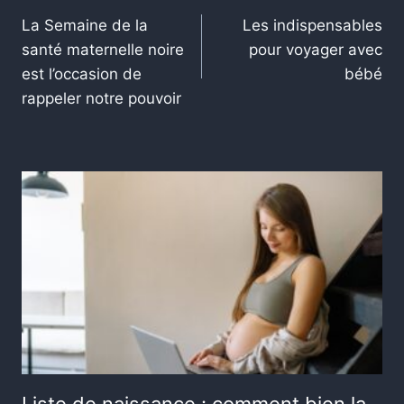
La Semaine de la
Les indispensables
santé maternelle noire
pour voyager avec
est l’occasion de
bébé
rappeler notre pouvoir
Liste de naissance : comment bien la