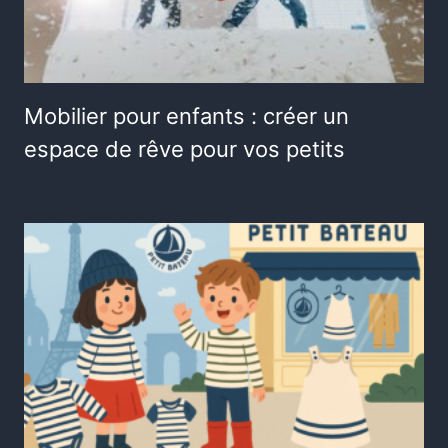
Mobilier pour enfants : créer un
espace de rêve pour vos petits