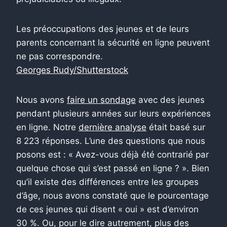
Les préoccupations des jeunes et de leurs
parents concernant la sécurité en ligne peuvent
ne pas correspondre.
Georges Rudy/Shutterstock
Nous avons
faire un sondage
avec des jeunes
pendant plusieurs années sur leurs expériences
en ligne. Notre
dernière analyse
était basé sur
8 223 réponses. L’une des questions que nous
posons est : « Avez-vous déjà été contrarié par
quelque chose qui s’est passé en ligne ? ». Bien
qu’il existe des différences entre les groupes
d’âge, nous avons constaté que le pourcentage
de ces jeunes qui disent « oui » est d’environ
30 %. Ou, pour le dire autrement, plus des