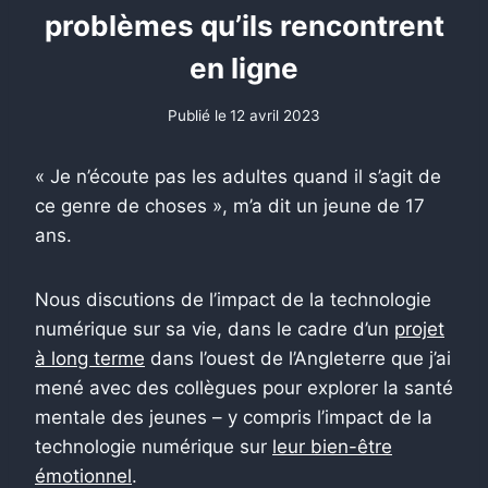
problèmes qu’ils rencontrent
en ligne
Publié le
12 avril 2023
« Je n’écoute pas les adultes quand il s’agit de
ce genre de choses », m’a dit un jeune de 17
ans.
Nous discutions de l’impact de la technologie
numérique sur sa vie, dans le cadre d’un
projet
à long terme
dans l’ouest de l’Angleterre que j’ai
mené avec des collègues pour explorer la santé
mentale des jeunes – y compris l’impact de la
technologie numérique sur
leur bien-être
émotionnel
.