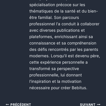
spécialisation précoce sur les
thématiques de la santé et du bien-
être familial. Son parcours
professionnel l'a conduit à collaborer
avec diverses publications et
plateformes, enrichissant ainsi sa
connaissance et sa compréhension
des défis rencontrés par les parents
modernes. Lorsqu'il est devenu père,
cette expérience personnelle a
transformé sa perspective
professionnelle, lui donnant
l'inspiration et la motivation
nécessaire pour créer Bebitus.
PRÉCÉDENT
SUIVANT