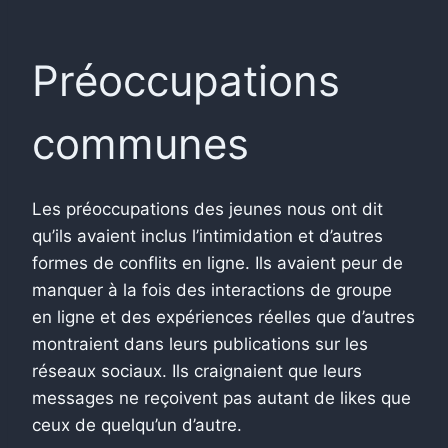
Préoccupations
communes
Les préoccupations des jeunes nous ont dit
qu’ils avaient inclus l’intimidation et d’autres
formes de conflits en ligne. Ils avaient peur de
manquer à la fois des interactions de groupe
en ligne et des expériences réelles que d’autres
montraient dans leurs publications sur les
réseaux sociaux. Ils craignaient que leurs
messages ne reçoivent pas autant de likes que
ceux de quelqu’un d’autre.