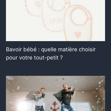
Bavoir bébé : quelle matière choisir
pour votre tout-petit ?