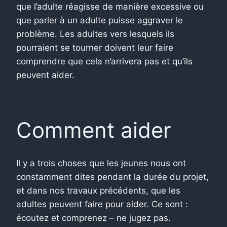
que l’adulte réagisse de manière excessive ou
que parler à un adulte puisse aggraver le
problème. Les adultes vers lesquels ils
pourraient se tourner doivent leur faire
comprendre que cela n’arrivera pas et qu’ils
peuvent aider.
Comment aider
Il y a trois choses que les jeunes nous ont
constamment dites pendant la durée du projet,
et dans nos travaux précédents, que les
adultes peuvent
faire pour aider
. Ce sont :
écoutez et comprenez – ne jugez pas.