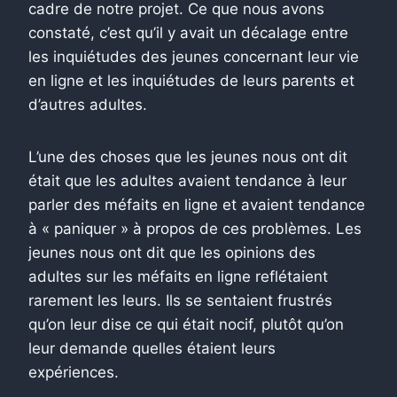
cadre de notre projet. Ce que nous avons
constaté, c’est qu’il y avait un décalage entre
les inquiétudes des jeunes concernant leur vie
en ligne et les inquiétudes de leurs parents et
d’autres adultes.
L’une des choses que les jeunes nous ont dit
était que les adultes avaient tendance à leur
parler des méfaits en ligne et avaient tendance
à « paniquer » à propos de ces problèmes. Les
jeunes nous ont dit que les opinions des
adultes sur les méfaits en ligne reflétaient
rarement les leurs. Ils se sentaient frustrés
qu’on leur dise ce qui était nocif, plutôt qu’on
leur demande quelles étaient leurs
expériences.