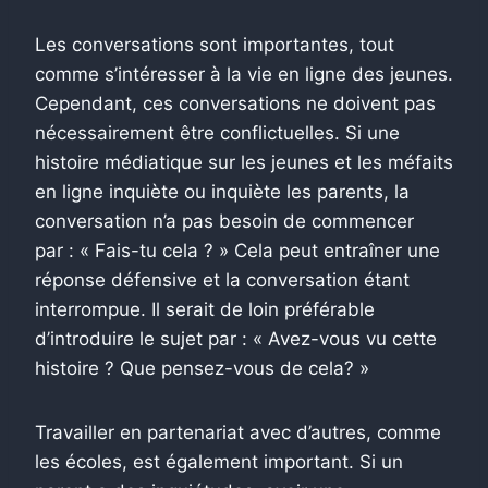
Les conversations sont importantes, tout
comme s’intéresser à la vie en ligne des jeunes.
Cependant, ces conversations ne doivent pas
nécessairement être conflictuelles. Si une
histoire médiatique sur les jeunes et les méfaits
en ligne inquiète ou inquiète les parents, la
conversation n’a pas besoin de commencer
par : « Fais-tu cela ? » Cela peut entraîner une
réponse défensive et la conversation étant
interrompue. Il serait de loin préférable
d’introduire le sujet par : « Avez-vous vu cette
histoire ? Que pensez-vous de cela? »
Travailler en partenariat avec d’autres, comme
les écoles, est également important. Si un