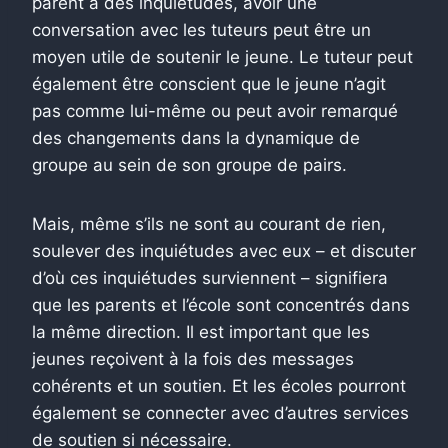
parent a des inquiétudes, avoir une
conversation avec les tuteurs peut être un
moyen utile de soutenir le jeune. Le tuteur peut
également être conscient que le jeune n’agit
pas comme lui-même ou peut avoir remarqué
des changements dans la dynamique de
groupe au sein de son groupe de pairs.
Mais, même s’ils ne sont au courant de rien,
soulever des inquiétudes avec eux – et discuter
d’où ces inquiétudes surviennent – signifiera
que les parents et l’école sont concentrés dans
la même direction. Il est important que les
jeunes reçoivent à la fois des messages
cohérents et un soutien. Et les écoles pourront
également se connecter avec d’autres services
de soutien si nécessaire.