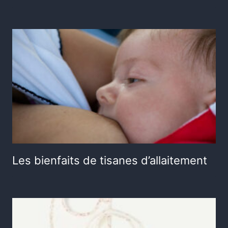
Les bienfaits de tisanes d’allaitement