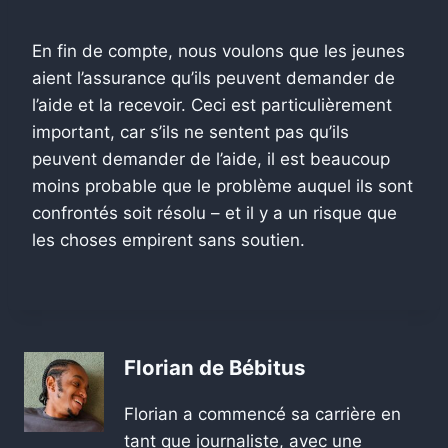
En fin de compte, nous voulons que les jeunes
aient l’assurance qu’ils peuvent demander de
l’aide et la recevoir. Ceci est particulièrement
important, car s’ils ne sentent pas qu’ils
peuvent demander de l’aide, il est beaucoup
moins probable que le problème auquel ils sont
confrontés soit résolu – et il y a un risque que
les choses empirent sans soutien.
Florian de Bébitus
Florian a commencé sa carrière en
tant que journaliste, avec une