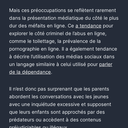
Mais ces préoccupations se reflètent rarement
dans la présentation médiatique du côté le plus
dur des méfaits en ligne. Ce
a tendance
pour
explorer le côté criminel de l’abus en ligne,
comme le toilettage, la prévalence de la
pornographie en ligne. Il a également tendance
à décrire l’utilisation des médias sociaux dans
un langage similaire à celui utilisé pour
parler
de la dépendance
.
Il n’est donc pas surprenant que les parents
abordent les conversations avec les jeunes
avec une inquiétude excessive et supposent
que leurs enfants sont approchés par des
prédateurs ou accèdent à des contenus
préjudiciables ou illégaux.