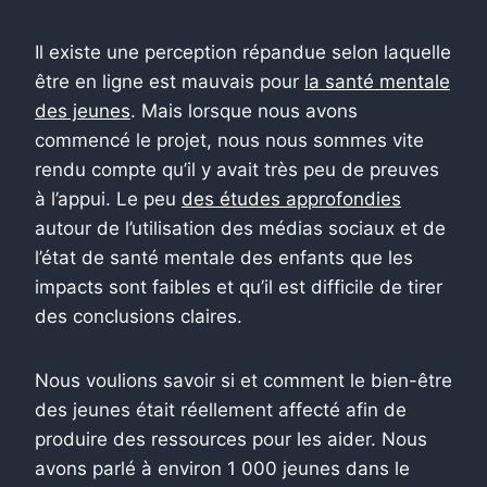
Il existe une perception répandue selon laquelle
être en ligne est mauvais pour
la santé mentale
des jeunes
. Mais lorsque nous avons
commencé le projet, nous nous sommes vite
rendu compte qu’il y avait très peu de preuves
à l’appui. Le peu
des études approfondies
autour de l’utilisation des médias sociaux et de
l’état de santé mentale des enfants que les
impacts sont faibles et qu’il est difficile de tirer
des conclusions claires.
Nous voulions savoir si et comment le bien-être
des jeunes était réellement affecté afin de
produire des ressources pour les aider. Nous
avons parlé à environ 1 000 jeunes dans le