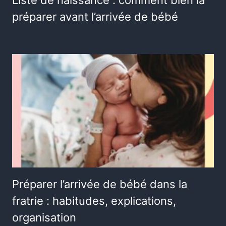
préparer avant l’arrivée de bébé
Préparer l’arrivée de bébé dans la
fratrie : habitudes, explications,
organisation