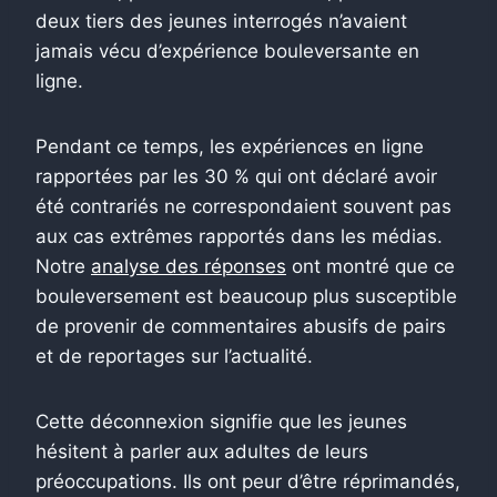
deux tiers des jeunes interrogés n’avaient
jamais vécu d’expérience bouleversante en
ligne.
Pendant ce temps, les expériences en ligne
rapportées par les 30 % qui ont déclaré avoir
été contrariés ne correspondaient souvent pas
aux cas extrêmes rapportés dans les médias.
Notre
analyse des réponses
ont montré que ce
bouleversement est beaucoup plus susceptible
de provenir de commentaires abusifs de pairs
et de reportages sur l’actualité.
Cette déconnexion signifie que les jeunes
hésitent à parler aux adultes de leurs
préoccupations. Ils ont peur d’être réprimandés,