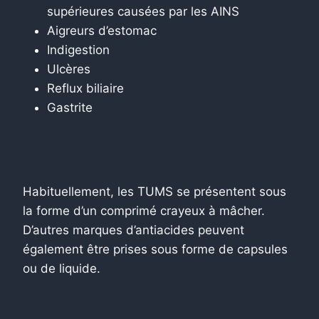
supérieures causées par les AINS
Aigreurs d’estomac
Indigestion
Ulcères
Reflux biliaire
Gastrite
Habituellement, les TUMS se présentent sous
la forme d’un comprimé crayeux à mâcher.
D’autres marques d’antiacides peuvent
également être prises sous forme de capsules
ou de liquide.