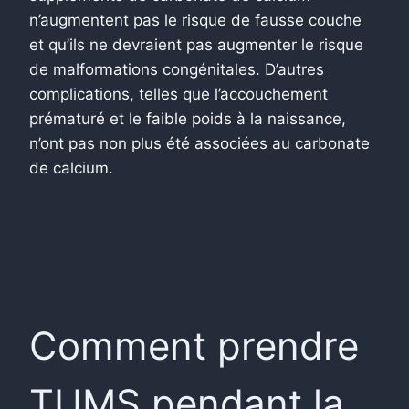
n’augmentent pas le risque de fausse couche
et qu’ils ne devraient pas augmenter le risque
de malformations congénitales. D’autres
complications, telles que l’accouchement
prématuré et le faible poids à la naissance,
n’ont pas non plus été associées au carbonate
de calcium.
Comment prendre
TUMS pendant la