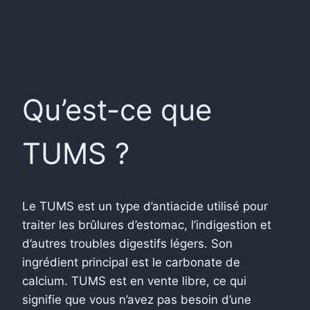
Qu’est-ce que
TUMS ?
Le TUMS est un type d’antiacide utilisé pour
traiter les brûlures d’estomac, l’indigestion et
d’autres troubles digestifs légers. Son
ingrédient principal est le carbonate de
calcium. TUMS est en vente libre, ce qui
signifie que vous n’avez pas besoin d’une