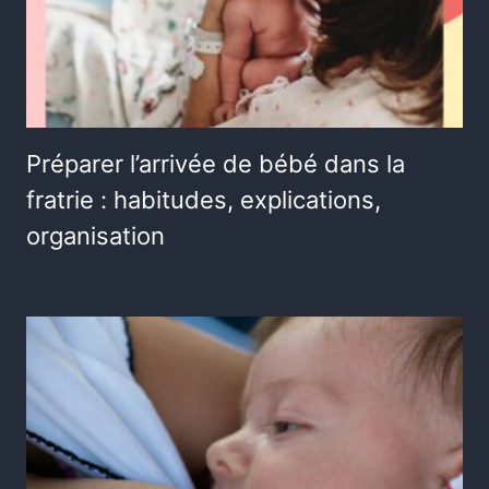
Préparer l’arrivée de bébé dans la
fratrie : habitudes, explications,
organisation