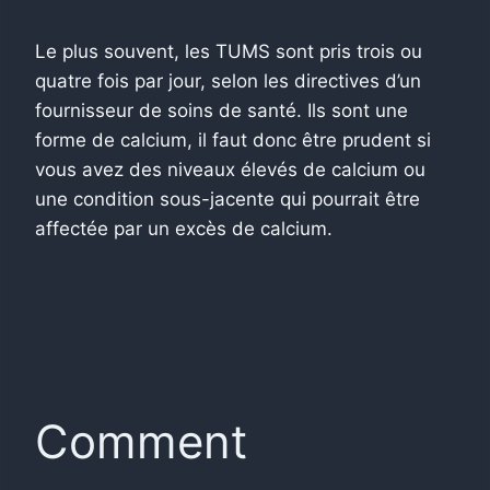
Le plus souvent, les TUMS sont pris trois ou
quatre fois par jour, selon les directives d’un
fournisseur de soins de santé.
Ils sont une
forme de calcium, il faut donc être prudent si
vous avez des niveaux élevés de calcium ou
une condition sous-jacente qui pourrait être
affectée par un excès de calcium.
Comment