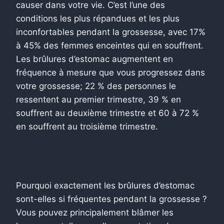
causer dans votre vie. C’est l’une des
conditions les plus répandues et les plus
inconfortables pendant la grossesse, avec 17%
à 45% des femmes enceintes qui en souffrent.
Les brûlures d’estomac augmentent en
fréquence à mesure que vous progressez dans
votre grossesse; 22 % des personnes le
ressentent au premier trimestre, 39 % en
souffrent au deuxième trimestre et 60 à 72 %
en souffrent au troisième trimestre.
Pourquoi exactement les brûlures d’estomac
sont-elles si fréquentes pendant la grossesse ?
Vous pouvez principalement blâmer les