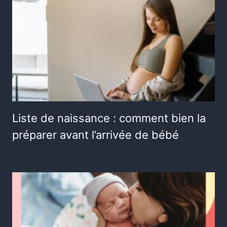
Liste de naissance : comment bien la
préparer avant l’arrivée de bébé