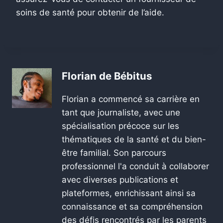
soins de santé pour obtenir de l’aide.
Florian de Bébitus
Florian a commencé sa carrière en
tant que journaliste, avec une
spécialisation précoce sur les
thématiques de la santé et du bien-
être familial. Son parcours
professionnel l'a conduit à collaborer
avec diverses publications et
plateformes, enrichissant ainsi sa
connaissance et sa compréhension
des défis rencontrés par les parents