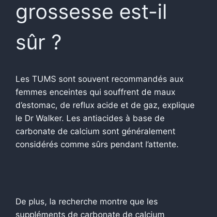
grossesse est-il
sûr ?
Les TUMS sont souvent recommandés aux
femmes enceintes qui souffrent de maux
d’estomac, de reflux acide et de gaz, explique
le Dr Walker. Les antiacides à base de
carbonate de calcium sont généralement
considérés comme sûrs pendant l’attente.
De plus, la recherche montre que les
suppléments de carbonate de calcium