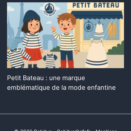
Petit Bateau : une marque
emblématique de la mode enfantine