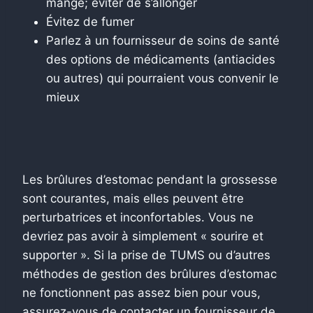
mangé; éviter de s’allonger
Évitez de fumer
Parlez à un fournisseur de soins de santé
des options de médicaments (antiacides
ou autres) qui pourraient vous convenir le
mieux
Les brûlures d’estomac pendant la grossesse
sont courantes, mais elles peuvent être
perturbatrices et inconfortables. Vous ne
devriez pas avoir à simplement « sourire et
supporter ». Si la prise de TUMS ou d’autres
méthodes de gestion des brûlures d’estomac
ne fonctionnent pas assez bien pour vous,
assurez-vous de contacter un fournisseur de