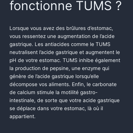
fonctionne TUMS ?
Lorsque vous avez des brûlures d’estomac,
vous ressentez une augmentation de l’acide
gastrique. Les antiacides comme le TUMS
neutralisent l’acide gastrique et augmentent le
pH de votre estomac. TUMS inhibe également
la production de pepsine,
une enzyme qui
génère de l’acide gastrique lorsqu’elle
décompose vos aliments. Enfin, le carbonate
de calcium stimule la motilité gastro-
intestinale, de sorte que votre acide gastrique
se déplace dans votre estomac, là où il
appartient.