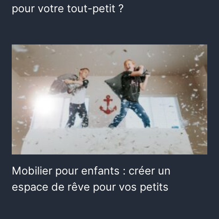
pour votre tout-petit ?
Mobilier pour enfants : créer un
espace de rêve pour vos petits