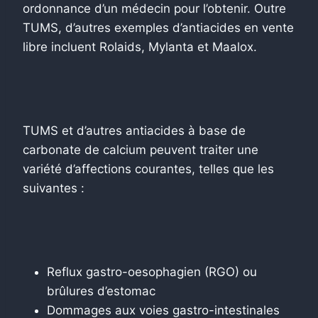
ordonnance d’un médecin pour l’obtenir. Outre
TUMS, d’autres exemples d’antiacides en vente
libre incluent Rolaids, Mylanta et Maalox.
TUMS et d’autres antiacides à base de
carbonate de calcium peuvent traiter une
variété d’affections courantes, telles que les
suivantes :
Reflux gastro-oesophagien (RGO) ou
brûlures d’estomac
Dommages aux voies gastro-intestinales