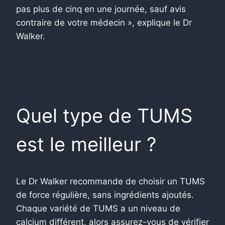
pas plus de cinq en une journée, sauf avis
contraire de votre médecin », explique le Dr
Walker.
Quel type de TUMS
est le meilleur ?
Le Dr Walker recommande de choisir un TUMS
de force régulière, sans ingrédients ajoutés.
Chaque variété de TUMS a un niveau de
calcium différent, alors assurez-vous de vérifier