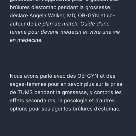
brûlures d’estomac pendant la grossesse,
déclare Angela Walker, MD, OB-GYN et co-
auteur de
Le plan de match: Guide d’une
femme pour devenir médecin et vivre une vie
en médecine.
Nous avons parlé avec des OB-GYN et des
sages-femmes pour en savoir plus sur la prise
de TUMS pendant la grossesse, y compris les
effets secondaires, la posologie et d’autres
options pour soulager les brûlures d’estomac.