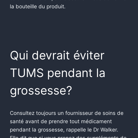
la bouteille du produit.
Qui devrait éviter
TUMS pendant la
grossesse?
Consultez toujours un fournisseur de soins de
santé avant de prendre tout médicament
pendant la grossesse, rappelle le Dr Walker.
Elle dit que si vous prenez des suppléments de