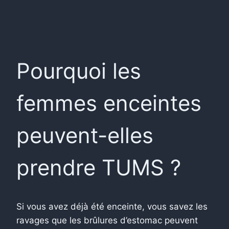
Pourquoi les
femmes enceintes
peuvent-elles
prendre TUMS ?
Si vous avez déjà été enceinte, vous savez les
ravages que les brûlures d’estomac peuvent