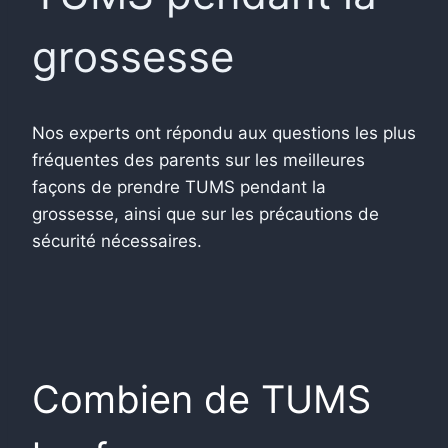
grossesse
Nos experts ont répondu aux questions les plus
fréquentes des parents sur les meilleures
façons de prendre TUMS pendant la
grossesse, ainsi que sur les précautions de
sécurité nécessaires.
Combien de TUMS