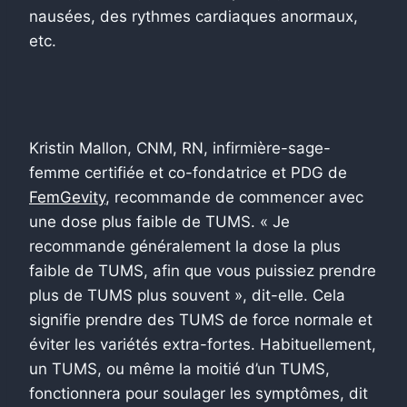
nausées, des rythmes cardiaques anormaux,
etc.
Kristin Mallon, CNM, RN, infirmière-sage-
femme certifiée et co-fondatrice et PDG de
FemGevity
, recommande de commencer avec
une dose plus faible de TUMS. « Je
recommande généralement la dose la plus
faible de TUMS, afin que vous puissiez prendre
plus de TUMS plus souvent », dit-elle. Cela
signifie prendre des TUMS de force normale et
éviter les variétés extra-fortes. Habituellement,
un TUMS, ou même la moitié d’un TUMS,
fonctionnera pour soulager les symptômes, dit