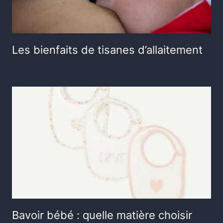
Les bienfaits de tisanes d’allaitement
Bavoir bébé : quelle matière choisir