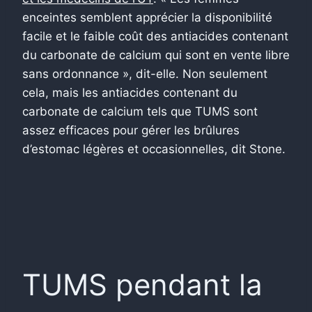
enceintes semblent apprécier la disponibilité
facile et le faible coût des antiacides contenant
du carbonate de calcium qui sont en vente libre
sans ordonnance », dit-elle. Non seulement
cela, mais les antiacides contenant du
carbonate de calcium tels que TUMS sont
assez efficaces pour gérer les brûlures
d’estomac légères et occasionnelles, dit Stone.
TUMS pendant la