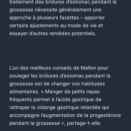
traitement des brûlures d’estomac pendant la
grossesse nécessite généralement une
approche à plusieurs facettes – apporter
certains ajustements au mode de vie et
essayer d’autres remèdes potentiels.
L’un des meilleurs conseils de Mallon pour
soulager les brûlures d’estomac pendant la
grossesse est de changer vos habitudes
alimentaires. « Manger de petits repas
fréquents permet à l’acide gastrique de
rattraper la vidange gastrique retardée qui
accompagne l’augmentation de la progestérone
pendant la grossesse », partage-t-elle.