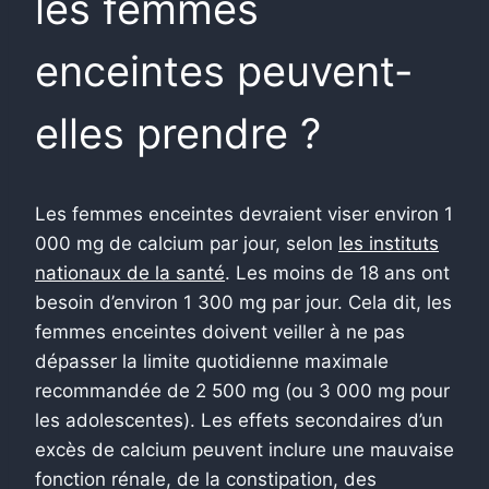
les femmes
enceintes peuvent-
elles prendre ?
Les femmes enceintes devraient viser environ 1
000 mg de calcium par jour, selon
les instituts
nationaux de la santé
. Les moins de 18 ans ont
besoin d’environ 1 300 mg par jour. Cela dit, les
femmes enceintes doivent veiller à ne pas
dépasser la limite quotidienne maximale
recommandée de 2 500 mg (ou 3 000 mg pour
les adolescentes). Les effets secondaires d’un
excès de calcium peuvent inclure une mauvaise
fonction rénale, de la constipation, des