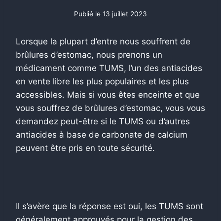
Publié le
13 juillet 2023
Lorsque la plupart d’entre nous souffrent de
brûlures d’estomac, nous prenons un
médicament comme TUMS, l’un des antiacides
en vente libre les plus populaires et les plus
accessibles. Mais si vous êtes enceinte et que
vous souffrez de brûlures d’estomac, vous vous
demandez peut-être si le TUMS ou d’autres
antiacides à base de carbonate de calcium
peuvent être pris en toute sécurité.
Il s’avère que la réponse est oui, les TUMS sont
généralement approuvés pour la gestion des