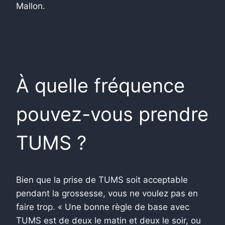
Mallon.
À quelle fréquence
pouvez-vous prendre
TUMS ?
Bien que la prise de TUMS soit acceptable
pendant la grossesse, vous ne voulez pas en
faire trop. « Une bonne règle de base avec
TUMS est de deux le matin et deux le soir, ou