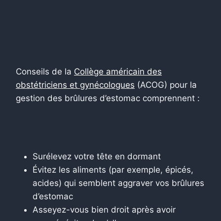
Conseils de la
Collège américain des
obstétriciens et gynécologues
(ACOG) pour la
gestion des brûlures d’estomac comprennent :
Surélevez votre tête en dormant
Évitez les aliments (par exemple, épicés,
acides) qui semblent aggraver vos brûlures
d’estomac
Asseyez-vous bien droit après avoir