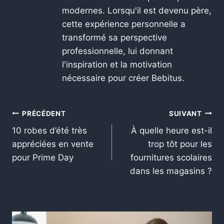
modernes. Lorsqu'il est devenu père,
cette expérience personnelle a
transformé sa perspective
professionnelle, lui donnant
l'inspiration et la motivation
nécessaire pour créer Bebitus.
PRÉCÉDENT
SUIVANT
10 robes d’été très
À quelle heure est-il
appréciées en vente
trop tôt pour les
pour Prime Day
fournitures scolaires
dans les magasins ?