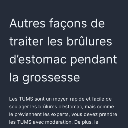
Autres façons de
traiter les brûlures
d’estomac pendant
la grossesse
Les TUMS sont un moyen rapide et facile de
soulager les brûlures d’estomac, mais comme
le préviennent les experts, vous devez prendre
les TUMS avec modération. De plus, le