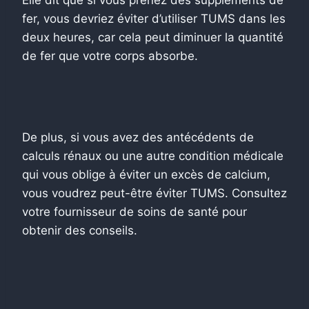
fer, vous devriez éviter d’utiliser TUMS dans les
deux heures, car cela peut diminuer la quantité
de fer que votre corps absorbe.
De plus, si vous avez des antécédents de
calculs rénaux ou une autre condition médicale
qui vous oblige à éviter un excès de calcium,
vous voudrez peut-être éviter TUMS. Consultez
votre fournisseur de soins de santé pour
obtenir des conseils.