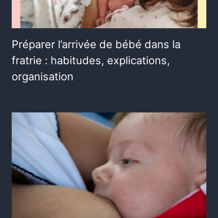
Préparer l’arrivée de bébé dans la
fratrie : habitudes, explications,
organisation