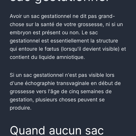
Avoir un sac gestationnel ne dit pas grand-
chose sur la santé de votre grossesse, ni si un
embryon est présent ou non. Le sac
gestationnel est essentiellement la structure
qui entoure le fœtus (lorsqu'il devient visible) et
contient du liquide amniotique.
Si un sac gestationnel n'est pas visible lors
d'une échographie transvaginale en début de
grossesse vers l'âge de cinq semaines de
gestation, plusieurs choses peuvent se
produire.
Quand aucun sac