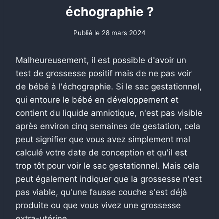
échographie ?
Publié le
28 mars 2024
Malheureusement, il est possible d'avoir un
test de grossesse positif mais de ne pas voir
de bébé à l'échographie. Si le sac gestationnel,
qui entoure le bébé en développement et
contient du liquide amniotique, n'est pas visible
après environ cinq semaines de gestation, cela
peut signifier que vous avez simplement mal
calculé votre date de conception et qu'il est
trop tôt pour voir le sac gestationnel. Mais cela
peut également indiquer que la grossesse n'est
pas viable, qu'une fausse couche s'est déjà
produite ou que vous vivez une grossesse
extra-utérine.