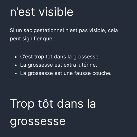
n’est visible
Si un sac gestationnel n'est pas visible, cela
peut signifier que :
C'est trop tôt dans la grossesse.
La grossesse est extra-utérine.
La grossesse est une fausse couche.
Trop tôt dans la
grossesse