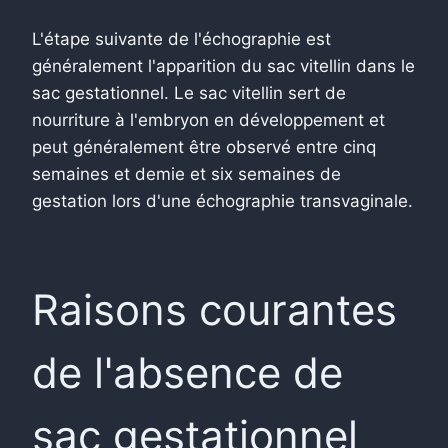
L'étape suivante de l'échographie est
généralement l'apparition du sac vitellin dans le
sac gestationnel. Le sac vitellin sert de
nourriture à l'embryon en développement et
peut généralement être observé entre cinq
semaines et demie et six semaines de
gestation lors d'une échographie transvaginale.
Raisons courantes
de l'absence de
sac gestationnel