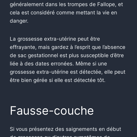
généralement dans les trompes de Fallope, et
cela est considéré comme mettant la vie en
danger.
La grossesse extra-utérine peut être
effrayante, mais gardez à l’esprit que l’absence
de sac gestationnel est plus susceptible d’être
liée à des dates erronées. Même si une
grossesse extra-utérine est détectée, elle peut
être bien gérée si elle est détectée tôt.
Fausse-couche
Si vous présentez des saignements en début