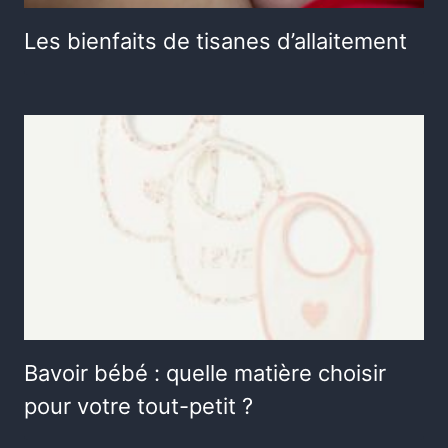
Les bienfaits de tisanes d’allaitement
Bavoir bébé : quelle matière choisir
pour votre tout-petit ?