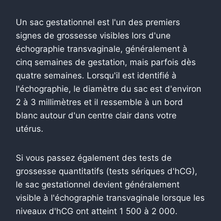
Un sac gestationnel est l'un des premiers
signes de grossesse visibles lors d'une
échographie transvaginale, généralement à
cinq semaines de gestation, mais parfois dès
quatre semaines.
Lorsqu'il est identifié à
l'échographie, le diamètre du sac est d'environ
2 à 3 millimètres et il ressemble à un bord
blanc autour d'un centre clair dans votre
utérus.
Si vous passez également des tests de
grossesse quantitatifs (tests sériques d'hCG),
le sac gestationnel devient généralement
visible à l'échographie transvaginale lorsque les
niveaux d'hCG ont atteint 1 500 à 2 000.