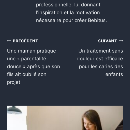
professionnelle, lui donnant
l'inspiration et la motivation
nécessaire pour créer Bebitus.
PRÉCÉDENT
SUIVANT
Une maman pratique
Un traitement sans
une « parentalité
douleur est efficace
douce » après que son
pour les caries des
fils ait oublié son
enfants
projet