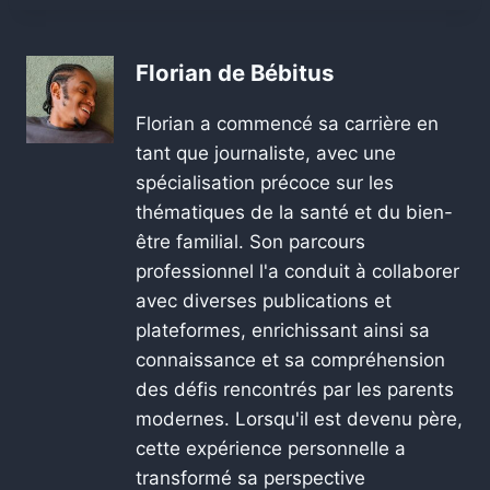
Florian de Bébitus
Florian a commencé sa carrière en
tant que journaliste, avec une
spécialisation précoce sur les
thématiques de la santé et du bien-
être familial. Son parcours
professionnel l'a conduit à collaborer
avec diverses publications et
plateformes, enrichissant ainsi sa
connaissance et sa compréhension
des défis rencontrés par les parents
modernes. Lorsqu'il est devenu père,
cette expérience personnelle a
transformé sa perspective