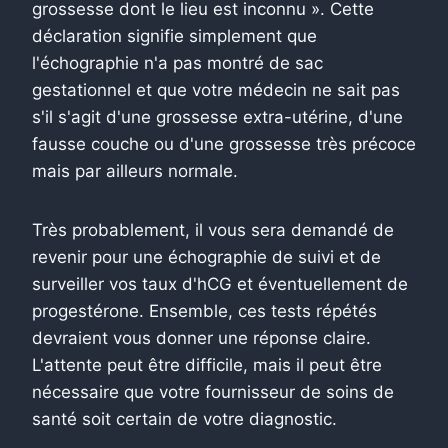
grossesse dont le lieu est inconnu ». Cette
déclaration signifie simplement que
l'échographie n'a pas montré de sac
gestationnel et que votre médecin ne sait pas
s'il s'agit d'une grossesse extra-utérine, d'une
fausse couche ou d'une grossesse très précoce
mais par ailleurs normale.
Très probablement, il vous sera demandé de
revenir pour une échographie de suivi et de
surveiller vos taux d'hCG et éventuellement de
progestérone. Ensemble, ces tests répétés
devraient vous donner une réponse claire.
L'attente peut être difficile, mais il peut être
nécessaire que votre fournisseur de soins de
santé soit certain de votre diagnostic.