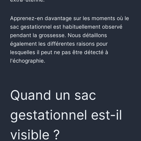
Apprenez-en davantage sur les moments où le
sac gestationnel est habituellement observé
pendant la grossesse. Nous détaillons
également les différentes raisons pour
lesquelles il peut ne pas être détecté à
l'échographie.
Quand un sac
gestationnel est-il
visible ?