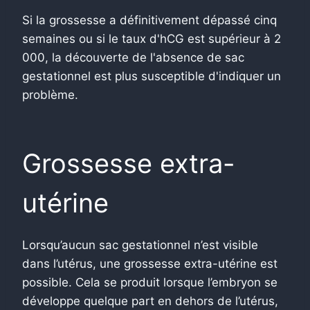
Si la grossesse a définitivement dépassé cinq
semaines ou si le taux d'hCG est supérieur à 2
000, la découverte de l'absence de sac
gestationnel est plus susceptible d'indiquer un
problème.
Grossesse extra-
utérine
Lorsqu’aucun sac gestationnel n’est visible
dans l’utérus, une grossesse extra-utérine est
possible. Cela se produit lorsque l’embryon se
développe quelque part en dehors de l’utérus,