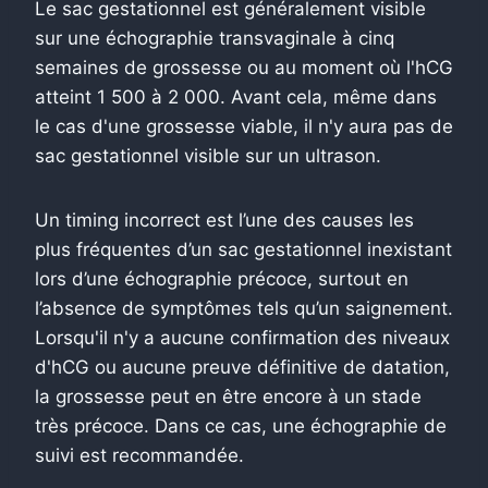
Le sac gestationnel est généralement visible
sur une échographie transvaginale à cinq
semaines de grossesse ou au moment où l'hCG
atteint 1 500 à 2 000. Avant cela, même dans
le cas d'une grossesse viable, il n'y aura pas de
sac gestationnel visible sur un ultrason.
Un timing incorrect est l’une des causes les
plus fréquentes d’un sac gestationnel inexistant
lors d’une échographie précoce, surtout en
l’absence de symptômes tels qu’un saignement.
Lorsqu'il n'y a aucune confirmation des niveaux
d'hCG ou aucune preuve définitive de datation,
la grossesse peut en être encore à un stade
très précoce. Dans ce cas, une échographie de
suivi est recommandée.