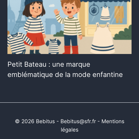
Petit Bateau : une marque
emblématique de la mode enfantine
© 2026 Bebitus - Bebitus@sfr.fr -
Mentions
légales