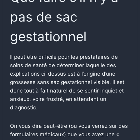
pas de sac
gestationnel
Il peut être difficile pour les prestataires de
soins de santé de déterminer laquelle des
explications ci-dessus est à l’origine d’une
grossesse sans sac gestationnel visible. Il est
donc tout à fait naturel de se sentir inquiet et
anxieux, voire frustré, en attendant un
diagnostic.
On vous dira peut-être (ou vous verrez sur des
formulaires médicaux) que vous avez une «