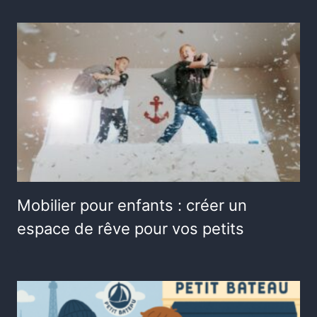
Mobilier pour enfants : créer un
espace de rêve pour vos petits