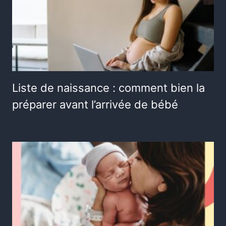
Liste de naissance : comment bien la
préparer avant l’arrivée de bébé