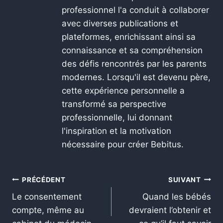
professionnel l'a conduit à collaborer
avec diverses publications et
plateformes, enrichissant ainsi sa
connaissance et sa compréhension
des défis rencontrés par les parents
modernes. Lorsqu'il est devenu père,
cette expérience personnelle a
transformé sa perspective
professionnelle, lui donnant
l'inspiration et la motivation
nécessaire pour créer Bebitus.
PRÉCÉDENT
SUIVANT
Le consentement
Quand les bébés
compte, même au
devraient l’obtenir et