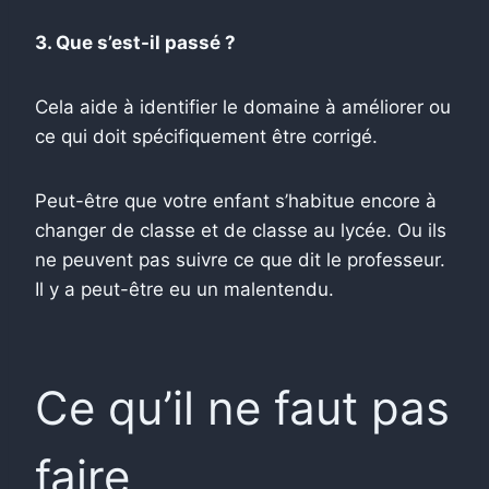
3. Que s’est-il passé ?
Cela aide à identifier le domaine à améliorer ou
ce qui doit spécifiquement être corrigé.
Peut-être que votre enfant s’habitue encore à
changer de classe et de classe au lycée. Ou ils
ne peuvent pas suivre ce que dit le professeur.
Il y a peut-être eu un malentendu.
Ce qu’il ne faut pas
faire