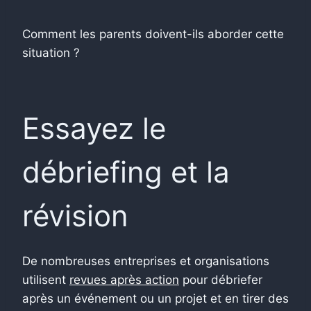
Comment les parents doivent-ils aborder cette
situation ?
Essayez le
débriefing et la
révision
De nombreuses entreprises et organisations
utilisent
revues après action
pour débriefer
après un événement ou un projet et en tirer des