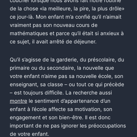
coucher lorsque nous avons fait notre routine
de la chose «la meilleure, la pire, la plus drôle»
ce jour-là. Mon enfant m’a confié qu’il n’aimait
vraiment pas son nouveau cours de
mathématiques et parce qu’il était si anxieux à
ce sujet, il avait arrêté de déjeuner.
Qu’il s’agisse de la garderie, du préscolaire, du
primaire ou du secondaire, la nouvelle que
votre enfant n’aime pas sa nouvelle école, son
enseignant, sa classe – ou tout ce qui précède
– est toujours difficile. La recherche aussi
montre
le sentiment d’appartenance d’un
enfant à l’école affecte sa motivation, son
engagement et son bien-être. Il est donc
important de ne pas ignorer les préoccupations
de votre enfant.