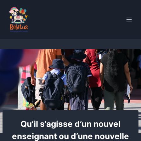
Skip
to
content
Qu’il s’agisse d’un nouvel
enseignant ou d’une nouvelle