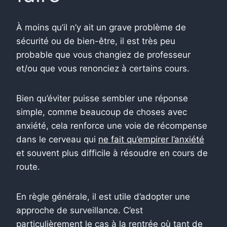
À moins qu’il n’y ait un grave problème de
sécurité ou de bien-être, il est très peu
probable que vous changiez de professeur
et/ou que vous renonciez à certains cours.
Bien qu’éviter puisse sembler une réponse
simple, comme beaucoup de choses avec
anxiété, cela renforce une voie de récompense
dans le cerveau qui
ne fait qu’empirer l’anxiété
et souvent plus difficile à résoudre en cours de
route.
En règle générale, il est utile d’adopter une
approche de surveillance. C’est
particulièrement le cas à la rentrée où tant de