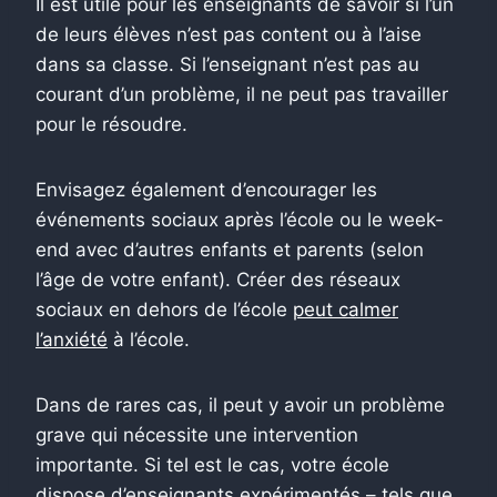
Il est utile pour les enseignants de savoir si l’un
de leurs élèves n’est pas content ou à l’aise
dans sa classe. Si l’enseignant n’est pas au
courant d’un problème, il ne peut pas travailler
pour le résoudre.
Envisagez également d’encourager les
événements sociaux après l’école ou le week-
end avec d’autres enfants et parents (selon
l’âge de votre enfant). Créer des réseaux
sociaux en dehors de l’école
peut calmer
l’anxiété
à l’école.
Dans de rares cas, il peut y avoir un problème
grave qui nécessite une intervention
importante. Si tel est le cas, votre école
dispose d’enseignants expérimentés – tels que