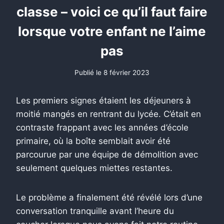
classe – voici ce qu’il faut faire
lorsque votre enfant ne l’aime
pas
Publié le
8 février 2023
Les premiers signes étaient les déjeuners à
moitié mangés en rentrant du lycée. C’était en
contraste frappant avec les années d’école
primaire, où la boîte semblait avoir été
parcourue par une équipe de démolition avec
seulement quelques miettes restantes.
Le problème a finalement été révélé lors d’une
conversation tranquille avant l’heure du