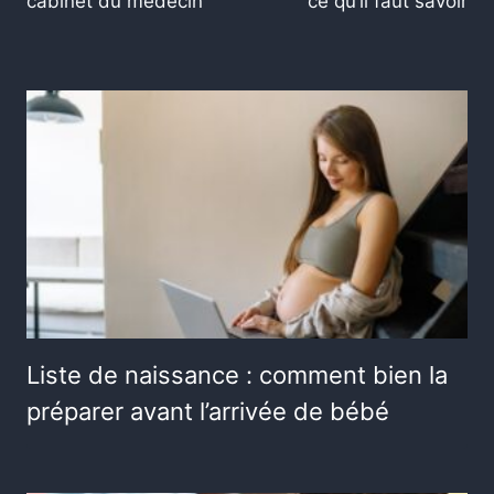
cabinet du médecin
ce qu’il faut savoir
Liste de naissance : comment bien la
préparer avant l’arrivée de bébé