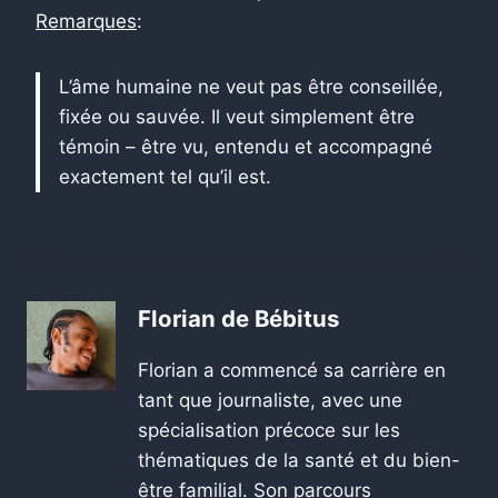
Remarques
:
L’âme humaine ne veut pas être conseillée,
fixée ou sauvée. Il veut simplement être
témoin – être vu, entendu et accompagné
exactement tel qu’il est.
Florian de Bébitus
Florian a commencé sa carrière en
tant que journaliste, avec une
spécialisation précoce sur les
thématiques de la santé et du bien-
être familial. Son parcours