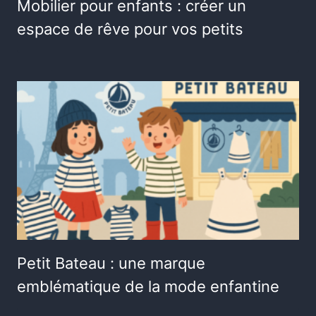
Mobilier pour enfants : créer un
espace de rêve pour vos petits
Petit Bateau : une marque
emblématique de la mode enfantine