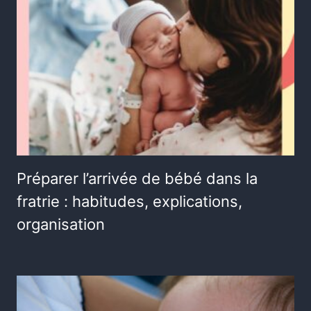
Préparer l’arrivée de bébé dans la
fratrie : habitudes, explications,
organisation