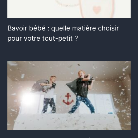
Bavoir bébé : quelle matière choisir
pour votre tout-petit ?