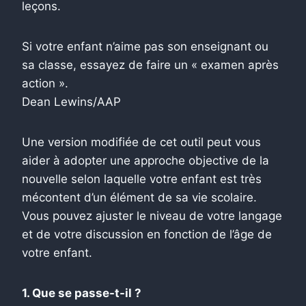
leçons.
Si votre enfant n’aime pas son enseignant ou
sa classe, essayez de faire un « examen après
action ».
Dean Lewins/AAP
Une version modifiée de cet outil peut vous
aider à adopter une approche objective de la
nouvelle selon laquelle votre enfant est très
mécontent d’un élément de sa vie scolaire.
Vous pouvez ajuster le niveau de votre langage
et de votre discussion en fonction de l’âge de
votre enfant.
1. Que se passe-t-il ?