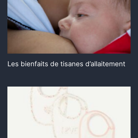
Les bienfaits de tisanes d’allaitement