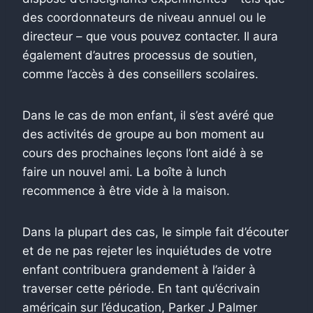
des coordonnateurs de niveau annuel ou le
directeur – que vous pouvez contacter. Il aura
également d’autres processus de soutien,
comme l’accès à des conseillers scolaires.
Dans le cas de mon enfant, il s’est avéré que
des activités de groupe au bon moment au
cours des prochaines leçons l’ont aidé à se
faire un nouvel ami. La boîte à lunch
recommence à être vide à la maison.
Dans la plupart des cas, le simple fait d’écouter
et de ne pas rejeter les inquiétudes de votre
enfant contribuera grandement à l’aider à
traverser cette période. En tant qu’écrivain
américain sur l’éducation, Parker J Palmer