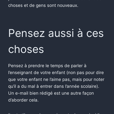
choses et de gens sont nouveaux.
Pensez aussi à ces
choses
Pensez à prendre le temps de parler à
l’enseignant de votre enfant (non pas pour dire
que votre enfant ne l’aime pas, mais pour noter
qu’il a du mal à entrer dans l’année scolaire).
Un e-mail bien rédigé est une autre façon
d’aborder cela.