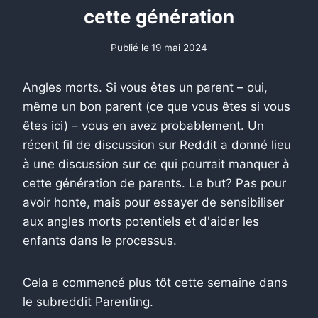
cette génération
Publié le
19 mai 2024
Angles morts. Si vous êtes un parent – ​​oui,
même un bon parent (ce que vous êtes si vous
êtes ici) – vous en avez probablement. Un
récent fil de discussion sur Reddit a donné lieu
à une discussion sur ce qui pourrait manquer à
cette génération de parents. Le but? Pas pour
avoir honte, mais pour essayer de sensibiliser
aux angles morts potentiels et d'aider les
enfants dans le processus.
Cela a commencé plus tôt cette semaine dans
le subreddit Parenting.