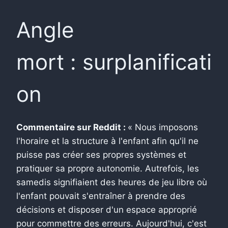
Angle
mort : surplanificati
on
Commentaire sur Reddit :
« Nous imposons
l'horaire et la structure à l'enfant afin qu'il ne
puisse pas créer ses propres systèmes et
pratiquer sa propre autonomie. Autrefois, les
samedis signifiaient des heures de jeu libre où
l'enfant pouvait s'entraîner à prendre des
décisions et disposer d'un espace approprié
pour commettre des erreurs. Aujourd'hui, c'est