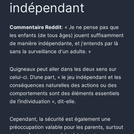
indépendant
Commentaire Reddit
: « Je ne pense pas que
les enfants (de tous âges) jouent suffisamment
de manière indépendante, et j'entends par là
sans la surveillance d'un adulte. »
Quigneaux peut aller dans les deux sens sur
celui-ci. D’une part, « le jeu indépendant et les
conséquences naturelles des actions ou des
comportements sont des éléments essentiels
de l’individuation », dit-elle.
Cependant, la sécurité est également une
préoccupation valable pour les parents, surtout