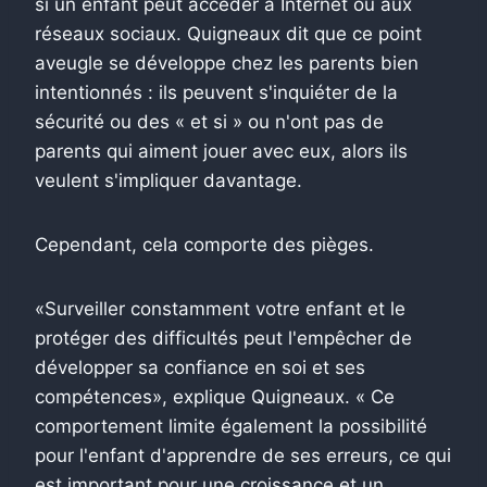
si un enfant peut accéder à Internet ou aux
réseaux sociaux. Quigneaux dit que ce point
aveugle se développe chez les parents bien
intentionnés : ils peuvent s'inquiéter de la
sécurité ou des « et si » ou n'ont pas de
parents qui aiment jouer avec eux, alors ils
veulent s'impliquer davantage.
Cependant, cela comporte des pièges.
«Surveiller constamment votre enfant et le
protéger des difficultés peut l'empêcher de
développer sa confiance en soi et ses
compétences», explique Quigneaux. « Ce
comportement limite également la possibilité
pour l'enfant d'apprendre de ses erreurs, ce qui
est important pour une croissance et un