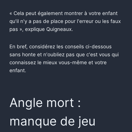
« Cela peut également montrer à votre enfant
qu'il n'y a pas de place pour l'erreur ou les faux
pas », explique Quigneaux.
En bref, considérez les conseils ci-dessous
sans honte et n'oubliez pas que c'est vous qui
connaissez le mieux vous-même et votre
enfant.
Angle mort :
manque de jeu