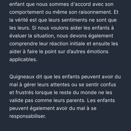
enfant que nous sommes d'accord avec son
comportement ou même son raisonnement. Et
la vérité est que leurs sentiments ne sont que
les leurs. Si nous voulons aider les enfants à
évaluer la situation, nous devons également
comprendre leur réaction initiale et ensuite les
aider à faire le point sur d’autres émotions
applicables.
Quigneaux dit que les enfants peuvent avoir du
mal à gérer leurs attentes ou se sentir confus
et frustrés lorsque le reste du monde ne les
valide pas comme leurs parents. Les enfants
peuvent également avoir du mal à se
responsabiliser.