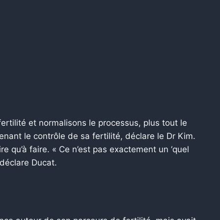
ertilité et normalisons le processus, plus tout le
ant le contrôle de sa fertilité, déclare le Dr Kim.
dire qu’à faire. « Ce n’est pas exactement un ‘quel
 déclare Ducat.