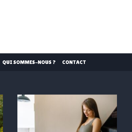
QUI SOMMES-NOUS ?
CONTACT