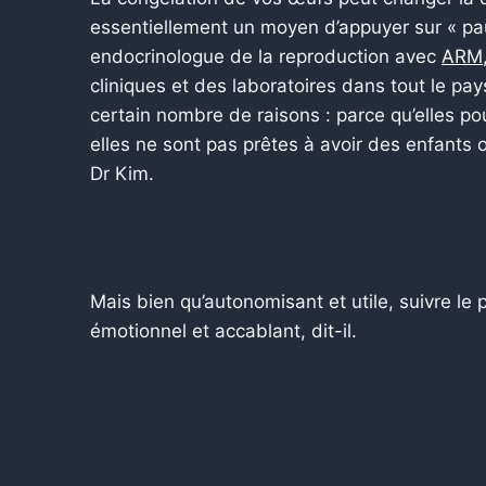
essentiellement un moyen d’appuyer sur « pau
endocrinologue de la reproduction avec
ARM
cliniques et des laboratoires dans tout le pa
certain nombre de raisons : parce qu’elles po
elles ne sont pas prêtes à avoir des enfants o
Dr Kim.
Mais bien qu’autonomisant et utile, suivre le
émotionnel et accablant, dit-il.