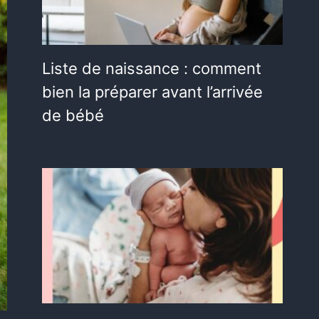
Liste de naissance : comment
bien la préparer avant l’arrivée
de bébé