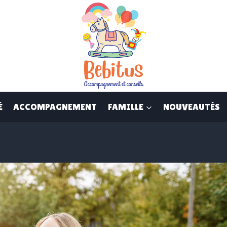
É
ACCOMPAGNEMENT
FAMILLE
NOUVEAUTÉS