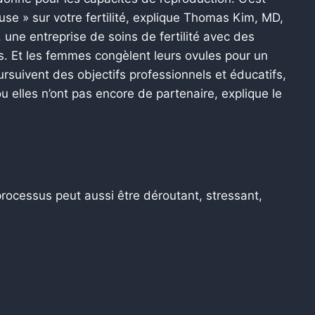
se » sur votre fertilité, explique Thomas Kim, MD,
, une entreprise de soins de fertilité avec des
ys. Et les femmes congèlent leurs ovules pour un
ursuivent des objectifs professionnels et éducatifs,
u elles n’ont pas encore de partenaire, explique le
 processus peut aussi être déroutant, stressant,