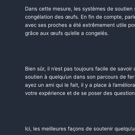
Dans cette mesure, les systèmes de soutien 
congélation des œufs. En fin de compte, par
avec ses proches a été extrêmement utile pour
grâce aux œufs qu’elle a congelés.
Bien sûr, il n’est pas toujours facile de savoi
soutien à quelqu’un dans son parcours de fert
ayez un ami qui le fait, il y a place à l’améliora
votre expérience et de se poser des questions
Ici, les meilleures façons de soutenir quelqu’