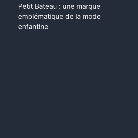
Petit Bateau : une marque
emblématique de la mode
enfantine