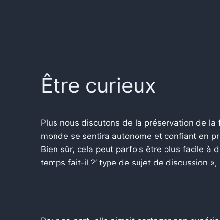
Être curieux
Plus nous discutons de la préservation de la f
monde se sentira autonome et confiant en pren
Bien sûr, cela peut parfois être plus facile à 
temps fait-il ?’ type de sujet de discussion »,