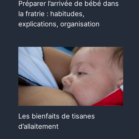
Préparer l’arrivée de bébé dans
la fratrie : habitudes,
explications, organisation
Les bienfaits de tisanes
d’allaitement