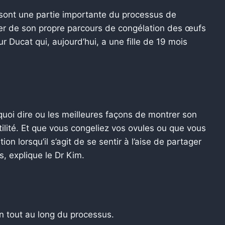
sont une partie importante du processus de
ler de son propre parcours de congélation des œufs
 Ducat qui, aujourd’hui, a une fille de 19 mois
r quoi dire ou les meilleures façons de montrer son
ilité. Et que vous congeliez vos ovules ou que vous
tion lorsqu’il s’agit de se sentir à l’aise de partager
, explique le Dr Kim.
un tout au long du processus.