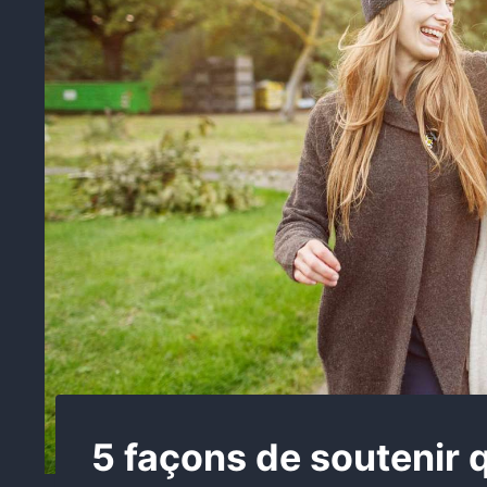
5 façons de soutenir 