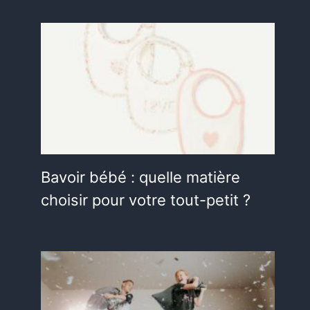
Bavoir bébé : quelle matière
choisir pour votre tout-petit ?