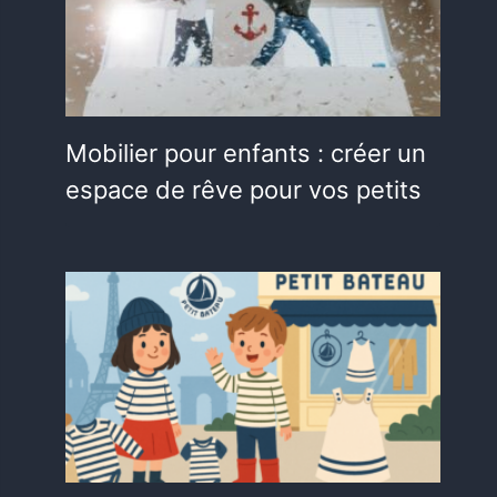
Mobilier pour enfants : créer un
espace de rêve pour vos petits