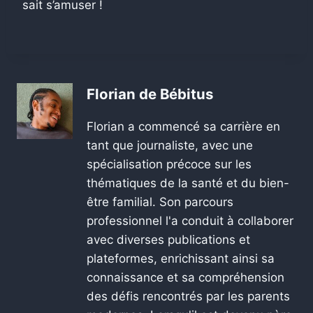
sait s’amuser !
Florian de Bébitus
Florian a commencé sa carrière en
tant que journaliste, avec une
spécialisation précoce sur les
thématiques de la santé et du bien-
être familial. Son parcours
professionnel l'a conduit à collaborer
avec diverses publications et
plateformes, enrichissant ainsi sa
connaissance et sa compréhension
des défis rencontrés par les parents