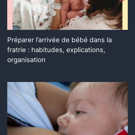
Préparer l’arrivée de bébé dans la
fratrie : habitudes, explications,
organisation