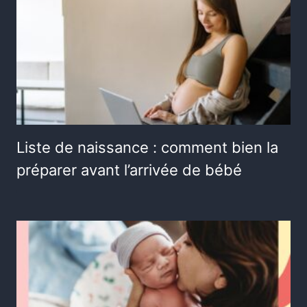
Liste de naissance : comment bien la
préparer avant l’arrivée de bébé