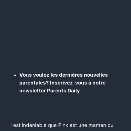
Vous voulez les dernières nouvelles
parentales? Inscrivez-vous à notre
newsletter Parents Daily
Il est indéniable que Pink est une maman qui