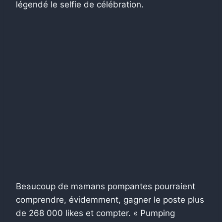
légendé le selfie de célébration.
Beaucoup de mamans pompantes pourraient
comprendre, évidemment, gagner le poste plus
de 268 000 likes et compter. « Pumping