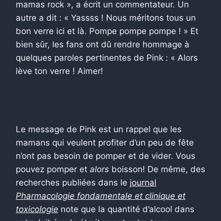
mamas rock », a écrit un commentateur. Un
autre a dit : « Yassss ! Nous méritons tous un
bon verre ici et là. Pompe pompe pompe ! » Et
bien sûr, les fans ont dû rendre hommage à
quelques paroles pertinentes de Pink : « Alors
lève ton verre ! Aimer!
Le message de Pink est un rappel que les
mamans qui veulent profiter d’un peu de fête
n’ont pas besoin de pomper et de vider. Vous
pouvez pomper et
alors
boisson! De même, des
recherches publiées dans le
journal
Pharmacologie fondamentale et clinique et
toxicologie
note que la quantité d’alcool dans