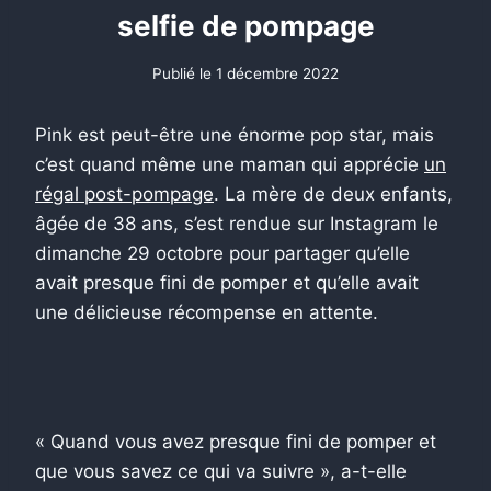
selfie de pompage
Publié le
1 décembre 2022
Pink est peut-être une énorme pop star, mais
c’est quand même une maman qui apprécie
un
régal post-pompage
. La mère de deux enfants,
âgée de 38 ans, s’est rendue sur Instagram le
dimanche 29 octobre pour partager qu’elle
avait presque fini de pomper et qu’elle avait
une délicieuse récompense en attente.
« Quand vous avez presque fini de pomper et
que vous savez ce qui va suivre », a-t-elle