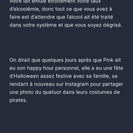
votre lait émule étroitement votre taux
d’alcoolémie, donc tout ce que vous avez à
faire est d’attendre que l’alcool ait été traité
dans votre système et que vous soyez dégrisé.
On dirait que quelques jours après que Pink ait
eu son happy hour personnel, elle a eu une fête
d’Halloween assez festive avec sa famille, se
rendant à nouveau sur Instagram pour partager
une photo du quatuor dans leurs costumes de
pirates.