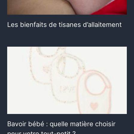
Les bienfaits de tisanes d’allaitement
Bavoir bébé : quelle matière choisir
pour votre tout-petit ?