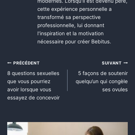
modernes. Lorsqu'il est devenu père,
cette expérience personnelle a
transformé sa perspective
professionnelle, lui donnant
l'inspiration et la motivation
nécessaire pour créer Bebitus.
PRÉCÉDENT
SUIVANT
8 questions sexuelles
5 façons de soutenir
que vous pourriez
quelqu’un qui congèle
avoir lorsque vous
ses ovules
essayez de concevoir