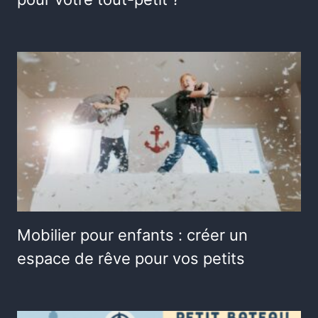
Mobilier pour enfants : créer un
espace de rêve pour vos petits