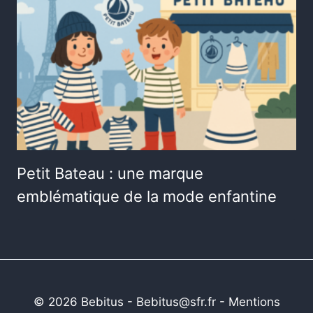
Petit Bateau : une marque
emblématique de la mode enfantine
© 2026 Bebitus - Bebitus@sfr.fr -
Mentions