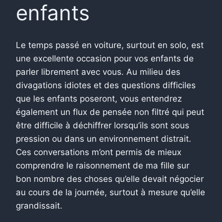
enfants
Le temps passé en voiture, surtout en solo, est
une excellente occasion pour vos enfants de
parler librement avec vous. Au milieu des
divagations idiotes et des questions difficiles
que les enfants poseront, vous entendrez
également un flux de pensée non filtré qui peut
être difficile à déchiffrer lorsqu’ils sont sous
pression ou dans un environnement distrait.
Ces conversations m’ont permis de mieux
comprendre le raisonnement de ma fille sur
bon nombre des choses qu’elle devait négocier
au cours de la journée, surtout à mesure qu’elle
grandissait.