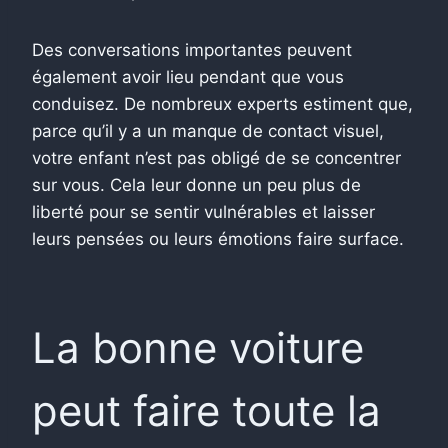
Des conversations importantes peuvent
également avoir lieu pendant que vous
conduisez. De nombreux experts estiment que,
parce qu’il y a un manque de contact visuel,
votre enfant n’est pas obligé de se concentrer
sur vous. Cela leur donne un peu plus de
liberté pour se sentir vulnérables et laisser
leurs pensées ou leurs émotions faire surface.
La bonne voiture
peut faire toute la