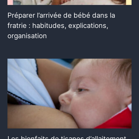
Préparer l’arrivée de bébé dans la
fratrie : habitudes, explications,
organisation
Les bienfaits de tisanes d’allaitement