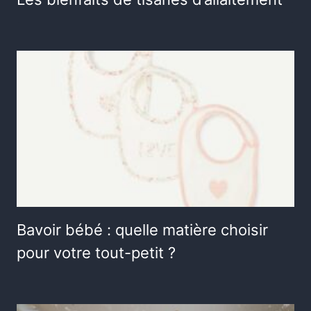
Bavoir bébé : quelle matière choisir
pour votre tout-petit ?