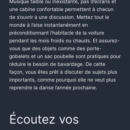
Musique faible ou inexistante, pas d’écrans et
une cabine confortable permettent à chacun
de s’ouvrir à une discussion. Mettez tout le
monde à l’aise instantanément en
préconditionnant l’habitacle de la voiture
pendant les mois froids ou chauds. Et assurez-
vous que des objets comme des porte-
gobelets et un sac poubelle sont pratiques pour
réduire le besoin de bavardage. De cette
façon, vous êtes prêt à discuter de sujets plus
importants, comme pourquoi elle ne veut plus
reprendre la danse l’année prochaine.
Écoutez vos