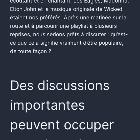
écoutant et en chantant. Les Eagles, Madonna,
Elton John et la musique originale de Wicked
étaient nos préférés. Après une matinée sur la
route et à parcourir une playlist à plusieurs
reprises, nous serions prêts à discuter : qu’est-
ce que cela signifie vraiment d’être populaire,
de toute façon ?
Des discussions
importantes
peuvent occuper