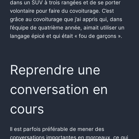
dans un SUV à trois rangées et de se porter
volontaire pour faire du covoiturage. C’est
grâce au covoiturage que j’ai appris qui, dans
l’équipe de quatrième année, aimait utiliser un
langage épicé et qui était « fou de garçons ».
Reprendre une
conversation en
cours
Il est parfois préférable de mener des
conversations importantes en morceaux, ce qui