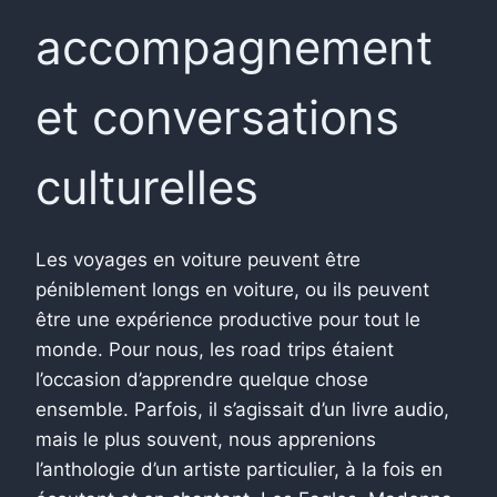
accompagnement
et conversations
culturelles
Les voyages en voiture peuvent être
péniblement longs en voiture, ou ils peuvent
être une expérience productive pour tout le
monde. Pour nous, les road trips étaient
l’occasion d’apprendre quelque chose
ensemble. Parfois, il s’agissait d’un livre audio,
mais le plus souvent, nous apprenions
l’anthologie d’un artiste particulier, à la fois en