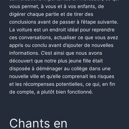
vous permet, à vous et à vos enfants, de
digérer chaque partie et de tirer des
conclusions avant de passer à l’étape suivante.
La voiture est un endroit idéal pour reprendre
ces conversations, actualiser ce que vous avez
appris ou conclu avant d’ajouter de nouvelles
informations. C’est ainsi que nous avons
découvert que notre plus jeune fille était
disposée à déménager au collège dans une
nouvelle ville et qu’elle comprenait les risques
et les récompenses potentielles, ce qui, en fin
de compte, a plutôt bien fonctionné.
Chants en