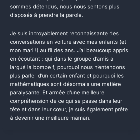
sommes détendus, nous nous sentons plus
disposés à prendre la parole.
Je suis incroyablement reconnaissante des
conversations en voiture avec mes enfants (et
mon mari !) au fil des ans. J’ai beaucoup appris
en écoutant : qui dans le groupe d’amis a
largué la bombe f, pourquoi nous n’entendons
plus parler d’un certain enfant et pourquoi les
mathématiques sont désormais une matière
paralysante. Et armée d’une meilleure
compréhension de ce qui se passe dans leur
tête et dans leur cœur, je suis également prête
à devenir une meilleure maman.