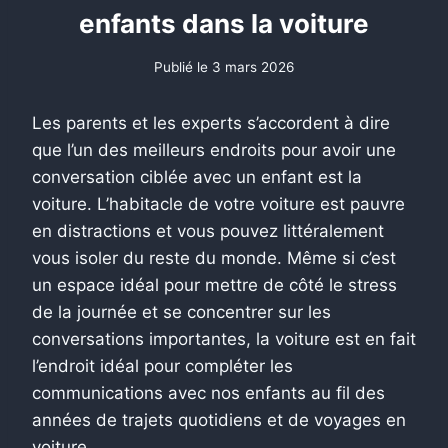
enfants dans la voiture
Publié le
3 mars 2026
Les parents et les experts s’accordent à dire
que l’un des meilleurs endroits pour avoir une
conversation ciblée avec un enfant est la
voiture. L’habitacle de votre voiture est pauvre
en distractions et vous pouvez littéralement
vous isoler du reste du monde. Même si c’est
un espace idéal pour mettre de côté le stress
de la journée et se concentrer sur les
conversations importantes, la voiture est en fait
l’endroit idéal pour compléter les
communications avec nos enfants au fil des
années de trajets quotidiens et de voyages en
voiture.