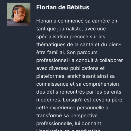
Florian de Bébitus
Florian a commencé sa carrière en
tant que journaliste, avec une
spécialisation précoce sur les
thématiques de la santé et du bien-
être familial. Son parcours
professionnel l'a conduit à collaborer
avec diverses publications et
plateformes, enrichissant ainsi sa
connaissance et sa compréhension
des défis rencontrés par les parents
modernes. Lorsqu'il est devenu père,
cette expérience personnelle a
transformé sa perspective
professionnelle, lui donnant