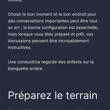
Choisir le bon moment et le bon endroit pour
des conversations importantes peut être tout
un art ; la bonne configuration est essentielle,
mais lorsque vous êtes préparé et prêt, ces
discussions peuvent être incroyablement
instructives.
Une conductrice regarde des enfants sur la
banquette arrière.
Préparez le terrain