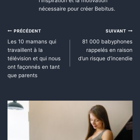
l'inspiration et la motivation
nécessaire pour créer Bebitus.
PRÉCÉDENT
SUIVANT
Les 10 mamans qui
81 000 babyphones
travaillent à la
rappelés en raison
télévision et qui nous
d’un risque d’incendie
ont façonnés en tant
que parents