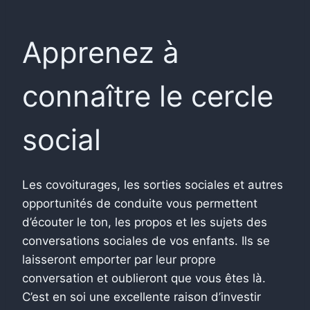
Apprenez à
connaître le cercle
social
Les covoiturages, les sorties sociales et autres
opportunités de conduite vous permettent
d’écouter le ton, les propos et les sujets des
conversations sociales de vos enfants. Ils se
laisseront emporter par leur propre
conversation et oublieront que vous êtes là.
C’est en soi une excellente raison d’investir