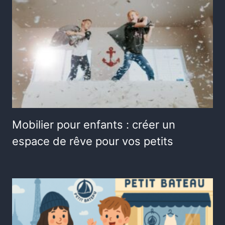
Mobilier pour enfants : créer un
espace de rêve pour vos petits