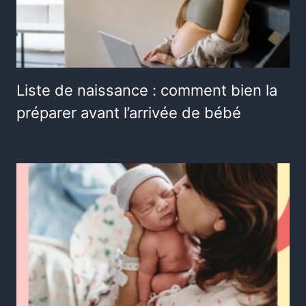
Liste de naissance : comment bien la
préparer avant l’arrivée de bébé