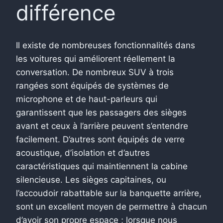
différence
Il existe de nombreuses fonctionnalités dans
les voitures qui améliorent réellement la
conversation. De nombreux SUV à trois
rangées sont équipés de systèmes de
microphone et de haut-parleurs qui
garantissent que les passagers des sièges
avant et ceux à l’arrière peuvent s’entendre
facilement. D’autres sont équipés de verre
acoustique, d’isolation et d’autres
caractéristiques qui maintiennent la cabine
silencieuse. Les sièges capitaines, ou
l’accoudoir rabattable sur la banquette arrière,
sont un excellent moyen de permettre à chacun
d’avoir son propre espace ; lorsque nous