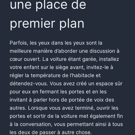
une place de
premier plan
Parfois, les yeux dans les yeux sont la
meilleure manière d’aborder une discussion à
cœur ouvert. La voiture étant garée, installez
votre enfant sur le siège avant, invitez-le à
régler la température de l’habitacle et
détendez-vous. Vous avez créé un espace sûr
pour eux en fermant les portes et en les
invitant à parler hors de portée de voix des
autres. Lorsque vous avez terminé, ouvrir les
portes et sortir de la voiture met également fin
à la conversation, vous permettant ainsi à tous
les deux de passer à autre chose.