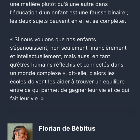
une matière plutôt qu'à une autre dans
l'éducation d'un enfant est une fausse binaire ;
les deux sujets peuvent en effet se compléter.
« Si nous voulons que nos enfants
s’épanouissent, non seulement financièrement
et intellectuellement, mais aussi en tant
qu’êtres humains réfléchis et connectés dans
un monde complexe », dit-elle, « alors les
écoles doivent les aider à trouver un équilibre
entre ce qui permet de gagner leur vie et ce qui
fait leur vie. »
Florian de Bébitus