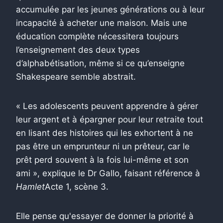
accumulée par les jeunes générations ou à leur
incapacité à acheter une maison. Mais une
éducation complète nécessitera toujours
l’enseignement des deux types
d’alphabétisation, même si ce qu’enseigne
Shakespeare semble abstrait.
« Les adolescents peuvent apprendre à gérer
leur argent et à épargner pour leur retraite tout
en lisant des histoires qui les exhortent à ne
pas être un emprunteur ni un prêteur, car le
prêt perd souvent à la fois lui-même et son
ami », explique le Dr Gallo, faisant référence à
Hamlet
Acte 1, scène 3.
Elle pense qu'essayer de donner la priorité à