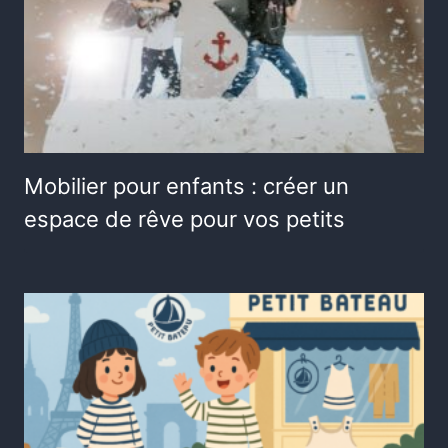
Mobilier pour enfants : créer un
espace de rêve pour vos petits