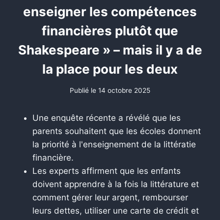
enseigner les compétences
financières plutôt que
Shakespeare » – mais il y a de
la place pour les deux
Publié le
14 octobre 2025
Une enquête récente a révélé que les
parents souhaitent que les écoles donnent
la priorité à l'enseignement de la littératie
financière.
Les experts affirment que les enfants
doivent apprendre à la fois la littérature et
comment gérer leur argent, rembourser
leurs dettes, utiliser une carte de crédit et