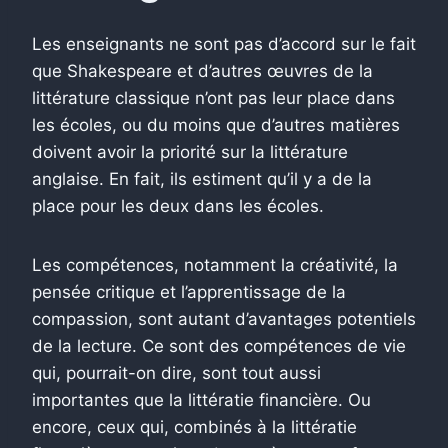
Les enseignants ne sont pas d’accord sur le fait
que Shakespeare et d’autres œuvres de la
littérature classique n’ont pas leur place dans
les écoles, ou du moins que d’autres matières
doivent avoir la priorité sur la littérature
anglaise. En fait, ils estiment qu’il y a de la
place pour les deux dans les écoles.
Les compétences, notamment la créativité, la
pensée critique et l’apprentissage de la
compassion, sont autant d’avantages potentiels
de la lecture. Ce sont des compétences de vie
qui, pourrait-on dire, sont tout aussi
importantes que la littératie financière. Ou
encore, ceux qui, combinés à la littératie