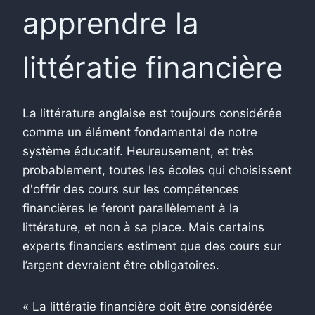
apprendre la
littératie financière
La littérature anglaise est toujours considérée
comme un élément fondamental de notre
système éducatif. Heureusement, et très
probablement, toutes les écoles qui choisissent
d'offrir des cours sur les compétences
financières le feront parallèlement à la
littérature, et non à sa place. Mais certains
experts financiers estiment que des cours sur
l’argent devraient être obligatoires.
« La littératie financière doit être considérée