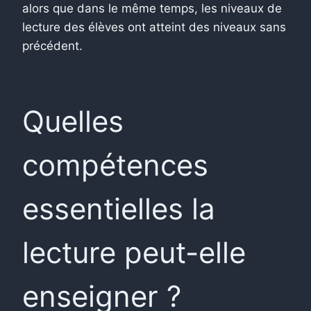
alors que dans le même temps, les niveaux de
lecture des élèves ont atteint des niveaux sans
précédent.
Quelles
compétences
essentielles la
lecture peut-elle
enseigner ?