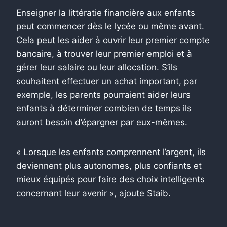
Enseigner la littératie financière aux enfants
peut commencer dès le lycée ou même avant.
Cela peut les aider à ouvrir leur premier compte
bancaire, à trouver leur premier emploi et à
gérer leur salaire ou leur allocation. S’ils
souhaitent effectuer un achat important, par
exemple, les parents pourraient aider leurs
enfants à déterminer combien de temps ils
auront besoin d’épargner par eux-mêmes.
« Lorsque les enfants comprennent l’argent, ils
deviennent plus autonomes, plus confiants et
mieux équipés pour faire des choix intelligents
concernant leur avenir », ajoute Staib.