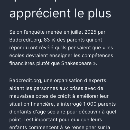
apprécient le plus
Selon l’enquête menée en juillet 2025 par
Badcredit.org, 83 % des parents qui ont
répondu ont révélé qu’ils pensaient que « les
écoles devraient enseigner les compétences
financières plutôt que Shakespeare ».
Badcredit.org, une organisation d'experts
aidant les personnes aux prises avec de
mauvaises cotes de crédit à améliorer leur
situation financière, a interrogé 1 000 parents
d'enfants d'âge scolaire pour découvrir à quel
point il est important pour eux que leurs
enfants commencent à se renseigner sur la