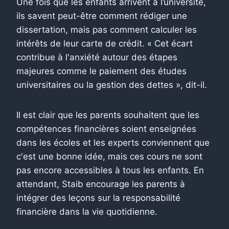
Une fois que les enfants arrivent à l’université,
ils savent peut-être comment rédiger une
dissertation, mais pas comment calculer les
intérêts de leur carte de crédit. « Cet écart
contribue à l'anxiété autour des étapes
majeures comme le paiement des études
universitaires ou la gestion des dettes », dit-il.
Il est clair que les parents souhaitent que les
compétences financières soient enseignées
dans les écoles et les experts conviennent que
c'est une bonne idée, mais ces cours ne sont
pas encore accessibles à tous les enfants. En
attendant, Staib encourage les parents à
intégrer des leçons sur la responsabilité
financière dans la vie quotidienne.