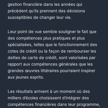
gestion financière dans les années qui
précèdent qu'ils prennent des décisions
susceptibles de changer leur vie.
Leur point de vue semble souligner le fait que
des compétences plus pratiques et plus
spécialisées, telles que le fonctionnement des
cotes de crédit ou la façon de rembourser les
dettes de carte de crédit, sont valorisées par
rapport aux compétences générales que les
grandes œuvres littéraires pourraient inspirer
aux jeunes esprits.
Les résultats arrivent à un moment où des
milliers d’écoles choisissent d’intégrer des
compétences financières dans leur programme,