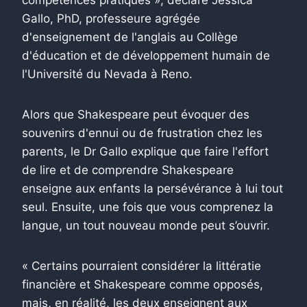
Gallo, PhD, professeure agrégée
d'enseignement de l'anglais au Collège
d'éducation et de développement humain de
l'Université du Nevada à Reno.
Alors que Shakespeare peut évoquer des
souvenirs d'ennui ou de frustration chez les
parents, le Dr Gallo explique que faire l'effort
de lire et de comprendre Shakespeare
enseigne aux enfants la persévérance à lui tout
seul. Ensuite, une fois que vous comprenez la
langue, un tout nouveau monde peut s’ouvrir.
« Certains pourraient considérer la littératie
financière et Shakespeare comme opposés,
mais, en réalité, les deux enseignent aux