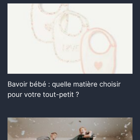
Bavoir bébé : quelle matière choisir
pour votre tout-petit ?