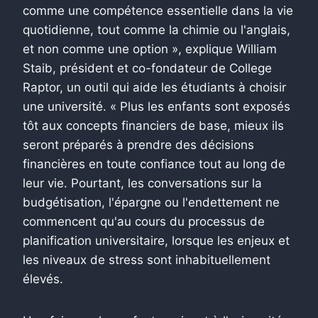
comme une compétence essentielle dans la vie
quotidienne, tout comme la chimie ou l'anglais,
et non comme une option », explique William
Staib, président et co-fondateur de College
Raptor, un outil qui aide les étudiants à choisir
une université. « Plus les enfants sont exposés
tôt aux concepts financiers de base, mieux ils
seront préparés à prendre des décisions
financières en toute confiance tout au long de
leur vie. Pourtant, les conversations sur la
budgétisation, l'épargne ou l'endettement ne
commencent qu'au cours du processus de
planification universitaire, lorsque les enjeux et
les niveaux de stress sont inhabituellement
élevés.