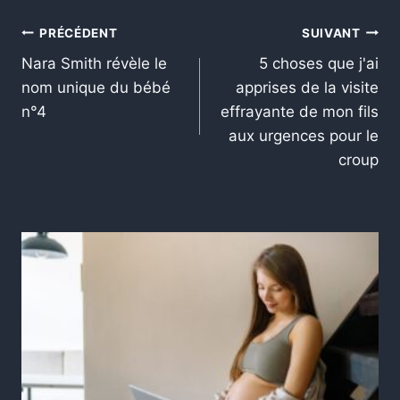
PRÉCÉDENT
SUIVANT
Nara Smith révèle le
5 choses que j'ai
nom unique du bébé
apprises de la visite
n°4
effrayante de mon fils
aux urgences pour le
croup