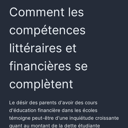
Comment les
compétences
littéraires et
financières se
complètent
Le désir des parents d'avoir des cours
d'éducation financière dans les écoles
témoigne peut-être d'une inquiétude croissante
quant au montant de la dette étudiante