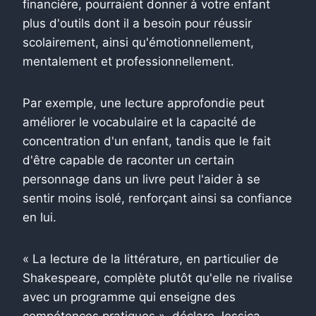
financière, pourraient donner à votre enfant
plus d'outils dont il a besoin pour réussir
scolairement, ainsi qu'émotionnellement,
mentalement et professionnellement.
Par exemple, une lecture approfondie peut
améliorer le vocabulaire et la capacité de
concentration d'un enfant, tandis que le fait
d'être capable de raconter un certain
personnage dans un livre peut l'aider à se
sentir moins isolé, renforçant ainsi sa confiance
en lui.
« La lecture de la littérature, en particulier de
Shakespeare, complète plutôt qu'elle ne rivalise
avec un programme qui enseigne des
compétences pratiques », déclare Jessica