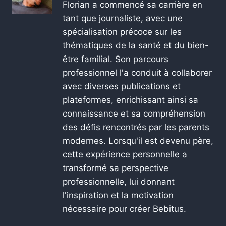
Florian a commencé sa carrière en
tant que journaliste, avec une
spécialisation précoce sur les
thématiques de la santé et du bien-
être familial. Son parcours
professionnel l'a conduit à collaborer
avec diverses publications et
plateformes, enrichissant ainsi sa
connaissance et sa compréhension
des défis rencontrés par les parents
modernes. Lorsqu'il est devenu père,
cette expérience personnelle a
transformé sa perspective
professionnelle, lui donnant
l'inspiration et la motivation
nécessaire pour créer Bebitus.