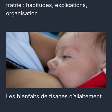
fratrie : habitudes, explications,
organisation
Les bienfaits de tisanes d’allaitement