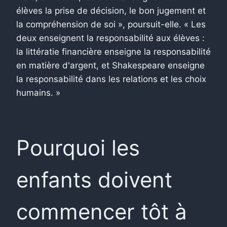
élèves la prise de décision, le bon jugement et
la compréhension de soi », poursuit-elle. « Les
deux enseignent la responsabilité aux élèves :
la littératie financière enseigne la responsabilité
en matière d'argent, et Shakespeare enseigne
la responsabilité dans les relations et les choix
humains. »
Pourquoi les
enfants doivent
commencer tôt à