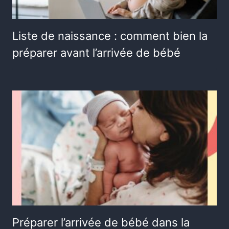
Liste de naissance : comment bien la
préparer avant l’arrivée de bébé
Préparer l’arrivée de bébé dans la