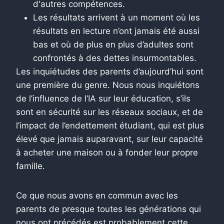
d'autres compétences.
Les résultats arrivent à un moment où les
résultats en lecture n’ont jamais été aussi
bas et où de plus en plus d’adultes sont
confrontés à des dettes insurmontables.
Les inquiétudes des parents d’aujourd’hui sont
une première du genre. Nous nous inquiétons
de l’influence de l’IA sur leur éducation, s’ils
sont en sécurité sur les réseaux sociaux, et de
l’impact de l’endettement étudiant, qui est plus
élevé que jamais auparavant, sur leur capacité
à acheter une maison ou à fonder leur propre
famille.
Ce que nous avons en commun avec les
parents de presque toutes les générations qui
nous ont précédés est probablement cette