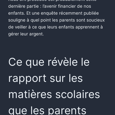
dernière partie : l’avenir financier de nos
enfants. Et une enquête récemment publiée
souligne à quel point les parents sont soucieux
de veiller à ce que leurs enfants apprennent à
gérer leur argent.
Ce que révèle le
rapport sur les
matières scolaires
que les parents