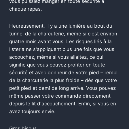
vous puissiez manger en toute sécurité à
chaque repas.
Heureusement, il y a une lumière au bout du
tunnel de la charcuterie, même si c'est environ
quatre mois avant vous. Les risques liés à la
listeria ne s'appliquent plus une fois que vous
accouchez, même si vous allaitez, ce qui
signifie que vous pouvez profiter en toute
sécurité et avec bonheur de votre pied – rempli
de la charcuterie la plus froide – dès que votre
petit pied et demi de long arrive. Vous pouvez
même passer votre commande directement
depuis le lit d'accouchement. Enfin, si vous en
avez toujours envie.
Gros bisous,