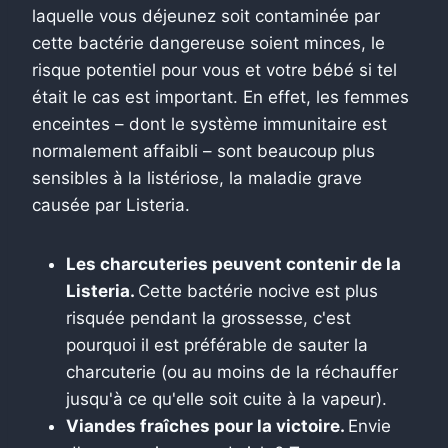
laquelle vous déjeunez soit contaminée par
cette bactérie dangereuse soient minces, le
risque potentiel pour vous et votre bébé si tel
était le cas est important. En effet, les femmes
enceintes – dont le système immunitaire est
normalement affaibli – sont beaucoup plus
sensibles à la listériose, la maladie grave
causée par Listeria.
Les charcuteries peuvent contenir de la
Listeria.
Cette bactérie nocive est plus
risquée pendant la grossesse, c'est
pourquoi il est préférable de sauter la
charcuterie (ou au moins de la réchauffer
jusqu'à ce qu'elle soit cuite à la vapeur).
Viandes fraîches pour la victoire.
Envie