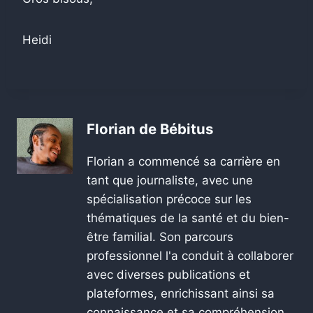
Heidi
Florian de Bébitus
Florian a commencé sa carrière en
tant que journaliste, avec une
spécialisation précoce sur les
thématiques de la santé et du bien-
être familial. Son parcours
professionnel l'a conduit à collaborer
avec diverses publications et
plateformes, enrichissant ainsi sa
connaissance et sa compréhension