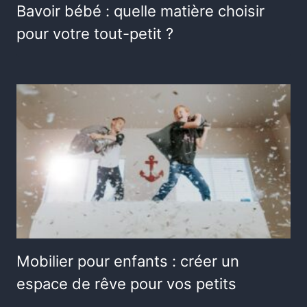
Bavoir bébé : quelle matière choisir
pour votre tout-petit ?
Mobilier pour enfants : créer un
espace de rêve pour vos petits