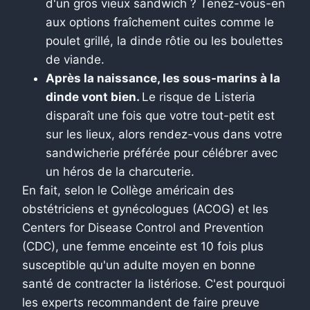
d'un gros vieux sandwich ? Tenez-vous-en
aux options fraîchement cuites comme le
poulet grillé, la dinde rôtie ou les boulettes
de viande.
Après la naissance, les sous-marins à la
dinde vont bien.
Le risque de Listeria
disparaît une fois que votre tout-petit est
sur les lieux, alors rendez-vous dans votre
sandwicherie préférée pour célébrer avec
un héros de la charcuterie.
En fait, selon le Collège américain des
obstétriciens et gynécologues (ACOG) et les
Centers for Disease Control and Prevention
(CDC), une femme enceinte est 10 fois plus
susceptible qu'un adulte moyen en bonne
santé de contracter la listériose. C'est pourquoi
les experts recommandent de faire preuve