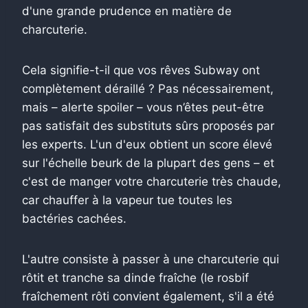
d'une grande prudence en matière de
charcuterie.
Cela signifie-t-il que vos rêves Subway ont
complètement déraillé ? Pas nécessairement,
mais – alerte spoiler – vous n’êtes peut-être
pas satisfait des substituts sûrs proposés par
les experts. L'un d'eux obtient un score élevé
sur l'échelle beurk de la plupart des gens – et
c'est de manger votre charcuterie très chaude,
car chauffer à la vapeur tue toutes les
bactéries cachées.
L'autre consiste à passer à une charcuterie qui
rôtit et tranche sa dinde fraîche (le rosbif
fraîchement rôti convient également, s'il a été