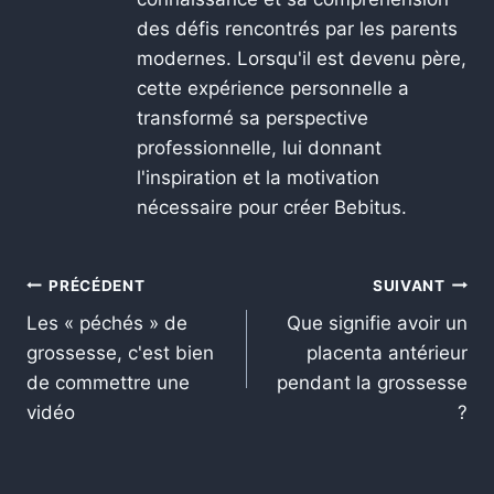
des défis rencontrés par les parents
modernes. Lorsqu'il est devenu père,
cette expérience personnelle a
transformé sa perspective
professionnelle, lui donnant
l'inspiration et la motivation
nécessaire pour créer Bebitus.
PRÉCÉDENT
SUIVANT
Les « péchés » de
Que signifie avoir un
grossesse, c'est bien
placenta antérieur
de commettre une
pendant la grossesse
vidéo
?