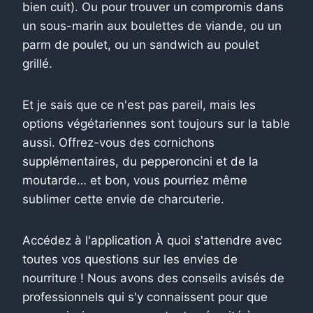
bien cuit). Ou pour trouver un compromis dans
un sous-marin aux boulettes de viande, ou un
parm de poulet, ou un sandwich au poulet
grillé.
Et je sais que ce n'est pas pareil, mais les
options végétariennes sont toujours sur la table
aussi. Offrez-vous des cornichons
supplémentaires, du pepperoncini et de la
moutarde… et bon, vous pourriez même
sublimer cette envie de charcuterie.
Accédez à l'application À quoi s'attendre avec
toutes vos questions sur les envies de
nourriture ! Nous avons des conseils avisés de
professionnels qui s'y connaissent pour que