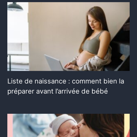
Liste de naissance : comment bien la
préparer avant l’arrivée de bébé