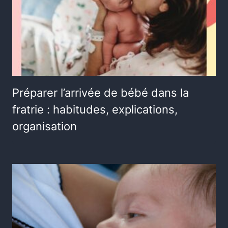
Préparer l’arrivée de bébé dans la
fratrie : habitudes, explications,
organisation