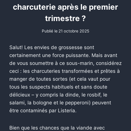
charcuterie après le premier
trimestre ?
Publié le
21 octobre 2025
Salut! Les envies de grossesse sont
certainement une force puissante. Mais avant
de vous soumettre à ce sous-marin, considérez
ceci : les charcuteries transformées et prêtes à
manger de toutes sortes (et cela vaut pour
tous les suspects habituels et sans doute
délicieux – y compris la dinde, le rosbif, le
salami, la bologne et le pepperoni) peuvent
être contaminés par Listeria.
Bien que les chances que la viande avec