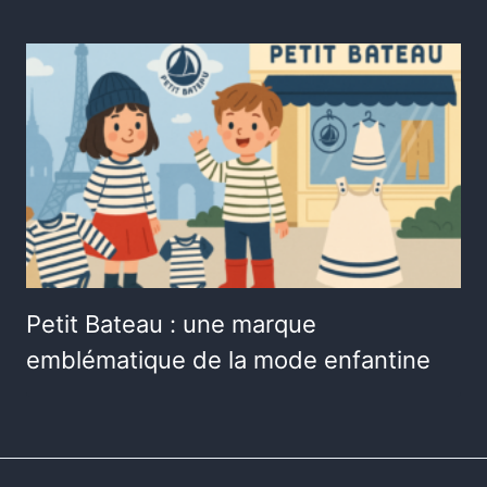
Petit Bateau : une marque
emblématique de la mode enfantine