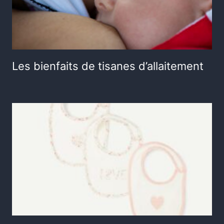
Les bienfaits de tisanes d’allaitement