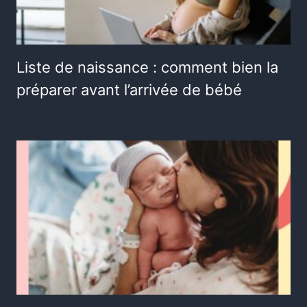
Liste de naissance : comment bien la
préparer avant l’arrivée de bébé