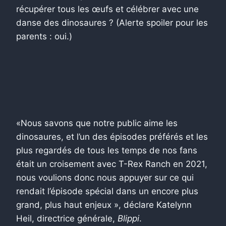
récupérer tous les œufs et célébrer avec une
danse des dinosaures ? (Alerte spoiler pour les
parents : oui.)
«Nous savons que notre public aime les
dinosaures, et l’un des épisodes préférés et les
plus regardés de tous les temps de nos fans
était un croisement avec T-Rex Ranch en 2021,
nous voulions donc nous appuyer sur ce qui
rendait l’épisode spécial dans un encore plus
grand, plus haut enjeux », déclare Katelynn
Heil, directrice générale,
Blippi
.