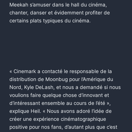
Meekah s’amuser dans le hall du cinéma,
chanter, danser et évidemment profiter de
certains plats typiques du cinéma.
« Cinemark a contacté le responsable de la
distribution de Moonbug pour l’Amérique du
Nord, Kyle DeLash, et nous a demandé si nous
voulions faire quelque chose d’innovant et
d’intéressant ensemble au cours de l’été »,
explique Heil. « Nous avons adoré l’idée de
créer une expérience cinématographique
positive pour nos fans, d’autant plus que c’est