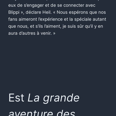
eux de s’engager et de se connecter avec
Blippi », déclare Heil. « Nous espérons que nos
fans aimeront l’expérience et la spéciale autant
que nous, et s’ils l’aiment, je suis sûr qu’il y en
aura d’autres à venir. »
Est
La grande
aventure des