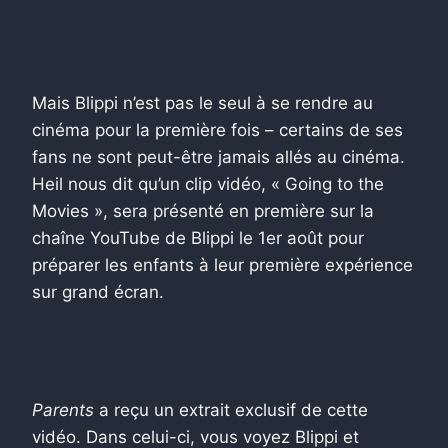
Mais Blippi n’est pas le seul à se rendre au
cinéma pour la première fois – certains de ses
fans ne sont peut-être jamais allés au cinéma.
Heil nous dit qu’un clip vidéo, « Going to the
Movies », sera présenté en première sur la
chaîne YouTube de Blippi le 1er août pour
préparer les enfants à leur première expérience
sur grand écran.
Parents
a reçu un extrait exclusif de cette
vidéo. Dans celui-ci, vous voyez Blippi et