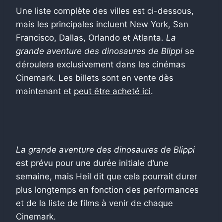
Une liste complète des villes est ci-dessous,
mais les principales incluent New York, San
Francisco, Dallas, Orlando et Atlanta.
La
grande aventure des dinosaures de Blippi
se
déroulera exclusivement dans les cinémas
Cinemark. Les billets sont en vente dès
maintenant et
peut être acheté ici
.
La grande aventure des dinosaures de Blippi
est prévu pour une durée initiale d’une
semaine, mais Heil dit que cela pourrait durer
plus longtemps en fonction des performances
et de la liste de films à venir de chaque
Cinemark.