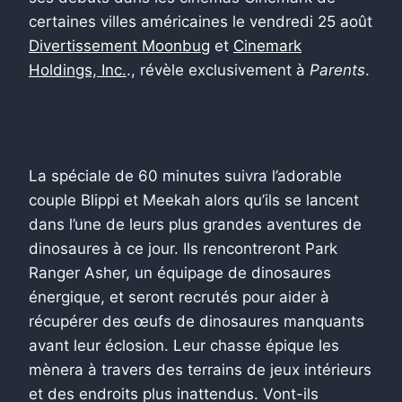
certaines villes américaines le vendredi 25 août
Divertissement Moonbug
et
Cinemark
Holdings, Inc.
., révèle exclusivement à
Parents
.
La spéciale de 60 minutes suivra l’adorable
couple Blippi et Meekah alors qu’ils se lancent
dans l’une de leurs plus grandes aventures de
dinosaures à ce jour. Ils rencontreront Park
Ranger Asher, un équipage de dinosaures
énergique, et seront recrutés pour aider à
récupérer des œufs de dinosaures manquants
avant leur éclosion. Leur chasse épique les
mènera à travers des terrains de jeux intérieurs
et des endroits plus inattendus. Vont-ils