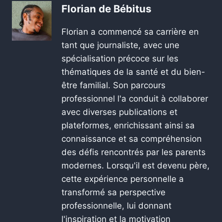
Florian de Bébitus
Florian a commencé sa carrière en
tant que journaliste, avec une
spécialisation précoce sur les
thématiques de la santé et du bien-
être familial. Son parcours
professionnel l'a conduit à collaborer
avec diverses publications et
plateformes, enrichissant ainsi sa
connaissance et sa compréhension
des défis rencontrés par les parents
modernes. Lorsqu'il est devenu père,
cette expérience personnelle a
transformé sa perspective
professionnelle, lui donnant
l'inspiration et la motivation