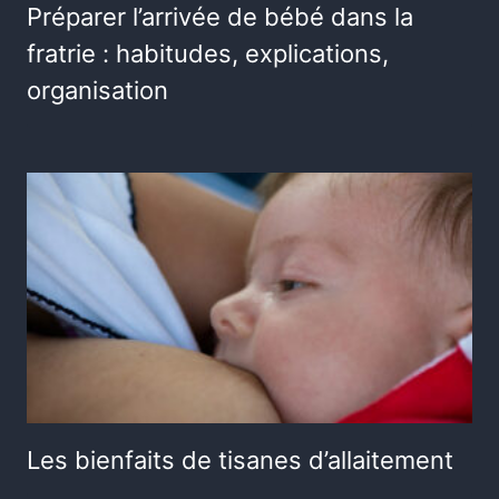
Préparer l’arrivée de bébé dans la
fratrie : habitudes, explications,
organisation
Les bienfaits de tisanes d’allaitement