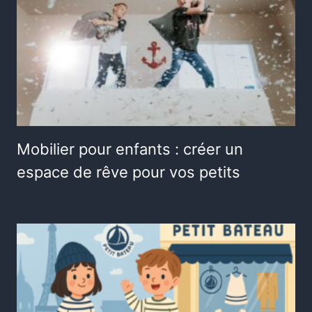
Mobilier pour enfants : créer un
espace de rêve pour vos petits