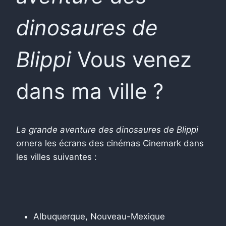
dinosaures de
Blippi
Vous venez
dans ma ville ?
La grande aventure des dinosaures de Blippi
ornera les écrans des cinémas Cinemark dans
les villes suivantes :
Albuquerque, Nouveau-Mexique