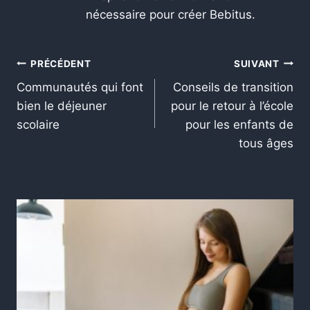
nécessaire pour créer Bebitus.
PRÉCÉDENT
SUIVANT
Communautés qui font
Conseils de transition
bien le déjeuner
pour le retour à l’école
scolaire
pour les enfants de
tous âges