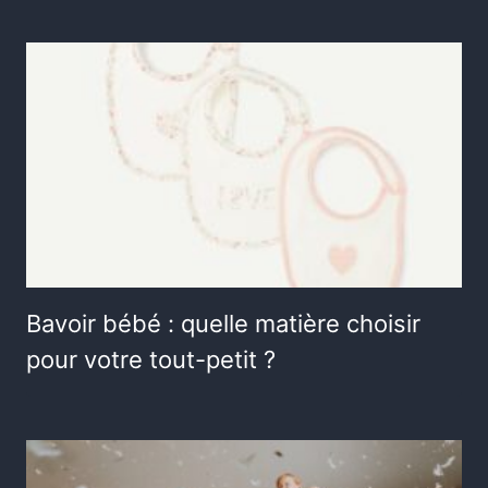
Bavoir bébé : quelle matière choisir
pour votre tout-petit ?