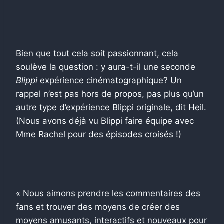
Bien que tout cela soit passionnant, cela
soulève la question : y aura-t-il une seconde
Blippi
expérience cinématographique? Un
rappel n’est pas hors de propos, pas plus qu’un
autre type d’expérience Blippi originale, dit Heil.
(Nous avons déjà vu Blippi faire équipe avec
Mme Rachel pour des épisodes croisés !)
« Nous aimons prendre les commentaires des
fans et trouver des moyens de créer des
moyens amusants, interactifs et nouveaux pour