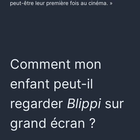
peut-être leur première fois au cinéma. »
Comment mon
enfant peut-il
regarder
Blippi
sur
grand écran ?