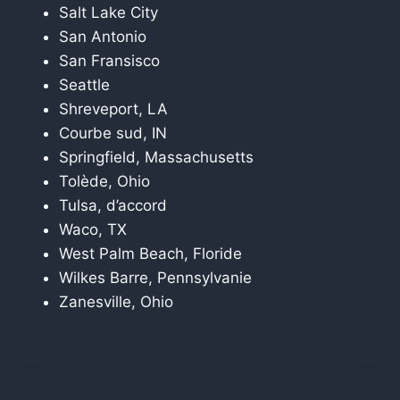
Salt Lake City
San Antonio
San Fransisco
Seattle
Shreveport, LA
Courbe sud, IN
Springfield, Massachusetts
Tolède, Ohio
Tulsa, d’accord
Waco, TX
West Palm Beach, Floride
Wilkes Barre, Pennsylvanie
Zanesville, Ohio