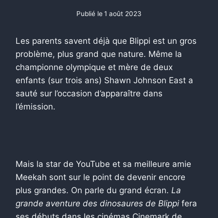
Publié le
1 août 2023
Les parents savent déjà que Blippi est un gros
problème, plus grand que nature. Même la
championne olympique et mère de deux
enfants (sur trois ans) Shawn Johnson East a
sauté sur l’occasion d’apparaître dans
l’émission.
Mais la star de YouTube et sa meilleure amie
Meekah sont sur le point de devenir encore
plus grandes. On parle du grand écran.
La
grande aventure des dinosaures de Blippi
fera
ses débuts dans les cinémas Cinemark de