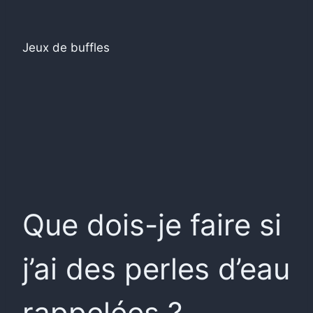
Jeux de buffles
Que dois-je faire si
j’ai des perles d’eau
rappelées ?