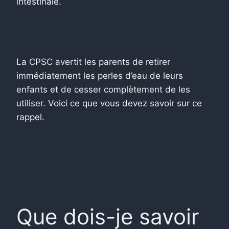
intestinale.
La CPSC avertit les parents de retirer
immédiatement les perles d’eau de leurs
enfants et de cesser complètement de les
utiliser. Voici ce que vous devez savoir sur ce
rappel.
Que dois-je savoir