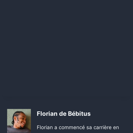
Florian de Bébitus
Florian a commencé sa carrière en