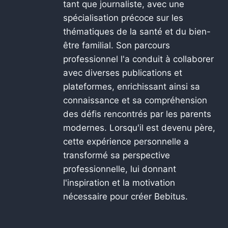
tant que journaliste, avec une
spécialisation précoce sur les
thématiques de la santé et du bien-
être familial. Son parcours
professionnel l'a conduit à collaborer
avec diverses publications et
plateformes, enrichissant ainsi sa
connaissance et sa compréhension
des défis rencontrés par les parents
modernes. Lorsqu'il est devenu père,
cette expérience personnelle a
transformé sa perspective
professionnelle, lui donnant
l'inspiration et la motivation
nécessaire pour créer Bebitus.