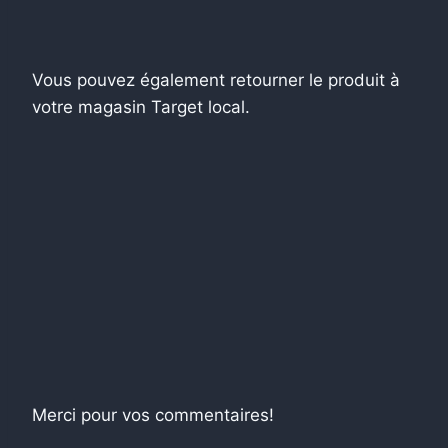
Vous pouvez également retourner le produit à
votre magasin Target local.
Merci pour vos commentaires!