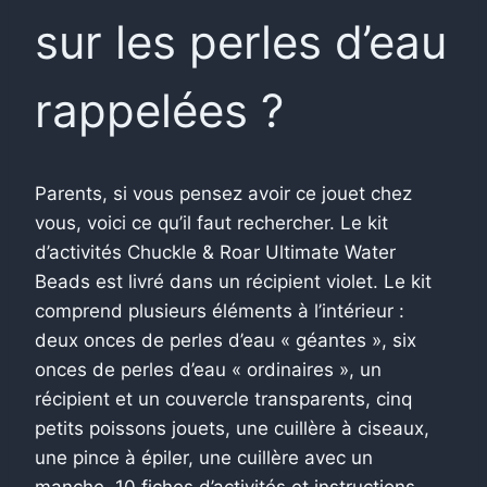
sur les perles d’eau
rappelées ?
Parents, si vous pensez avoir ce jouet chez
vous, voici ce qu’il faut rechercher. Le kit
d’activités Chuckle & Roar Ultimate Water
Beads est livré dans un récipient violet. Le kit
comprend plusieurs éléments à l’intérieur :
deux onces de perles d’eau « géantes », six
onces de perles d’eau « ordinaires », un
récipient et un couvercle transparents, cinq
petits poissons jouets, une cuillère à ciseaux,
une pince à épiler, une cuillère avec un
manche, 10 fiches d’activités et instructions.