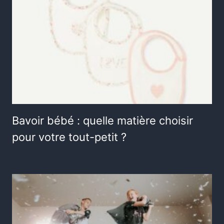
Bavoir bébé : quelle matière choisir
pour votre tout-petit ?