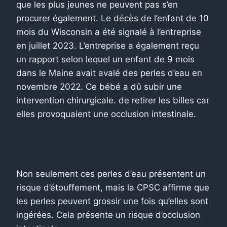
que les plus jeunes ne peuvent pas s’en
procurer également. Le décès de l’enfant de 10
mois du Wisconsin a été signalé à l’entreprise
en juillet 2023. L’entreprise a également reçu
un rapport selon lequel un enfant de 9 mois
dans le Maine avait avalé des perles d’eau en
novembre 2022. Ce bébé a dû subir une
intervention chirurgicale. de retirer les billes car
elles provoquaient une occlusion intestinale.
Non seulement ces perles d’eau présentent un
risque d’étouffement, mais la CPSC affirme que
les perles peuvent grossir une fois qu’elles sont
ingérées. Cela présente un risque d’occlusion