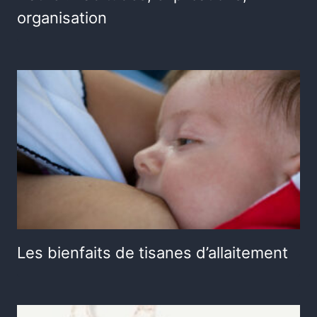
organisation
Les bienfaits de tisanes d’allaitement