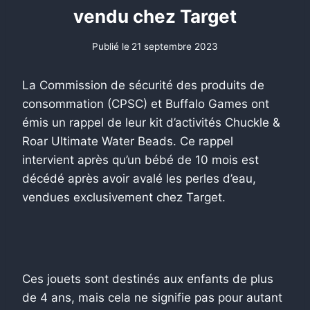
vendu chez Target
Publié le
21 septembre 2023
La Commission de sécurité des produits de
consommation (CPSC) et Buffalo Games ont
émis un rappel de leur kit d’activités Chuckle &
Roar Ultimate Water Beads. Ce rappel
intervient après qu’un bébé de 10 mois est
décédé après avoir avalé les perles d’eau,
vendues exclusivement chez Target.
Ces jouets sont destinés aux enfants de plus
de 4 ans, mais cela ne signifie pas pour autant