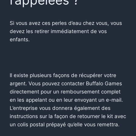
Si vous avez ces perles d’eau chez vous, vous
devez les retirer immédiatement de vos
enfants.
Il existe plusieurs façons de récupérer votre
argent. Vous pouvez contacter Buffalo Games
directement pour un remboursement complet
en les appelant ou en leur envoyant un e-mail.
L’entreprise vous donnera également des
instructions sur la façon de retourner le kit avec
un colis postal prépayé qu’elle vous remettra.