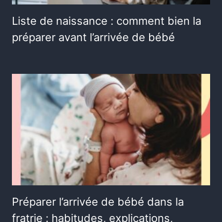
Liste de naissance : comment bien la
préparer avant l’arrivée de bébé
Préparer l’arrivée de bébé dans la
fratrie : habitudes, explications,