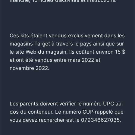
Ces kits étaient vendus exclusivement dans les
magasins Target à travers le pays ainsi que sur
le site Web du magasin. Ils coûtent environ 15 $
et ont été vendus entre mars 2022 et
novembre 2022.
Les parents doivent vérifier le numéro UPC au
dos du conteneur. Le numéro CUP rappelé que
vous devez rechercher est le 079346627035.