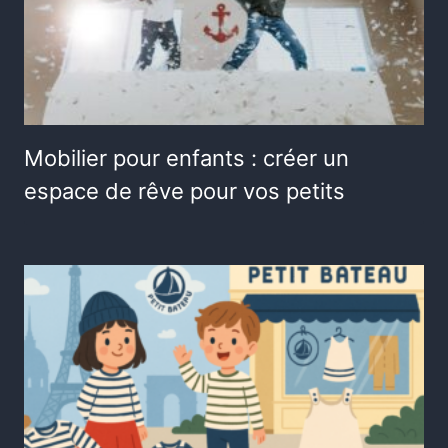
Mobilier pour enfants : créer un
espace de rêve pour vos petits