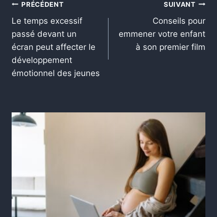
PRÉCÉDENT
SUIVANT
Le temps excessif
Conseils pour
passé devant un
emmener votre enfant
écran peut affecter le
à son premier film
développement
émotionnel des jeunes