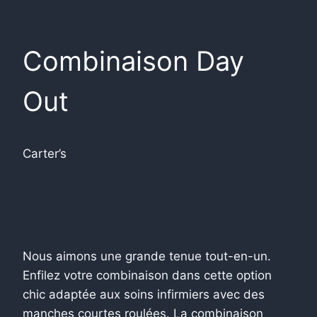
Combinaison Day
Out
Carter’s
Nous aimons une grande tenue tout-en-un.
Enfilez votre combinaison dans cette option
chic adaptée aux soins infirmiers avec des
manches courtes roulées. La combinaison