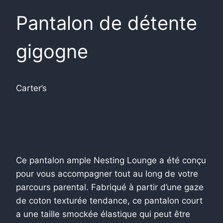
Pantalon de détente
gigogne
Carter’s
Ce pantalon ample Nesting Lounge a été conçu
pour vous accompagner tout au long de votre
parcours parental. Fabriqué à partir d’une gaze
de coton texturée tendance, ce pantalon court
a une taille smockée élastique qui peut être