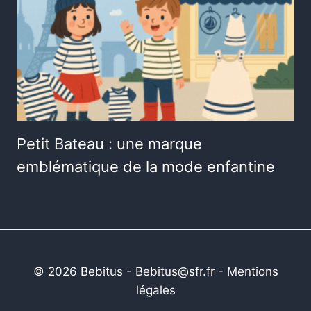
Petit Bateau : une marque
emblématique de la mode enfantine
© 2026 Bebitus - Bebitus@sfr.fr -
Mentions
légales