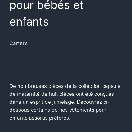
pour bébés et
enfants
Carter’s
De nombreuses pièces de la collection capsule
de maternité de huit pièces ont été conçues
dans un esprit de jumelage. Découvrez ci-
dessous certains de nos vêtements pour
enfants assortis préférés.