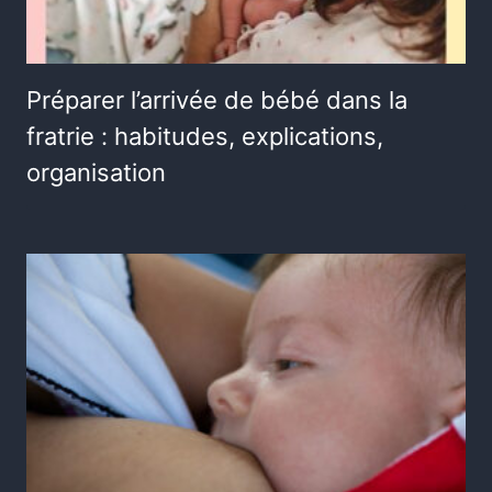
Préparer l’arrivée de bébé dans la
fratrie : habitudes, explications,
organisation