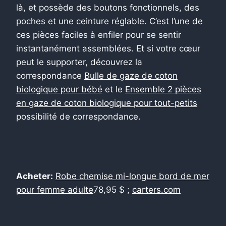
là, et possède des boutons fonctionnels, des
poches et une ceinture réglable. C’est l’une de
ces pièces faciles à enfiler pour se sentir
instantanément assemblées. Et si votre cœur
peut le supporter, découvrez la
correspondance
Bulle de gaze de coton
biologique pour bébé
et le
Ensemble 2 pièces
en gaze de coton biologique pour tout-petits
possibilité de correspondance.
Acheter:
Robe chemise mi-longue bord de mer
pour femme adulte
78,95 $ ;
carters.com