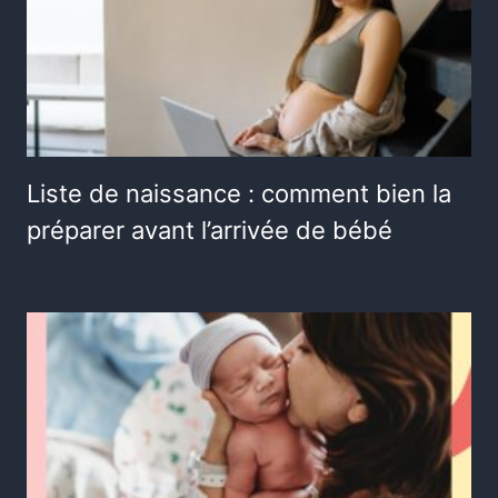
Liste de naissance : comment bien la
préparer avant l’arrivée de bébé