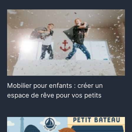
Mobilier pour enfants : créer un
espace de rêve pour vos petits