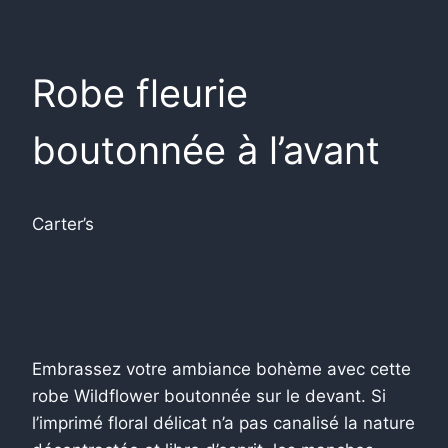
Robe fleurie
boutonnée à l’avant
Carter’s
Embrassez votre ambiance bohème avec cette
robe Wildflower boutonnée sur le devant. Si
l’imprimé floral délicat n’a pas canalisé la nature