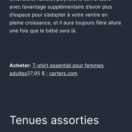
avec l’avantage supplémentaire d’avoir plus
d’espace pour s’adapter à votre ventre en
pleine croissance, et il aura toujours fière allure
une fois que le bébé sera là.
Acheter:
T-shirt essentiel pour femmes
adultes
27,95 $ ;
carters.com
Tenues assorties