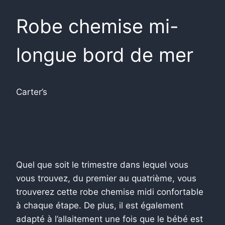
Robe chemise mi-
longue bord de mer
Carter’s
Quel que soit le trimestre dans lequel vous
vous trouvez, du premier au quatrième, vous
trouverez cette robe chemise midi confortable
à chaque étape. De plus, il est également
adapté à l’allaitement une fois que le bébé est