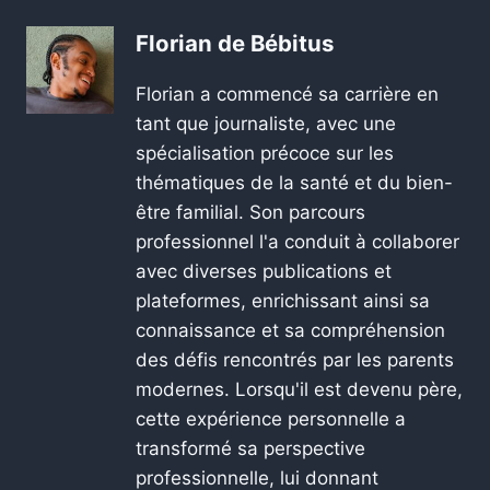
Florian de Bébitus
Florian a commencé sa carrière en
tant que journaliste, avec une
spécialisation précoce sur les
thématiques de la santé et du bien-
être familial. Son parcours
professionnel l'a conduit à collaborer
avec diverses publications et
plateformes, enrichissant ainsi sa
connaissance et sa compréhension
des défis rencontrés par les parents
modernes. Lorsqu'il est devenu père,
cette expérience personnelle a
transformé sa perspective
professionnelle, lui donnant