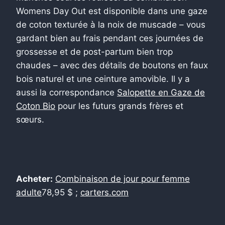
Womens Day Out est disponible dans une gaze
de coton texturée à la noix de muscade – vous
gardant bien au frais pendant ces journées de
grossesse et de post-partum bien trop
chaudes – avec des détails de boutons en faux
bois naturel et une ceinture amovible. Il y a
aussi la correspondance
Salopette en Gaze de
Coton Bio
pour les futurs grands frères et
sœurs.
Acheter:
Combinaison de jour pour femme
adulte
78,95 $ ;
carters.com