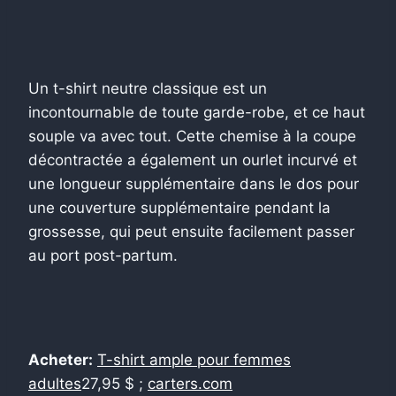
Un t-shirt neutre classique est un
incontournable de toute garde-robe, et ce haut
souple va avec tout. Cette chemise à la coupe
décontractée a également un ourlet incurvé et
une longueur supplémentaire dans le dos pour
une couverture supplémentaire pendant la
grossesse, qui peut ensuite facilement passer
au port post-partum.
Acheter:
T-shirt ample pour femmes
adultes
27,95 $ ;
carters.com