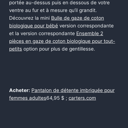
portée au-dessus puis en dessous de votre
ventre au fur et à mesure qu’il grandit.
Découvrez la mini
Bulle de gaze de coton
biologique pour bébé
version correspondante
et la version correspondante
Ensemble 2
pièces en gaze de coton biologique pour tout-
petits
option pour plus de gentillesse.
Acheter:
Pantalon de détente imbriquée pour
femmes adultes
64,95 $ ;
carters.com