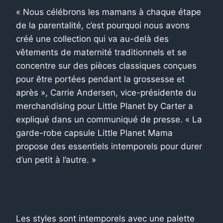
« Nous célébrons les mamans à chaque étape
de la parentalité, c’est pourquoi nous avons
créé une collection qui va au-delà des
vêtements de maternité traditionnels et se
concentre sur des pièces classiques conçues
pour être portées pendant la grossesse et
après », Carrie Andersen, vice-présidente du
merchandising pour Little Planet by Carter a
expliqué dans un communiqué de presse. « La
garde-robe capsule Little Planet Mama
propose des essentiels intemporels pour durer
d’un petit à l’autre. »
Les styles sont intemporels avec une palette