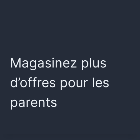
Magasinez plus
d’offres pour les
parents