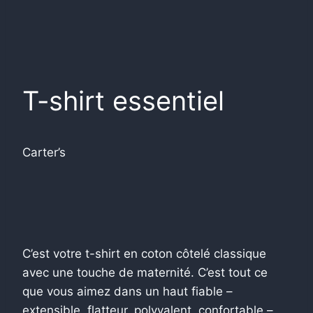
T-shirt essentiel
Carter’s
C’est votre t-shirt en coton côtelé classique
avec une touche de maternité. C’est tout ce
que vous aimez dans un haut fiable –
extensible, flatteur, polyvalent, confortable –