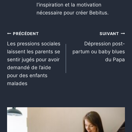
l'inspiration et la motivation
nécessaire pour créer Bebitus.
PRÉCÉDENT
SUIVANT
Les pressions sociales
Dépression post-
laissent les parents se
partum ou baby blues
sentir jugés pour avoir
du Papa
demandé de l’aide
pour des enfants
malades