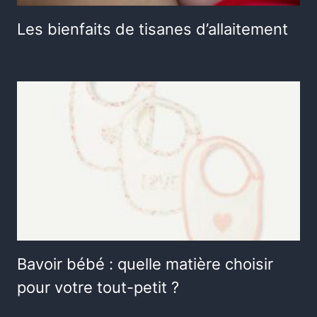
Les bienfaits de tisanes d’allaitement
Bavoir bébé : quelle matière choisir
pour votre tout-petit ?