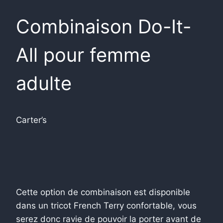
Combinaison Do-It-
All pour femme
adulte
Carter’s
Cette option de combinaison est disponible
dans un tricot French Terry confortable, vous
serez donc ravie de pouvoir la porter avant de