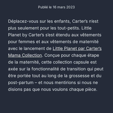
Publié le
16 mars 2023
Déplacez-vous sur les enfants, Carter’s n’est
plus seulement pour les tout-petits. Little
Planet by Carter’s s’est étendu aux vêtements
pour femmes et aux vêtements de maternité
avec le lancement de
Little Planet par Carter’s
Mama Collection
. Conçue pour chaque étape
de la maternité, cette collection capsule est
axée sur la fonctionnalité de transition qui peut
être portée tout au long de la grossesse et du
post-partum – et nous mentirions si nous ne
disions pas que nous voulons chaque pièce.