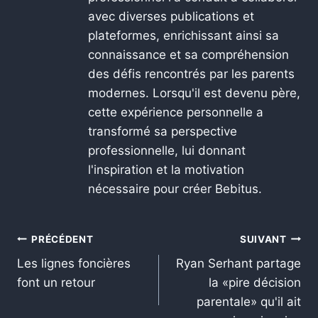
avec diverses publications et
plateformes, enrichissant ainsi sa
connaissance et sa compréhension
des défis rencontrés par les parents
modernes. Lorsqu'il est devenu père,
cette expérience personnelle a
transformé sa perspective
professionnelle, lui donnant
l'inspiration et la motivation
nécessaire pour créer Bebitus.
PRÉCÉDENT
SUIVANT
Les lignes foncières
Ryan Serhant partage
font un retour
la «pire décision
parentale» qu'il ait