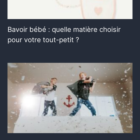
Bavoir bébé : quelle matière choisir
pour votre tout-petit ?