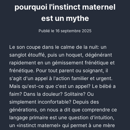
pourquoi l'instinct maternel
est un mythe
Publié le
16 septembre 2025
Le son coupe dans le calme de la nuit: un
sanglot étouffé, puis un hoquet, dégénérant
rapidement en un gémissement frénétique et
frénétique. Pour tout parent ou soignant, il
s'agit d'un appel à l'action familier et urgent.
Mais qu'est-ce que c'est un appel? Le bébé a
faim? Dans la douleur? Solitaire? Ou
simplement inconfortable? Depuis des
générations, on nous a dit que comprendre ce
langage primaire est une question d'intuition,
un «instinct maternel» qui permet à une mère