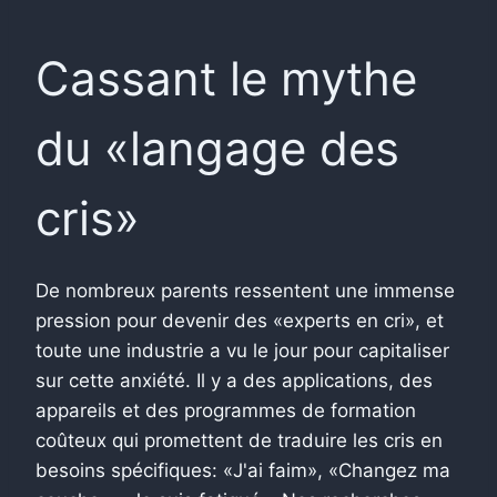
Cassant le mythe
du «langage des
cris»
De nombreux parents ressentent une immense
pression pour devenir des «experts en cri», et
toute une industrie a vu le jour pour capitaliser
sur cette anxiété. Il y a des applications, des
appareils et des programmes de formation
coûteux qui promettent de traduire les cris en
besoins spécifiques: «J'ai faim», «Changez ma