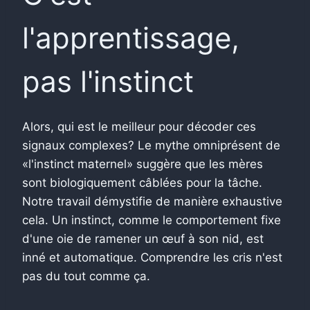
l'apprentissage,
pas l'instinct
Alors, qui est le meilleur pour décoder ces
signaux complexes? Le mythe omniprésent de
«l'instinct maternel» suggère que les mères
sont biologiquement câblées pour la tâche.
Notre travail démystifie de manière exhaustive
cela. Un instinct, comme le comportement fixe
d'une oie de ramener un œuf à son nid, est
inné et automatique. Comprendre les cris n'est
pas du tout comme ça.