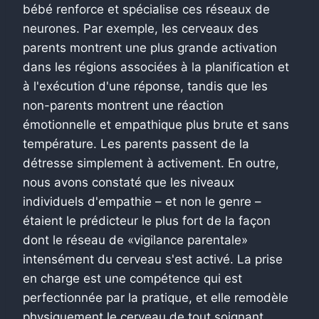
bébé renforce et spécialise ces réseaux de
neurones. Par exemple, les cerveaux des
parents montrent une plus grande activation
dans les régions associées à la planification et
à l'exécution d'une réponse, tandis que les
non-parents montrent une réaction
émotionnelle et empathique plus brute et sans
température. Les parents passent de la
détresse simplement à activement. En outre,
nous avons constaté que les niveaux
individuels d'empathie – et non le genre –
étaient le prédicteur le plus fort de la façon
dont le réseau de «vigilance parentale»
intensément du cerveau s'est activé. La prise
en charge est une compétence qui est
perfectionnée par la pratique, et elle remodèle
physiquement le cerveau de tout soignant