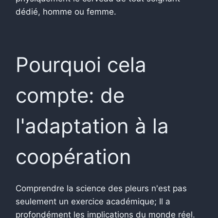
dédié, homme ou femme.
Pourquoi cela
compte: de
l'adaptation à la
coopération
Comprendre la science des pleurs n'est pas
seulement un exercice académique; Il a
profondément les implications du monde réel.