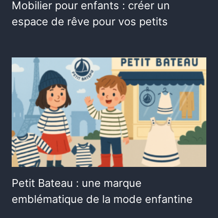
Mobilier pour enfants : créer un
espace de rêve pour vos petits
Petit Bateau : une marque
emblématique de la mode enfantine