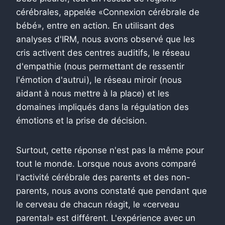
cérébrales, appelée «Connexion cérébrale de
bébé», entre en action. En utilisant des
analyses d'IRM, nous avons observé que les
cris activent des centres auditifs, le réseau
d'empathie (nous permettant de ressentir
l'émotion d'autrui), le réseau miroir (nous
aidant à nous mettre à la place) et les
domaines impliqués dans la régulation des
émotions et la prise de décision.
Surtout, cette réponse n'est pas la même pour
tout le monde. Lorsque nous avons comparé
l'activité cérébrale des parents et des non-
parents, nous avons constaté que pendant que
le cerveau de chacun réagit, le «cerveau
parental» est différent. L'expérience avec un