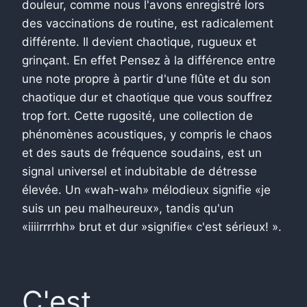
douleur, comme nous l'avons enregistré lors
des vaccinations de routine, est radicalement
différente. Il devient chaotique, rugueux et
grinçant. En effet Pensez à la différence entre
une note propre à partir d'une flûte et du son
chaotique dur et chaotique que vous souffrez
trop fort. Cette rugosité, une collection de
phénomènes acoustiques, y compris le chaos
et des sauts de fréquence soudains, est un
signal universel et indubitable de détresse
élevée. Un «wah-wah» mélodieux signifie «je
suis un peu malheureux», tandis qu'un
«iiiirrrrhh» brut et dur »signifie« c'est sérieux! ».
C'est