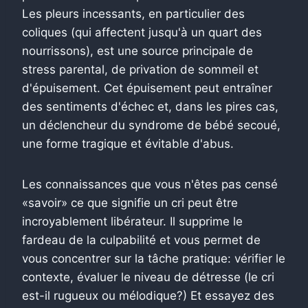
Les pleurs incessants, en particulier des
coliques (qui affectent jusqu'à un quart des
nourrissons), est une source principale de
stress parental, de privation de sommeil et
d'épuisement. Cet épuisement peut entraîner
des sentiments d'échec et, dans les pires cas,
un déclencheur du syndrome de bébé secoué,
une forme tragique et évitable d'abus.
Les connaissances que vous n'êtes pas censé
«savoir» ce que signifie un cri peut être
incroyablement libérateur. Il supprime le
fardeau de la culpabilité et vous permet de
vous concentrer sur la tâche pratique: vérifier le
contexte, évaluer le niveau de détresse (le cri
est-il rugueux ou mélodique?) Et essayez des