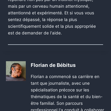
mais par un cerveau humain attentionné,
attentionné et expérimenté. Et si vous vous
sentez dépassé, la réponse la plus
scientifiquement solide et la plus appropriée
est de demander de l'aide.
Florian de Bébitus
Florian a commencé sa carrière en
tant que journaliste, avec une
spécialisation précoce sur les
thématiques de la santé et du bien-
être familial. Son parcours
professionnel l'a conduit à collaborer