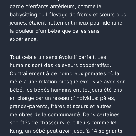
garde d'enfants antérieurs, comme le
babysitting ou l'élevage de frères et sœurs plus
jeunes, étaient nettement mieux pour identifier
la douleur d'un bébé que celles sans
expérience.
Tout cela a un sens évolutif parfait. Les
humains sont des «éleveurs coopératifs».
Contrairement à de nombreux primates où la
mère a une relation presque exclusive avec son
bébé, les bébés humains ont toujours été pris
en charge par un réseau d'individus: pères,
grands-parents, frères et sœurs et autres
membres de la communauté. Dans certaines
sociétés de chasseurs-cueilleurs comme le!
Kung, un bébé peut avoir jusqu'à 14 soignants