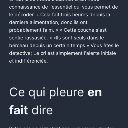
connaissance de l'essentiel qui vous permet de
le décoder. « Cela fait trois heures depuis la
dernière alimentation, donc ils ont
probablement faim. » « Cette couche s'est
sentie rassasiée. » «Ils sont seuls dans le
berceau depuis un certain temps.» Vous êtes le
détective; Le cri est simplement l'alerte initiale
et indifférenciée.
Ce qui pleure
en
fait
dire