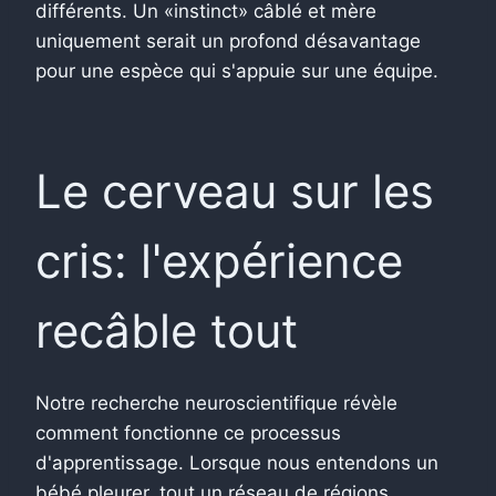
différents. Un «instinct» câblé et mère
uniquement serait un profond désavantage
pour une espèce qui s'appuie sur une équipe.
Le cerveau sur les
cris: l'expérience
recâble tout
Notre recherche neuroscientifique révèle
comment fonctionne ce processus
d'apprentissage. Lorsque nous entendons un
bébé pleurer, tout un réseau de régions