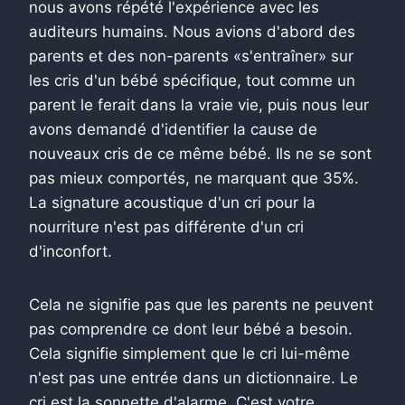
nous avons répété l'expérience avec les
auditeurs humains. Nous avions d'abord des
parents et des non-parents «s'entraîner» sur
les cris d'un bébé spécifique, tout comme un
parent le ferait dans la vraie vie, puis nous leur
avons demandé d'identifier la cause de
nouveaux cris de ce même bébé. Ils ne se sont
pas mieux comportés, ne marquant que 35%.
La signature acoustique d'un cri pour la
nourriture n'est pas différente d'un cri
d'inconfort.
Cela ne signifie pas que les parents ne peuvent
pas comprendre ce dont leur bébé a besoin.
Cela signifie simplement que le cri lui-même
n'est pas une entrée dans un dictionnaire. Le
cri est la sonnette d'alarme. C'est votre