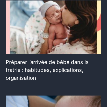
Préparer l’arrivée de bébé dans la
fratrie : habitudes, explications,
organisation