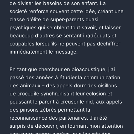
de diviser les besoins de son enfant. La
société renforce souvent cette idée, créant une
classe d'élite de super-parents quasi
psychiques qui semblent tout savoir, et laisser
beaucoup d'autres se sentant inadéquats et
coupables lorsqu'ils ne peuvent pas déchiffrer
immédiatement le message.
En tant que chercheur en bioacoustique, j'ai
passé des années à étudier la communication
des animaux – des appels doux des oisillons
de crocodile synchronisant leur éclosion et
poussant le parent à creuser le nid, aux appels
des pinsons zébrés permettant la
reconnaissance des partenaires. J'ai été
surpris de découvrir, en tournant mon attention
vers notre propre espèce, que les cris des