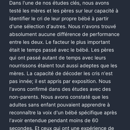
Dans l'une de nos études clés, nous avons
testé les mères et les pères sur leur capacité à
identifier le cri de leur propre bébé à partir
d'une sélection d'autres. Nous n'avons trouvé
absolument aucune différence de performance
entre les deux. Le facteur le plus important
était le temps passé avec le bébé. Les pères
qui ont passé autant de temps avec leurs
nourrissons étaient tout aussi adeptes que les
mères. La capacité de décoder les cris n'est
pas innée; il est appris par exposition. Nous
l'avons confirmé dans des études avec des
non-parents. Nous avons constaté que les
adultes sans enfant pouvaient apprendre à
reconnaître la voix d'un bébé spécifique après
l'avoir entendue pendant moins de 60
secondes. Et ceux qui ont une expérience de