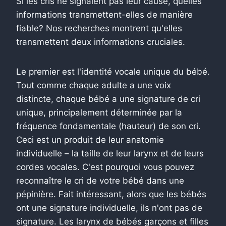
Si les cris ne signalent pas leur cause, quelles
informations transmettent-elles de manière
fiable? Nos recherches montrent qu'elles
transmettent deux informations cruciales.
Le premier est l'identité vocale unique du bébé.
Tout comme chaque adulte a une voix
distincte, chaque bébé a une signature de cri
unique, principalement déterminée par la
fréquence fondamentale (hauteur) de son cri.
Ceci est un produit de leur anatomie
individuelle – la taille de leur larynx et de leurs
cordes vocales. C'est pourquoi vous pouvez
reconnaître le cri de votre bébé dans une
pépinière. Fait intéressant, alors que les bébés
ont une signature individuelle, ils n'ont pas de
signature. Les larynx de bébés garçons et filles