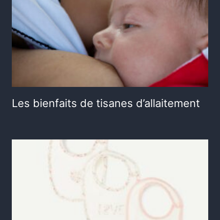
Les bienfaits de tisanes d’allaitement