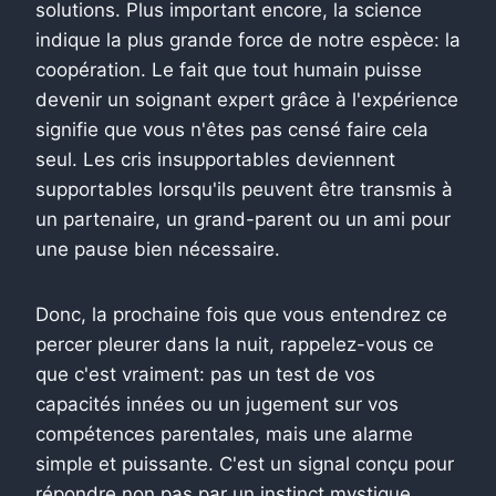
solutions. Plus important encore, la science
indique la plus grande force de notre espèce: la
coopération. Le fait que tout humain puisse
devenir un soignant expert grâce à l'expérience
signifie que vous n'êtes pas censé faire cela
seul. Les cris insupportables deviennent
supportables lorsqu'ils peuvent être transmis à
un partenaire, un grand-parent ou un ami pour
une pause bien nécessaire.
Donc, la prochaine fois que vous entendrez ce
percer pleurer dans la nuit, rappelez-vous ce
que c'est vraiment: pas un test de vos
capacités innées ou un jugement sur vos
compétences parentales, mais une alarme
simple et puissante. C'est un signal conçu pour
répondre non pas par un instinct mystique,