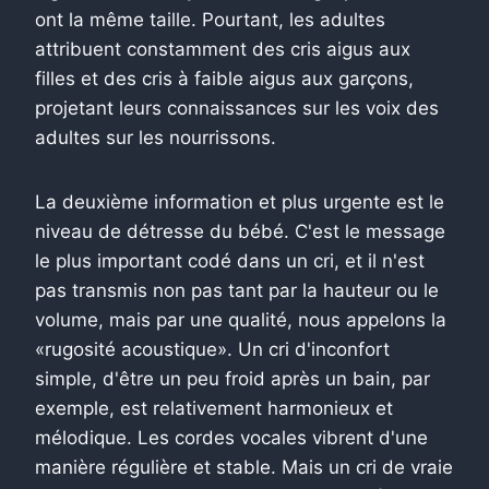
ont la même taille. Pourtant, les adultes
attribuent constamment des cris aigus aux
filles et des cris à faible aigus aux garçons,
projetant leurs connaissances sur les voix des
adultes sur les nourrissons.
La deuxième information et plus urgente est le
niveau de détresse du bébé. C'est le message
le plus important codé dans un cri, et il n'est
pas transmis non pas tant par la hauteur ou le
volume, mais par une qualité, nous appelons la
«rugosité acoustique». Un cri d'inconfort
simple, d'être un peu froid après un bain, par
exemple, est relativement harmonieux et
mélodique. Les cordes vocales vibrent d'une
manière régulière et stable. Mais un cri de vraie