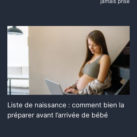
jamais prise
Liste de naissance : comment bien la
préparer avant l’arrivée de bébé