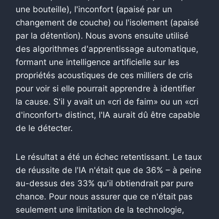
une bouteille), l'inconfort (apaisé par un
changement de couche) ou l'isolement (apaisé
par la détention). Nous avons ensuite utilisé
des algorithmes d'apprentissage automatique,
formant une intelligence artificielle sur les
propriétés acoustiques de ces milliers de cris
pour voir si elle pourrait apprendre à identifier
la cause. S'il y avait un «cri de faim» ou un «cri
d'inconfort» distinct, l'IA aurait dû être capable
de le détecter.
Le résultat a été un échec retentissant. Le taux
de réussite de l'IA n'était que de 36% – à peine
au-dessus des 33% qu'il obtiendrait par pure
chance. Pour nous assurer que ce n'était pas
seulement une limitation de la technologie,