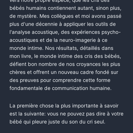
bébés humains contiennent autant, sinon plus,
de mystère. Mes collègues et moi avons passé
plus d'une décennie à appliquer les outils de
l'analyse acoustique, des expériences psycho-
acoustiques et de la neuro-imagerie à ce
monde intime. Nos résultats, détaillés dans
mon livre, le monde intime des cris des bébés,
défient bon nombre de nos croyances les plus
chères et offrent un nouveau cadre fondé sur
des preuves pour comprendre cette forme
fondamentale de communication humaine.
La première chose la plus importante à savoir
est la suivante: vous ne pouvez pas dire à votre
bébé qui pleure juste du son du cri seul.