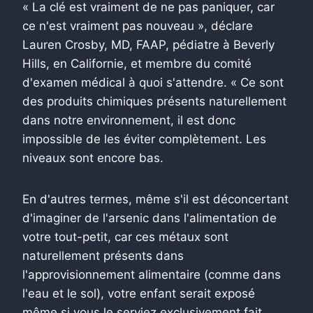
« La clé est vraiment de ne pas paniquer, car
ce n'est vraiment pas nouveau », déclare
Lauren Crosby, MD, FAAP, pédiatre à Beverly
Hills, en Californie, et membre du comité
d'examen médical à quoi s'attendre. « Ce sont
des produits chimiques présents naturellement
dans notre environnement, il est donc
impossible de les éviter complètement. Les
niveaux sont encore bas.
En d'autres termes, même s'il est déconcertant
d'imaginer de l'arsenic dans l'alimentation de
votre tout-petit, car ces métaux sont
naturellement présents dans
l'approvisionnement alimentaire (comme dans
l'eau et le sol), votre enfant serait exposé
même si vous le serviez exclusivement fait