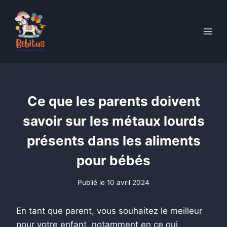
Skip
to
content
Ce que les parents doivent
savoir sur les métaux lourds
présents dans les aliments
pour bébés
Publié le
10 avril 2024
En tant que parent, vous souhaitez le meilleur
pour votre enfant, notamment en ce qui