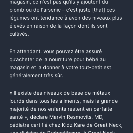
magasin, ce n'est pas qu'ils y ajoutent du
plomb ou de l'arsenic – c'est juste [that] ces
légumes ont tendance à avoir des niveaux plus
élevés en raison de la façon dont ils sont
cultivés.
En attendant, vous pouvez être assuré
qu’acheter de la nourriture pour bébé au
magasin et la donner à votre tout-petit est
généralement très sûr.
« Il existe des niveaux de base de métaux
lourds dans tous les aliments, mais la grande
majorité de nos enfants restent en parfaite
santé », déclare Marvin Resmovits, MD,
pédiatre certifié chez Kidz Kare de Great Neck,