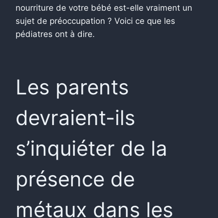
nourriture de votre bébé est-elle vraiment un
sujet de préoccupation ? Voici ce que les
pédiatres ont à dire.
Les parents
devraient-ils
s’inquiéter de la
présence de
métaux dans les