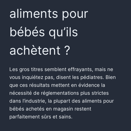
aliments pour
bébés qu’ils
achètent ?
Les gros titres semblent effrayants, mais ne
vous inquiétez pas, disent les pédiatres. Bien
que ces résultats mettent en évidence la
nécessité de réglementations plus strictes
dans l’industrie, la plupart des aliments pour
bébés achetés en magasin restent
parfaitement sûrs et sains.