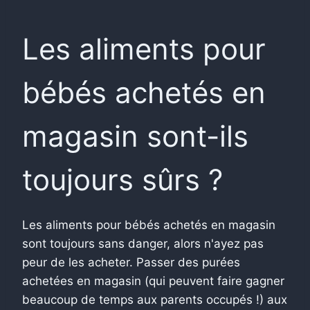
Les aliments pour
bébés achetés en
magasin sont-ils
toujours sûrs ?
Les aliments pour bébés achetés en magasin
sont toujours sans danger, alors n'ayez pas
peur de les acheter. Passer des purées
achetées en magasin (qui peuvent faire gagner
beaucoup de temps aux parents occupés !) aux