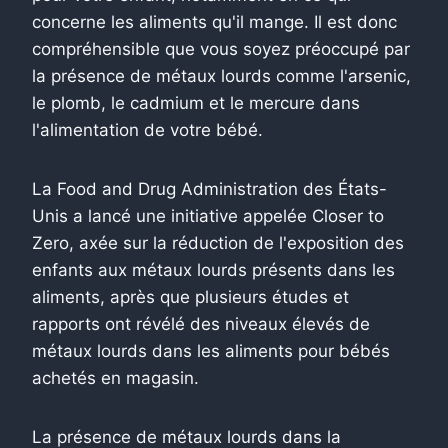
concerne les aliments qu'il mange. Il est donc
compréhensible que vous soyez préoccupé par
la présence de métaux lourds comme l'arsenic,
le plomb, le cadmium et le mercure dans
l'alimentation de votre bébé.
La Food and Drug Administration des États-
Unis a lancé une initiative appelée Closer to
Zero, axée sur la réduction de l'exposition des
enfants aux métaux lourds présents dans les
aliments, après que plusieurs études et
rapports ont révélé des niveaux élevés de
métaux lourds dans les aliments pour bébés
achetés en magasin.
La présence de métaux lourds dans la