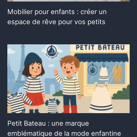
Mobilier pour enfants : créer un
espace de rêve pour vos petits
Petit Bateau : une marque
emblématique de la mode enfantine