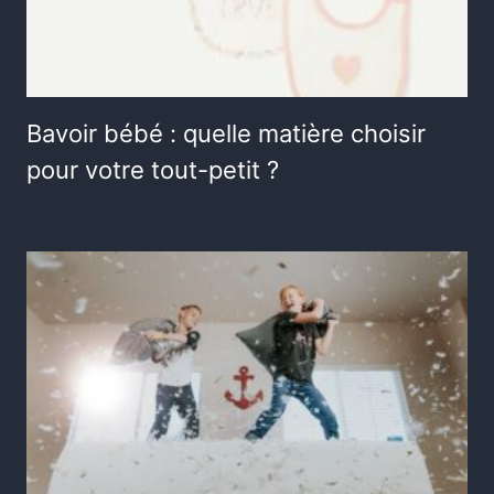
Bavoir bébé : quelle matière choisir
pour votre tout-petit ?