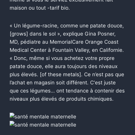
maison ou tout -tarif bio.
« Un légume-racine, comme une patate douce,
[grows] dans le sol », explique Gina Posner,
MD, pédiatre au MemorialCare Orange Coast
Medical Center à Fountain Valley, en Californie.
« Donc, même si vous achetez votre propre
patate douce, elle aura toujours des niveaux
plus élevés. [of these metals]. Ce n’est pas que
l’achat en magasin soit différent. C'est juste
que ces légumes… ont tendance à contenir des
niveaux plus élevés de produits chimiques.