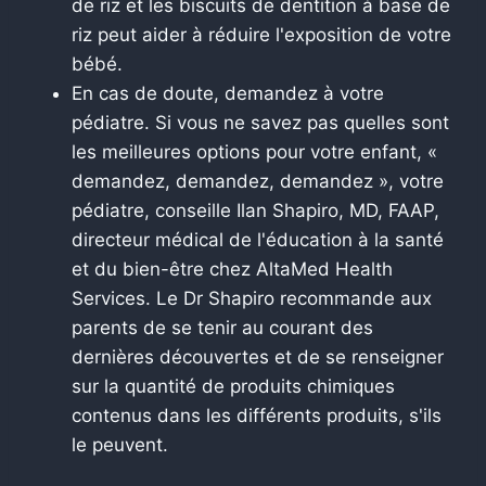
de riz et les biscuits de dentition à base de
riz peut aider à réduire l'exposition de votre
bébé.
En cas de doute, demandez à votre
pédiatre. Si vous ne savez pas quelles sont
les meilleures options pour votre enfant, «
demandez, demandez, demandez », votre
pédiatre, conseille Ilan Shapiro, MD, FAAP,
directeur médical de l'éducation à la santé
et du bien-être chez AltaMed Health
Services. Le Dr Shapiro recommande aux
parents de se tenir au courant des
dernières découvertes et de se renseigner
sur la quantité de produits chimiques
contenus dans les différents produits, s'ils
le peuvent.