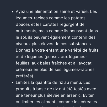
Ayez une alimentation saine et variée. Les
légumes-racines comme les patates
douces et les carottes regorgent de
nutriments, mais comme ils poussent dans
le sol, ils peuvent également contenir des
niveaux plus élevés de ces substances.
Donnez à votre enfant une variété de fruits
et de légumes (pensez aux légumes-
feuilles, aux baies fraîches et à l'avocat
crémeux en plus de ses légumes-racines
préférés).
Limitez la quantité de riz au menu. Les
produits à base de riz ont été testés avec
une teneur plus élevée en arsenic. Éviter
ou limiter les aliments comme les céréales