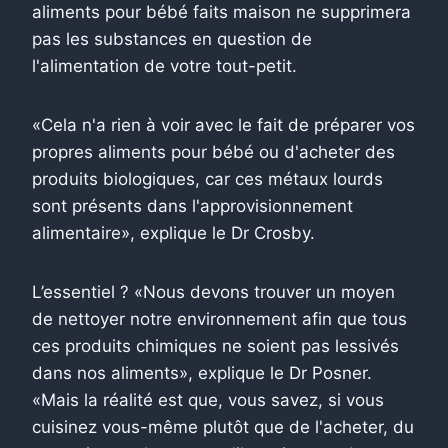
aliments pour bébé faits maison ne supprimera
pas les substances en question de
l'alimentation de votre tout-petit.
«Cela n'a rien à voir avec le fait de préparer vos
propres aliments pour bébé ou d'acheter des
produits biologiques, car ces métaux lourds
sont présents dans l'approvisionnement
alimentaire», explique le Dr Crosby.
L’essentiel ? «Nous devons trouver un moyen
de nettoyer notre environnement afin que tous
ces produits chimiques ne soient pas lessivés
dans nos aliments», explique le Dr Posner.
«Mais la réalité est que, vous savez, si vous
cuisinez vous-même plutôt que de l'acheter, du