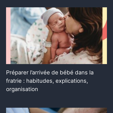
Préparer l’arrivée de bébé dans la
fratrie : habitudes, explications,
organisation