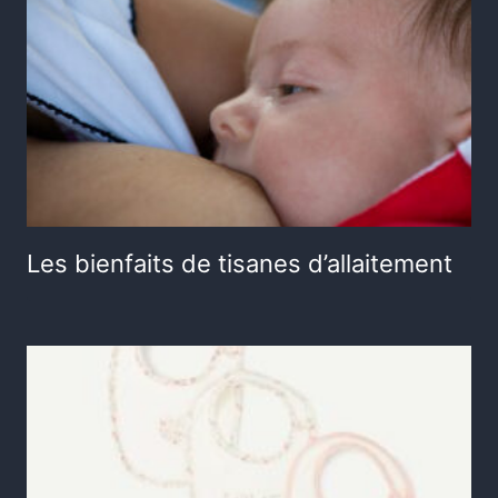
Les bienfaits de tisanes d’allaitement