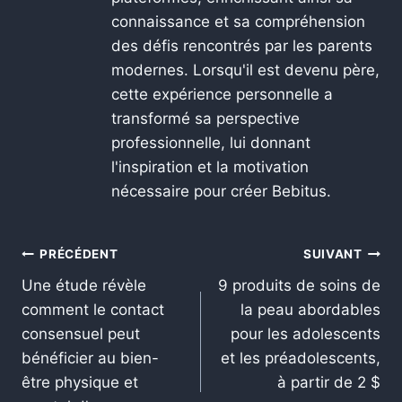
connaissance et sa compréhension
des défis rencontrés par les parents
modernes. Lorsqu'il est devenu père,
cette expérience personnelle a
transformé sa perspective
professionnelle, lui donnant
l'inspiration et la motivation
nécessaire pour créer Bebitus.
PRÉCÉDENT
SUIVANT
Une étude révèle
9 produits de soins de
comment le contact
la peau abordables
consensuel peut
pour les adolescents
bénéficier au bien-
et les préadolescents,
être physique et
à partir de 2 $