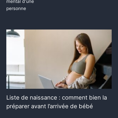
mental d'une
personne
Liste de naissance : comment bien la
préparer avant l’arrivée de bébé