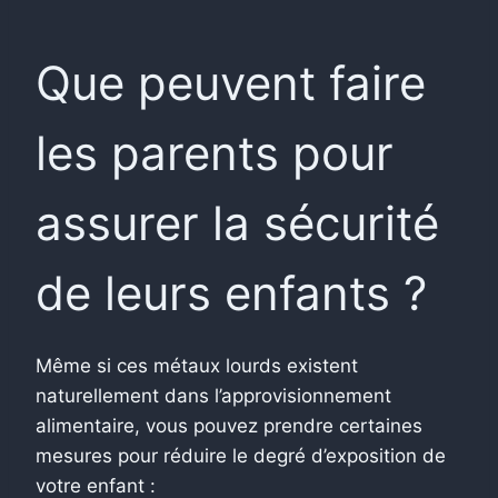
Que peuvent faire
les parents pour
assurer la sécurité
de leurs enfants ?
Même si ces métaux lourds existent
naturellement dans l’approvisionnement
alimentaire, vous pouvez prendre certaines
mesures pour réduire le degré d’exposition de
votre enfant :