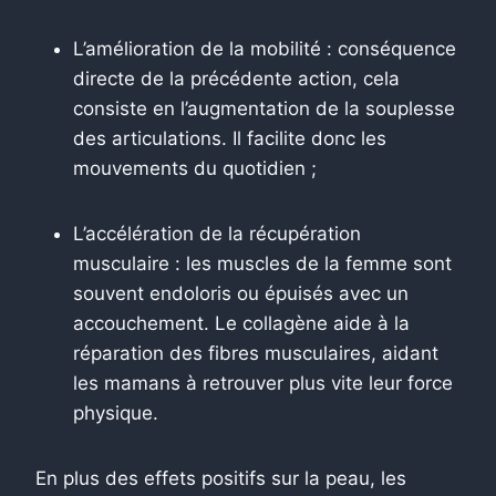
L’amélioration de la mobilité : conséquence
directe de la précédente action, cela
consiste en l’augmentation de la souplesse
des articulations. Il facilite donc les
mouvements du quotidien ;
L’accélération de la récupération
musculaire : les muscles de la femme sont
souvent endoloris ou épuisés avec un
accouchement. Le collagène aide à la
réparation des fibres musculaires, aidant
les mamans à retrouver plus vite leur force
physique.
En plus des effets positifs sur la peau, les