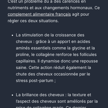
C’est un problème dû à des carences en
nutriments et aux changements hormonaux. Ce
complement alimentaire français
agit pour
régler ces deux situations.
La stimulation de la croissance des
cheveux : grâce à un apport en acides
aminés essentiels comme la glycine et la
proline, le collagène renforce les follicules
capillaires. Il dynamise donc une repousse
saine. Cette action réduit également la
chute des cheveux occasionnée par le
stress post-partum ;
La brillance des cheveux : la texture et
l’aspect des cheveux sont améliorés par la
prise de collagène marin. Ce dernier