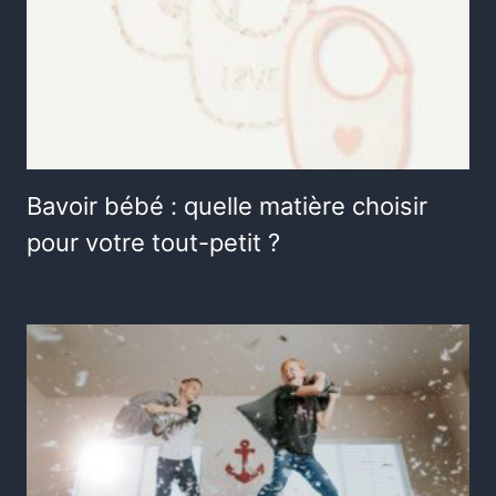
Bavoir bébé : quelle matière choisir
pour votre tout-petit ?