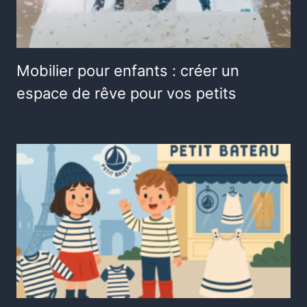
Mobilier pour enfants : créer un
espace de rêve pour vos petits