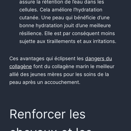
assure la rétention de l’eau dans les
cellules. Cela améliore l’hydratation
cutanée. Une peau qui bénéficie d’une
bonne hydratation jouit d’une meilleure
résilience. Elle est par conséquent moins
sujette aux tiraillements et aux irritations.
Ces avantages qui éclipsent les
dangers du
collagène
font du collagène marin le meilleur
allié des jeunes mères pour les soins de la
peau après un accouchement.
Renforcer les