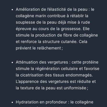
Amélioration de l’élasticité de la peau : le
collagène marin contribue à rétablir la
souplesse de la peau déjà mise à rude
épreuve au cours de la grossesse. Elle
stimule la production de fibre de collagène
et renforce la structure cutanée. Cela
prévient le relâchement ;
Atténuation des vergetures : cette protéine
stimule la régénération cellulaire et favorise
la cicatrisation des tissus endommagés.
L’apparence des vergetures est réduite et
la texture de la peau est uniformisée ;
Hydratation en profondeur : le collagène