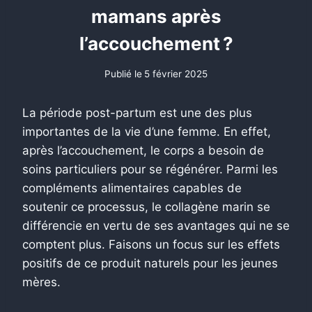
mamans après
l’accouchement ?
Publié le
5 février 2025
La période post-partum est une des plus
importantes de la vie d’une femme. En effet,
après l’accouchement, le corps a besoin de
soins particuliers pour se régénérer. Parmi les
compléments alimentaires capables de
soutenir ce processus, le collagène marin se
différencie en vertu de ses avantages qui ne se
comptent plus. Faisons un focus sur les effets
positifs de ce produit naturels pour les jeunes
mères.