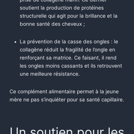
soutient la production de protéines
structurelle qui agit pour la brillance et la
bonne santé des cheveux ;
La prévention de la casse des ongles : le
collagène réduit la fragilité de l’ongle en
renforçant sa matrice. Ce faisant, il rend
les ongles moins cassants et ils retrouvent
une meilleure résistance.
Ce complément alimentaire permet à la jeune
mère ne pas s’inquiéter pour sa santé capillaire.
Un soutien pour les