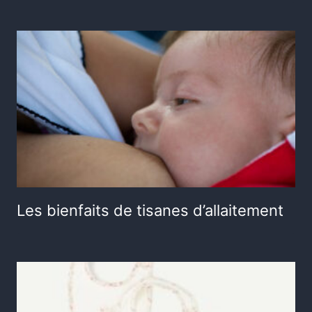
Les bienfaits de tisanes d’allaitement