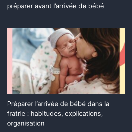
préparer avant l’arrivée de bébé
Préparer l’arrivée de bébé dans la
fratrie : habitudes, explications,
organisation