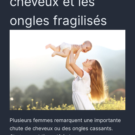
cheveux et les
ongles fragilisés
Plusieurs femmes remarquent une importante
chute de cheveux ou des ongles cassants.