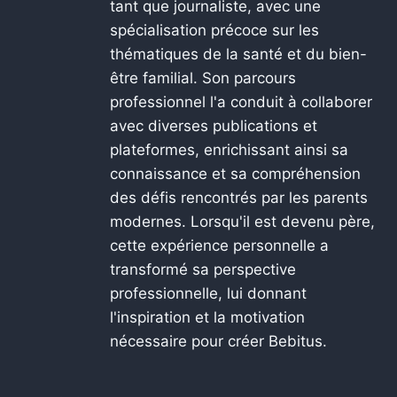
tant que journaliste, avec une
spécialisation précoce sur les
thématiques de la santé et du bien-
être familial. Son parcours
professionnel l'a conduit à collaborer
avec diverses publications et
plateformes, enrichissant ainsi sa
connaissance et sa compréhension
des défis rencontrés par les parents
modernes. Lorsqu'il est devenu père,
cette expérience personnelle a
transformé sa perspective
professionnelle, lui donnant
l'inspiration et la motivation
nécessaire pour créer Bebitus.