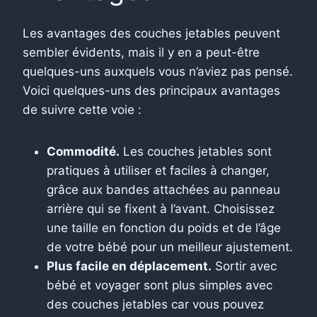
Les avantages des couches jetables peuvent
sembler évidents, mais il y en a peut-être
quelques-uns auxquels vous n’aviez pas pensé.
Voici quelques-uns des principaux avantages
de suivre cette voie :
Commodité.
Les couches jetables sont
pratiques à utiliser et faciles à changer,
grâce aux bandes attachées au panneau
arrière qui se fixent à l’avant. Choisissez
une taille en fonction du poids et de l’âge
de votre bébé pour un meilleur ajustement.
Plus facile en déplacement.
Sortir avec
bébé et voyager sont plus simples avec
des couches jetables car vous pouvez