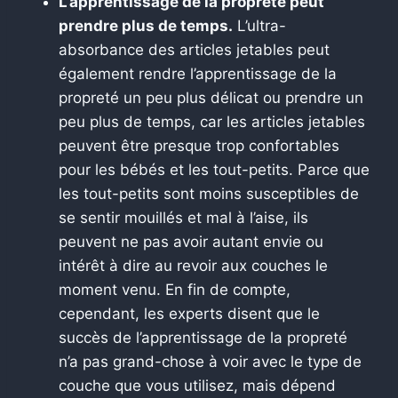
L’apprentissage de la propreté peut
prendre plus de temps.
L’ultra-
absorbance des articles jetables peut
également rendre l’apprentissage de la
propreté un peu plus délicat ou prendre un
peu plus de temps, car les articles jetables
peuvent être presque trop confortables
pour les bébés et les tout-petits. Parce que
les tout-petits sont moins susceptibles de
se sentir mouillés et mal à l’aise, ils
peuvent ne pas avoir autant envie ou
intérêt à dire au revoir aux couches le
moment venu.
En fin de compte,
cependant, les experts disent que le
succès de l’apprentissage de la propreté
n’a pas grand-chose à voir avec le type de
couche que vous utilisez, mais dépend