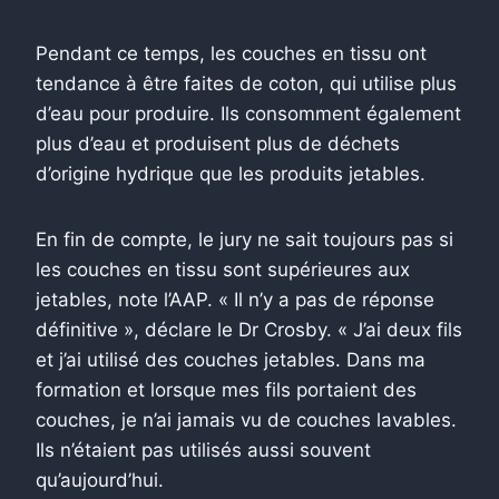
Pendant ce temps, les couches en tissu ont
tendance à être faites de coton, qui utilise plus
d’eau pour produire. Ils consomment également
plus d’eau et produisent plus de déchets
d’origine hydrique que les produits jetables.
En fin de compte, le jury ne sait toujours pas si
les couches en tissu sont supérieures aux
jetables, note l’AAP. « Il n’y a pas de réponse
définitive », déclare le Dr Crosby. « J’ai deux fils
et j’ai utilisé des couches jetables. Dans ma
formation et lorsque mes fils portaient des
couches, je n’ai jamais vu de couches lavables.
Ils n’étaient pas utilisés aussi souvent
qu’aujourd’hui.