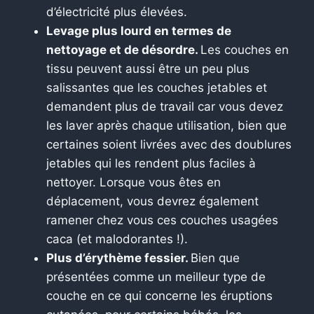
d’électricité plus élevées.
Levage plus lourd en termes de
nettoyage et de désordre.
Les couches en
tissu peuvent aussi être un peu plus
salissantes que les couches jetables et
demandent plus de travail car vous devez
les laver après chaque utilisation, bien que
certaines soient livrées avec des doublures
jetables qui les rendent plus faciles à
nettoyer. Lorsque vous êtes en
déplacement, vous devrez également
ramener chez vous ces couches usagées
caca (et malodorantes !).
Plus d’érythème fessier.
Bien que
présentées comme un meilleur type de
couche en ce qui concerne les éruptions