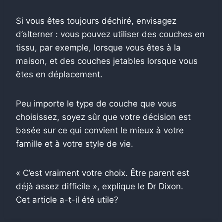
Si vous êtes toujours déchiré, envisagez
d’alterner : vous pouvez utiliser des couches en
tissu, par exemple, lorsque vous êtes à la
maison, et des couches jetables lorsque vous
êtes en déplacement.
Peu importe le type de couche que vous
choisissez, soyez sûr que votre décision est
basée sur ce qui convient le mieux à votre
famille et à votre style de vie.
« C’est vraiment votre choix. Être parent est
déjà assez difficile », explique le Dr Dixon.
Cet article a-t-il été utile?