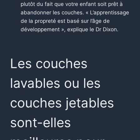
plutôt du fait que votre enfant soit prêt à
abandonner les couches. « L’apprentissage
de la propreté est basé sur l’âge de
développement », explique le Dr Dixon.
Les couches
lavables ou les
couches jetables
sont-elles