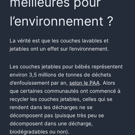
meilleures pour
l’environnement ?
La vérité est que les couches lavables et
jetables ont un effet sur l’environnement.
Les couches jetables pour bébés représentent
environ 3,5 millions de tonnes de déchets
d’enfouissement par an,
selon le PAA
. Alors
que certaines communautés ont commencé à
recycler les couches jetables, celles qui se
rendent dans les décharges ne se
décomposent pas (puisque très peu se
décomposent dans une décharge,
biodégradables ou non).