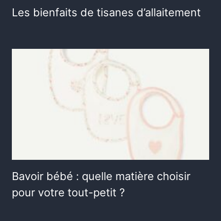
Les bienfaits de tisanes d’allaitement
Bavoir bébé : quelle matière choisir
pour votre tout-petit ?