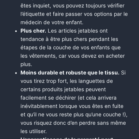
êtes inquiet, vous pouvez toujours vérifier
l’étiquette et faire passer vos options par le
médecin de votre enfant.
Plus cher.
Les articles jetables ont
tendance à être plus chers pendant les
étapes de la couche de vos enfants que
les vêtements, car vous devez en acheter
plus.
Moins durable et robuste que le tissu.
Si
vous tirez trop fort, les languettes de
certains produits jetables peuvent
facilement se déchirer (et cela arrivera
inévitablement lorsque vous êtes en fuite
et qu’il ne vous reste plus qu’une couche !),
vous risquez donc d’en perdre sans même
les utiliser.