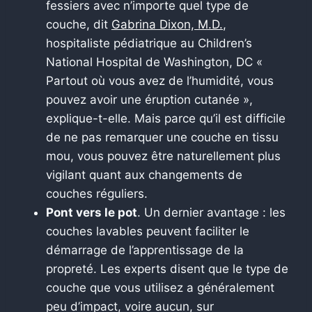
fessiers avec n’importe quel type de
couche, dit
Gabrina Dixon, M.D.
,
hospitaliste pédiatrique au Children’s
National Hospital de Washington, DC «
Partout où vous avez de l’humidité, vous
pouvez avoir une éruption cutanée »,
explique-t-elle. Mais parce qu’il est difficile
de ne pas remarquer une couche en tissu
mou, vous pouvez être naturellement plus
vigilant quant aux changements de
couches réguliers.
Pont vers le pot
. Un dernier avantage : les
couches lavables peuvent faciliter le
démarrage de l’apprentissage de la
propreté. Les experts disent que le type de
couche que vous utilisez a généralement
peu d’impact, voire aucun, sur