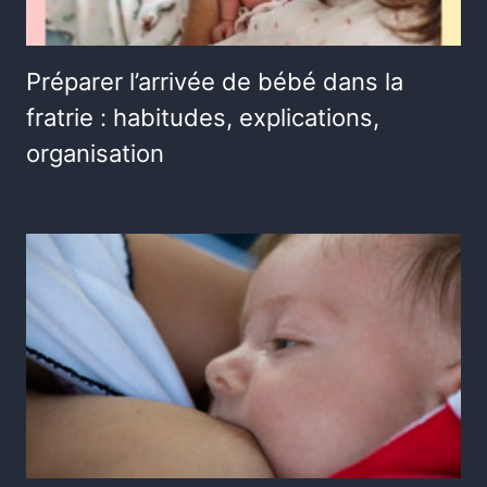
Préparer l’arrivée de bébé dans la
fratrie : habitudes, explications,
organisation