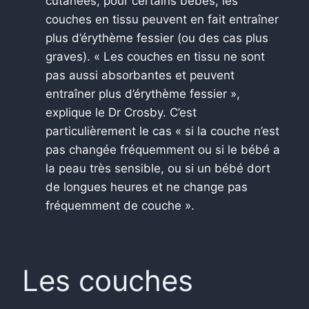
cutanées, pour certains bébés, les
couches en tissu peuvent en fait entraîner
plus d’érythème fessier (ou des cas plus
graves). « Les couches en tissu ne sont
pas aussi absorbantes et peuvent
entraîner plus d’érythème fessier »,
explique le Dr Crosby. C’est
particulièrement le cas « si la couche n’est
pas changée fréquemment ou si le bébé a
la peau très sensible, ou si un bébé dort
de longues heures et ne change pas
fréquemment de couche ».
Les couches