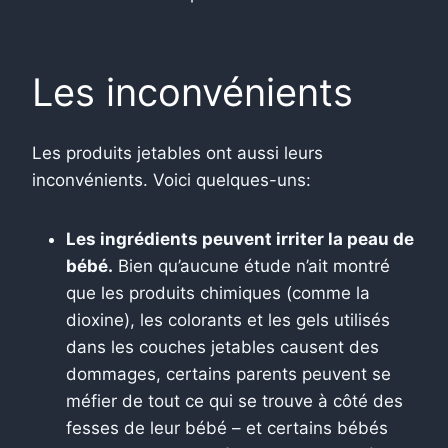
Les inconvénients
Les produits jetables ont aussi leurs
inconvénients. Voici quelques-uns:
Les ingrédients peuvent irriter la peau de
bébé.
Bien qu’aucune étude n’ait montré
que les produits chimiques (comme la
dioxine), les colorants et les gels utilisés
dans les couches jetables causent des
dommages, certains parents peuvent se
méfier de tout ce qui se trouve à côté des
fesses de leur bébé – et certains bébés