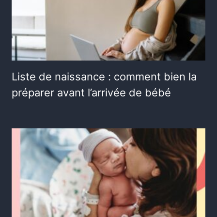
Liste de naissance : comment bien la
préparer avant l’arrivée de bébé