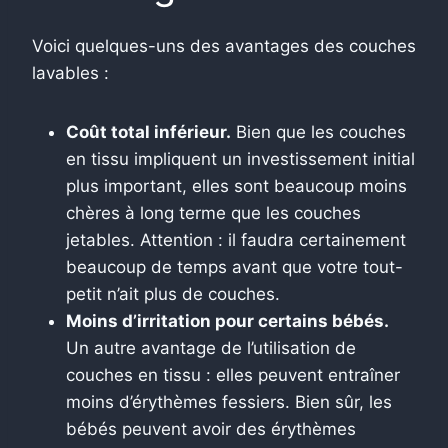
Voici quelques-uns des avantages des couches
lavables :
Coût total inférieur.
Bien que les couches
en tissu impliquent un investissement initial
plus important, elles sont beaucoup moins
chères à long terme que les couches
jetables. Attention : il faudra certainement
beaucoup de temps avant que votre tout-
petit n’ait plus de couches.
Moins d’irritation pour certains bébés.
Un autre avantage de l’utilisation de
couches en tissu : elles peuvent entraîner
moins d’érythèmes fessiers. Bien sûr, les
bébés peuvent avoir des érythèmes