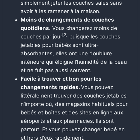
simplement jeter les couches sales sans
avoir à les ramener à la maison.
Moins de changements de couches
quotidiens.
Vous changerez moins de
[2]
couches par jour
puisque les couches
jetables pour bébés sont ultra-
absorbantes, elles ont une doublure
intérieure qui éloigne l’humidité de la peau
et ne fuit pas aussi souvent.
Facile à trouver et bon pour les
changements rapides.
Vous pouvez
littéralement trouver des couches jetables
n’importe où, des magasins habituels pour
bébés et boîtes et des sites en ligne aux
aéroports et aux pharmacies. Ils sont
partout. Et vous pouvez changer bébé en
et hors d’eux rapidement.