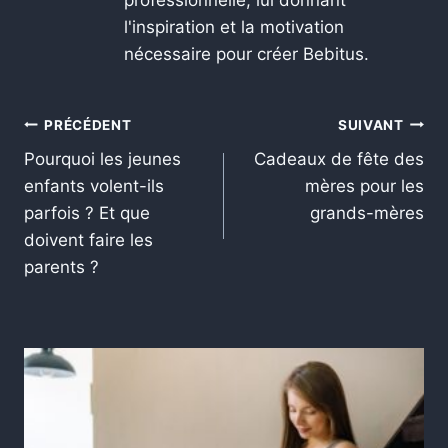
professionnelle, lui donnant
l'inspiration et la motivation
nécessaire pour créer Bebitus.
PRÉCÉDENT
SUIVANT
Pourquoi les jeunes
Cadeaux de fête des
enfants volent-ils
mères pour les
parfois ? Et que
grands-mères
doivent faire les
parents ?