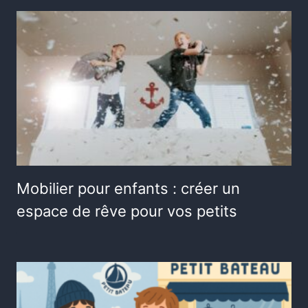
Mobilier pour enfants : créer un
espace de rêve pour vos petits