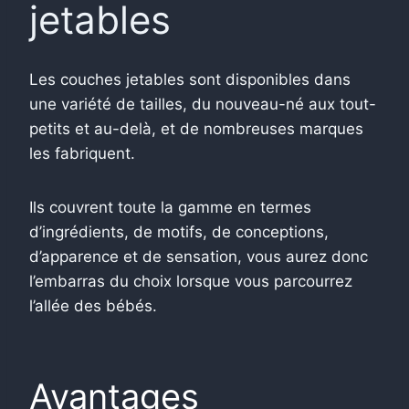
jetables
Les couches jetables sont disponibles dans
une variété de tailles, du nouveau-né aux tout-
petits et au-delà, et de nombreuses marques
les fabriquent.
Ils couvrent toute la gamme en termes
d’ingrédients, de motifs, de conceptions,
d’apparence et de sensation, vous aurez donc
l’embarras du choix lorsque vous parcourrez
l’allée des bébés.
Avantages