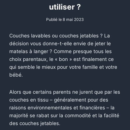
utiliser ?
Publié le
8 mai 2023
Couches lavables ou couches jetables ? La
décision vous donne-t-elle envie de jeter le
matelas à langer ? Comme presque tous les
choix parentaux, le « bon » est finalement ce
qui semble le mieux pour votre famille et votre
bébé.
Alors que certains parents ne jurent que par les
couches en tissu – généralement pour des
raisons environnementales et financières – la
majorité se rabat sur la commodité et la facilité
des couches jetables.