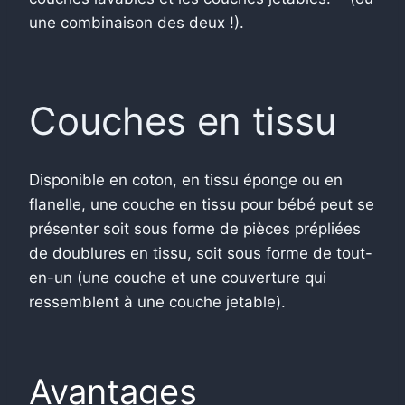
une combinaison des deux !).
Couches en tissu
Disponible en coton, en tissu éponge ou en
flanelle, une couche en tissu pour bébé peut se
présenter soit sous forme de pièces prépliées
de doublures en tissu, soit sous forme de tout-
en-un (une couche et une couverture qui
ressemblent à une couche jetable).
Avantages