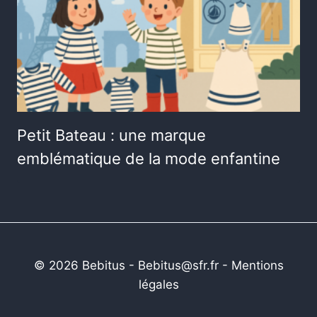
Petit Bateau : une marque
emblématique de la mode enfantine
© 2026 Bebitus - Bebitus@sfr.fr -
Mentions
légales