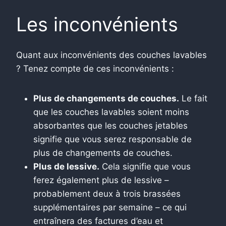
Les inconvénients
Quant aux inconvénients des couches lavables
? Tenez compte de ces inconvénients :
Plus de changements de couches.
Le fait
que les couches lavables soient moins
absorbantes que les couches jetables
signifie que vous serez responsable de
plus de changements de couches.
Plus de lessive.
Cela signifie que vous
ferez également plus de lessive –
probablement deux à trois brassées
supplémentaires par semaine – ce qui
entraînera des factures d’eau et