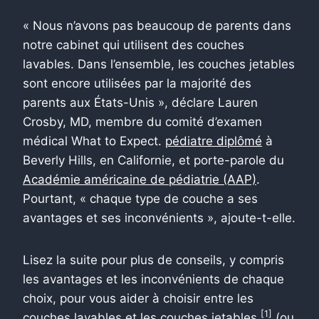
« Nous n’avons pas beaucoup de parents dans
notre cabinet qui utilisent des couches
lavables. Dans l’ensemble, les couches jetables
sont encore utilisées par la majorité des
parents aux États-Unis », déclare Lauren
Crosby, MD, membre du comité d’examen
médical What to Expect.
pédiatre diplômé
à
Beverly Hills, en Californie, et porte-parole du
Académie américaine de pédiatrie (AAP)
.
Pourtant, « chaque type de couche a ses
avantages et ses inconvénients », ajoute-t-elle.
Lisez la suite pour plus de conseils, y compris
les avantages et les inconvénients de chaque
choix, pour vous aider à choisir entre les
[1]
couches lavables et les couches jetables.
(ou