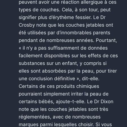
peuvent avoir une réaction allergique à ces
types de couches. Cela, à son tour, peut
signifier plus d’érythème fessier. Le Dr
Crosby note que les couches jetables ont
été utilisées par d’innombrables parents
pendant de nombreuses années. Pourtant,
« il n’y a pas suffisamment de données
facilement disponibles sur les effets de ces
substances sur un enfant, y compris si
elles sont absorbées par la peau, pour tirer
une conclusion définitive », dit-elle.
Certains de ces produits chimiques
pourraient simplement irriter la peau de
certains bébés, ajoute-t-elle. Le Dr Dixon
note que les couches jetables sont très
réglementées, avec de nombreuses
marques parmi lesquelles choisir. Si vous