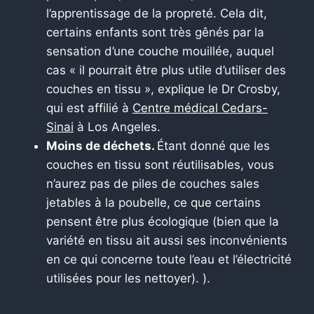
l’apprentissage de la propreté. Cela dit,
certains enfants sont très gênés par la
sensation d’une couche mouillée, auquel
cas « il pourrait être plus utile d’utiliser des
couches en tissu », explique le Dr Crosby,
qui est affilié à
Centre médical Cedars-
Sinai
à Los Angeles.
Moins de déchets.
Étant donné que les
couches en tissu sont réutilisables, vous
n’aurez pas de piles de couches sales
jetables à la poubelle, ce que certains
pensent être plus écologique (bien que la
variété en tissu ait aussi ses inconvénients
en ce qui concerne toute l’eau et l’électricité
utilisées pour les nettoyer). ).