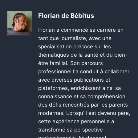
Florian de Bébitus
Florian a commencé sa carrière en
tant que journaliste, avec une
spécialisation précoce sur les
thématiques de la santé et du bien-
être familial. Son parcours
professionnel l'a conduit à collaborer
avec diverses publications et
plateformes, enrichissant ainsi sa
connaissance et sa compréhension
des défis rencontrés par les parents
modernes. Lorsqu'il est devenu père,
cette expérience personnelle a
transformé sa perspective