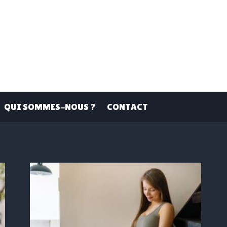
QUI SOMMES-NOUS ?
CONTACT