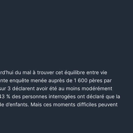
hui du mal à trouver cet équilibre entre vie
récente enquête menée auprès de 1 600 pères par
 sur 3 déclarent avoir été au moins modérément
 43 % des personnes interrogées ont déclaré que la
rde d’enfants. Mais ces moments difficiles peuvent