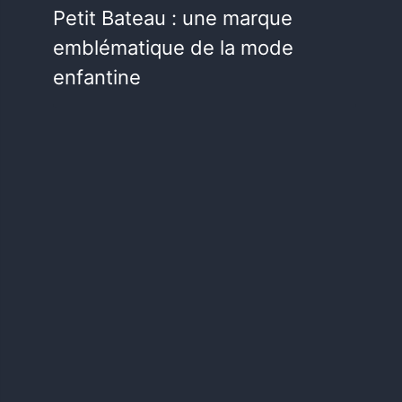
Petit Bateau : une marque
emblématique de la mode
enfantine