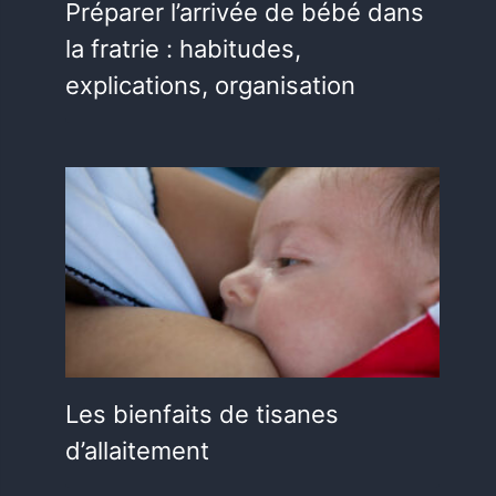
Préparer l’arrivée de bébé dans
la fratrie : habitudes,
explications, organisation
Les bienfaits de tisanes
d’allaitement