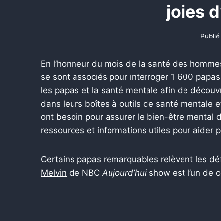
joies 
Publié 
En l’honneur du mois de la santé des hommes 
se sont associés pour interroger 1 600 papas
les papas et la santé mentale afin de décou
dans leurs boîtes à outils de santé mentale e
ont besoin pour assurer le bien-être mental
ressources et informations utiles pour aider 
Certains papas remarquables relèvent les défi
Melvin
de NBC
Aujourd’hui
show est l’un de 