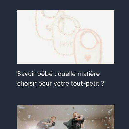
Bavoir bébé : quelle matière
choisir pour votre tout-petit ?