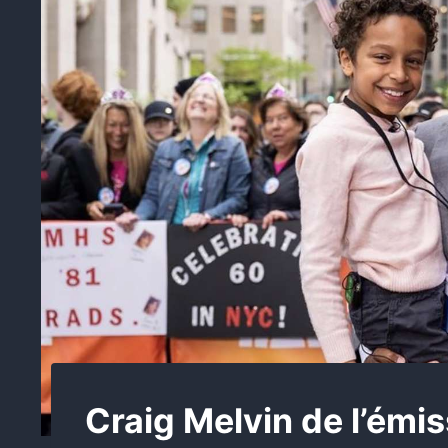
Craig Melvin de l’émi