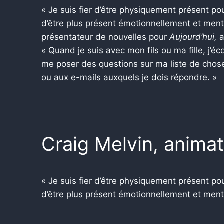
« Je suis fier d’être physiquement présent pour
d’être plus présent émotionnellement et ment
présentateur de nouvelles pour
Aujourd’hui,
a
« Quand je suis avec mon fils ou ma fille, j’éc
me poser des questions sur ma liste de chose
ou aux e-mails auxquels je dois répondre. »
Craig Melvin, animat
« Je suis fier d’être physiquement présent pour
d’être plus présent émotionnellement et men