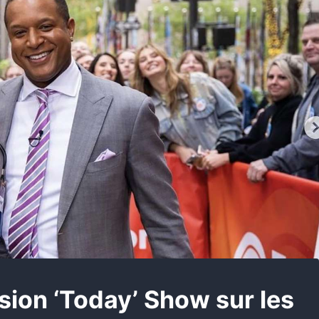
ssion ‘Today’ Show sur les