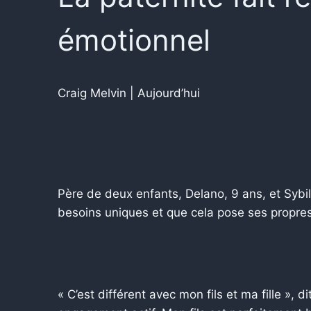
émotionnel
Craig Melvin | Aujourd’hui
Père de deux enfants, Delano, 9 ans, et Sybi
besoins uniques et que cela pose ses propres
« C’est différent avec mon fils et ma fille », d