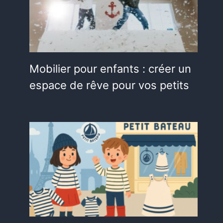
Mobilier pour enfants : créer un
espace de rêve pour vos petits