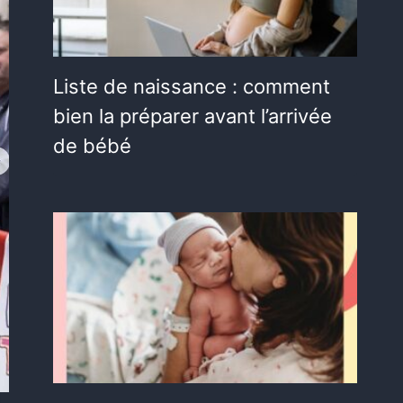
Liste de naissance : comment
bien la préparer avant l’arrivée
de bébé