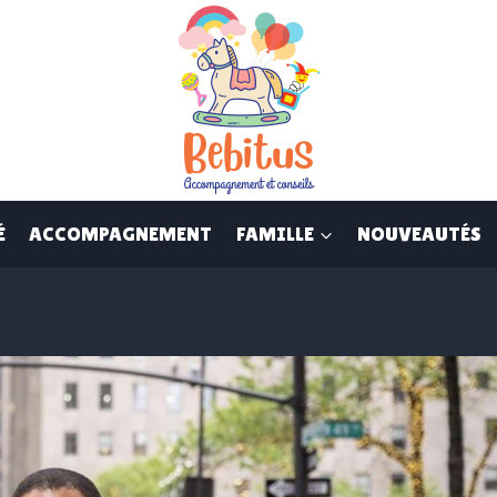
É
ACCOMPAGNEMENT
FAMILLE
NOUVEAUTÉS