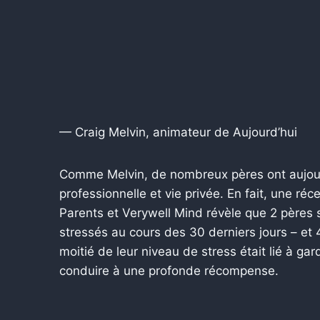
— Craig Melvin, animateur de Aujourd’hui
Comme Melvin, de nombreux pères ont aujourd’
professionnelle et vie privée. En fait, une 
Parents et Verywell Mind révèle que 2 pères
stressés au cours des 30 derniers jours – et
moitié de leur niveau de stress était lié à ga
conduire à une profonde récompense.