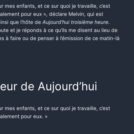
 mes enfants, et ce sur quoi je travaille, c’est
alement pour eux », déclare Melvin, qui est
insi que l’hôte de
Aujourd’hui troisième heure
.
oute et je réponds à ce qu’ils me disent au lieu de
s à faire ou de penser à l’émission de ce matin-là
eur de Aujourd’hui
 mes enfants, et ce sur quoi je travaille, c’est
talement pour eux. »