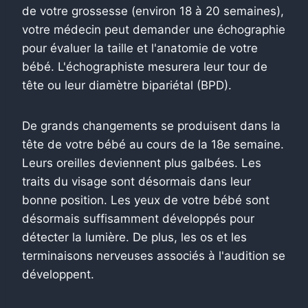
de votre grossesse (environ 18 à 20 semaines),
votre médecin peut demander une échographie
pour évaluer la taille et l'anatomie de votre
bébé. L'échographiste mesurera leur tour de
tête ou leur diamètre bipariétal (BPD).
De grands changements se produisent dans la
tête de votre bébé au cours de la 18e semaine.
Leurs oreilles deviennent plus galbées. Les
traits du visage sont désormais dans leur
bonne position. Les yeux de votre bébé sont
désormais suffisamment développés pour
détecter la lumière. De plus, les os et les
terminaisons nerveuses associés à l'audition se
développent.