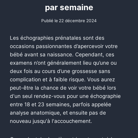
par semaine
Publié le
22 décembre 2024
Les échographies prénatales sont des
occasions passionnantes d’apercevoir votre
bébé avant sa naissance. Cependant, ces
examens n’ont généralement lieu qu’une ou
deux fois au cours d’une grossesse sans
complication et à faible risque. Vous aurez
peut-être la chance de voir votre bébé lors
d'un seul rendez-vous pour une échographie
entre 18 et 23 semaines, parfois appelée
analyse anatomique, et ensuite pas de
nouveau jusqu'à l'accouchement.