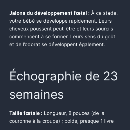
Jalons du développement fœtal :
À ce stade,
votre bébé se développe rapidement. Leurs
cheveux poussent peut-être et leurs sourcils
commencent à se former. Leurs sens du goût
et de l’odorat se développent également.
Échographie de 23
semaines
Taille fœtale :
Longueur, 8 pouces (de la
couronne à la croupe) ; poids, presque 1 livre