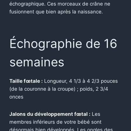
échographique. Ces morceaux de crâne ne
fusionnent que bien après la naissance.
Échographie de 16
semaines
Taille fœtale :
Longueur, 4 1/3 à 4 2/3 pouces
(de la couronne à la croupe) ; poids, 2 3/4
onces
Jalons du développement fœtal :
Les
membres inférieurs de votre bébé sont
désormais bien développés. Les ongles des