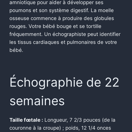
amniotique pour aider à développer ses
poumons et son système digestif. La moelle
osseuse commence à produire des globules
rouges. Votre bébé bouge et se tortille
fréquemment. Un échographiste peut identifier
les tissus cardiaques et pulmonaires de votre
bébé.
Échographie de 22
semaines
Taille fœtale :
Longueur, 7 2/3 pouces (de la
couronne à la croupe) ; poids, 12 1/4 onces