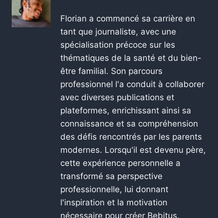
Florian a commencé sa carrière en
tant que journaliste, avec une
spécialisation précoce sur les
thématiques de la santé et du bien-
être familial. Son parcours
professionnel l'a conduit à collaborer
avec diverses publications et
plateformes, enrichissant ainsi sa
connaissance et sa compréhension
des défis rencontrés par les parents
modernes. Lorsqu'il est devenu père,
cette expérience personnelle a
transformé sa perspective
professionnelle, lui donnant
l'inspiration et la motivation
nécessaire pour créer Bebitus.