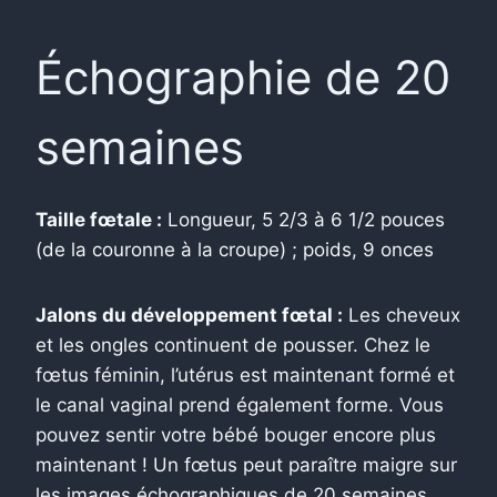
Échographie de 20
semaines
Taille fœtale :
Longueur, 5 2/3 à 6 1/2 pouces
(de la couronne à la croupe) ; poids, 9 onces
Jalons du développement fœtal :
Les cheveux
et les ongles continuent de pousser. Chez le
fœtus féminin, l’utérus est maintenant formé et
le canal vaginal prend également forme. Vous
pouvez sentir votre bébé bouger encore plus
maintenant ! Un fœtus peut paraître maigre sur
les images échographiques de 20 semaines,