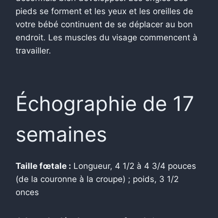
pieds se forment et les yeux et les oreilles de
votre bébé continuent de se déplacer au bon
endroit. Les muscles du visage commencent à
travailler.
Échographie de 17
semaines
Taille fœtale :
Longueur, 4 1/2 à 4 3/4 pouces
(de la couronne à la croupe) ; poids, 3 1/2
onces