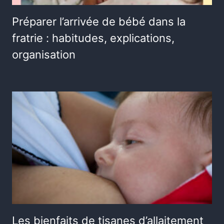
Préparer l’arrivée de bébé dans la
fratrie : habitudes, explications,
organisation
Les bienfaits de tisanes d’allaitement