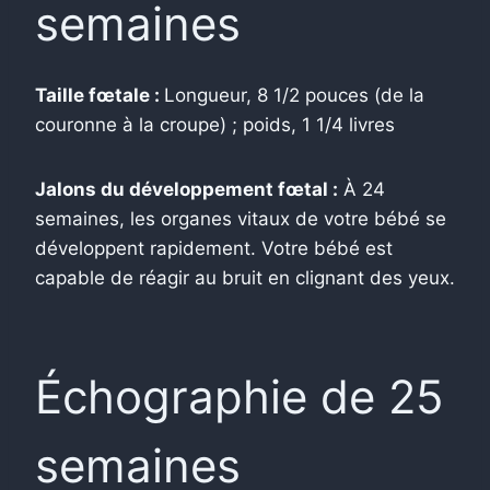
semaines
Taille fœtale :
Longueur, 8 1/2 pouces (de la
couronne à la croupe) ; poids, 1 1/4 livres
Jalons du développement fœtal :
À 24
semaines, les organes vitaux de votre bébé se
développent rapidement. Votre bébé est
capable de réagir au bruit en clignant des yeux.
Échographie de 25
semaines