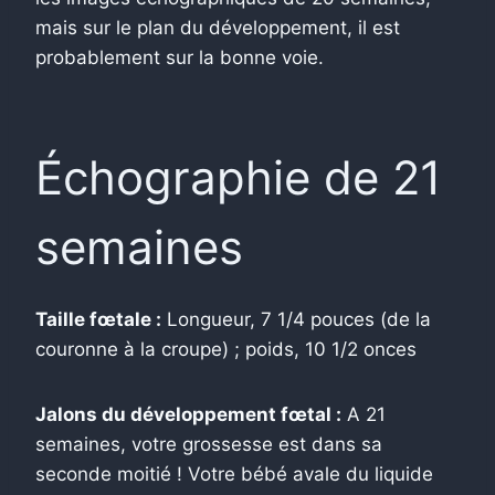
mais sur le plan du développement, il est
probablement sur la bonne voie.
Échographie de 21
semaines
Taille fœtale :
Longueur, 7 1/4 pouces (de la
couronne à la croupe) ; poids, 10 1/2 onces
Jalons du développement fœtal :
A 21
semaines, votre grossesse est dans sa
seconde moitié ! Votre bébé avale du liquide