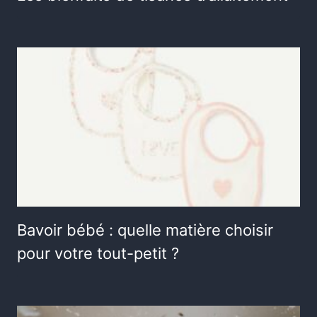
Bavoir bébé : quelle matière choisir
pour votre tout-petit ?