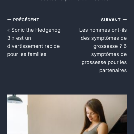
PRÉCÉDENT
SUIVANT
« Sonic the Hedgehog
Les hommes ont-ils
3 » est un
des symptômes de
divertissement rapide
grossesse ? 6
pour les familles
symptômes de
grossesse pour les
partenaires