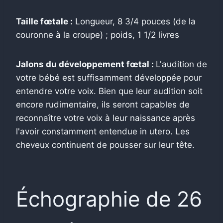
Taille fœtale :
Longueur, 8 3/4 pouces (de la
couronne à la croupe) ; poids, 1 1/2 livres
Jalons du développement fœtal :
L'audition de
votre bébé est suffisamment développée pour
entendre votre voix. Bien que leur audition soit
encore rudimentaire, ils seront capables de
reconnaître votre voix à leur naissance après
l'avoir constamment entendue in utero. Les
cheveux continuent de pousser sur leur tête.
Échographie de 26