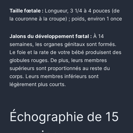
Taille fœtale :
Longueur, 3 1/4 à 4 pouces (de
la couronne à la croupe) ; poids, environ 1 once
Jalons du développement fœtal :
À 14
semaines, les organes génitaux sont formés.
Le foie et la rate de votre bébé produisent des
globules rouges. De plus, leurs membres
supérieurs sont proportionnés au reste du
corps. Leurs membres inférieurs sont
légèrement plus courts.
Échographie de 15