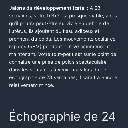
Jalons du développement fœtal :
À 23
semaines, votre bébé est presque viable, alors
qu'il pourra peut-être survivre en dehors de
l'utérus.
Ils ajoutent du tissu adipeux et
prennent du poids. Les mouvements oculaires
rapides (REM) pendant le rêve commencent
maintenant. Votre tout-petit est sur le point de
connaître une prise de poids spectaculaire
dans les semaines à venir, mais lors d'une
échographie de 23 semaines, il paraîtra encore
relativement mince.
Échographie de 24