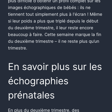
plus difficile d'obtenir un profil complet sur les
images échographiques de bébés : ils ne
tiennent tout simplement plus à l'écran ! Même
si leur poids a plus que triplé depuis le début
du deuxième trimestre, il leur reste encore
beaucoup à faire. Cette semaine marque la fin
du deuxième trimestre – il ne reste plus qu’un
trimestre.
En savoir plus sur les
échographies
prénatales
En plus du deuxième trimestre, des