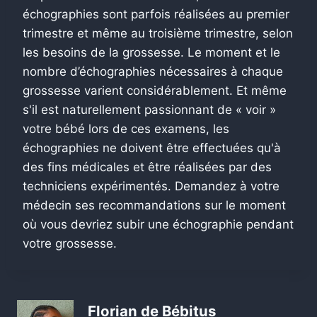
échographies sont parfois réalisées au premier
trimestre et même au troisième trimestre, selon
les besoins de la grossesse. Le moment et le
nombre d’échographies nécessaires à chaque
grossesse varient considérablement. Et même
s'il est naturellement passionnant de « voir »
votre bébé lors de ces examens, les
échographies ne doivent être effectuées qu'à
des fins médicales et être réalisées par des
techniciens expérimentés.
Demandez à votre
médecin ses recommandations sur le moment
où vous devriez subir une échographie pendant
votre grossesse.
Florian de Bébitus