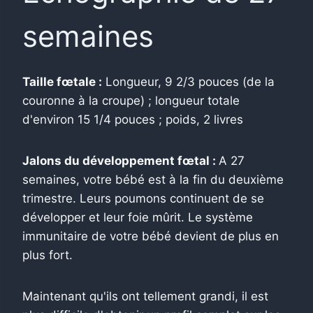
semaines
Taille fœtale :
Longueur, 9 2/3 pouces (de la
couronne à la croupe) ; longueur totale
d'environ 15 1/4 pouces ; poids, 2 livres
Jalons du développement fœtal :
A 27
semaines, votre bébé est à la fin du deuxième
trimestre. Leurs poumons continuent de se
développer et leur foie mûrit. Le système
immunitaire de votre bébé devient de plus en
plus fort.
Maintenant qu'ils ont tellement grandi, il est