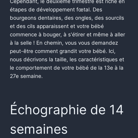
Cependant, le deuxième trimestre est riche en
étapes de développement fœtal. Des
bourgeons dentaires, des ongles, des sourcils
et des cils apparaissent et votre bébé
commence à bouger, à s'étirer et même à aller
à la selle !
En chemin, vous vous demandez
peut-être comment grandit votre bébé. Ici,
nous décrivons la taille, les caractéristiques et
le comportement de votre bébé de la 13e à la
27e semaine.
Échographie de 14
semaines