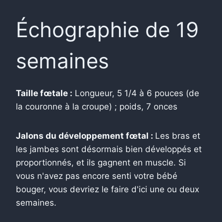
Échographie de 19
semaines
Taille fœtale :
Longueur, 5 1/4 à 6 pouces (de
la couronne à la croupe) ; poids, 7 onces
Jalons du développement fœtal :
Les bras et
les jambes sont désormais bien développés et
proportionnés, et ils gagnent en muscle. Si
vous n'avez pas encore senti votre bébé
bouger, vous devriez le faire d'ici une ou deux
semaines.