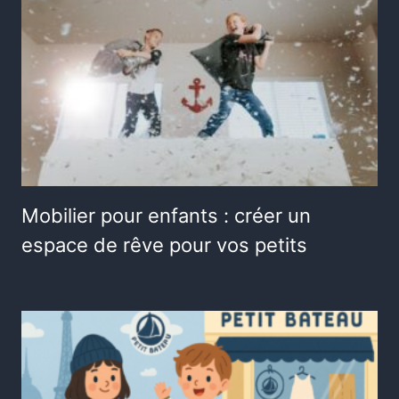
Mobilier pour enfants : créer un
espace de rêve pour vos petits