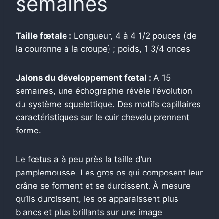
semaines
Taille fœtale :
Longueur, 4 à 4 1/2 pouces (de
la couronne à la croupe) ; poids, 1 3/4 onces
Jalons du développement fœtal :
A 15
semaines, une échographie révèle l'évolution
du système squelettique. Des motifs capillaires
caractéristiques sur le cuir chevelu prennent
forme.
Le fœtus a à peu près la taille d’un
pamplemousse. Les gros os qui composent leur
crâne se forment et se durcissent. À mesure
qu’ils durcissent, les os apparaissent plus
blancs et plus brillants sur une image