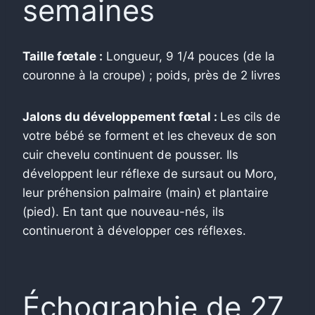
semaines
Taille fœtale :
Longueur, 9 1/4 pouces (de la
couronne à la croupe) ; poids, près de 2 livres
Jalons du développement fœtal :
Les cils de
votre bébé se forment et les cheveux de son
cuir chevelu continuent de pousser. Ils
développent leur réflexe de sursaut ou Moro,
leur préhension palmaire (main) et plantaire
(pied). En tant que nouveau-nés, ils
continueront à développer ces réflexes.
Échographie de 27