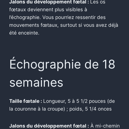
Jalons du développement fœtal :
Les os
fœtaux deviennent plus visibles à
l’échographie. Vous pourriez ressentir des
mouvements fœtaux, surtout si vous avez déjà
été enceinte.
Échographie de 18
semaines
Taille fœtale :
Longueur, 5 à 5 1/2 pouces (de
la couronne à la croupe) ; poids, 5 1/4 onces
Jalons du développement fœtal :
À mi-chemin