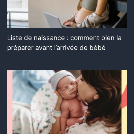
Liste de naissance : comment bien la
préparer avant l’arrivée de bébé