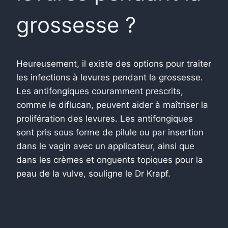
grossesse ?
Heureusement, il existe des options pour traiter
les infections à levures pendant la grossesse.
Les antifongiques couramment prescrits,
comme le diflucan, peuvent aider à maîtriser la
prolifération des levures.
Les antifongiques
sont pris sous forme de pilule ou par insertion
dans le vagin avec un applicateur, ainsi que
dans les crèmes et onguents topiques pour la
peau de la vulve, souligne le Dr Krapf.