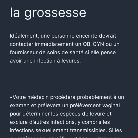
la grossesse
Idéalement, une personne enceinte devrait
contacter immédiatement un OB-GYN ou un
fournisseur de soins de santé si elle pense
avoir une infection à levures.
«Votre médecin procédera probablement à un
examen et prélèvera un prélèvement vaginal
pour déterminer les espèces de levure et
exclure d’autres infections, y compris les
infections sexuellement transmissibles. Si les