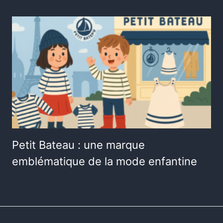
Petit Bateau : une marque
emblématique de la mode enfantine