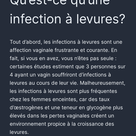
infection à levures?
Tout d’abord, les infections à levures sont une
affection vaginale frustrante et courante. En
fait, si vous en avez, vous n’êtes pas seule :
certaines études estiment que 3 personnes sur
4 ayant un vagin souffriront d’infections à
levures au cours de leur vie.
Malheureusement,
les infections à levures sont plus fréquentes
chez les femmes enceintes, car des taux
d’œstrogènes et une teneur en glycogène plus
élevés dans les pertes vaginales créent un
environnement propice à la croissance des
levures.