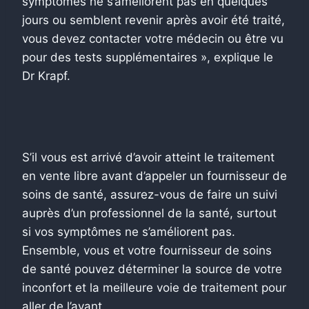
symptômes ne s’améliorent pas en quelques
jours ou semblent revenir après avoir été traité,
vous devez contacter votre médecin ou être vu
pour des tests supplémentaires », explique le
Dr Krapf.
S’il vous est arrivé d’avoir atteint le traitement
en vente libre avant d’appeler un fournisseur de
soins de santé, assurez-vous de faire un suivi
auprès d’un professionnel de la santé, surtout
si vos symptômes ne s’améliorent pas.
Ensemble, vous et votre fournisseur de soins
de santé pouvez déterminer la source de votre
inconfort et la meilleure voie de traitement pour
aller de l’avant.