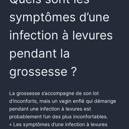
symptômes d’une
infection à levures
pendant la
grossesse ?
La grossesse s’accompagne de son lot
d’inconforts, mais un vagin enflé qui démange
pendant une infection à levures est
probablement l’un des plus inconfortables.
« Les symptômes d’une infection à levures