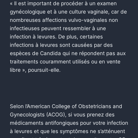
« Il est important de procéder à un examen
gynécologique et à une culture vaginale, car de
nombreuses affections vulvo-vaginales non
infectieuses peuvent ressembler à une
infection à levures. De plus, certaines
infections à levures sont causées par des
espèces de Candida qui ne répondent pas aux
traitements couramment utilisés ou en vente
libre », poursuit-elle.
Selon l’American College of Obstetricians and
Gynecologists (ACOG), si vous prenez des
médicaments antifongiques pour votre infection
à levures et que les symptômes ne s’atténuent