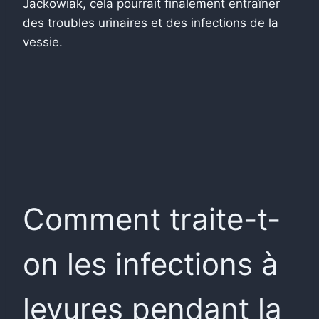
Jackowiak, cela pourrait finalement entraîner
des troubles urinaires et des infections de la
vessie.
Comment traite-t-
on les infections à
levures pendant la