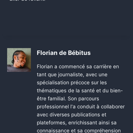
Florian de Bébitus
Florian a commencé sa carrière en
tant que journaliste, avec une
spécialisation précoce sur les
thématiques de la santé et du bien-
être familial. Son parcours
professionnel l'a conduit à collaborer
avec diverses publications et
plateformes, enrichissant ainsi sa
connaissance et sa compréhension