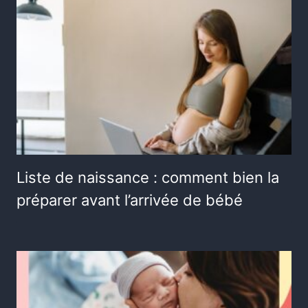
Liste de naissance : comment bien la
préparer avant l’arrivée de bébé