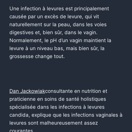
Une infection à levures est principalement
causée par un excès de levure, qui vit
naturellement sur la peau, dans les voies
digestives et, bien sûr, dans le vagin.
Normalement, le pH d’un vagin maintient la
levure à un niveau bas, mais bien sûr, la
grossesse change tout.
Dan Jackowiak
consultante en nutrition et
praticienne en soins de santé holistiques
spécialisée dans les infections à levures
candida, explique que les infections vaginales à
levures sont malheureusement assez
courantes.