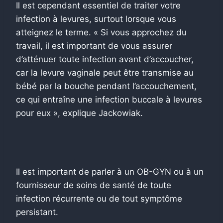
Il est cependant essentiel de traiter votre
infection à levures, surtout lorsque vous
atteignez le terme. « Si vous approchez du
travail, il est important de vous assurer
d’atténuer toute infection avant d’accoucher,
car la levure vaginale peut être transmise au
bébé par la bouche pendant l’accouchement,
ce qui entraîne une infection buccale à levures
pour eux », explique Jackowiak.
Il est important de parler à un OB-GYN ou à un
fournisseur de soins de santé de toute
infection récurrente ou de tout symptôme
persistant.