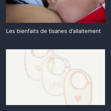
Les bienfaits de tisanes d’allaitement