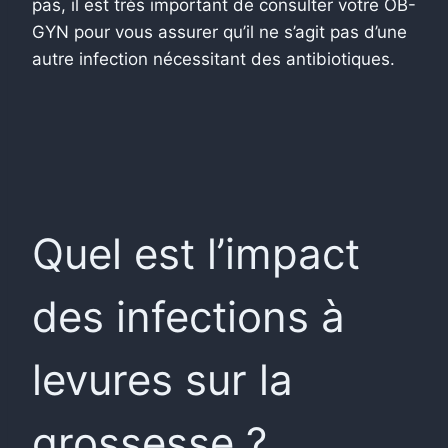
pas, il est très important de consulter votre OB-
GYN pour vous assurer qu’il ne s’agit pas d’une
autre infection nécessitant des antibiotiques.
Quel est l’impact
des infections à
levures sur la
grossesse ?