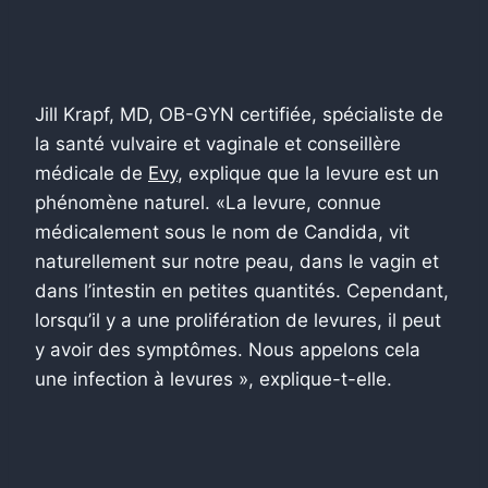
Jill Krapf, MD, OB-GYN certifiée, spécialiste de
la santé vulvaire et vaginale et conseillère
médicale de
Evy
, explique que la levure est un
phénomène naturel. «La levure, connue
médicalement sous le nom de Candida, vit
naturellement sur notre peau, dans le vagin et
dans l’intestin en petites quantités. Cependant,
lorsqu’il y a une prolifération de levures, il peut
y avoir des symptômes. Nous appelons cela
une infection à levures », explique-t-elle.