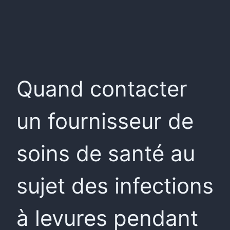
Quand contacter
un fournisseur de
soins de santé au
sujet des infections
à levures pendant