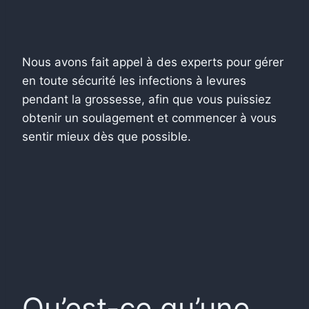
Nous avons fait appel à des experts pour gérer
en toute sécurité les infections à levures
pendant la grossesse, afin que vous puissiez
obtenir un soulagement et commencer à vous
sentir mieux dès que possible.
Qu’est-ce qu’une