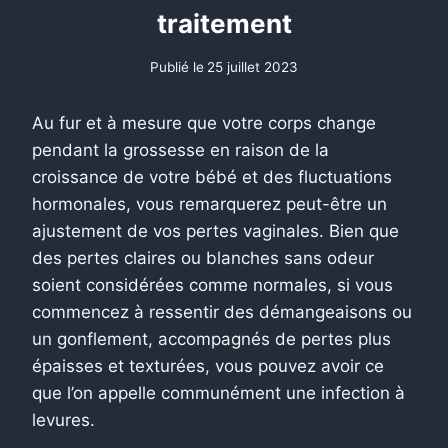
traitement
Publié le
25 juillet 2023
Au fur et à mesure que votre corps change
pendant la grossesse en raison de la
croissance de votre bébé et des fluctuations
hormonales, vous remarquerez peut-être un
ajustement de vos pertes vaginales. Bien que
des pertes claires ou blanches sans odeur
soient considérées comme normales, si vous
commencez à ressentir des démangeaisons ou
un gonflement, accompagnés de pertes plus
épaisses et texturées, vous pouvez avoir ce
que l’on appelle communément une infection à
levures.