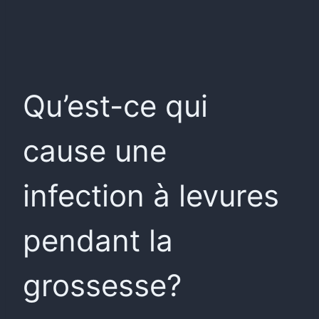
Qu’est-ce qui
cause une
infection à levures
pendant la
grossesse?