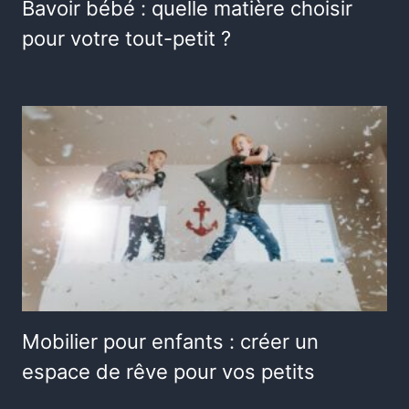
Bavoir bébé : quelle matière choisir
pour votre tout-petit ?
Mobilier pour enfants : créer un
espace de rêve pour vos petits