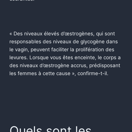
« Des niveaux élevés d’œstrogènes, qui sont
responsables des niveaux de glycogène dans
le vagin, peuvent faciliter la prolifération des
levures. Lorsque vous êtes enceinte, le corps a
des niveaux d’œstrogène accrus, prédisposant
les femmes à cette cause », confirme-t-il.
Quels sont les