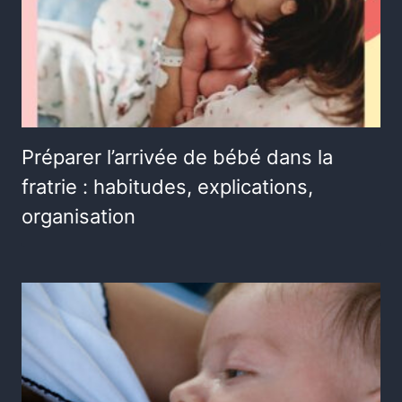
Préparer l’arrivée de bébé dans la
fratrie : habitudes, explications,
organisation