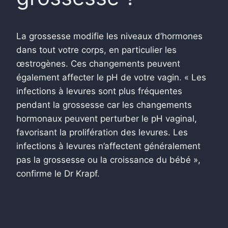
La grossesse modifie les niveaux d’hormones
dans tout votre corps, en particulier les
œstrogènes. Ces changements peuvent
également affecter le pH de votre vagin. « Les
infections à levures sont plus fréquentes
pendant la grossesse car les changements
hormonaux peuvent perturber le pH vaginal,
favorisant la prolifération des levures. Les
infections à levures n’affectent généralement
pas la grossesse ou la croissance du bébé »,
confirme le Dr Krapf.