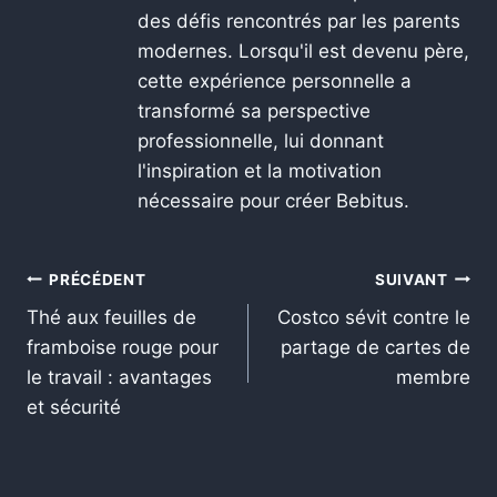
des défis rencontrés par les parents
modernes. Lorsqu'il est devenu père,
cette expérience personnelle a
transformé sa perspective
professionnelle, lui donnant
l'inspiration et la motivation
nécessaire pour créer Bebitus.
PRÉCÉDENT
SUIVANT
Thé aux feuilles de
Costco sévit contre le
framboise rouge pour
partage de cartes de
le travail : avantages
membre
et sécurité