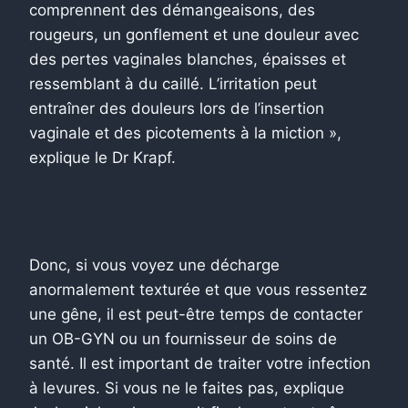
comprennent des démangeaisons, des
rougeurs, un gonflement et une douleur avec
des pertes vaginales blanches, épaisses et
ressemblant à du caillé. L’irritation peut
entraîner des douleurs lors de l’insertion
vaginale et des picotements à la miction »,
explique le Dr Krapf.
Donc, si vous voyez une décharge
anormalement texturée et que vous ressentez
une gêne, il est peut-être temps de contacter
un OB-GYN ou un fournisseur de soins de
santé. Il est important de traiter votre infection
à levures. Si vous ne le faites pas, explique